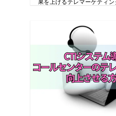
果を上げるテレマーケティン