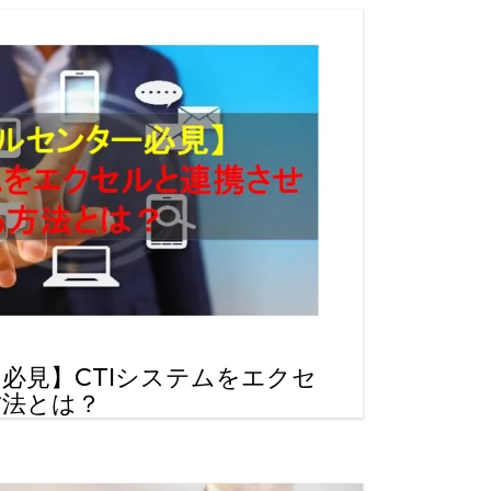
必見】CTIシステムをエクセ
方法とは？