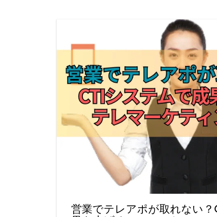
営業でテレアポが取れない？C