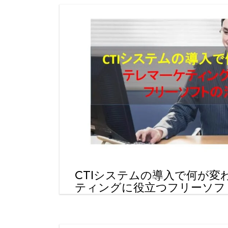
CTIシステムの導入で何が変
ティングに役立つフリーソフ