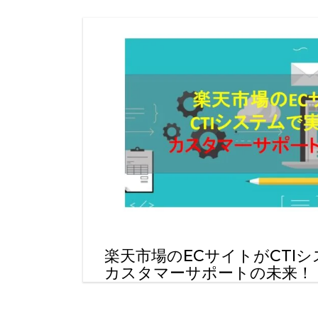
楽天市場のECサイトがCTI
カスタマーサポートの未来！