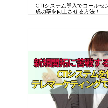
CTIシステム導入でコールセ
成功率を向上させる方法！