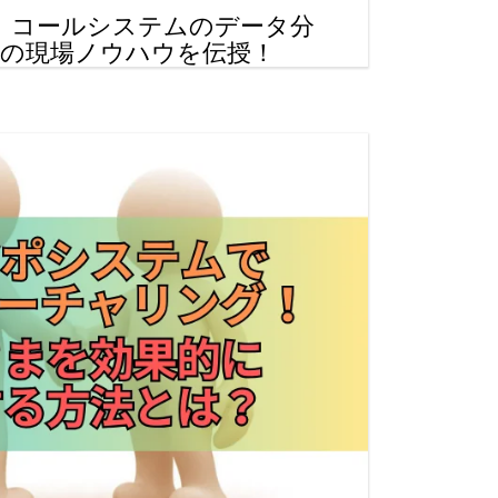
】コールシステムのデータ分
法の現場ノウハウを伝授！