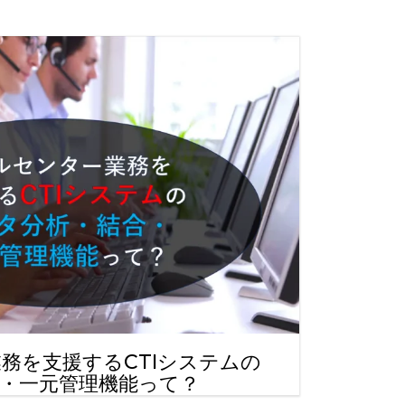
務を支援するCTIシステムの
・一元管理機能って？