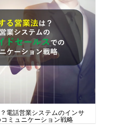
は？電話営業システムのインサ
のコミュニケーション戦略