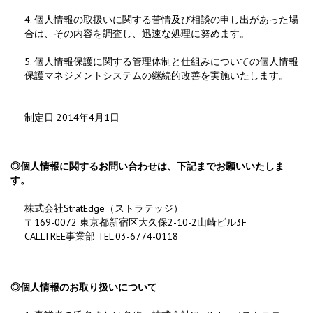
4. 個人情報の取扱いに関する苦情及び相談の申し出があった場
合は、その内容を調査し、迅速な処理に努めます。
5. 個人情報保護に関する管理体制と仕組みについての個人情報
保護マネジメントシステムの継続的改善を実施いたします。
制定日 2014年4月1日
◎個人情報に関するお問い合わせは、下記までお願いいたしま
す。
株式会社StratEdge（ストラテッジ）
〒169-0072 東京都新宿区大久保2-10-2山崎ビル3F
CALLTREE事業部 TEL:03-6774-0118
◎個人情報のお取り扱いについて