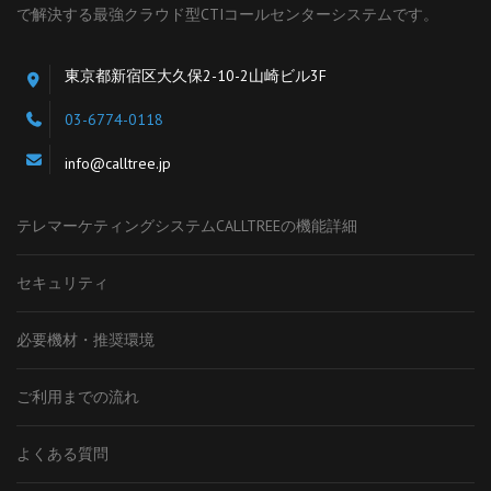
で解決する最強クラウド型CTIコールセンターシステムです。
東京都新宿区大久保2-10-2山崎ビル3F
03-6774-0118
info@calltree.jp
テレマーケティングシステムCALLTREEの機能詳細
セキュリティ
必要機材・推奨環境
ご利用までの流れ
よくある質問