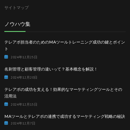
サイトマップ
ノウハウ集
テレアポ担当者のためのMAツールトレーニング成功の鍵とポイン
ト
2024年12月25日
名刺管理と顧客管理の違いって？基本概念を解説！
2024年12月20日
テレアポの成功を支える！効果的なマーケティングツールとその
活用法
2024年12月15日
MAツールとテレアポの連携で成功するマーケティング戦略の秘訣
2024年12月7日