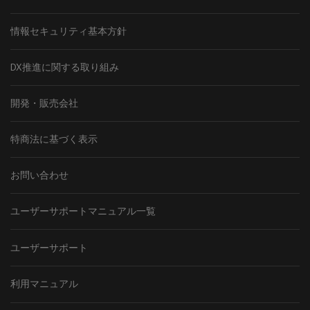
情報セキュリティ基本方針
DX推進に関する取り組み
開発・販売会社
特商法に基づく表示
お問い合わせ
ユーザーサポートマニュアル一覧
ユーザーサポート
利用マニュアル