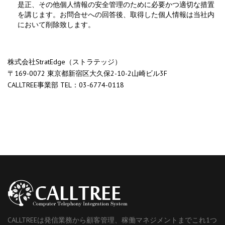
是正、その他個人情報の安全管理のために必要かつ適切な措置
を講じます。お問合せへの回答後、取得した個人情報は当社内
において削除致します。
株式会社StratEdge（ストラテッジ）
〒169-0072 東京都新宿区大久保2-10-2山崎ビル3F
CALLTREE事業部 TEL：03-6774-0118
CALLTREEは発信業務から顧客管理、稼働マネジメントまでこれ1つ