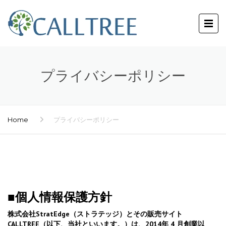
プライバシーポリシー
Home
プライバシーポリシー
■個人情報保護方針
株式会社StratEdge（ストラテッジ）とその販売サイト
CALLTREE（以下、当社といいます。）は、2014年 4 月創業以