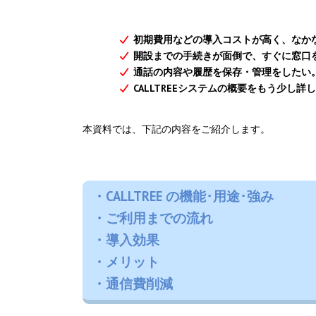
初期費用などの導入コストが高く、なか
開設までの手続きが面倒で、すぐに窓口
通話の内容や履歴を保存・管理をしたい
CALLTREEシステムの概要をもう少し詳
本資料では、下記の内容をご紹介します。
・CALLTREE の機能･用途･強み
・ご利用までの流れ
・導入効果
・メリット
・通信費削減