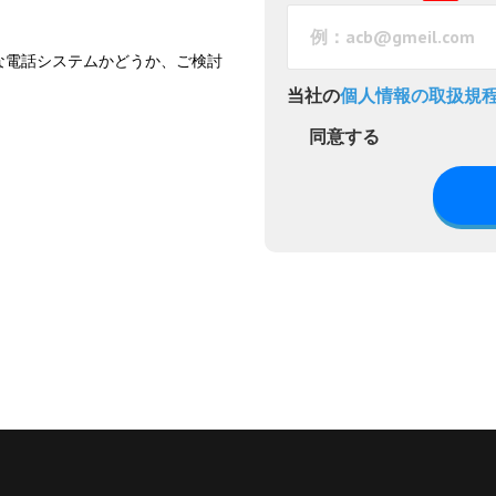
な電話システムかどうか、ご検討
当社の
個人情報の取扱規
同意する