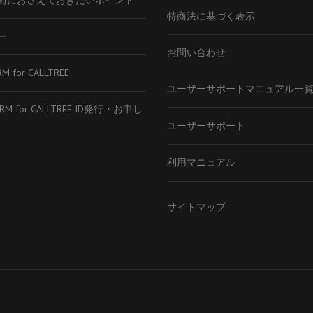
前におさえておきたいポイント
特商法に基づく表示
ー
お問い合わせ
RM for CALLTREE
ユーザーサポートマニュアル一
CRM for CALLTREE ID発行・お申し
ユーザーサポート
利用マニュアル
サイトマップ