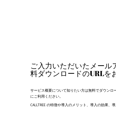
ご入力いただいたメール
料ダウンロードのURLを
サービス概要について知りたい方は無料でダウンロ
にご利用ください。
CALLTREE の特徴や導入のメリット、導入の効果