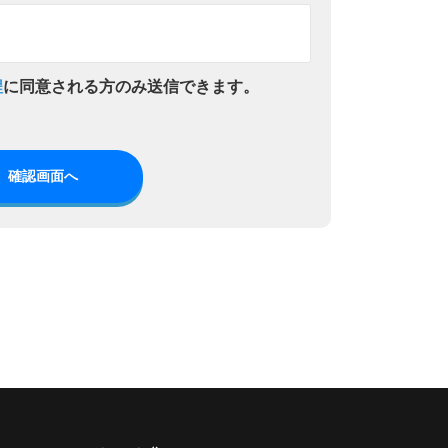
程
に同意される方のみ送信できます。