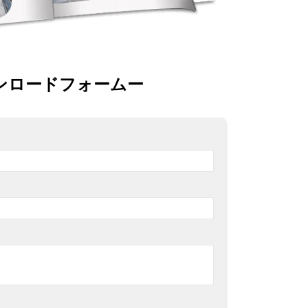
ンロードフォームー