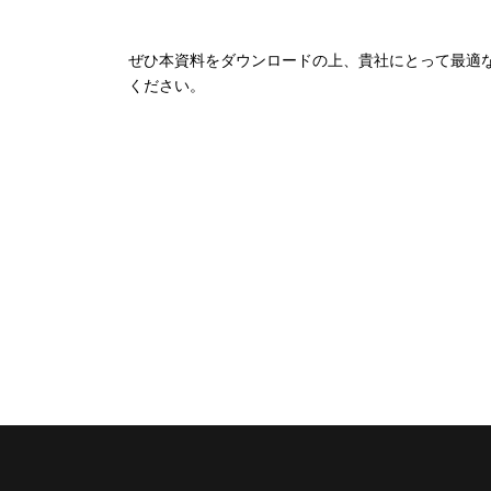
ぜひ本資料をダウンロードの上、貴社にとって最適
ください。