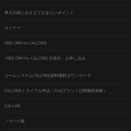
導入の前におさえておきたいポイント
セミナー
FREE CRM for CALLTREE
FREE CRM for CALLTREE ID発行・お申し込み
コールシステムCALLTREE資料無料ダウンロード
CALLTREEトライアル申込（Trialプラン７日間無料体験）
Call-LINE
ノウハウ集