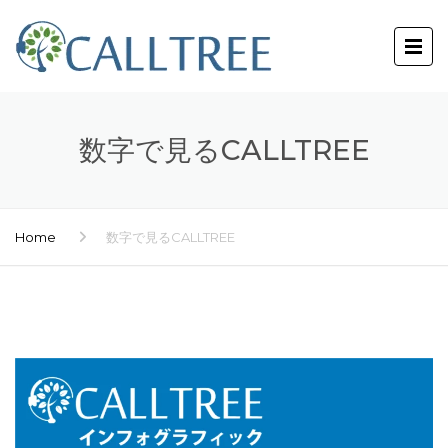
数字で見るCALLTREE
Home
数字で見るCALLTREE