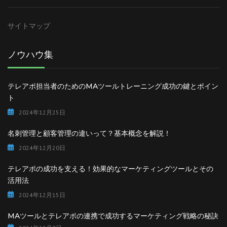
サイトマップ
ノウハウ集
テレアポ担当者のためのMAツールトレーニング成功の鍵とポイン
ト
2024年12月25日
名刺管理と顧客管理の違いって？基本概念を解説！
2024年12月20日
テレアポの成功を支える！効果的なマーケティングツールとその
活用法
2024年12月15日
MAツールとテレアポの連携で成功するマーケティング戦略の秘訣