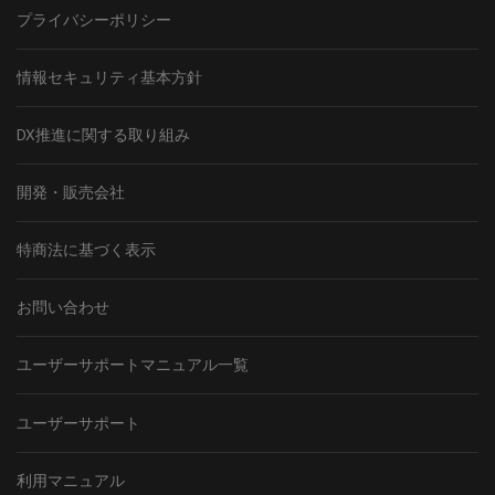
プライバシーポリシー
情報セキュリティ基本方針
DX推進に関する取り組み
開発・販売会社
特商法に基づく表示
お問い合わせ
ユーザーサポートマニュアル一覧
ユーザーサポート
利用マニュアル