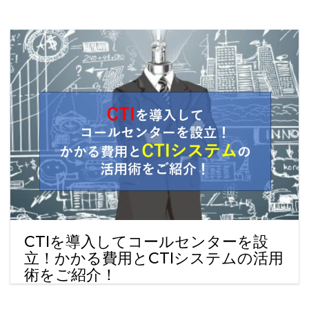
CTIを導入してコールセンターを設
立！かかる費用とCTIシステムの活用
術をご紹介！