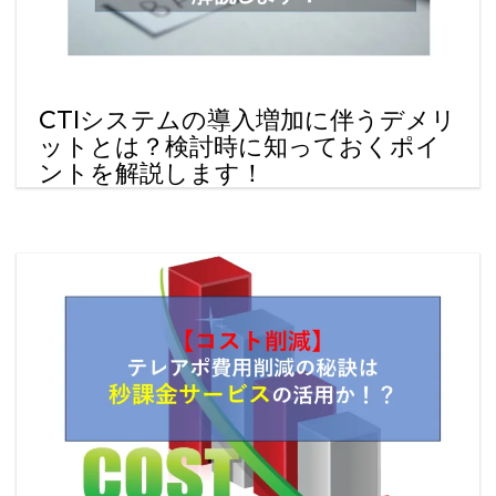
CTIシステムの導入増加に伴うデメリ
ットとは？検討時に知っておくポイ
ントを解説します！