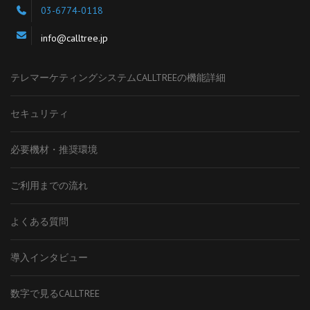
03-6774-0118
info@calltree.jp
テレマーケティングシステムCALLTREEの機能詳細
セキュリティ
必要機材・推奨環境
ご利用までの流れ
よくある質問
導入インタビュー
数字で見るCALLTREE