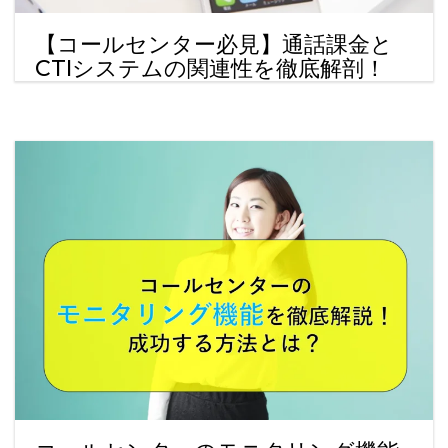
【コールセンター必見】通話課金と
CTIシステムの関連性を徹底解剖！