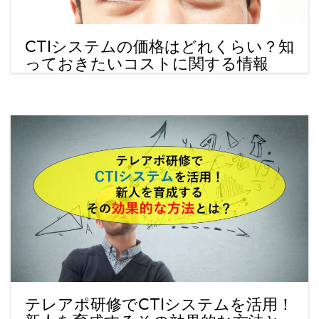
CTIシステムの価格はどれくらい？知
っておきたいコストに関する情報
テレアポ研修でCTIシステムを活用！