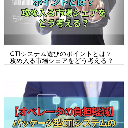
CTIシステム選びのポイントとは？
攻め入る市場シェアをどう考える？