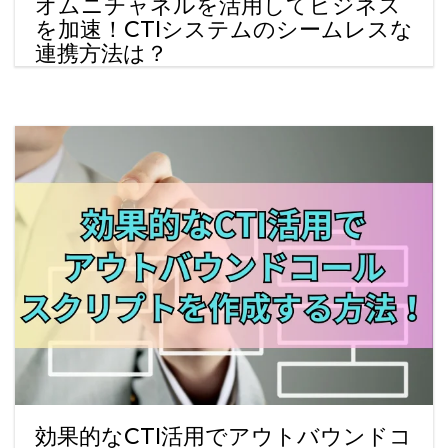
オムニチャネルを活用してビジネス
を加速！CTIシステムのシームレスな
連携方法は？
効果的なCTI活用でアウトバウンドコ