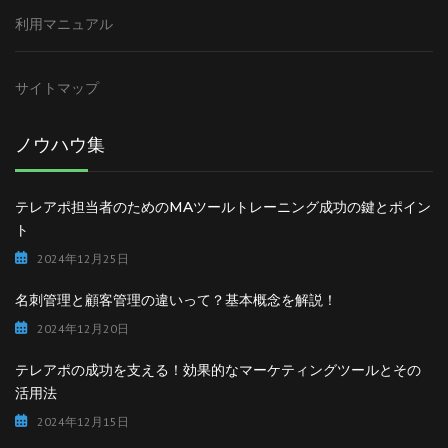
利用マニュアル
サイトマップ
ノウハウ集
テレアポ担当者のためのMAツールトレーニング成功の鍵とポイン
ト
2024年12月25日
名刺管理と顧客管理の違いって？基本概念を解説！
2024年12月20日
テレアポの成功を支える！効果的なマーケティングツールとその
活用法
2024年12月15日