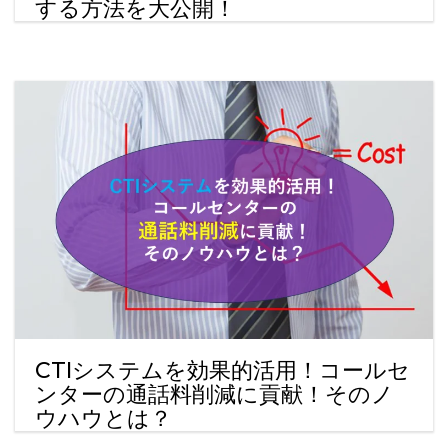
する方法を大公開！
CTIシステムを効果的活用！コールセ
ンターの通話料削減に貢献！そのノ
ウハウとは？