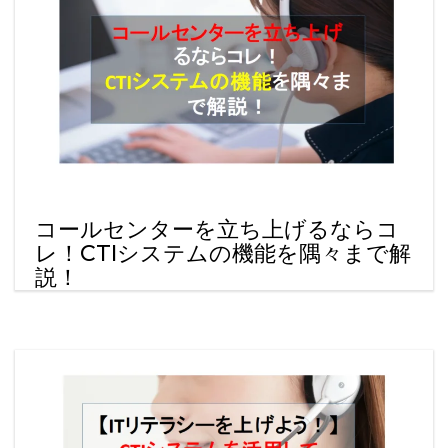
コールセンターを立ち上げるならコ
レ！CTIシステムの機能を隅々まで解
説！