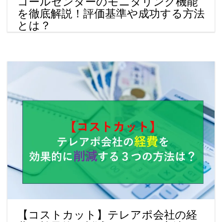
コールセンターのモニタリング機能
を徹底解説！評価基準や成功する方法
とは？
【コストカット】テレアポ会社の経