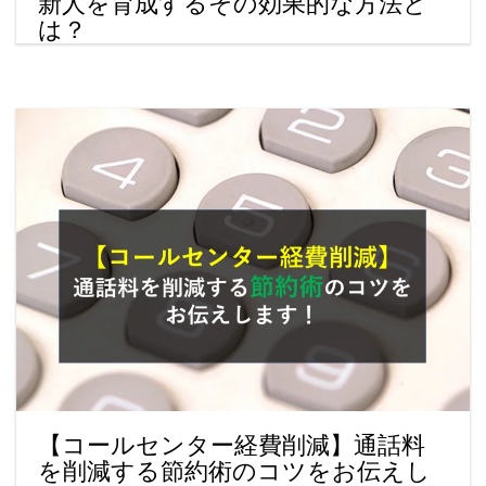
新人を育成するその効果的な方法と
は？
【コールセンター経費削減】通話料
を削減する節約術のコツをお伝えし