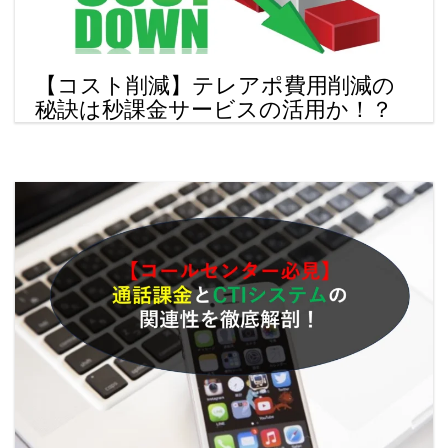
【コスト削減】テレアポ費用削減の
秘訣は秒課金サービスの活用か！？