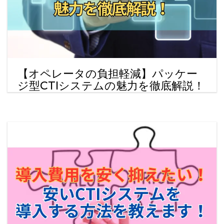
【オペレータの負担軽減】パッケー
ジ型CTIシステムの魅力を徹底解説！