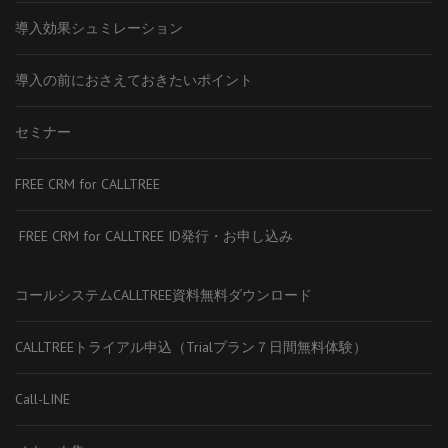
導入効果シュミレーション
導入の前におさえておきたいポイント
セミナー
FREE CRM for CALLTREE
FREE CRM for CALLTREE ID発行・お申し込み
コールシステムCALLTREE資料無料ダウンロード
CALLTREEトライアル申込（Trialプラン７日間無料体験）
Call-LINE