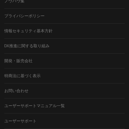
ノウハウ集
プライバシーポリシー
情報セキュリティ基本方針
DX推進に関する取り組み
開発・販売会社
特商法に基づく表示
お問い合わせ
ユーザーサポートマニュアル一覧
ユーザーサポート