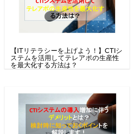
【ITリテラシーを上げよう！】CTIシ
ステムを活用してテレアポの生産性
を最大化する方法は？