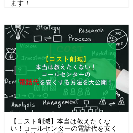
ます！
【コスト削減】本当は教えたくな
い！コールセンターの電話代を安く