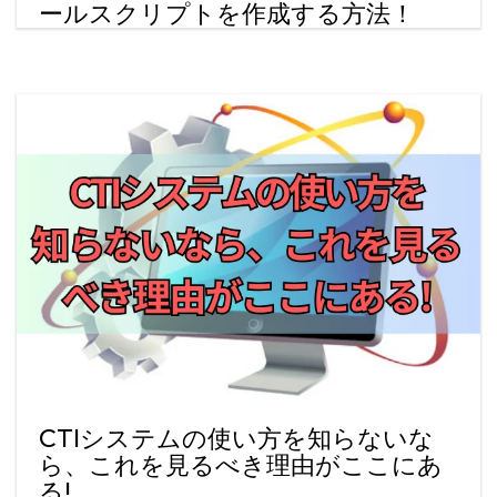
ールスクリプトを作成する方法！
CTIシステムの使い方を知らないな
ら、これを見るべき理由がここにあ
る!