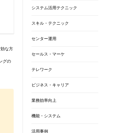
システム活用テクニック
スキル・テクニック
センター運用
有効な方
セールス・マーケ
ングの
テレワーク
ビジネス・キャリア
業務効率向上
機能・システム
活用事例