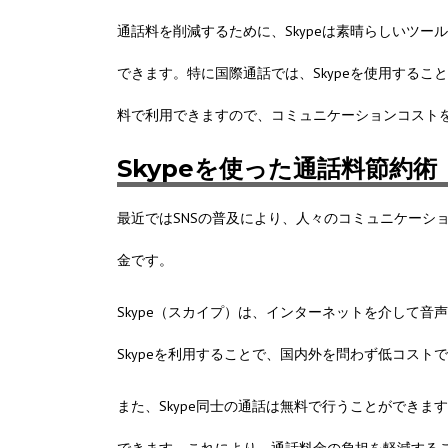
通話料を削減するために、Skypeは素晴らしいツー
できます。特に国際通話では、Skypeを使用するこ
料で利用できますので、コミュニケーションコスト
Skypeを使った通話料節約術
最近ではSNSの普及により、人々のコミュニケーシ
金です。
Skype（スカイプ）は、インターネットを介して
Skypeを利用することで、国内外を問わず低コスト
また、Skype同士の通話は無料で行うことができま