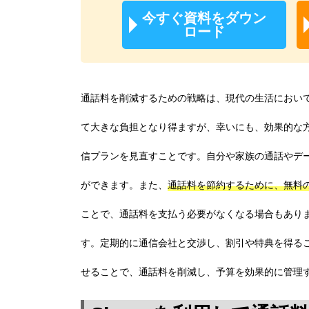
今すぐ資料をダウン
ロード
通話料を削減するための戦略は、現代の生活におい
て大きな負担となり得ますが、幸いにも、効果的な
信プランを見直すことです。自分や家族の通話やデ
ができます。また、
通話料を節約するために、無料
ことで、通話料を支払う必要がなくなる場合もあり
す。定期的に通信会社と交渉し、割引や特典を得る
せることで、通話料を削減し、予算を効果的に管理