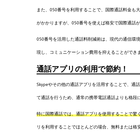
また、050番号を利用することで、国際通話料金も
がかかりますが、050番号を使えば格安で国際通話
050番号を活用した通話料削減術は、現代の通信環
現し、コミュニケーション費用を抑えることができ
通話アプリの利用で節約！
Skypeやその他の通話アプリを活用することで、
て通話を行うため、通常の携帯電話通話よりも格段
特に国際通話では、通話アプリを使用することで驚
リを利用することでほとんどの場合、無料または格