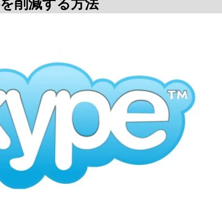
料を削減する方法