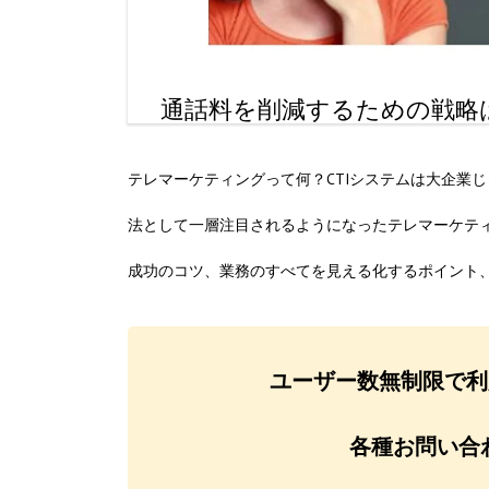
通話料を削減するための戦略
テレマーケティングって何？CTIシステムは大企業
法として一層注目されるようになったテレマーケテ
成功のコツ、業務のすべてを見える化するポイント
ユーザー数無制限で利用
各種お問い合