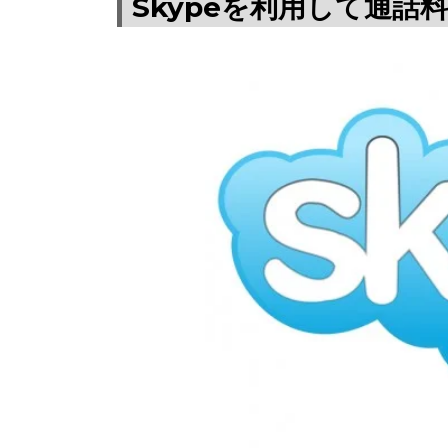
Skypeを利用して通話