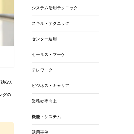
システム活用テクニック
スキル・テクニック
センター運用
セールス・マーケ
テレワーク
有効な方
ビジネス・キャリア
ングの
業務効率向上
機能・システム
活用事例