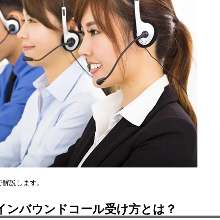
で解説します。
インバウンドコール受け方とは？