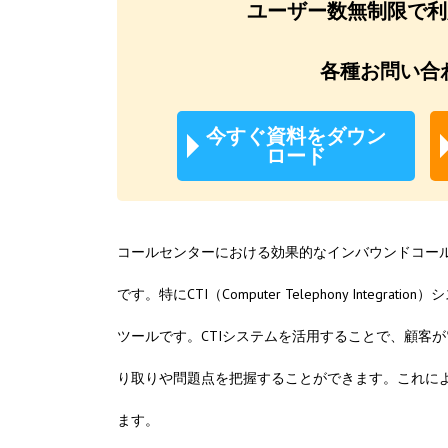
ユーザー数無制限で利用
各種お問い合
今すぐ資料をダウン
ロード
コールセンターにおける効果的なインバウンドコー
です。特にCTI（Computer Telephony In
ツールです。CTIシステムを活用することで、顧客
り取りや問題点を把握することができます。これに
ます。