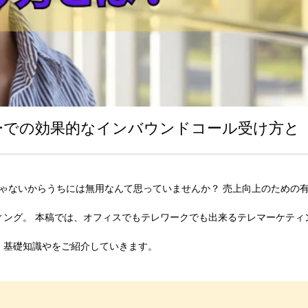
ターでの効果的なインバウンドコール受け方と
じゃないからうちには無用なんて思っていませんか？ 売上向上のための
ィング。 本稿では、オフィスでもテレワークでも出来るテレマーケティ
、基礎知識やをご紹介していきます。