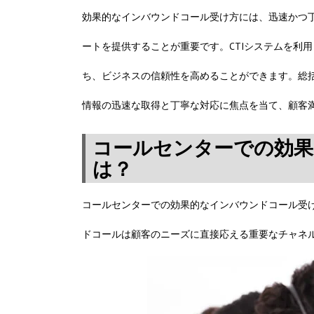
効果的なインバウンドコール受け方には、迅速かつ
ートを提供することが重要です。CTIシステムを利
ち、ビジネスの信頼性を高めることができます。総括
情報の迅速な取得と丁寧な対応に焦点を当て、顧客
コールセンターでの効果
は？
コールセンターでの効果的なインバウンドコール受
ドコールは顧客のニーズに直接応える重要なチャネ