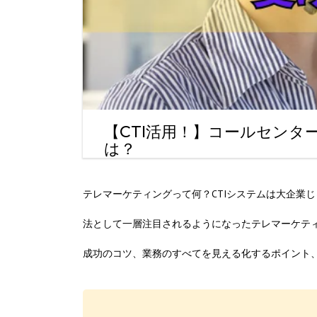
【CTI活用！】コールセン
は？
テレマーケティングって何？CTIシステムは大企業
法として一層注目されるようになったテレマーケテ
成功のコツ、業務のすべてを見える化するポイント