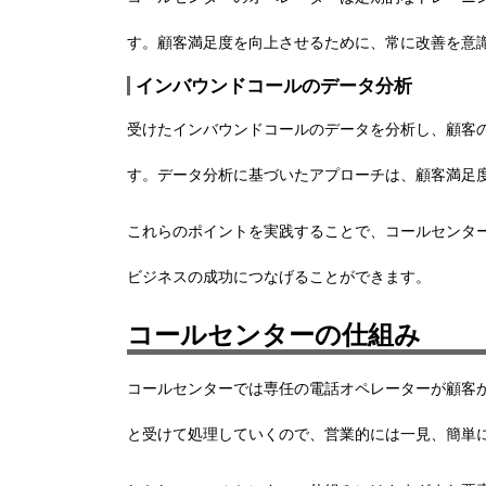
す。顧客満足度を向上させるために、常に改善を意
インバウンドコールのデータ分析
受けたインバウンドコールのデータを分析し、顧客
す。データ分析に基づいたアプローチは、顧客満足
これらのポイントを実践することで、コールセンタ
ビジネスの成功につなげることができます。
コールセンターの仕組み
コールセンターでは専任の電話オペレーターが顧客
と受けて処理していくので、営業的には一見、簡単