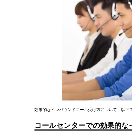
効果的なインバウンドコール受け方について、以下
コールセンターでの効果的な