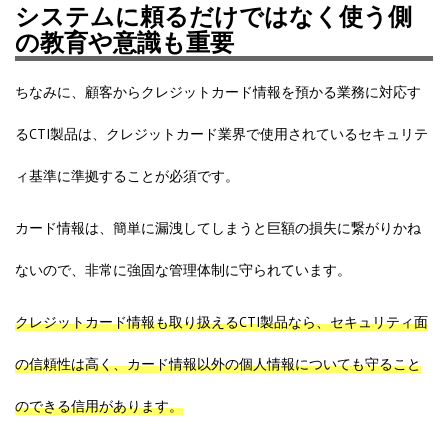
システムに頼るだけではなく使う側
の教育や意識も重要
ちなみに、顧客からクレジットカード情報を預かる業務に対応す
るCTI製品は、クレジットカード業界で使用されている
セキュリテ
ィ基準
に準拠することが必須です。
カード情報は、簡単に漏洩してしまうと巨額の損失に繋がりかね
ないので、非常に強固な管理体制に守られています。
クレジットカード情報も取り扱えるCTI製品なら、セキュリティ面
の信頼性は高く、カード情報以外の個人情報についても守ること
のできる信用があります。