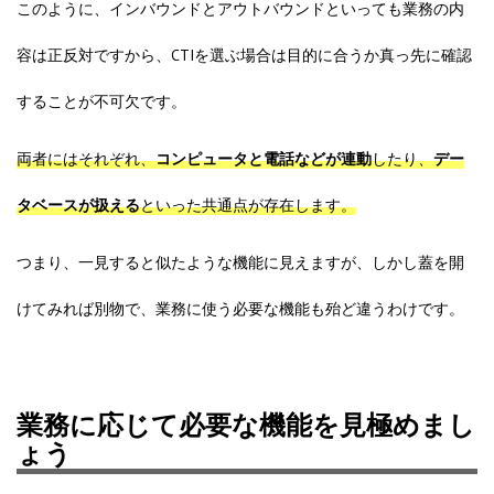
このように、インバウンドとアウトバウンドといっても業務の内
容は正反対ですから、CTIを選ぶ場合は目的に合うか真っ先に確認
することが不可欠です。
両者にはそれぞれ、
コンピュータと電話などが連動
したり、
デー
タベースが扱える
といった共通点が存在します。
つまり、一見すると似たような機能に見えますが、しかし蓋を開
けてみれば別物で、業務に使う必要な機能も殆ど違うわけです。
業務に応じて必要な機能を見極めまし
ょう