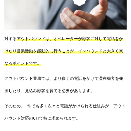
対する
アウトバウンド
は、オペレーターが顧客に対して電話をか
けたり営業活動を能動的に行うことが、インバウンドと大きく異
なるポイントです。
アウトバウンド業務では、より多くの電話をかけて潜在顧客を発
掘したり、見込み顧客を育てる必要があります。
そのため、1件でも多く次々と電話がかけられる仕組みが、アウト
バウンド対応のCTIで特に求められます。