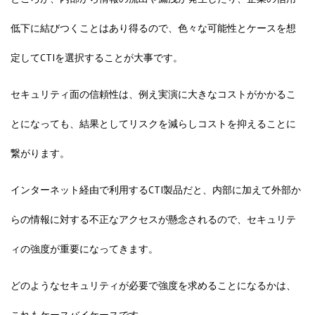
低下に結びつくことはあり得るので、
色々な可能性とケースを想
定してCTIを選択することが大事です。
セキュリティ面の信頼性は、例え実演に大きなコストがかかるこ
とになっても、結果としてリスクを減らしコストを抑えることに
繋がります。
インターネット経由で利用するCTI製品だと、内部に加えて外部か
らの情報に対する不正なアクセスが懸念されるので、
セキュリテ
ィの強度
が重要になってきます。
どのようなセキュリティが必要で強度を求めることになるかは、