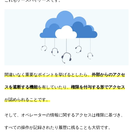
これもケースバイケースです。
間違いなく重要なポイントを挙げるとしたら、
外部からのアクセ
スを遮断する機能
を有していたり、
権限を付与する形でアクセス
が認められることです。
そして、オペレーターの情報に関するアクセスは権限に基づき、
すべての操作が記録されたり履歴に残ることも大切です。