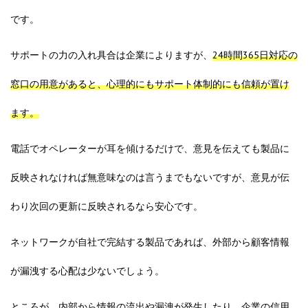
です。
サポートの力の入れ具合は企業によりますが、
24時間365日対応の
窓口の用意があると、心理的にもサポート体制的にも信頼が置け
ます。
電話でオペレーターが耳を傾けるだけで、意見を伝えても製品に
反映されなければ無意味なのは言うまでもないですが、意見が伝
わり次回の更新に反映されるなら安心です。
ネットワークが自社で完結する製品であれば、外部から顧客情報
が漏洩する心配は少ないでしょう。
ところが、内部から情報の流出や漏洩が発生したり、企業の信用