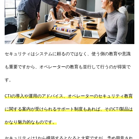
セキュリティはシステムに頼るのではなく、使う側の教育や意識
も重要ですから、オペレーターの教育も並行して行うのが得策で
す。
CTIの導入や運用のアドバイス、オペレーターのセキュリティ教育
に関する案内が受けられるサポート制度もあれば、そのCTI製品は
かなり魅力的なものです。
セキュリティは1から構築するとなると大変ですが、予め用意され