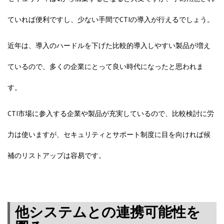
ていれば便利ですし、少ない手間でCTIの導入が行えるでしょう。
近年は、導入のハードルを下げた比較的導入しやすい製品が増え
ているので、多くの企業にとって良い時代になったと思われま
す。
CTI市場に参入する企業や製品が充実しているので、比較検討に労
力は使いますが、セキュリティとサポート制度に目を向ければ候
補のリストアップは容易です。
他システムとの連携可能性を