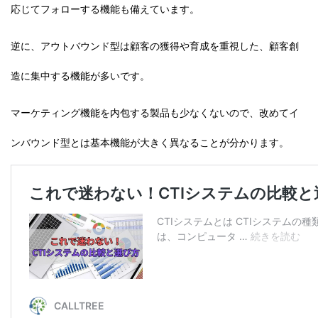
応じて
フォロー
する機能も備えています。
逆に、アウトバウンド型は顧客の獲得や育成を重視した、顧客創
造に集中する機能が多いです。
マーケティング機能を内包する製品も少なくないので、改めてイ
ンバウンド型とは基本機能が大きく異なることが分かります。