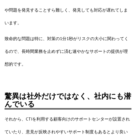
や問題を発見することすら難しく、発見しても対応が遅れてしま
います。
致命的な問題は特に、
対策の1分1秒がリスクの大小に関わってく
るので、長時間業務を止めずに済む速やかなサポートの提供が理
想的です。
驚異は社外だけではなく、社内にも潜
んでいる
それから、CTIを利用する顧客向けの
サポートセンター
が設置され
ていたり、意見が反映されやすいサポート制度もあるとより良い