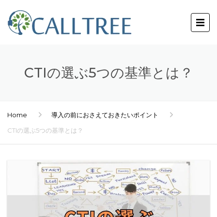
CTIの選ぶ5つの基準とは？
Home
導入の前におさえておきたいポイント
CTIの選ぶ5つの基準とは？