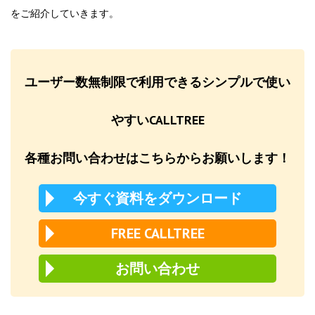
をご紹介していきます。
ユーザー数無制限で利用できるシンプルで使い
やすいCALLTREE
各種お問い合わせはこちらからお願いします！
今すぐ資料をダウンロード
FREE CALLTREE
お問い合わせ