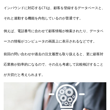
インバウンドに対応するCTIは、顧客を登録するデータベースと、
それと連動する機能を内包しているのが普通です。
例えば、電話番号に合わせて顧客情報が検索されたり、データベ
ースの情報がコンピュータの画面上に表示されるなどです。
前回の問い合わせや過去の注文履歴も取り扱えると、更に顧客対
応業務が効率的になるので、その点も考慮して比較検討すること
が大切だと考えられます。