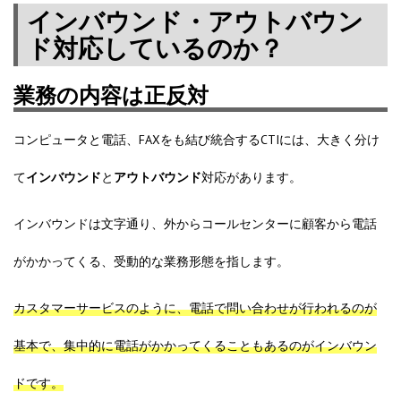
インバウンド・アウトバウン
ド対応しているのか？
業務の内容は正反対
コンピュータと電話、FAXをも結び統合するCTIには、大きく分け
て
インバウンド
と
アウトバウンド
対応があります。
インバウンドは文字通り、外からコールセンターに顧客から電話
がかかってくる、受動的な業務形態を指します。
カスタマーサービスのように、電話で問い合わせが行われるのが
基本で、集中的に電話がかかってくることもあるのが
インバウン
ド
です。