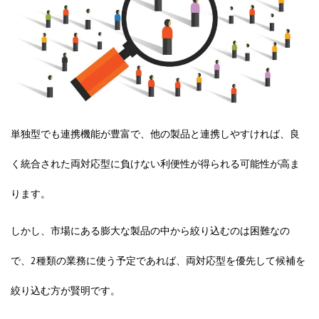
単独型でも連携機能が豊富で、他の製品と連携しやすければ、良
く統合された
両対応型
に負けない利便性が得られる可能性が高ま
ります。
しかし、市場にある膨大な製品の中から絞り込むのは困難なの
で、2種類の業務に使う予定であれば、両対応型を優先して候補を
絞り込む方が賢明です。