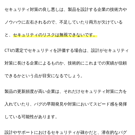
セキュリティ対策の良し悪しは、製品を設計する企業の技術力や
ノウハウに左右されるので、不足していたり両方が欠けている
と、
セキュリティのリスク
は無視できないです。
CTIの選定でセキュリティを評価する場合は、設計がセキュリティ
対策に長ける企業によるものか、技術的にこれまでの実績が信頼
できるかという点が目安になるでしょう。
製品の更新頻度が高い企業は、それだけセキュリティ対策に力を
入れていたり、バグの早期発見や対策においてスピード感を発揮
している可能性があります。
設計やサポートにおけるセキュリティが疎かだと、潜在的なバグ