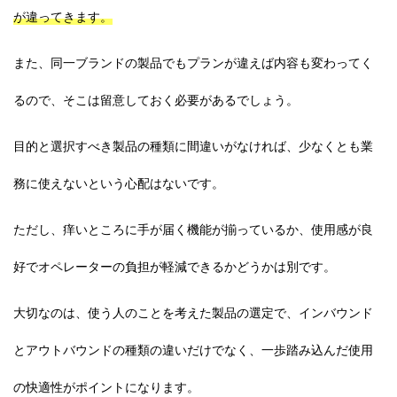
が違ってきます。
また、同一ブランドの製品でもプランが違えば内容も変わってく
るので、そこは留意しておく必要があるでしょう。
目的と選択すべき製品の種類に間違いがなければ、少なくとも業
務に使えないという心配はないです。
ただし、痒いところに手が届く機能が揃っているか、使用感が良
好でオペレーターの負担が軽減できるかどうかは別です。
大切なのは、使う人のことを考えた製品の選定で、
インバウンド
と
アウトバウンド
の種類の違いだけでなく、一歩踏み込んだ使用
の快適性がポイントになります。