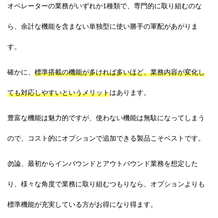
オペレーターの業務がいずれか1種類で、専門的に取り組むのな
ら、余計な機能を含まない単独型に使い勝手の軍配があがりま
す。
確かに、
標準搭載の機能が多ければ多いほど、業務内容が変化し
ても対応しやすいという
メリット
はあります。
豊富な機能は魅力的ですが、使わない機能は無駄になってしまう
ので、コスト的にオプションで追加できる製品こそベストです。
勿論、最初からインバウンドとアウトバウンド業務を想定した
り、様々な角度で業務に取り組むつもりなら、オプションよりも
標準機能が充実している方がお得になり得ます。