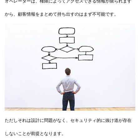
オペレーターは、権限によってアクセスできる情報が限られます
から、顧客情報をまとめて持ち出すのはまず不可能です。
ただしそれは設計に問題がなく、セキュリティ的に抜け道が存在
しないことが前提となります。