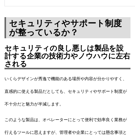
セキュリティやサポート制度
が整っているか？
セキュリティの良し悪しは製品を設
計する企業の技術力やノウハウに左右
される
いくらデザインが秀逸で機能のある場所や内容が分かりやすく、
直感的に使える製品だとしても、
セキュリティ
や
サポート制度
が
不十分だと魅力が半減します。
このような製品は、オペレーターにとって便利で効率良く業務が
行えるツールに思えますが、管理者や企業にとっては懸念事項と