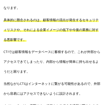
なります。
具体的に懸念されるのは、顧客情報の流出が発生するセキュリテ
ィリスクや、それによる企業イメージの低下や今後の業務に対す
る悪影響です。
CTIでは顧客情報をデータベースに蓄積するので、これが外部から
アクセスできてしまったり、内部から情報が簡単に持ち出せるよ
うだと困ります。
当然ながらCTIはインターネットに繋がる可能性があるので、外部
から容易にはアクセスできないように設計されます。