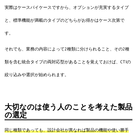
実際はケースバイケースですから、オプションが充実するタイプ
と、標準機能が満載のタイプのどちらがお得かはケース次第で
す。
それでも、
業務の内容によって2種類に分けられること、その2種
類を含む統合タイプの両対応型があることを覚えておけば、CTIの
絞り込みや選択が始められます。
大切なのは使う人のことを考えた製品
の選定
同じ種類であっても、設計会社が異なれば製品の機能や使い勝手