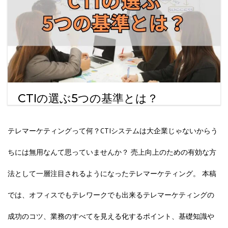
CTIの選ぶ5つの基準とは？
テレマーケティングって何？CTIシステムは大企業じゃないからう
ちには無用なんて思っていませんか？ 売上向上のための有効な方
法として一層注目されるようになったテレマーケティング。 本稿
では、オフィスでもテレワークでも出来るテレマーケティングの
成功のコツ、業務のすべてを見える化するポイント、基礎知識や