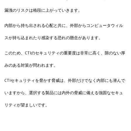
漏洩のリスクは格段に上がっていきます。
内部から持ち出される心配と共に、外部からコンピュータウィル
スが持ち込まれたり感染する恐れの懸念があります。
このため、
CTIのセキュリティ
の重要度は非常に高く、隙のない厚
みのある対策が問われます。
CTIセキュリティを脅かす脅威は、外部だけでなく内部にも潜んで
いますから、選択する製品には内外の脅威に備える強固なセキュ
リティが望ましいです。