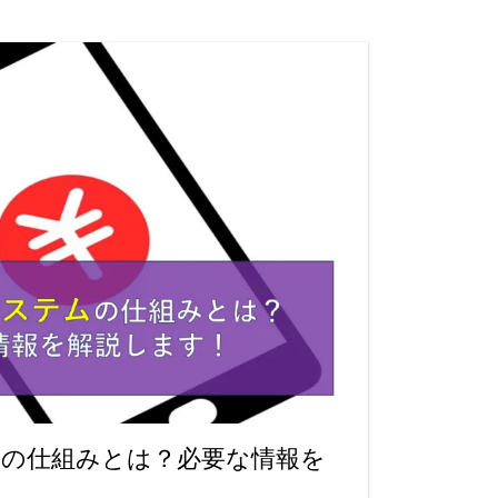
ムの仕組みとは？必要な情報を