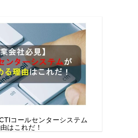
CTIコールセンターシステム
理由はこれだ！