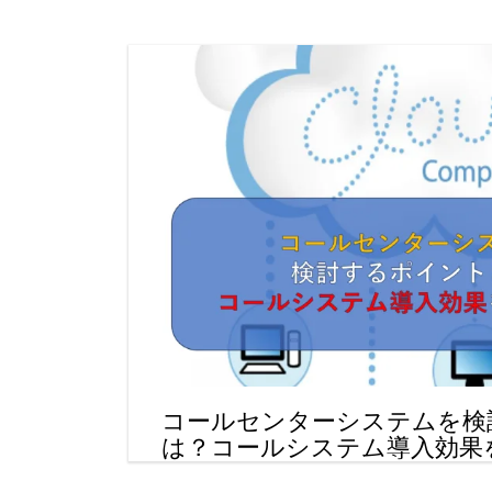
コールセンターシステムを検
は？コールシステム導入効果