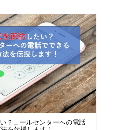
たい？コールセンターへの電話
方法を伝授します！