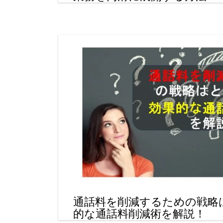
通話料を削減するための戦略
的な通話料削減術を解説！