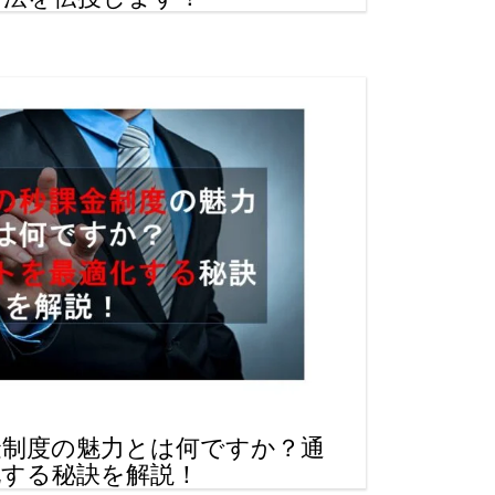
金制度の魅力とは何ですか？通
化する秘訣を解説！