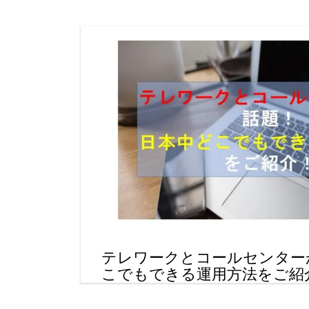
テレワークとコールセンター
こでもできる運用方法をご紹