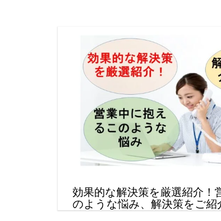
効果的な解決策を厳選紹介！
のような悩み、解決策をご紹