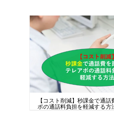
【コスト削減】秒課金で通話
ポの通話料負担を軽減する方