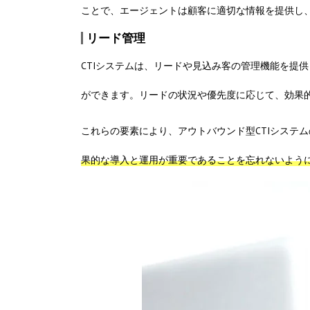
ことで、エージェントは顧客に適切な情報を提供し
リード管理
CTIシステムは、リードや見込み客の管理機能を提
ができます。リードの状況や優先度に応じて、効果
これらの要素により、アウトバウンド型CTIシステ
果的な導入と運用が重要であることを忘れないよう