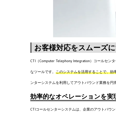
お客様対応をスムーズに
CTI（Computer Telephony Integra
なツールです。
このシステムを活用することで、効
ンターシステムを利用してアウトバウンド業務を円
効率的なオペレーションを実
CTIコールセンターシステムは、企業のアウトバウ