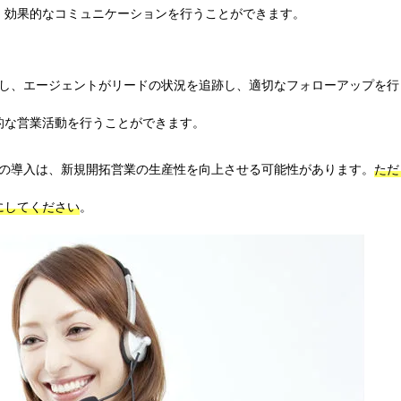
、効果的なコミュニケーションを行うことができます。
供し、エージェントがリードの状況を追跡し、適切なフォローアップを行
的な営業活動を行うことができます。
ムの導入は、新規開拓営業の生産性を向上させる可能性があります。
ただ
にしてください
。