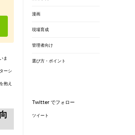
漫画
現場育成
管理者向け
ていま
選び方・ポイント
ターシ
を抱え
Twitter でフォロー
向
ツイート