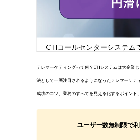
CTIコールセンターシステ
テレマーケティングって何？CTIシステムは大企業
法として一層注目されるようになったテレマーケテ
成功のコツ、業務のすべてを見える化するポイント
ユーザー数無制限で利用