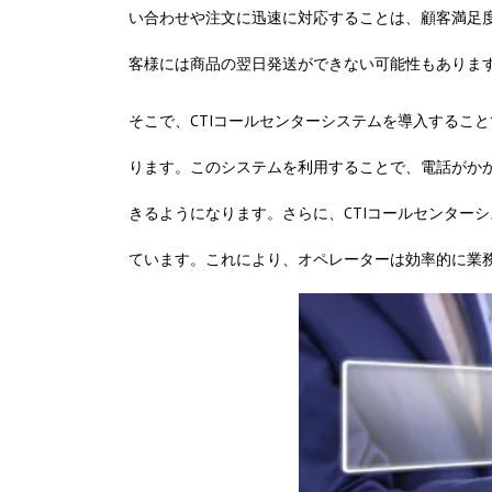
い合わせや注文に迅速に対応することは、顧客満足
客様には商品の翌日発送ができない可能性もありま
そこで、CTIコールセンターシステムを導入するこ
ります。このシステムを利用することで、電話がか
きるようになります。さらに、CTIコールセンター
ています。これにより、オペレーターは効率的に業