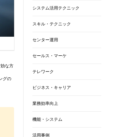
システム活用テクニック
スキル・テクニック
センター運用
セールス・マーケ
有効な方
テレワーク
ングの
ビジネス・キャリア
業務効率向上
機能・システム
活用事例