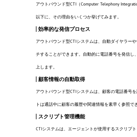
アウトバウンド型CTI（Computer Telephony
以下に、その理由をいくつか挙げてみます。
効率的な発信プロセス
アウトバウンド型CTIシステムは、自動ダイヤラー
チすることができます。自動的に電話番号を発信し
上します。
顧客情報の自動取得
アウトバウンド型CTIシステムは、顧客の電話番号
トは通話中に顧客の履歴や関連情報を素早く参照で
スクリプト管理機能
CTIシステムは、エージェントが使用するスクリプ