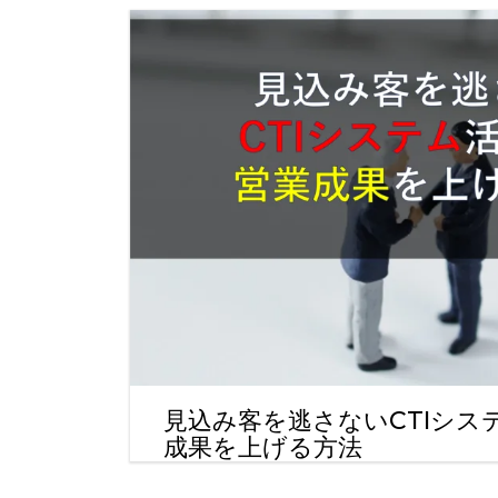
見込み客を逃さないCTIシス
成果を上げる方法