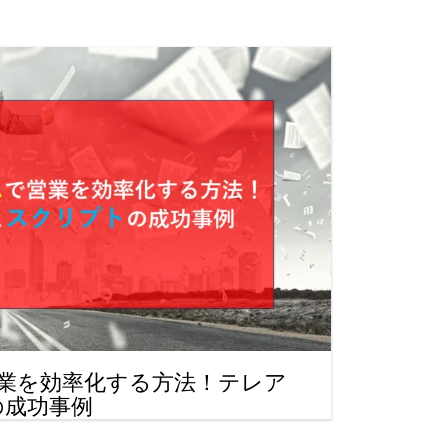
営業を効率化する方法！テレア
の成功事例