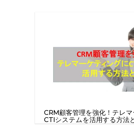
CRM顧客管理を強化！テレ
CTIシステムを活用する方法