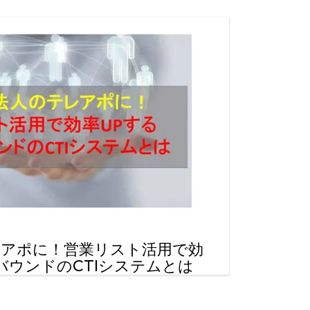
レアポに！営業リスト活用で効
バウンドのCTIシステムとは