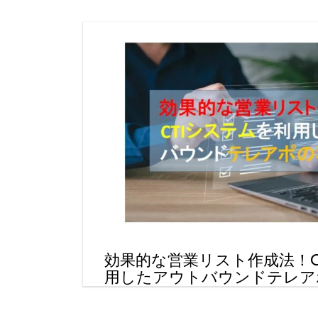
効果的な営業リスト作成法！C
用したアウトバウンドテレア