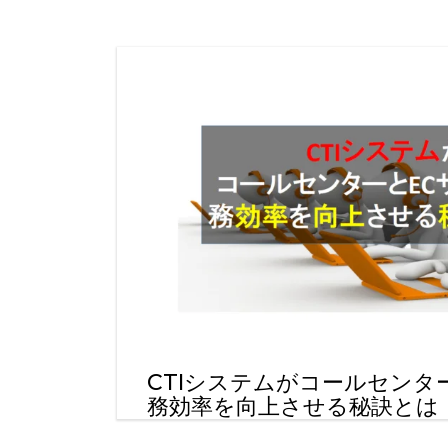
CTIシステムがコールセンタ
務効率を向上させる秘訣とは