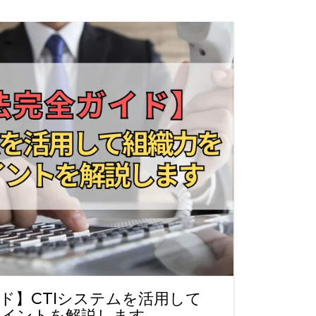
ド】CTIシステムを活用して
ポイントを解説します