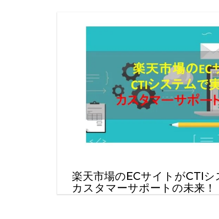
楽天市場のECサイトがCTI
カスタマーサポートの未来！