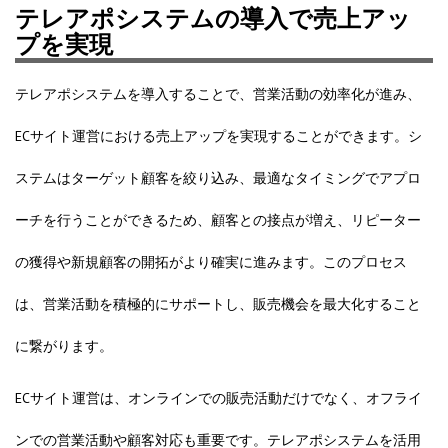
テレアポシステムの導入で売上アッ
プを実現
テレアポシステムを導入することで、営業活動の効率化が進み、
ECサイト運営における売上アップを実現することができます。シ
ステムはターゲット顧客を絞り込み、最適なタイミングでアプロ
ーチを行うことができるため、顧客との接点が増え、リピーター
の獲得や新規顧客の開拓がより確実に進みます。このプロセス
は、営業活動を積極的にサポートし、販売機会を最大化すること
に繋がります。
ECサイト運営は、オンラインでの販売活動だけでなく、オフライ
ンでの営業活動や顧客対応も重要です。テレアポシステムを活用