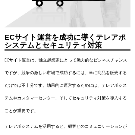
ECサイト運営を成功に導くテレアポ
システムとセキュリティ対策
ECサイト運営は、独立起業家にとって魅力的なビジネスチャンス
ですが、競争の激しい市場で成功するには、単に商品を販売する
だけでは不十分です。効果的に運営するためには、テレアポシス
テムやカスタマーセンター、そしてセキュリティ対策を導入する
ことが重要です。
テレアポシステムを活用すると、顧客とのコミュニケーションが