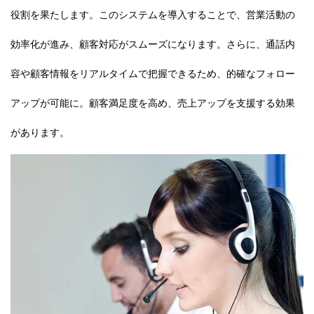
役割を果たします。このシステムを導入することで、営業活動の
効率化が進み、顧客対応がスムーズになります。さらに、通話内
容や顧客情報をリアルタイムで把握できるため、的確なフォロー
アップが可能に。顧客満足度を高め、売上アップを支援する効果
があります。