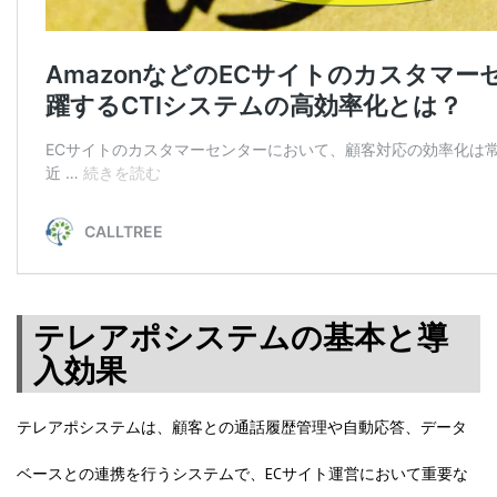
テレアポシステムの基本と導
入効果
テレアポシステムは、顧客との通話履歴管理や自動応答、データ
ベースとの連携を行うシステムで、ECサイト運営において重要な