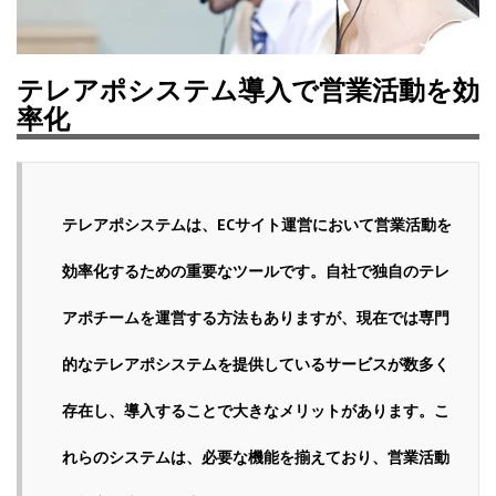
テレアポシステム導入で営業活動を効
率化
テレアポシステムは、ECサイト運営において営業活動を
効率化するための重要なツールです。自社で独自のテレ
アポチームを運営する方法もありますが、現在では専門
的なテレアポシステムを提供しているサービスが数多く
存在し、導入することで大きなメリットがあります。こ
れらのシステムは、必要な機能を揃えており、営業活動