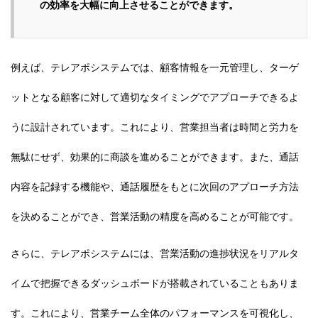
の効率を大幅に向上させることができます。
例えば、テレアポシステムでは、顧客情報を一元管理し、ターゲ
ットとなる顧客に対して適切なタイミングでアプローチできるよ
うに設計されています。これにより、営業担当者は時間と労力を
無駄にせず、効果的に商談を進めることができます。また、通話
内容を記録する機能や、通話履歴をもとに次回のアプローチ方法
を決めることができ、営業活動の精度を高めることが可能です。
さらに、テレアポシステムには、営業活動の進捗状況をリアルタ
イムで把握できるダッシュボードが搭載されていることもありま
す。これにより、営業チーム全体のパフォーマンスを可視化し、