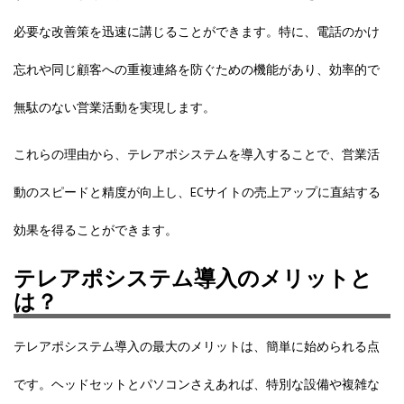
必要な改善策を迅速に講じることができます。特に、電話のかけ
忘れや同じ顧客への重複連絡を防ぐための機能があり、効率的で
無駄のない営業活動を実現します。
これらの理由から、テレアポシステムを導入することで、営業活
動のスピードと精度が向上し、ECサイトの売上アップに直結する
効果を得ることができます。
テレアポシステム導入のメリットと
は？
テレアポシステム導入の最大のメリットは、簡単に始められる点
です。ヘッドセットとパソコンさえあれば、特別な設備や複雑な