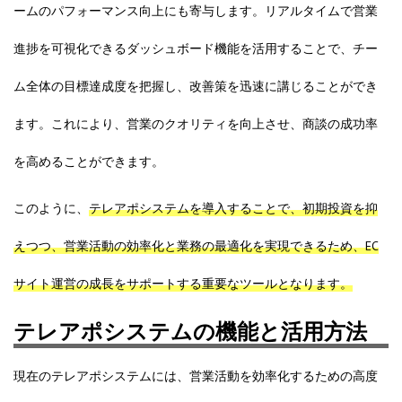
ームのパフォーマンス向上にも寄与します。リアルタイムで営業
進捗を可視化できるダッシュボード機能を活用することで、チー
ム全体の目標達成度を把握し、改善策を迅速に講じることができ
ます。これにより、営業のクオリティを向上させ、商談の成功率
を高めることができます。
このように、
テレアポシステムを導入することで、初期投資を抑
えつつ、営業活動の効率化と業務の最適化を実現できるため、EC
サイト運営の成長をサポートする重要なツールとなります。
テレアポシステムの機能と活用方法
現在のテレアポシステムには、営業活動を効率化するための高度