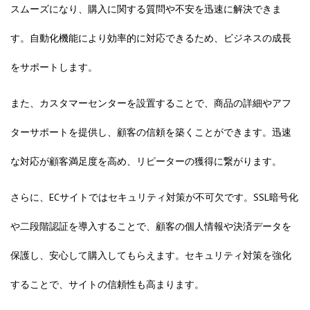
スムーズになり、購入に関する質問や不安を迅速に解決できま
す。自動化機能により効率的に対応できるため、ビジネスの成長
をサポートします。
また、カスタマーセンターを設置することで、商品の詳細やアフ
ターサポートを提供し、顧客の信頼を築くことができます。迅速
な対応が顧客満足度を高め、リピーターの獲得に繋がります。
さらに、ECサイトではセキュリティ対策が不可欠です。SSL暗号化
や二段階認証を導入することで、顧客の個人情報や決済データを
保護し、安心して購入してもらえます。セキュリティ対策を強化
することで、サイトの信頼性も高まります。