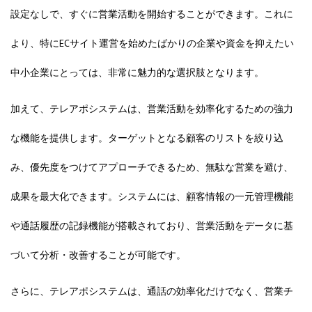
設定なしで、すぐに営業活動を開始することができます。これに
より、特にECサイト運営を始めたばかりの企業や資金を抑えたい
中小企業にとっては、非常に魅力的な選択肢となります。
加えて、テレアポシステムは、営業活動を効率化するための強力
な機能を提供します。ターゲットとなる顧客のリストを絞り込
み、優先度をつけてアプローチできるため、無駄な営業を避け、
成果を最大化できます。システムには、顧客情報の一元管理機能
や通話履歴の記録機能が搭載されており、営業活動をデータに基
づいて分析・改善することが可能です。
さらに、テレアポシステムは、通話の効率化だけでなく、営業チ