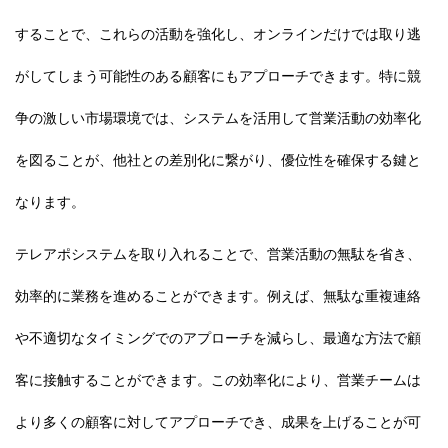
することで、これらの活動を強化し、オンラインだけでは取り逃
がしてしまう可能性のある顧客にもアプローチできます。特に競
争の激しい市場環境では、システムを活用して営業活動の効率化
を図ることが、他社との差別化に繋がり、優位性を確保する鍵と
なります。
テレアポシステムを取り入れることで、営業活動の無駄を省き、
効率的に業務を進めることができます。例えば、無駄な重複連絡
や不適切なタイミングでのアプローチを減らし、最適な方法で顧
客に接触することができます。この効率化により、営業チームは
より多くの顧客に対してアプローチでき、成果を上げることが可