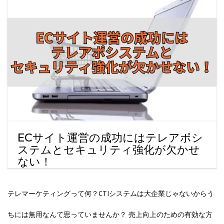
ECサイト運営の成功にはテレアポシ
ステムとセキュリティ強化が欠かせ
ない！
テレマーケティングって何？CTIシステムは大企業じゃないからう
ちには無用なんて思っていませんか？ 売上向上のための有効な方