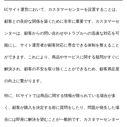
ECサイト運営において、カスタマーセンターを設置することは、
顧客との良好な関係を築くために非常に重要です。カスタマーセ
ンターは、顧客からの問い合わせやトラブルへの迅速な対応を可
能にし、サイト運営者が顧客対応に専念できる体制を整えること
ができます。これにより、商品やサービスに関する疑問がすぐに
解決され、顧客の不安を取り除くことができるため、顧客満足度
の向上に繋がります。
特に、ECサイトでは商品に関する情報が限られている場合が多
く、顧客が購入を決定する前に質問をしたり、問題が発生した場
合には即座に解決を望むことが一般的です。カスタマーセンター