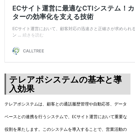
テレアポシステムの基本と導
入効果
テレアポシステムは、顧客との通話履歴管理や自動応答、データ
ベースとの連携を行うシステムで、ECサイト運営において重要な
役割を果たします。このシステムを導入することで、営業活動の