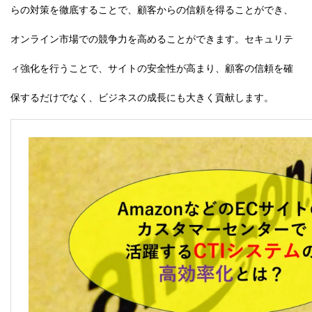
らの対策を徹底することで、顧客からの信頼を得ることができ、
オンライン市場での競争力を高めることができます。セキュリテ
ィ強化を行うことで、サイトの安全性が高まり、顧客の信頼を確
保するだけでなく、ビジネスの成長にも大きく貢献します。