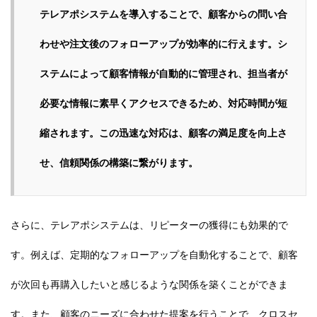
テレアポシステムを導入することで、顧客からの問い合
わせや注文後のフォローアップが効率的に行えます。シ
ステムによって顧客情報が自動的に管理され、担当者が
必要な情報に素早くアクセスできるため、対応時間が短
縮されます。この迅速な対応は、顧客の満足度を向上さ
せ、信頼関係の構築に繋がります。
さらに、テレアポシステムは、リピーターの獲得にも効果的で
す。例えば、定期的なフォローアップを自動化することで、顧客
が次回も再購入したいと感じるような関係を築くことができま
す。また、顧客のニーズに合わせた提案を行うことで、クロスセ