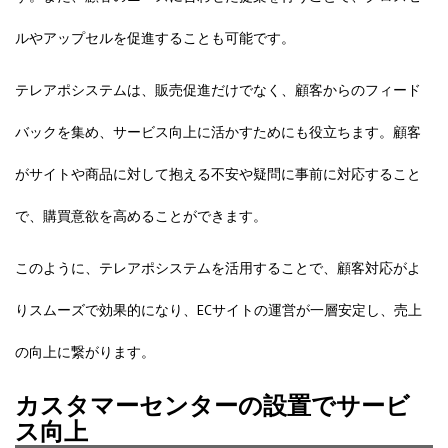
ルやアップセルを促進することも可能です。
テレアポシステムは、販売促進だけでなく、顧客からのフィード
バックを集め、サービス向上に活かすためにも役立ちます。顧客
がサイトや商品に対して抱える不安や疑問に事前に対応すること
で、購買意欲を高めることができます。
このように、テレアポシステムを活用することで、顧客対応がよ
りスムーズで効果的になり、ECサイトの運営が一層安定し、売上
の向上に繋がります。
カスタマーセンターの設置でサービ
ス向上