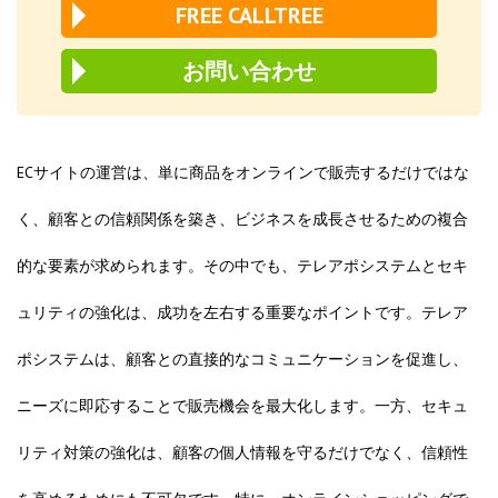
FREE CALLTREE
お問い合わせ
ECサイトの運営は、単に商品をオンラインで販売するだけではな
く、顧客との信頼関係を築き、ビジネスを成長させるための複合
的な要素が求められます。その中でも、テレアポシステムとセキ
ュリティの強化は、成功を左右する重要なポイントです。テレア
ポシステムは、顧客との直接的なコミュニケーションを促進し、
ニーズに即応することで販売機会を最大化します。一方、セキュ
リティ対策の強化は、顧客の個人情報を守るだけでなく、信頼性