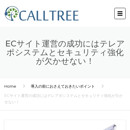
ECサイト運営の成功にはテレア
ポシステムとセキュリティ強化
が欠かせない！
Home
導入の前におさえておきたいポイント
ECサイト運営の成功にはテレアポシステムとセキュリティ強化が欠か
せない！