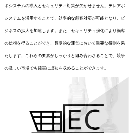
ポシステムの導入とセキュリティ対策が欠かせません。テレアポ
システムを活用することで、効率的な顧客対応が可能となり、ビ
ジネスの拡大を加速します。また、セキュリティ強化により顧客
の信頼を得ることができ、長期的な運営において重要な役割を果
たします。これらの要素がしっかりと組み合わさることで、競争
の激しい市場でも確実に成功を収めることができます。