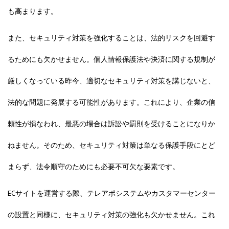
も高まります。
また、セキュリティ対策を強化することは、法的リスクを回避す
るためにも欠かせません。個人情報保護法や決済に関する規制が
厳しくなっている昨今、適切なセキュリティ対策を講じないと、
法的な問題に発展する可能性があります。これにより、企業の信
頼性が損なわれ、最悪の場合は訴訟や罰則を受けることになりか
ねません。そのため、セキュリティ対策は単なる保護手段にとど
まらず、法令順守のためにも必要不可欠な要素です。
ECサイトを運営する際、テレアポシステムやカスタマーセンター
の設置と同様に、セキュリティ対策の強化も欠かせません。これ