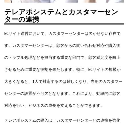
テレアポシステムとカスタマーセン
ターの連携
ECサイト運営において、カスタマーセンターは欠かせない存在で
す。カスタマーセンターは、顧客からの問い合わせ対応や購入後
のトラブル処理などを担当する重要な部門で、顧客満足度を向上
させるために重要な役割を果たします。特に、ECサイトの規模が
大きくなると、1人で対応するのは難しくなり、専用のカスタマー
センターの設置が不可欠となります。これにより、効率的に顧客
対応を行い、ビジネスの成長を支えることができます。
テレアポシステムの導入は、カスタマーセンターとの連携を強化