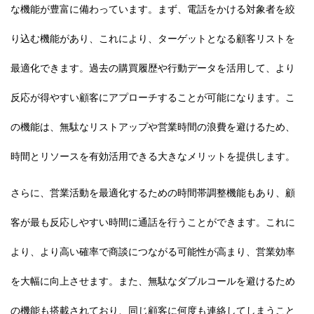
な機能が豊富に備わっています。まず、電話をかける対象者を絞
り込む機能があり、これにより、ターゲットとなる顧客リストを
最適化できます。過去の購買履歴や行動データを活用して、より
反応が得やすい顧客にアプローチすることが可能になります。こ
の機能は、無駄なリストアップや営業時間の浪費を避けるため、
時間とリソースを有効活用できる大きなメリットを提供します。
さらに、営業活動を最適化するための時間帯調整機能もあり、顧
客が最も反応しやすい時間に通話を行うことができます。これに
より、より高い確率で商談につながる可能性が高まり、営業効率
を大幅に向上させます。また、無駄なダブルコールを避けるため
の機能も搭載されており、同じ顧客に何度も連絡してしまうこと