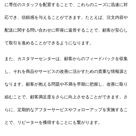
に専任のスタッフを配置することで、これらのニーズに迅速に対
応でき、信頼感を与えることができます。たとえば、注文内容や
配送に関する問い合わせに即座に返答することで、顧客が安心し
て取引を進めることができるようになります。
また、カスタマーセンターは、顧客からのフィードバックを収集
し、それを商品やサービスの改善に活かすための貴重な情報源と
なります。顧客が抱える問題や不満を早期に把握し、改善に取り
組むことで、顧客満足度をさらに向上させることができます。さ
らに、定期的なアフターサービスやフォローアップを実施するこ
とで、リピーターを獲得することにも繋がります。