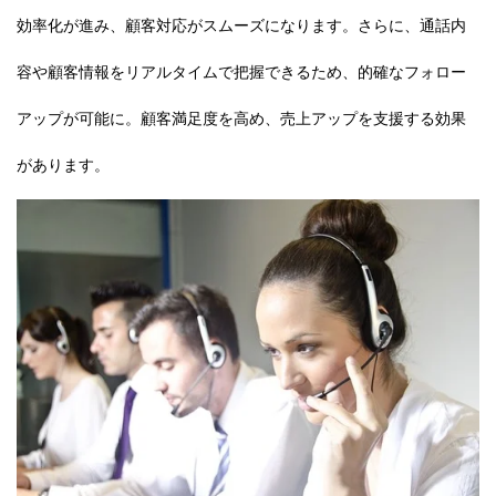
効率化が進み、顧客対応がスムーズになります。さらに、通話内
容や顧客情報をリアルタイムで把握できるため、的確なフォロー
アップが可能に。顧客満足度を高め、売上アップを支援する効果
があります。