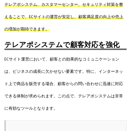
テレアポシステム、カスタマーセンター、セキュリティ対策を整
えることで、ECサイトの運営が安定し、顧客満足度の向上や売上
の増加が期待できます。
テレアポシステムで顧客対応を強化
ECサイト運営において、顧客との効果的なコミュニケーション
は、ビジネスの成長に欠かせない要素です。特に、インターネッ
ト上で商品を販売する場合、顧客からの問い合わせに迅速に対応
できる体制が求められます。この点で、テレアポシステムは非常
に有効なツールとなります。