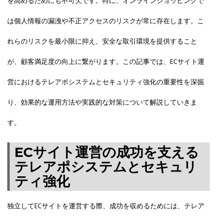
を高めるためにも不可欠です。特に、オンラインショッピングで
は個人情報の漏洩や不正アクセスのリスクが常に存在します。こ
れらのリスクを最小限に抑え、安全な取引環境を提供すること
が、顧客満足度の向上に繋がります。この記事では、ECサイト運
営におけるテレアポシステムとセキュリティ強化の重要性を深掘
り、効果的な運用方法や実践的な対策について解説していきま
す。
ECサイト運営の成功を支える
テレアポシステムとセキュリ
ティ強化
独立してECサイトを運営する際、成功を収めるためには、テレア