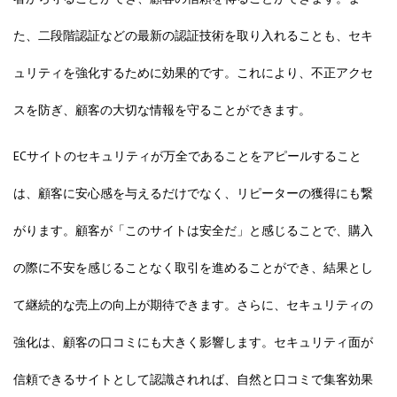
た、二段階認証などの最新の認証技術を取り入れることも、セキ
ュリティを強化するために効果的です。これにより、不正アクセ
スを防ぎ、顧客の大切な情報を守ることができます。
ECサイトのセキュリティが万全であることをアピールすること
は、顧客に安心感を与えるだけでなく、リピーターの獲得にも繋
がります。顧客が「このサイトは安全だ」と感じることで、購入
の際に不安を感じることなく取引を進めることができ、結果とし
て継続的な売上の向上が期待できます。さらに、セキュリティの
強化は、顧客の口コミにも大きく影響します。セキュリティ面が
信頼できるサイトとして認識されれば、自然と口コミで集客効果