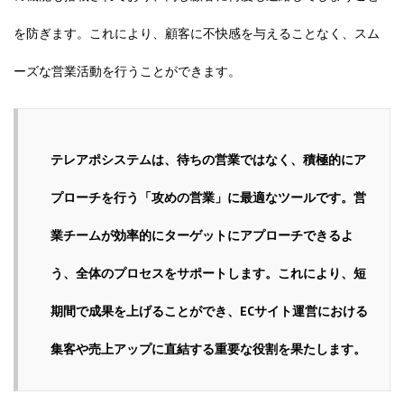
を防ぎます。これにより、顧客に不快感を与えることなく、スム
ーズな営業活動を行うことができます。
テレアポシステムは、待ちの営業ではなく、積極的にア
プローチを行う「攻めの営業」に最適なツールです。営
業チームが効率的にターゲットにアプローチできるよ
う、全体のプロセスをサポートします。これにより、短
期間で成果を上げることができ、ECサイト運営における
集客や売上アップに直結する重要な役割を果たします。