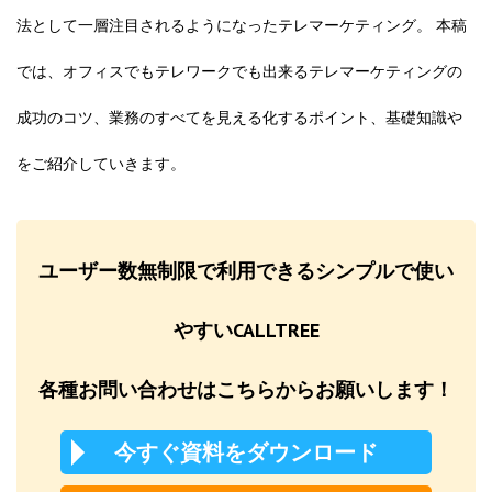
法として一層注目されるようになったテレマーケティング。 本稿
では、オフィスでもテレワークでも出来るテレマーケティングの
成功のコツ、業務のすべてを見える化するポイント、基礎知識や
をご紹介していきます。
ユーザー数無制限で利用できるシンプルで使い
やすいCALLTREE
各種お問い合わせはこちらからお願いします！
今すぐ資料をダウンロード