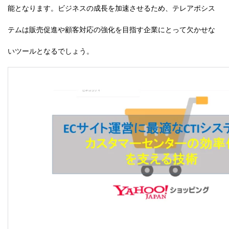
能となります。ビジネスの成長を加速させるため、テレアポシス
テムは販売促進や顧客対応の強化を目指す企業にとって欠かせな
いツールとなるでしょう。