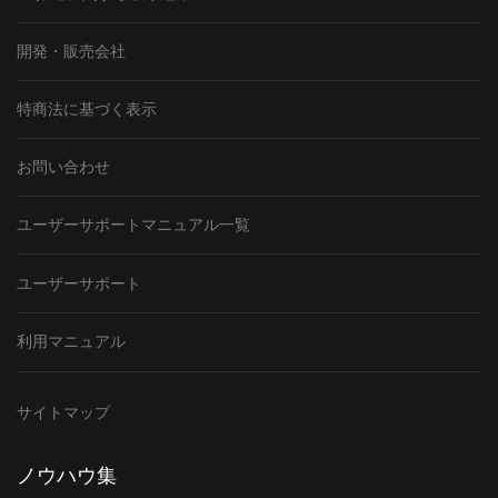
開発・販売会社
特商法に基づく表示
お問い合わせ
ユーザーサポートマニュアル一覧
ユーザーサポート
利用マニュアル
サイトマップ
ノウハウ集