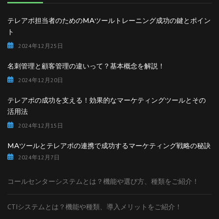
テレアポ担当者のためのMAツールトレーニング成功の鍵とポイン
ト
2024年12月25日
名刺管理と顧客管理の違いって？基本概念を解説！
2024年12月20日
テレアポの成功を支える！効果的なマーケティングツールとその
活用法
2024年12月15日
MAツールとテレアポの連携で成功するマーケティング戦略の秘訣
2024年12月7日
コールセンターシステムとは？機能や選び方、種類をご紹介！
CTIシステムとは？機能や種類、導入メリットをご紹介！