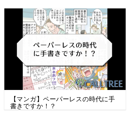
【マンガ】ペーパーレスの時代に手
書きですか！？