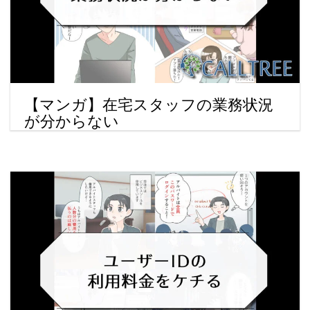
【マンガ】在宅スタッフの業務状況
が分からない