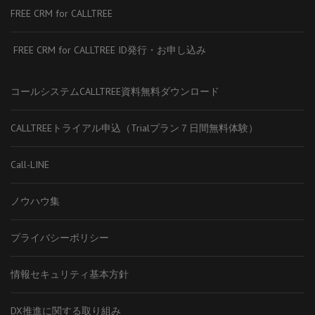
FREE CRM for CALLTREE
FREE CRM for CALLTREE ID発行・お申し込み
コールシステムCALLTREE資料無料ダウンロード
CALLTREEトライアル申込（Trialプラン７日間無料体験）
Call-LINE
ノウハウ集
プライバシーポリシー
情報セキュリティ基本方針
DX推進に関する取り組み