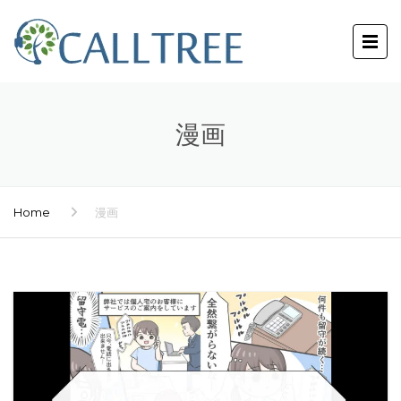
漫画
Home
漫画