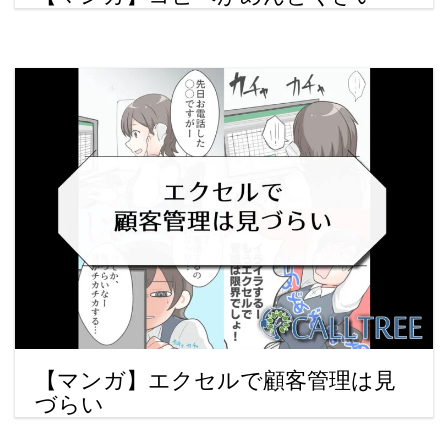
【マンガ】エクセルで顧客管理は見
づらい