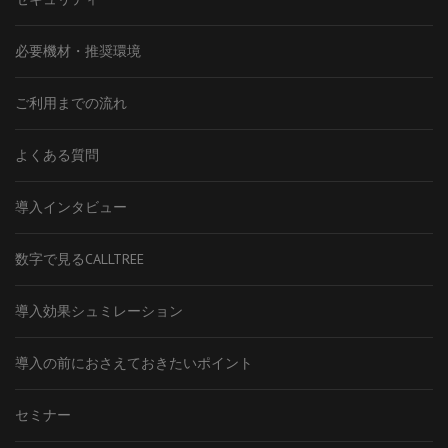
必要機材・推奨環境
ご利用までの流れ
よくある質問
導入インタビュー
数字で見るCALLTREE
導入効果シュミレーション
導入の前におさえておきたいポイント
セミナー