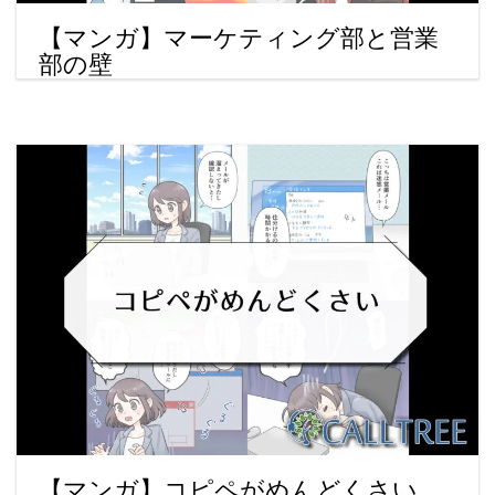
【マンガ】マーケティング部と営業
部の壁
【マンガ】コピペがめんどくさい