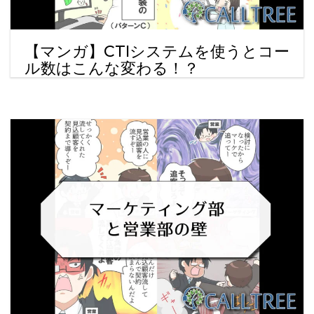
【マンガ】CTIシステムを使うとコー
ル数はこんな変わる！？