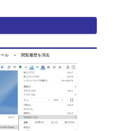
のツール ＞ 閲覧履歴を消去