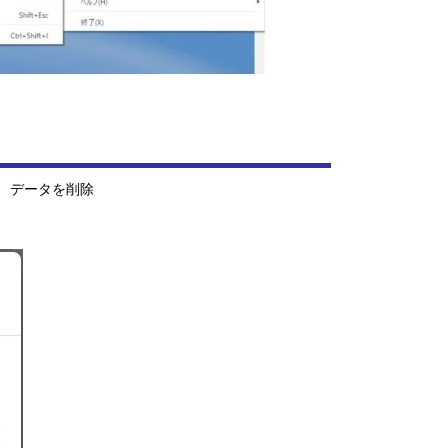
 データを削除