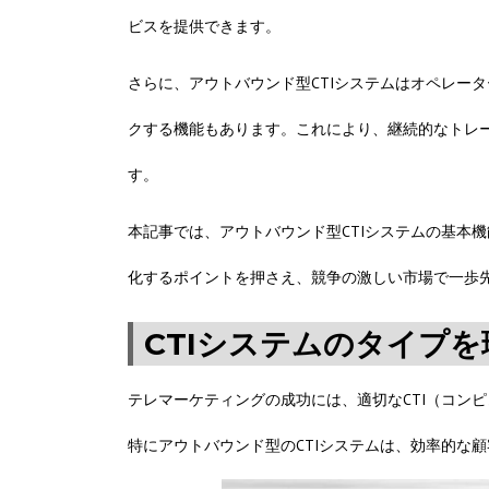
ビスを提供できます。
さらに、アウトバウンド型CTIシステムはオペレー
クする機能もあります。これにより、継続的なトレ
す。
本記事では、アウトバウンド型CTIシステムの基本
化するポイントを押さえ、競争の激しい市場で一歩
CTIシステムのタイプ
テレマーケティングの成功には、適切なCTI（コン
特にアウトバウンド型のCTIシステムは、効率的な