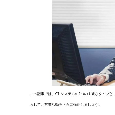
この記事では、CTIシステムの2つの主要なタイプと
入して、営業活動をさらに強化しましょう。