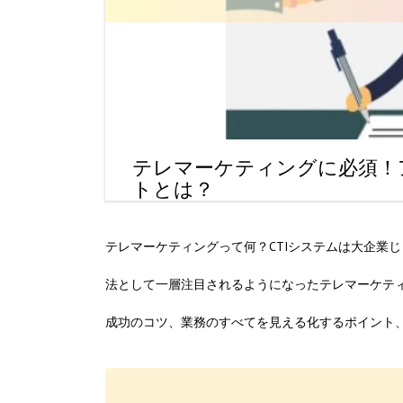
テレマーケティングに必須！
トとは？
テレマーケティングって何？CTIシステムは大企業
法として一層注目されるようになったテレマーケテ
成功のコツ、業務のすべてを見える化するポイント