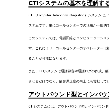
CTIシステムの基本を理解す
CTI（Computer Telephony Integra
ステムです。主にコールセンターでの活用が一般的
このシステムでは、電話回線とコンピューターシス
す。これにより、コールセンターのオペレーターは
ることが可能になります。
また、CTIシステムは通話録音や通話ログの作成、
させるだけでなく、顧客満足度の向上にも貢献して
アウトバウンド型とインバウ
CTIシステムには、アウトバウンド型とインバウン