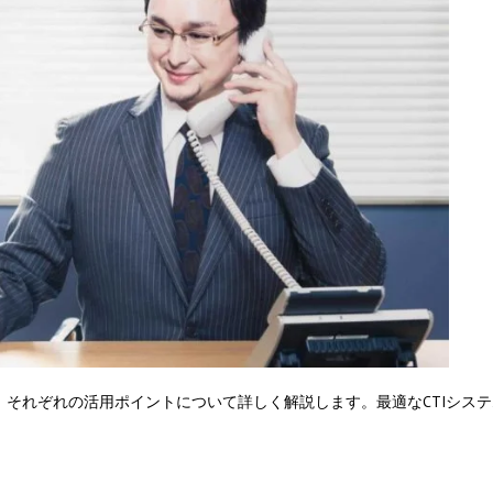
、それぞれの活用ポイントについて詳しく解説します。最適なCTIシス