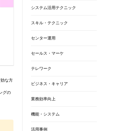
システム活用テクニック
スキル・テクニック
センター運用
セールス・マーケ
テレワーク
有効な方
ビジネス・キャリア
ングの
業務効率向上
機能・システム
活用事例