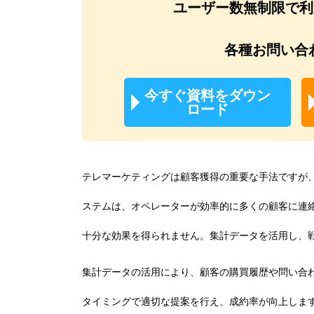
ユーザー数無制限で利用
各種お問い合
今すぐ資料をダウン
ロード
テレマーケティングは顧客獲得の重要な手法ですが、
ステムは、オペレーターが効率的に多くの顧客に連
十分な効果を得られません。集計データを活用し、
集計データの活用により、顧客の購買履歴や問い合
タイミングで適切な提案を行え、成約率が向上しま