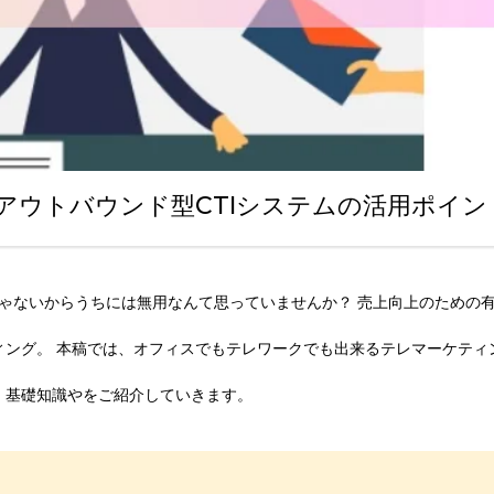
アウトバウンド型CTIシステムの活用ポイン
じゃないからうちには無用なんて思っていませんか？ 売上向上のための
ィング。 本稿では、オフィスでもテレワークでも出来るテレマーケティ
、基礎知識やをご紹介していきます。