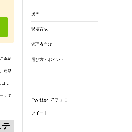
漫画
現場育成
管理者向け
に革新
選び方・ポイント
、通話
のコミ
ーケテ
Twitter でフォロー
ツイート
ステ