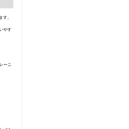
ります。
いやす
レーニ