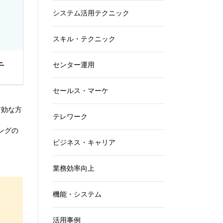
システム活用テクニック
スキル・テクニック
テ
センター運用
セールス・マーケ
有効な方
テレワーク
ングの
ビジネス・キャリア
業務効率向上
機能・システム
活用事例