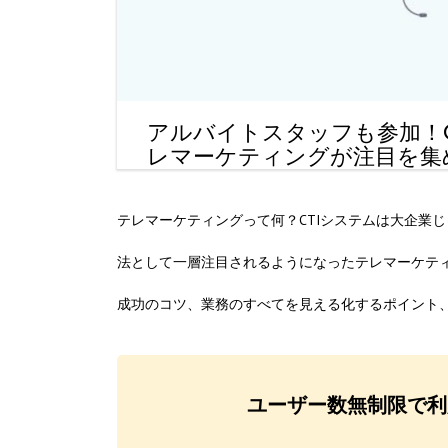
アルバイトスタッフも参加！
レマーケティングが注目を集
テレマーケティングって何？CTIシステムは大企業
法として一層注目されるようになったテレマーケテ
成功のコツ、業務のすべてを見える化するポイント
ユーザー数無制限で利用