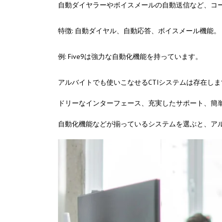
自動ダイヤラーやボイスメールの自動送信など、コ
特徴: 自動ダイヤル、自動応答、ボイスメール機能。
例: Five9は強力な自動化機能を持っています。
アルバイトでも使いこなせるCTIシステムは存在し
ドリーなインターフェース、充実したサポート、簡単
自動化機能などが揃っているシステムを選ぶと、ア