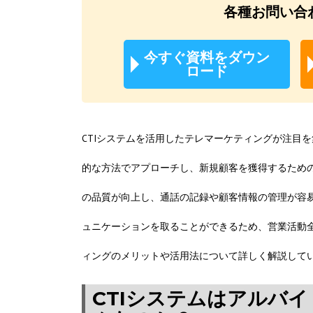
各種お問い合
今すぐ資料をダウン
ロード
CTIシステムを活用したテレマーケティングが注目
的な方法でアプローチし、新規顧客を獲得するための
の品質が向上し、通話の記録や顧客情報の管理が容
ュニケーションを取ることができるため、営業活動全
ィングのメリットや活用法について詳しく解説して
CTIシステムはアルバ