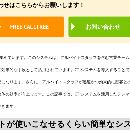
わせはこちらからお願いします！
FREE CALLTREE
お問い合わせ
を集めています。このシステムは、アルバイトスタッフを含む営業チーム
効果的な手段として活用されています。CTIシステムを導入することで
易になります。さらに、アルバイトスタッフが迅速かつ効果的に顧客と
体の効率が向上します。この記事では、CTIシステムを活用したテレマ
いきます。
イトが使いこなせるくらい簡単なシ