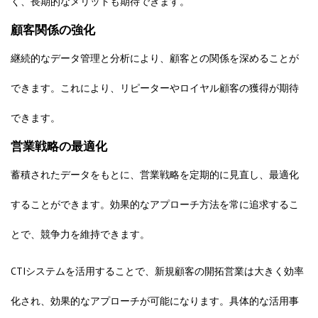
く、長期的なメリットも期待できます。
顧客関係の強化
継続的なデータ管理と分析により、顧客との関係を深めることが
できます。これにより、リピーターやロイヤル顧客の獲得が期待
できます。
営業戦略の最適化
蓄積されたデータをもとに、営業戦略を定期的に見直し、最適化
することができます。効果的なアプローチ方法を常に追求するこ
とで、競争力を維持できます。
CTIシステムを活用することで、新規顧客の開拓営業は大きく効率
化され、効果的なアプローチが可能になります。具体的な活用事