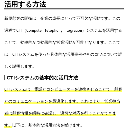
活用する方法
新規顧客の開拓は、企業の成長にとって不可欠な活動です。この
過程でCTI（Computer Telephony Integration）システムを活用する
ことで、効率的かつ効果的な営業活動が可能となります。ここで
は、CTIシステムを使った具体的な活用事例やそのコツについて詳
しく説明します。
CTIシステムの基本的な活用方法
CTIシステムは、電話とコンピューターを連携させることで、顧客
とのコミュニケーションを最適化します。これにより、営業担当
者は顧客情報を瞬時に確認し、適切な対応を行うことができま
す。
以下に、基本的な活用方法を挙げます。