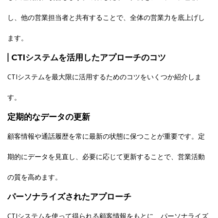
し、他の営業担当者と共有することで、全体の営業力を底上げし
ます。
CTIシステムを活用したアプローチのコツ
CTIシステムを最大限に活用するためのコツをいくつか紹介しま
す。
定期的なデータの更新
顧客情報や通話履歴を常に最新の状態に保つことが重要です。定
期的にデータを見直し、必要に応じて更新することで、営業活動
の質を高めます。
パーソナライズされたアプローチ
CTIシステムを使って得られる顧客情報をもとに、パーソナライズ