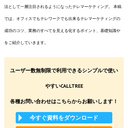
法として一層注目されるようになったテレマーケティング。 本稿
では、オフィスでもテレワークでも出来るテレマーケティングの
成功のコツ、業務のすべてを見える化するポイント、基礎知識や
をご紹介していきます。
ユーザー数無制限で利用できるシンプルで使い
やすいCALLTREE
各種お問い合わせはこちらからお願いします！
今すぐ資料をダウンロード