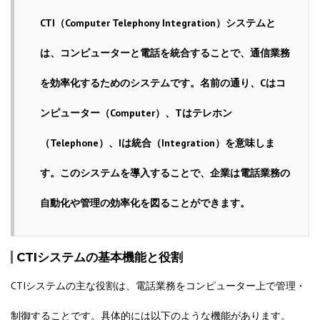
CTI（Computer Telephony Integration）システムと
は、コンピューターと電話を統合することで、通信業務
を効率化するためのシステムです。名前の通り、Cはコ
ンピューター（Computer）、Tはテレホン
（Telephone）、Iは統合（Integration）を意味しま
す。このシステムを導入することで、企業は電話業務の
自動化や管理の効率化を図ることができます。
CTIシステムの基本機能と役割
CTIシステムの主な役割は、電話業務をコンピューター上で管理・
制御することです。具体的には以下のような機能があります。