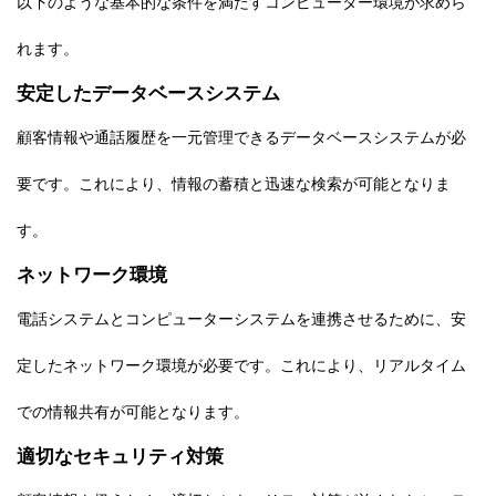
以下のような基本的な条件を満たすコンピューター環境が求めら
れます。
安定したデータベースシステム
顧客情報や通話履歴を一元管理できるデータベースシステムが必
要です。これにより、情報の蓄積と迅速な検索が可能となりま
す。
ネットワーク環境
電話システムとコンピューターシステムを連携させるために、安
定したネットワーク環境が必要です。これにより、リアルタイム
での情報共有が可能となります。
適切なセキュリティ対策