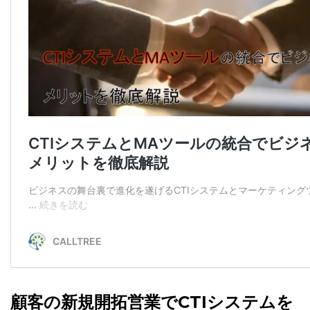
顧客の新規開拓営業でCTIシステムを