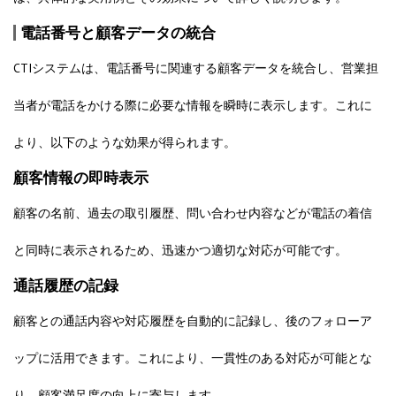
電話番号と顧客データの統合
CTIシステムは、電話番号に関連する顧客データを統合し、営業担
当者が電話をかける際に必要な情報を瞬時に表示します。これに
より、以下のような効果が得られます。
顧客情報の即時表示
顧客の名前、過去の取引履歴、問い合わせ内容などが電話の着信
と同時に表示されるため、迅速かつ適切な対応が可能です。
通話履歴の記録
顧客との通話内容や対応履歴を自動的に記録し、後のフォローア
ップに活用できます。これにより、一貫性のある対応が可能とな
り、顧客満足度の向上に寄与します。