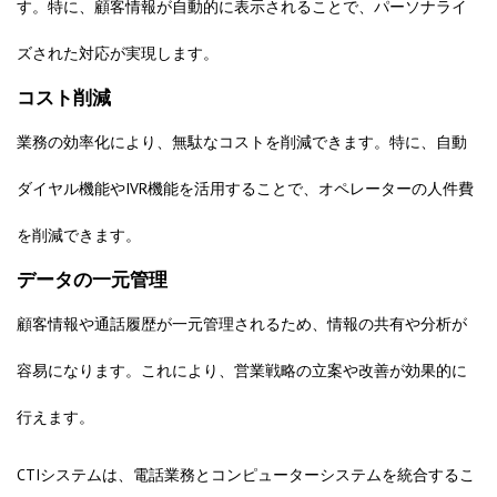
す。特に、顧客情報が自動的に表示されることで、パーソナライ
ズされた対応が実現します。
コスト削減
業務の効率化により、無駄なコストを削減できます。特に、自動
ダイヤル機能やIVR機能を活用することで、オペレーターの人件費
を削減できます。
データの一元管理
顧客情報や通話履歴が一元管理されるため、情報の共有や分析が
容易になります。これにより、営業戦略の立案や改善が効果的に
行えます。
CTIシステムは、電話業務とコンピューターシステムを統合するこ