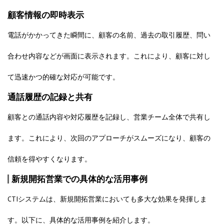
顧客情報の即時表示
電話がかかってきた瞬間に、顧客の名前、過去の取引履歴、問い
合わせ内容などが画面に表示されます。これにより、顧客に対し
て迅速かつ的確な対応が可能です。
通話履歴の記録と共有
顧客との通話内容や対応履歴を記録し、営業チーム全体で共有し
ます。これにより、次回のアプローチがスムーズになり、顧客の
信頼を得やすくなります。
新規開拓営業での具体的な活用事例
CTIシステムは、新規開拓営業においても多大な効果を発揮しま
す。以下に、具体的な活用事例を紹介します。