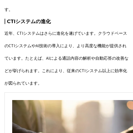
す。
CTIシステムの進化
近年、CTIシステムはさらに進化を遂げています。クラウドベース
のCTIシステムやAI技術の導入により、より高度な機能が提供され
ています。たとえば、AIによる通話内容の解析や自動応答の改善な
どが挙げられます。これにより、従来のCTIシステム以上に効率化
が図られています。