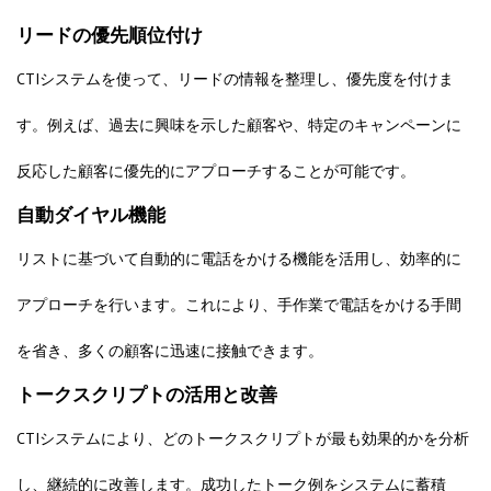
リードの優先順位付け
CTIシステムを使って、リードの情報を整理し、優先度を付けま
す。例えば、過去に興味を示した顧客や、特定のキャンペーンに
反応した顧客に優先的にアプローチすることが可能です。
自動ダイヤル機能
リストに基づいて自動的に電話をかける機能を活用し、効率的に
アプローチを行います。これにより、手作業で電話をかける手間
を省き、多くの顧客に迅速に接触できます。
トークスクリプトの活用と改善
CTIシステムにより、どのトークスクリプトが最も効果的かを分析
し、継続的に改善します。成功したトーク例をシステムに蓄積