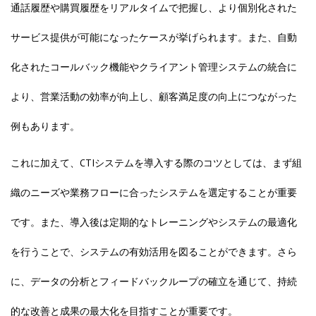
通話履歴や購買履歴をリアルタイムで把握し、より個別化された
サービス提供が可能になったケースが挙げられます。また、自動
化されたコールバック機能やクライアント管理システムの統合に
より、営業活動の効率が向上し、顧客満足度の向上につながった
例もあります。
これに加えて、CTIシステムを導入する際のコツとしては、まず組
織のニーズや業務フローに合ったシステムを選定することが重要
です。また、導入後は定期的なトレーニングやシステムの最適化
を行うことで、システムの有効活用を図ることができます。さら
に、データの分析とフィードバックループの確立を通じて、持続
的な改善と成果の最大化を目指すことが重要です。