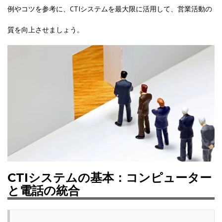
例やコツを参考に、CTIシステムを最大限に活用して、営業活動の
質を向上させましょう。
CTIシステムの基本：コンピューター
と電話の統合