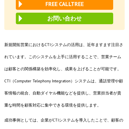
FREE CALLTREE
お問い合わせ
新規開拓営業におけるCTIシステムの活用は、近年ますます注目さ
れています。このシステムを上手に活用することで、営業チーム
は顧客との関係構築を効率化し、成果を上げることが可能です。
CTI（Computer Telephony Integration）システムは、通話管理や顧
客情報の統合、自動ダイヤル機能などを提供し、営業担当者が貴
重な時間を顧客対応に集中できる環境を提供します。
成功事例としては、企業がCTIシステムを導入したことで、顧客の