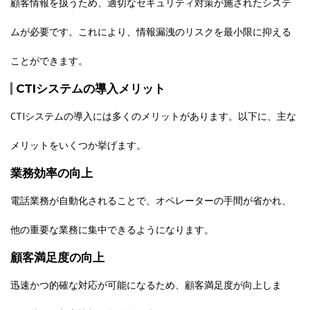
顧客情報を扱うため、適切なセキュリティ対策が施されたシステ
ムが必要です。これにより、情報漏洩のリスクを最小限に抑える
ことができます。
CTIシステムの導入メリット
CTIシステムの導入には多くのメリットがあります。以下に、主な
メリットをいくつか挙げます。
業務効率の向上
電話業務が自動化されることで、オペレーターの手間が省かれ、
他の重要な業務に集中できるようになります。
顧客満足度の向上
迅速かつ的確な対応が可能になるため、顧客満足度が向上しま