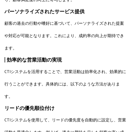
パーソナライズされたサービス提供
顧客の過去の行動や嗜好に基づいて、パーソナライズされた提案
や対応が可能となります。これにより、成約率の向上が期待でき
ます。
効率的な営業活動の実現
CTIシステムを活用することで、営業活動は効率化され、効果的に
行うことができます。具体的には、以下のような方法がありま
す。
リードの優先順位付け
CTIシステムを使用して、リードの優先度を自動的に設定し、営業