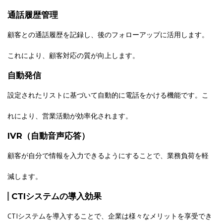
通話履歴管理
顧客との通話履歴を記録し、後のフォローアップに活用します。
これにより、顧客対応の質が向上します。
自動発信
設定されたリストに基づいて自動的に電話をかける機能です。こ
れにより、営業活動が効率化されます。
IVR（自動音声応答）
顧客が自分で情報を入力できるようにすることで、業務負荷を軽
減します。
CTIシステムの導入効果
CTIシステムを導入することで、企業は様々なメリットを享受でき