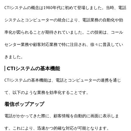
CTIシステムの概念は1980年代に初めて登場しました。当時、電話
システムとコンピューターの統合により、電話業務の自動化や効
率化が図られることが期待されていました。この技術は、コール
センター業務や顧客対応業務で特に注目され、徐々に普及してい
きました。
CTIシステムの基本機能
CTIシステムの基本機能は、電話とコンピューターの連携を通じ
て、以下のような業務を効率化することです。
着信ポップアップ
電話がかかってきた際に、顧客情報を自動的に画面に表示しま
す。これにより、迅速かつ的確な対応が可能となります。