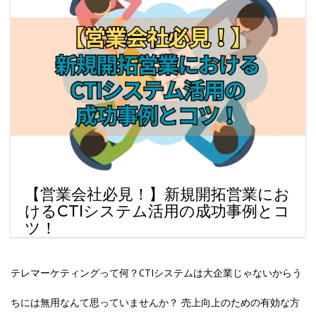
【営業会社必見！】新規開拓営業にお
けるCTIシステム活用の成功事例とコ
ツ！
テレマーケティングって何？CTIシステムは大企業じゃないからう
ちには無用なんて思っていませんか？ 売上向上のための有効な方