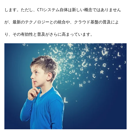
します。ただし、CTIシステム自体は新しい概念ではありません
が、最新のテクノロジーとの統合や、クラウド基盤の普及によ
り、その有効性と普及がさらに高まっています。