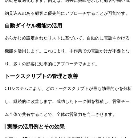
活動を最適化します。例えば、過去に興味を示した顧客や高い成
約見込みのある顧客に優先的にアプローチすることが可能です。
自動ダイヤル機能の活用
あらかじめ設定されたリストに基づいて、自動的に電話をかける
機能を活用します。これにより、手作業での電話かけが不要とな
り、多くの顧客に効率的にアプローチできます。
トークスクリプトの管理と改善
CTIシステムにより、どのトークスクリプトが最も効果的かを分析
し、継続的に改善します。成功したトーク例を蓄積し、営業チー
ム全体で共有することで、全体の営業力を向上させます。
実際の活用例とその効果