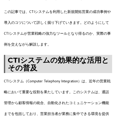
この記事では、CTIシステムを利用した新規開拓営業の成功事例や
導入のコツについて詳しく掘り下げていきます。どのようにして
CTIシステムが営業戦略の強力なツールとなり得るのか、実際の事
例を交えながら解説します。
CTIシステムの効果的な活用と
その普及
CTIシステム（Computer Telephony Integration）は、近年の営業戦
略において重要な役割を果たしています。このシステムは、通話
管理から顧客情報の統合、自動化されたコミュニケーション機能
までを包括しており、営業担当者が業務に集中できる環境を提供