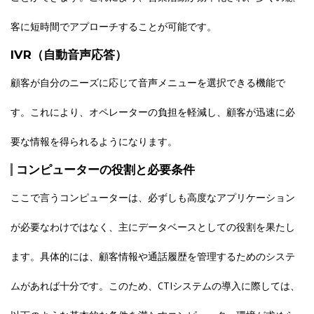
客に短時間でアプローチすることが可能です。
IVR（自動音声応答）
顧客が自分のニーズに応じて音声メニューを選択できる機能で
す。これにより、オペレーターの負担を軽減し、顧客が迅速に必
要な情報を得られるようになります。
コンピューターの役割と必要条件
ここで言うコンピューターは、必ずしも高度なアプリケーション
が必要なわけではなく、主にデータベースとしての役割を果たし
ます。具体的には、顧客情報や通話履歴を管理するためのシステ
ムがあれば十分です。このため、CTIシステムの導入に際しては、