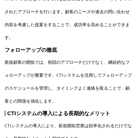
されたアプローチを行います。顧客のニーズや過去の問い合わせ
内容を考慮した提案をすることで、成功率を高めることができま
す。
フォローアップの徹底
新規顧客の開拓では、初回のアプローチだけでなく、継続的なフ
ォローアップが重要です。CTIシステムを活用してフォローアップ
のスケジュールを管理し、タイミングよく連絡を取ることで、顧
客との関係を強化します。
CTIシステムの導入による長期的なメリット
CTIシステムの導入により、新規開拓営業は効率化されるだけでな