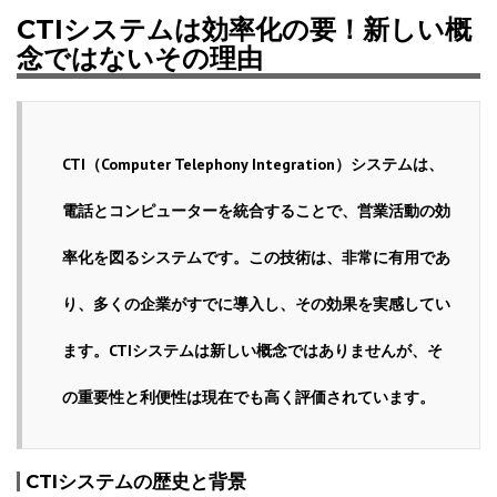
CTIシステムは効率化の要！新しい概
念ではないその理由
CTI（Computer Telephony Integration）システムは、
電話とコンピューターを統合することで、営業活動の効
率化を図るシステムです。この技術は、非常に有用であ
り、多くの企業がすでに導入し、その効果を実感してい
ます。CTIシステムは新しい概念ではありませんが、そ
の重要性と利便性は現在でも高く評価されています。
CTIシステムの歴史と背景