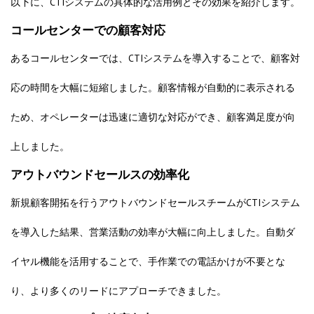
以下に、CTIシステムの具体的な活用例とその効果を紹介します。
コールセンターでの顧客対応
あるコールセンターでは、CTIシステムを導入することで、顧客対
応の時間を大幅に短縮しました。顧客情報が自動的に表示される
ため、オペレーターは迅速に適切な対応ができ、顧客満足度が向
上しました。
アウトバウンドセールスの効率化
新規顧客開拓を行うアウトバウンドセールスチームがCTIシステム
を導入した結果、営業活動の効率が大幅に向上しました。自動ダ
イヤル機能を活用することで、手作業での電話かけが不要とな
り、より多くのリードにアプローチできました。