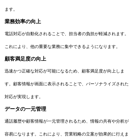
ます。
業務効率の向上
電話対応が自動化されることで、担当者の負担が軽減されます。
これにより、他の重要な業務に集中できるようになります。
顧客満足度の向上
迅速かつ正確な対応が可能になるため、顧客満足度が向上しま
す。顧客情報が画面に表示されることで、パーソナライズされた
対応が実現します。
データの一元管理
通話履歴や顧客情報が一元管理されるため、情報の共有や分析が
容易になります。これにより、営業戦略の立案が効果的に行えま