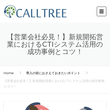
【営業会社必見！】新規開拓営
業におけるCTIシステム活用の
成功事例とコツ！
Home
導入の前におさえておきたいポイント
【営業会社必見！】新規開拓営業におけるCTIシステム活用の成功事例
とコツ！