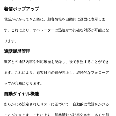
着信ポップアップ
電話がかかってきた際に、顧客情報を自動的に画面に表示しま
す。これにより、オペレーターは迅速かつ的確な対応が可能とな
ります。
通話履歴管理
顧客との通話内容や対応履歴を記録し、後で参照することができ
ます。これにより、顧客対応の質が向上し、継続的なフォローア
ップが容易になります。
自動ダイヤル機能
あらかじめ設定されたリストに基づいて、自動的に電話をかける
ことができます。これにより、営業活動が効率化され、多くの顧