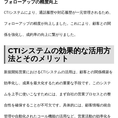
フォローアップの精度向上
CTIシステムにより、通話履歴や対応履歴が一元管理されるため、
フォローアップの精度が向上しました。これにより、顧客との関
係を強化し、成約率の向上に繋がりました。
CTIシステムの効果的な活用方
法とそのメリット
新規開拓営業におけるCTIシステムの活用は、顧客との関係構築を
効率化し、成果を最大化するための重要な手段です。このシステ
ムを上手に使いこなすためには、まず自社の営業プロセスとの整
合性を確保することが不可欠です。具体的には、顧客情報の統合
管理や自動化されたコール機能の活用など、営業活動の効率化を