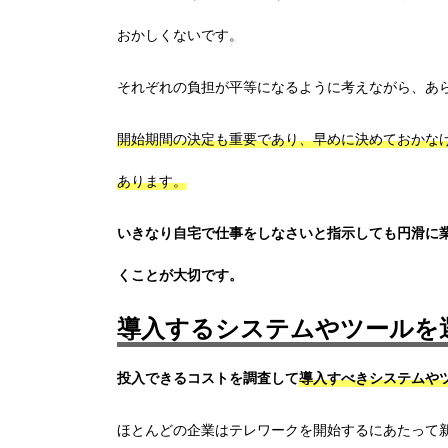
おかしくないです。
それぞれの負担が平等になるように考えながら、あ
開始期間の決定も重要であり、早めに決めておかな
あります。
いきなり自宅で仕事をしなさいと指示しても円滑に
くことが大切です。
導入するシステムやツールを
投入できるコストを調査して
導入すべきシステムや
ほとんどの企業はテレワークを開始するにあたって