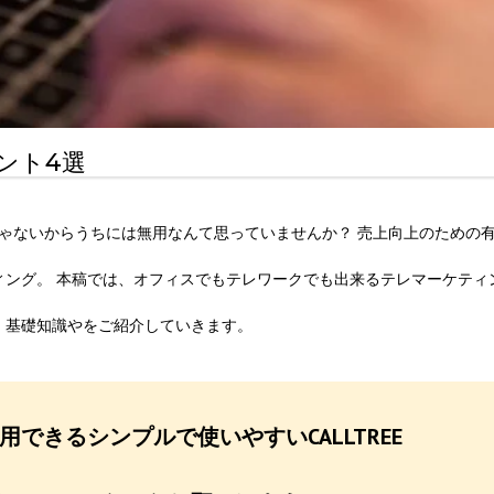
ント4選
じゃないからうちには無用なんて思っていませんか？ 売上向上のための
ィング。 本稿では、オフィスでもテレワークでも出来るテレマーケティ
、基礎知識やをご紹介していきます。
できるシンプルで使いやすいCALLTREE