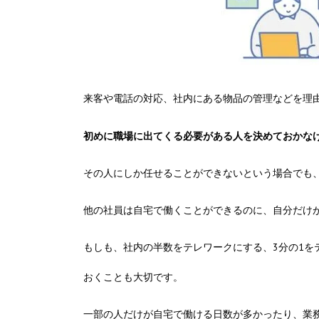
来客や電話の対応、社内にある物品の管理などを理
初めに職場に出てくる必要がある人を決めておかな
その人にしか任せることができないという場合でも
他の社員は自宅で働くことができるのに、自分だけ
もしも、社内の半数をテレワークにする、3分の1
おくことも大切です。
一部の人だけが自宅で働ける日数が多かったり、業