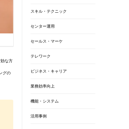
スキル・テクニック
センター運用
セールス・マーケ
テレワーク
有効な方
ビジネス・キャリア
ングの
業務効率向上
機能・システム
活用事例