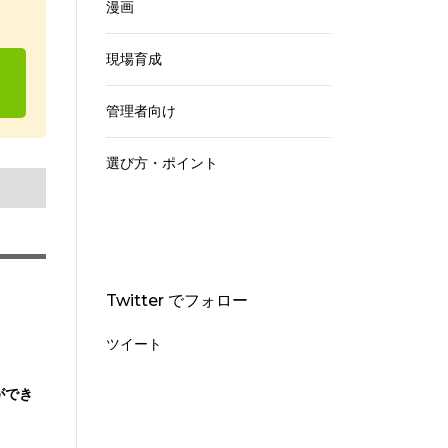
漫画
現場育成
管理者向け
選び方・ポイント
Twitter でフォロー
ツイート
ができ