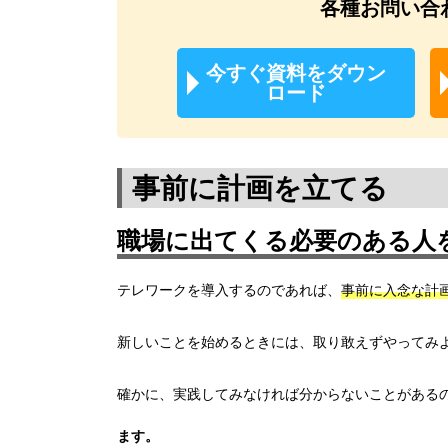
各種お問い合
今すぐ資料をダウン
ロード
事前に計画を立てる
職場に出てくる必要のある人
テレワークを導入するのであれば、
事前に入念な計
新しいことを始めるときには、取り敢えずやってみ
確かに、実践してみなければ分からないことがある
ます。