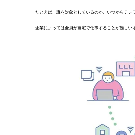
たとえば、誰を対象としているのか、いつからテレ
企業によっては全員が自宅で仕事することが難しい