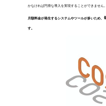
かなければ円滑な導入を実現することができません
月額料金が発生するシステムやツールが多いため、
す。