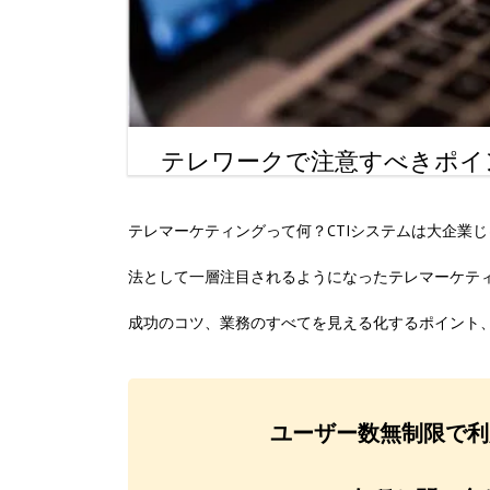
テレワークで注意すべきポイ
テレマーケティングって何？CTIシステムは大企業
法として一層注目されるようになったテレマーケテ
成功のコツ、業務のすべてを見える化するポイント
ユーザー数無制限で利用