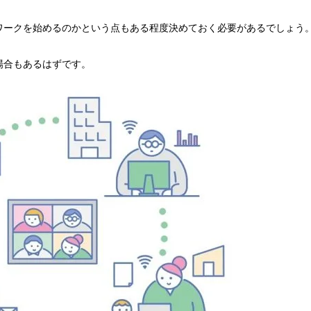
ワークを始めるのかという点もある程度決めておく必要があるでしょう
場合もあるはずです。