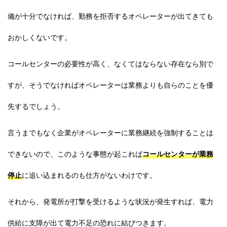
備が十分でなければ、勤務を拒否するオペレーターが出てきても
おかしくないです。
コールセンターの必要性が高く、なくてはならない存在なら別で
すが、そうでなければオペレーターは業務よりも自らのことを優
先するでしょう。
言うまでもなく企業がオペレーターに業務継続を強制することは
できないので、このような事態が起これば
コールセンターが業務
停止
に追い込まれるのも仕方がないわけです。
それから、発電所が打撃を受けるような状況が発生すれば、電力
供給に支障が出て電力不足の恐れに結びつきます。