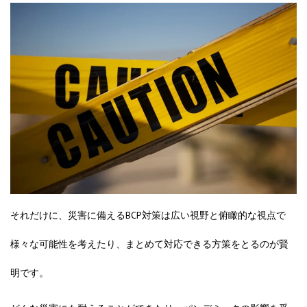
それだけに、災害に備えるBCP対策は広い視野と俯瞰的な視点で
様々な可能性を考えたり、まとめて対応できる方策をとるのが賢
明です。