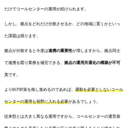
だけでコールセンターの運用が続けられます。
しかし、拠点をどれだけ分散させるか、どの地域に置くかといっ
た課題は残ります。
拠点が分散すると今度は
連携の重要性
が増しますから、拠点同士
で連携を図り業務を補完できる、
拠点の運用共通化の構築が不可
欠
です。
よりBCP対策を推し進めるのであれば、
通勤を必要としないコール
センターの運用も視野に入れる必要
があるでしょう。
従来型とは大きく異なる運用ですから、コールセンターの運営基