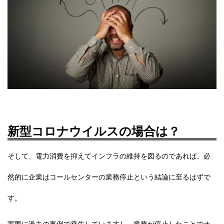
新型コロナウイルスの場合は？
そして、電力消費を抑えてインフラの維持を図るのであれば、必
然的に企業はコールセンターの業務停止という結論に至るはずで
す。
実際に過去の事例で発生していますし、業務が停止したことでオ