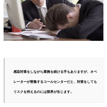
感染対策をしながら業務を続ける手もありますが、オペ
レーターが密集するコールセンターだと、対策をしても
リスクを抑えるのには限界が生じます。