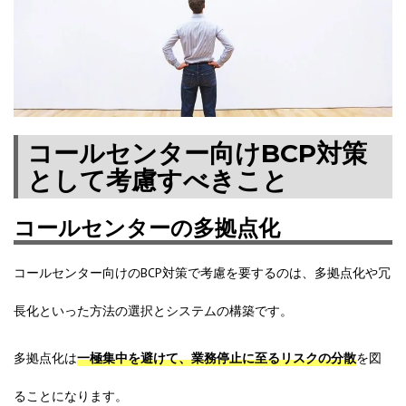
コールセンター向けBCP対策
として考慮すべきこと
コールセンターの多拠点化
コールセンター向けのBCP対策で考慮を要するのは、多拠点化や冗
長化といった方法の選択とシステムの構築です。
多拠点化は
一極集中を避けて、業務停止に至るリスクの分散
を図
ることになります。