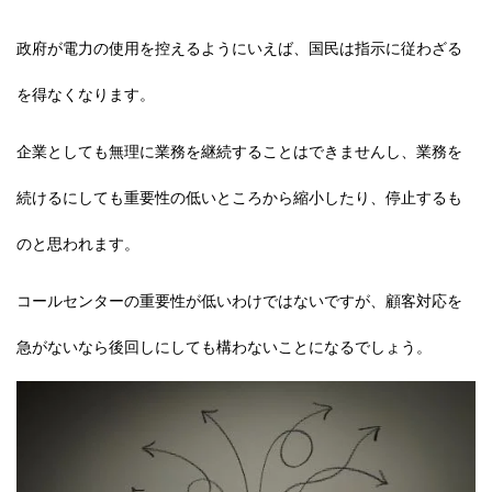
政府が電力の使用を控えるようにいえば、国民は指示に従わざる
を得なくなります。
企業としても無理に業務を継続することはできませんし、業務を
続けるにしても重要性の低いところから縮小したり、停止するも
のと思われます。
コールセンターの重要性が低いわけではないですが、
顧客対応を
急がないなら後回しにしても構わないことになるでしょう。