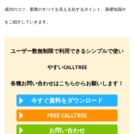
成功のコツ、業務のすべてを見える化するポイント、基礎知識や
をご紹介していきます。
ユーザー数無制限で利用できるシンプルで使い
やすいCALLTREE
各種お問い合わせはこちらからお願いします！
今すぐ資料をダウンロード
FREE CALLTREE
お問い合わせ