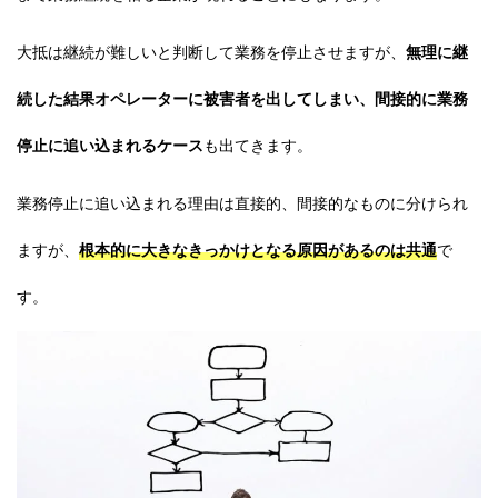
大抵は継続が難しいと判断して業務を停止させますが、
無理に継
続した結果オペレーターに被害者を出してしまい、間接的に業務
停止に追い込まれるケース
も出てきます。
業務停止に追い込まれる理由は直接的、間接的なものに分けられ
ますが、
根本的に大きなきっかけ
となる原因があるのは共通
で
す。