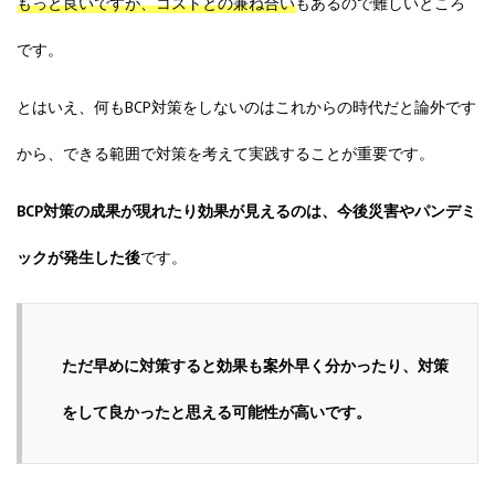
もっと良いですが、コストとの兼ね合い
もあるので難しいところ
です。
とはいえ、何もBCP対策をしないのはこれからの時代だと論外です
から、できる範囲で対策を考えて実践することが重要です。
BCP対策の成果が現れたり効果が見えるのは、今後災害やパンデミ
ックが発生した後
です。
ただ早めに対策すると効果も案外早く分かったり、対策
をして良かったと思える可能性が高いです。