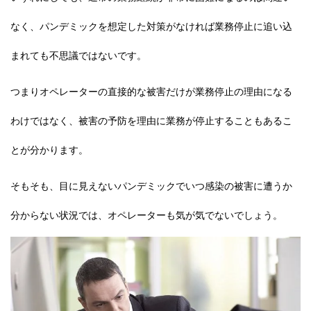
なく、パンデミックを想定した対策がなければ業務停止に追い込
まれても不思議ではないです。
つまりオペレーターの直接的な被害だけが業務停止の理由になる
わけではなく、
被害の予防を理由に業務が停止することもある
こ
とが分かります。
そもそも、目に見えないパンデミックでいつ感染の被害に遭うか
分からない状況では、オペレーターも気が気でないでしょう。