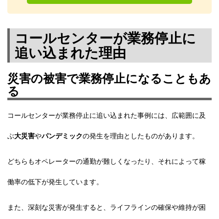
コールセンターが業務停止に
追い込まれた理由
災害の被害で業務停止になることもあ
る
コールセンターが業務停止に追い込まれた事例には、広範囲に及
ぶ
大災害
や
パンデミック
の発生を理由としたものがあります。
どちらもオペレーターの通勤が難しくなったり、それによって
稼
働率の低下
が発生しています。
また、深刻な災害が発生すると、ライフラインの確保や維持が困