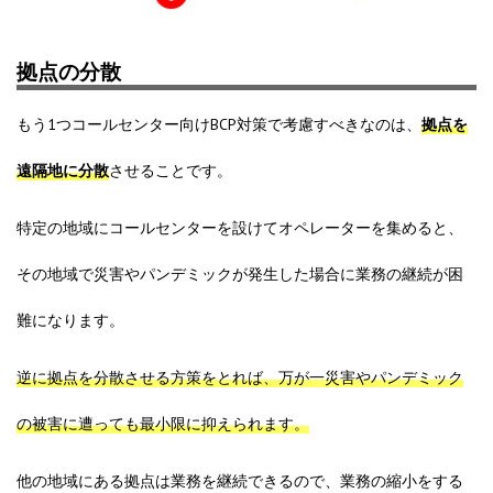
拠点の分散
もう1つコールセンター向けBCP対策で考慮すべきなのは、
拠点を
遠隔地に分散
させることです。
特定の地域にコールセンターを設けてオペレーターを集めると、
その地域で災害やパンデミックが発生した場合に業務の継続が困
難になります。
逆に
拠点を分散させる方策をとれば、万が一災害やパンデミック
の被害に遭っても最小限に抑えられます。
他の地域にある拠点は業務を継続できるので、業務の縮小をする