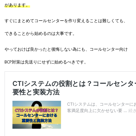
があります。
すぐにまとめてコールセンターを作り変えることは難しくても、
できることから始めるのは大事です。
やっておけば良かったと後悔しない為にも、コールセンター向け
BCP対策は先送りにせずに始めるべきです。