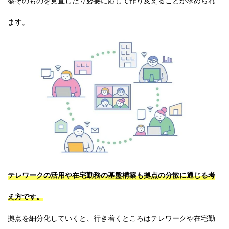
盤そのものを見直したり必要に応じて作り変えることが求められ
ます。
テレワークの活用や在宅勤務の基盤構築も拠点の分散に通じる考
え方です。
拠点を細分化していくと、行き着くところはテレワークや在宅勤