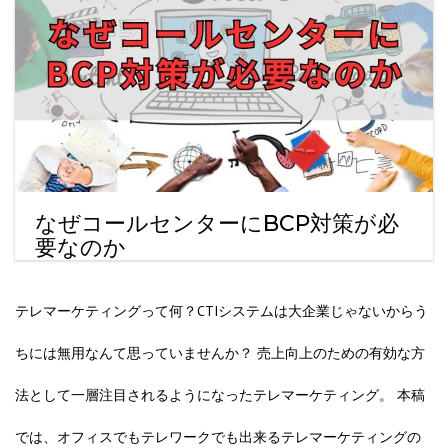
なぜコールセンターにBCP対策が必
要なのか
テレマーケティングって何？CTIシステムは大企業じゃないからう
ちには無用なんて思っていませんか？ 売上向上のための有効な方
法として一層注目されるようになったテレマーケティング。 本稿
では、オフィスでもテレワークでも出来るテレマーケティングの