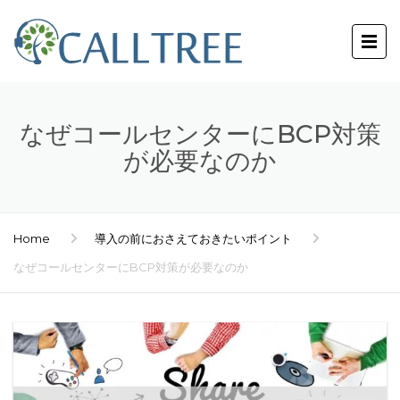
なぜコールセンターにBCP対策
が必要なのか
Home
導入の前におさえておきたいポイント
なぜコールセンターにBCP対策が必要なのか