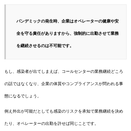
パンデミックの発生時、企業はオペレーターの健康や安
全を守る責任がありますから、強制的に出勤させて業務
を継続させるのは不可能です。
もし、感染者が出てしまえば、コールセンターの業務継続どころ
の話ではなくなり、企業の体質やコンプライアンスが問われる事
態になるでしょう。
例え外出が可能だとしても感染のリスクを承知で業務継続を決め
たり、オペレーターの出勤を許せば同じことです。