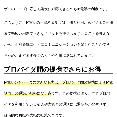
ザーのニーズに応じて柔軟に対応できるのもIP電話の利点です。
このように、IP電話の一律料金制度は、個人利用からビジネス利用
まで幅広い用途で大きなメリットを提供します。コストを抑えな
がら、距離を気にせずにコミュニケーションを楽しむことができ
るため、ますます多くの人々や企業に選ばれています。
プロバイダ間の提携でさらにお得
IP電話のもう一つの大きな魅力は、プロバイダ間の提携によりIP電
話同士の通話が無料になる点
です。この提携により、同じプロバ
イダを利用している友人や家族との通話には通話料が発生せず、
経済的な負担を大幅に軽減できます。