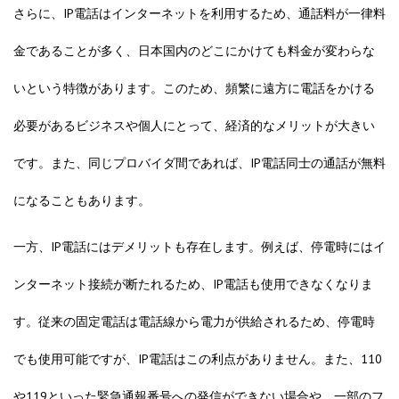
さらに、IP電話はインターネットを利用するため、通話料が一律料
金であることが多く、日本国内のどこにかけても料金が変わらな
いという特徴があります。このため、頻繁に遠方に電話をかける
必要があるビジネスや個人にとって、経済的なメリットが大きい
です。また、同じプロバイダ間であれば、IP電話同士の通話が無料
になることもあります。
一方、IP電話にはデメリットも存在します。例えば、停電時にはイ
ンターネット接続が断たれるため、IP電話も使用できなくなりま
す。従来の固定電話は電話線から電力が供給されるため、停電時
でも使用可能ですが、IP電話はこの利点がありません。また、110
や119といった緊急通報番号への発信ができない場合や、一部のフ