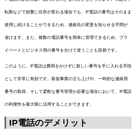
転勤などで頻繁に住所が変わる場合でも、IP電話の番号はそのまま
使用し続けることができるため、連絡先の変更を知らせる手間が
省けます。また、複数の電話番号を簡単に管理できるため、プラ
イベートとビジネス用の番号を分けて使うことも容易です。
このように、IP電話は費用をかけずに新しい番号を手に入れる手段
として非常に有効です。新規事業の立ち上げや、一時的な連絡用
番号の取得、そして柔軟な番号管理が必要な場合において、IP電話
の利便性を最大限に活用することができます。
IP電話のデメリット