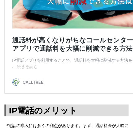
IP電話のメリット
IP電話の導入には多くの利点があります。まず、通話料金が大幅に