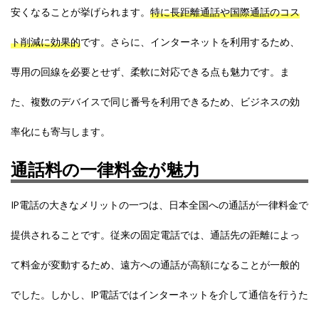
安くなることが挙げられます。
特に長距離通話や国際通話のコス
ト削減に効果的
です。さらに、インターネットを利用するため、
専用の回線を必要とせず、柔軟に対応できる点も魅力です。ま
た、複数のデバイスで同じ番号を利用できるため、ビジネスの効
率化にも寄与します。
通話料の一律料金が魅力
IP電話の大きなメリットの一つは、日本全国への通話が一律料金で
提供されることです。従来の固定電話では、通話先の距離によっ
て料金が変動するため、遠方への通話が高額になることが一般的
でした。しかし、IP電話ではインターネットを介して通信を行うた