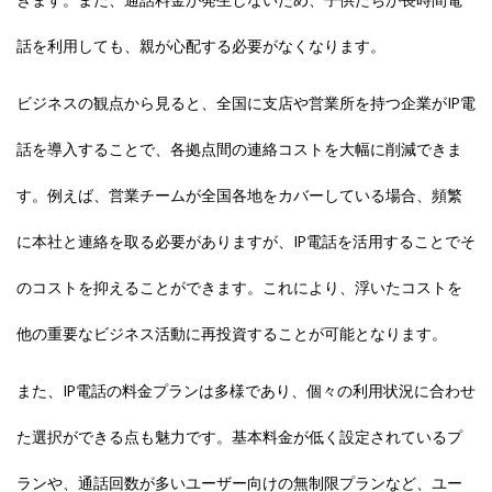
きます。また、通話料金が発生しないため、子供たちが長時間電
話を利用しても、親が心配する必要がなくなります。
ビジネスの観点から見ると、全国に支店や営業所を持つ企業がIP電
話を導入することで、各拠点間の連絡コストを大幅に削減できま
す。例えば、営業チームが全国各地をカバーしている場合、頻繁
に本社と連絡を取る必要がありますが、IP電話を活用することでそ
のコストを抑えることができます。これにより、浮いたコストを
他の重要なビジネス活動に再投資することが可能となります。
また、IP電話の料金プランは多様であり、個々の利用状況に合わせ
た選択ができる点も魅力です。基本料金が低く設定されているプ
ランや、通話回数が多いユーザー向けの無制限プランなど、ユー