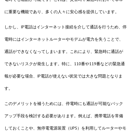
に重要な機能であり、多くの人々に安心感を提供しています。
しかし、IP電話はインターネット接続を介して通話を行うため、停
電時にはインターネットルーターやモデムが電力を失うことで、
通話ができなくなってしまいます。これにより、緊急時に通話が
できないリスクが発生します。特に、110番や119番などの緊急通
報が必要な場合、IP電話が使えない状況では大きな問題となりま
す。
このデメリットを補うためには、停電時にも通話が可能なバック
アップ手段を検討する必要があります。例えば、携帯電話を常備
しておくことや、無停電電源装置（UPS）を利用してルーターやモ