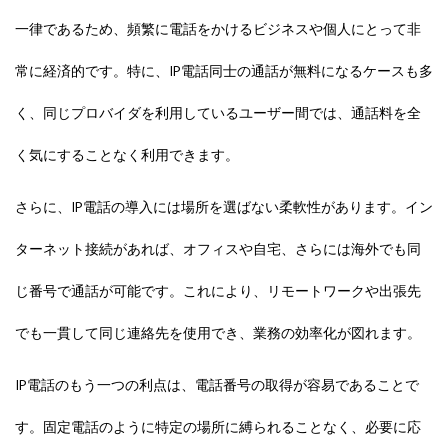
一律であるため、頻繁に電話をかけるビジネスや個人にとって非
常に経済的です。特に、IP電話同士の通話が無料になるケースも多
く、同じプロバイダを利用しているユーザー間では、通話料を全
く気にすることなく利用できます。
さらに、IP電話の導入には場所を選ばない柔軟性があります。イン
ターネット接続があれば、オフィスや自宅、さらには海外でも同
じ番号で通話が可能です。これにより、リモートワークや出張先
でも一貫して同じ連絡先を使用でき、業務の効率化が図れます。
IP電話のもう一つの利点は、電話番号の取得が容易であることで
す。固定電話のように特定の場所に縛られることなく、必要に応