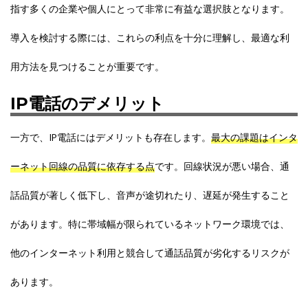
指す多くの企業や個人にとって非常に有益な選択肢となります。
導入を検討する際には、これらの利点を十分に理解し、最適な利
用方法を見つけることが重要です。
IP電話のデメリット
一方で、IP電話にはデメリットも存在します。
最大の課題はインタ
ーネット回線の品質に依存する点
です。回線状況が悪い場合、通
話品質が著しく低下し、音声が途切れたり、遅延が発生すること
があります。特に帯域幅が限られているネットワーク環境では、
他のインターネット利用と競合して通話品質が劣化するリスクが
あります。