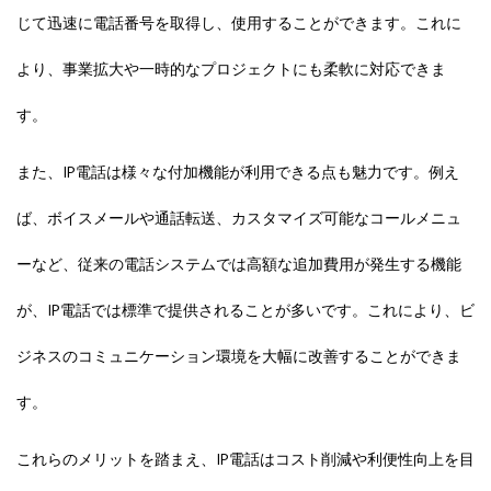
じて迅速に電話番号を取得し、使用することができます。これに
より、事業拡大や一時的なプロジェクトにも柔軟に対応できま
す。
また、IP電話は様々な付加機能が利用できる点も魅力です。例え
ば、ボイスメールや通話転送、カスタマイズ可能なコールメニュ
ーなど、従来の電話システムでは高額な追加費用が発生する機能
が、IP電話では標準で提供されることが多いです。これにより、ビ
ジネスのコミュニケーション環境を大幅に改善することができま
す。
これらのメリットを踏まえ、IP電話はコスト削減や利便性向上を目