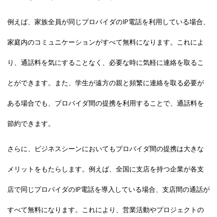
例えば、家族全員が同じプロバイダのIP電話を利用している場合、
家庭内のコミュニケーションがすべて無料になります。これによ
り、通話料を気にすることなく、必要な時に気軽に連絡を取るこ
とができます。また、学生が遠方の親と頻繁に連絡を取る必要が
ある場合でも、プロバイダ間の提携を利用することで、通話料を
節約できます。
さらに、ビジネスシーンにおいてもプロバイダ間の提携は大きな
メリットをもたらします。例えば、全国に支店を持つ企業が各支
店で同じプロバイダのIP電話を導入している場合、支店間の通話が
すべて無料になります。これにより、営業活動やプロジェクトの