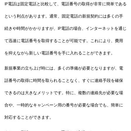
IP電話は固定電話と比較して、電話番号の取得が非常に簡単である
という利点があります。通常、固定電話の新規契約には多くの手
続きや時間がかかりますが、IP電話の場合、インターネットを通じ
て迅速に電話番号を取得することが可能です。これにより、費用
を抑えながら新しい電話番号を手に入れることができます。
新規事業の立ち上げ時には、多くの準備が必要となりますが、電
話番号の取得に時間を取られることなく、すぐに連絡手段を確保
できるのは大きなメリットです。特に、複数の連絡先が必要な場
合や、一時的なキャンペーン用の番号が必要な場合でも、簡単に
対応することができます。