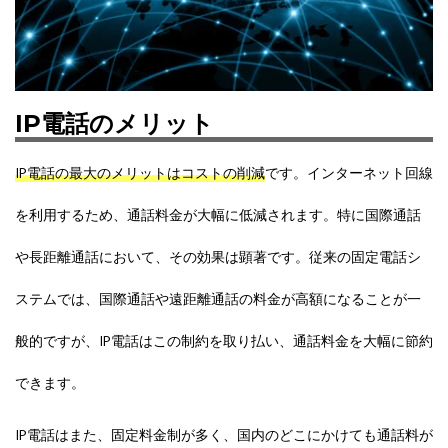
IP電話のメリット
IP電話の最大のメリットはコストの削減
です。インターネット回線
を利用するため、通話料金が大幅に低減されます。特に国際通話
や長距離通話において、その効果は顕著です。従来の固定電話シ
ステムでは、国際通話や遠距離通話の料金が高額になることが一
般的ですが、IP電話はこの制約を取り払い、通話料金を大幅に節約
できます。
IP電話はまた、固定料金制が多く、国内のどこにかけても通話料が