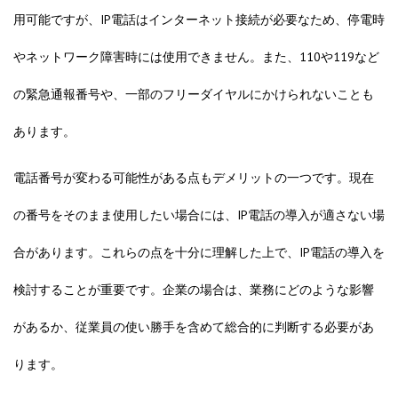
用可能ですが、IP電話はインターネット接続が必要なため、停電時
やネットワーク障害時には使用できません。また、110や119など
の緊急通報番号や、一部のフリーダイヤルにかけられないことも
あります。
電話番号が変わる可能性がある点もデメリットの一つです。現在
の番号をそのまま使用したい場合には、IP電話の導入が適さない場
合があります。これらの点を十分に理解した上で、IP電話の導入を
検討することが重要です。企業の場合は、業務にどのような影響
があるか、従業員の使い勝手を含めて総合的に判断する必要があ
ります。