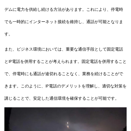
デムに電力を供給し続ける方法があります。これにより、停電時
でも一時的にインターネット接続を維持し、通話が可能となりま
す。
また、ビジネス環境においては、重要な通信手段として固定電話
とIP電話を併用することが考えられます。固定電話を併用すること
で、停電時にも通話が途切れることなく、業務を続けることがで
きます。このように、IP電話のデメリットを理解し、適切な対策を
講じることで、安定した通信環境を確保することが可能です。