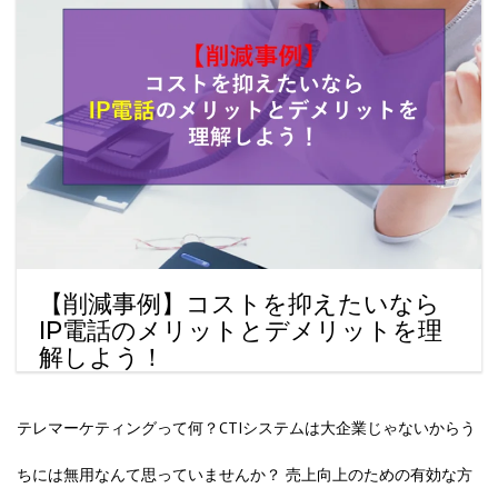
【削減事例】コストを抑えたいなら
IP電話のメリットとデメリットを理
解しよう！
テレマーケティングって何？CTIシステムは大企業じゃないからう
ちには無用なんて思っていませんか？ 売上向上のための有効な方