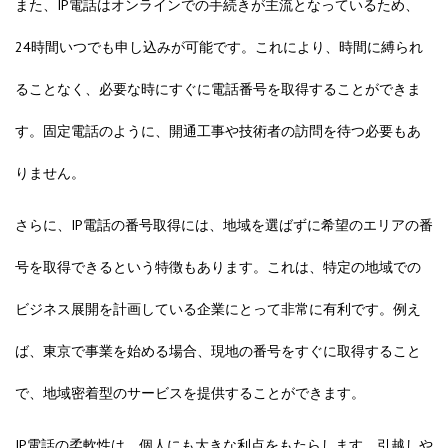
また、IP電話はオンラインでの手続きが主流となっているため、
24時間いつでも申し込みが可能です。これにより、時間に縛られ
ることなく、必要な時にすぐに電話番号を取得することができま
す。固定電話のように、開通工事や技術者の訪問を待つ必要もあ
りません。
さらに、IP電話の番号取得には、地域を選ばずに希望のエリアの番
号を取得できるという特徴もあります。これは、特定の地域での
ビジネス展開を計画している企業にとって非常に有利です。例え
ば、東京で事業を始める場合、現地の番号をすぐに取得すること
で、地域密着型のサービスを提供することができます。
IP電話の柔軟性は、個人にも大きな利点をもたらします。引越しや