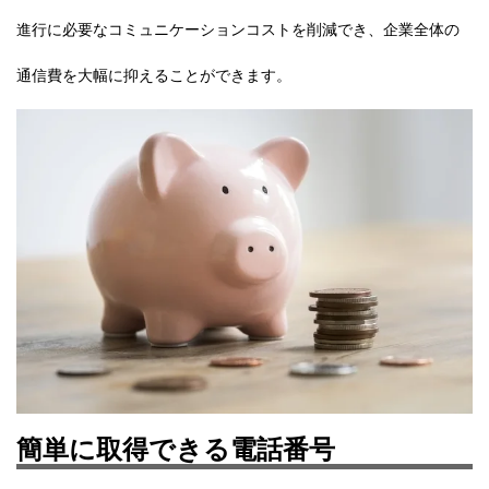
進行に必要なコミュニケーションコストを削減でき、企業全体の
通信費を大幅に抑えることができます。
簡単に取得できる電話番号