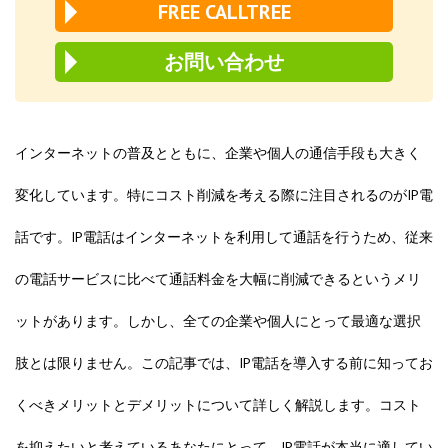
FREE CALLTREE
お問い合わせ
インターネットの普及とともに、企業や個人の通信手段も大きく
変化しています。特にコスト削減を考える際に注目されるのがIP電
話です。IP電話はインターネットを利用して通話を行うため、従来
の電話サービスに比べて通話料金を大幅に削減できるというメリ
ットがあります。しかし、全ての企業や個人にとって最適な選択
肢とは限りません。この記事では、IP電話を導入する前に知ってお
くべきメリットとデメリットについて詳しく解説します。コスト
を抑えたいと考えているあなたにとって、IP電話が本当に適してい