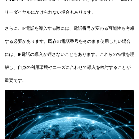
リーダイヤルにかけられない場合もあります。
さらに、IP電話を導入する際には、電話番号が変わる可能性も考慮
する必要があります。既存の電話番号をそのまま使用したい場合
には、IP電話の導入が適さないこともあります。これらの特徴を理
解し、自身の利用環境やニーズに合わせて導入を検討することが
重要です。