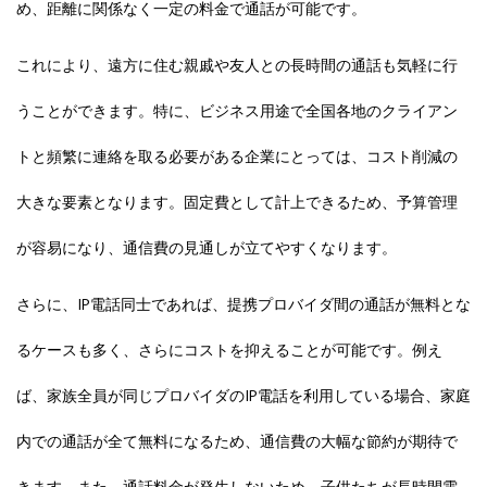
め、距離に関係なく一定の料金で通話が可能です。
これにより、遠方に住む親戚や友人との長時間の通話も気軽に行
うことができます。特に、ビジネス用途で全国各地のクライアン
トと頻繁に連絡を取る必要がある企業にとっては、コスト削減の
大きな要素となります。固定費として計上できるため、予算管理
が容易になり、通信費の見通しが立てやすくなります。
さらに、IP電話同士であれば、提携プロバイダ間の通話が無料とな
るケースも多く、さらにコストを抑えることが可能です。例え
ば、家族全員が同じプロバイダのIP電話を利用している場合、家庭
内での通話が全て無料になるため、通信費の大幅な節約が期待で