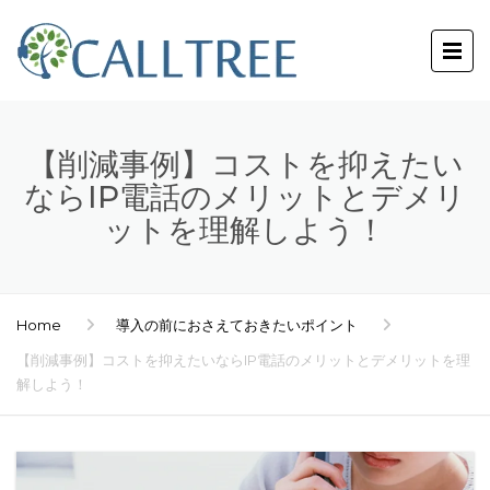
【削減事例】コストを抑えたい
ならIP電話のメリットとデメリ
ットを理解しよう！
Home
導入の前におさえておきたいポイント
【削減事例】コストを抑えたいならIP電話のメリットとデメリットを理
解しよう！