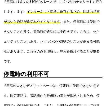
IP電話には多くの利点がある一方で、いくつかのデメリットも存在
します。まず、
インターネット接続に依存するため、回線の品質
が悪いと通話が途切れやすくなります
。また、停電時には使用で
きないことが多く、緊急時の通話には不向きです。さらに、セキ
ュリティリスクもあり、ハッキングや盗聴のリスクが高まる可能
性があります。これらの点を理解し、導入を検討することが重要
です。
停電時の利用不可
IP電話の大きなデメリットの一つは、停電時に使用できない点で
す。固定電話は、電話線から最低限の電力が供給されるため、停
電時でも通話が可能です。これは、災害時や緊急時において非常