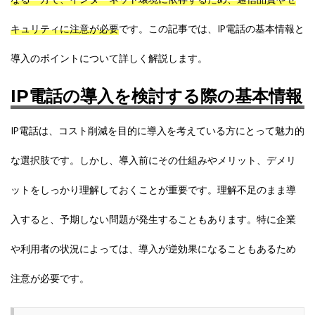
キュリティに注意が必要
です。この記事では、IP電話の基本情報と
導入のポイントについて詳しく解説します。
IP電話の導入を検討する際の基本情報
IP電話は、コスト削減を目的に導入を考えている方にとって魅力的
な選択肢です。しかし、導入前にその仕組みやメリット、デメリ
ットをしっかり理解しておくことが重要です。理解不足のまま導
入すると、予期しない問題が発生することもあります。特に企業
や利用者の状況によっては、導入が逆効果になることもあるため
注意が必要です。