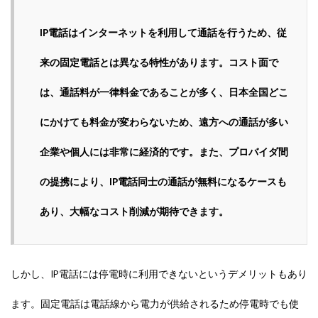
IP電話はインターネットを利用して通話を行うため、従
来の固定電話とは異なる特性があります。コスト面で
は、通話料が一律料金であることが多く、日本全国どこ
にかけても料金が変わらないため、遠方への通話が多い
企業や個人には非常に経済的です。また、プロバイダ間
の提携により、IP電話同士の通話が無料になるケースも
あり、大幅なコスト削減が期待できます。
しかし、IP電話には停電時に利用できないというデメリットもあり
ます。固定電話は電話線から電力が供給されるため停電時でも使