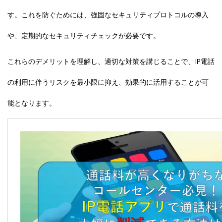
す。これを防ぐためには、強固なセキュリティプロトコルの導入
や、定期的なセキュリティチェックが必要です。
これらのデメリットを理解し、適切な対策を講じることで、IP電話
の利用に伴うリスクを最小限に抑え、効果的に活用することが可
能となります。