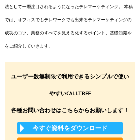
法として一層注目されるようになったテレマーケティング。 本稿
では、オフィスでもテレワークでも出来るテレマーケティングの
成功のコツ、業務のすべてを見える化するポイント、基礎知識や
をご紹介していきます。
ユーザー数無制限で利用できるシンプルで使い
やすいCALLTREE
各種お問い合わせはこちらからお願いします！
今すぐ資料をダウンロード