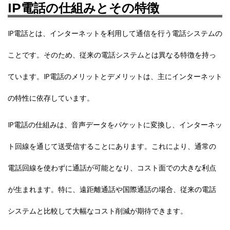
IP電話の仕組みとその特徴
IP電話とは、インターネットを利用して通信を行う電話システムの
ことです。そのため、従来の電話システムとは異なる特徴を持っ
ています。IP電話のメリットとデメリットは、主にインターネット
の特性に依存しています。
IP電話の仕組みは、音声データをパケットに変換し、インターネッ
ト回線を通じて送受信することにあります。これにより、通常の
電話回線を使わずに通話が可能となり、コスト面での大きな利点
が生まれます。特に、遠距離通話や国際通話の場合、従来の電話
システムと比較して大幅なコスト削減が期待できます。