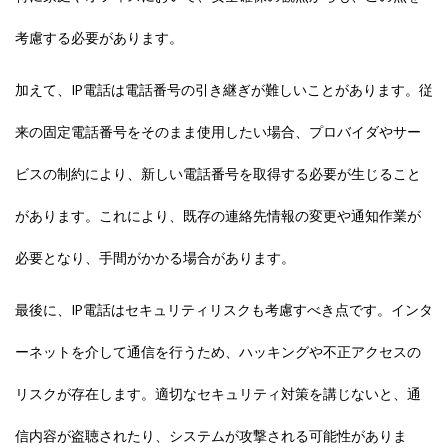
考慮する必要があります。
加えて、IP電話は電話番号の引き継ぎが難しいことがあります。従
来の固定電話番号をそのまま使用したい場合、プロバイダやサー
ビスの制約により、新しい電話番号を取得する必要が生じること
があります。これにより、既存の連絡先情報の変更や通知作業が
必要となり、手間がかかる場合があります。
最後に、IP電話はセキュリティリスクも考慮すべき点です。インタ
ーネットを介して通信を行うため、ハッキングや不正アクセスの
リスクが存在します。適切なセキュリティ対策を講じないと、通
信内容が盗聴されたり、システムが攻撃される可能性がありま