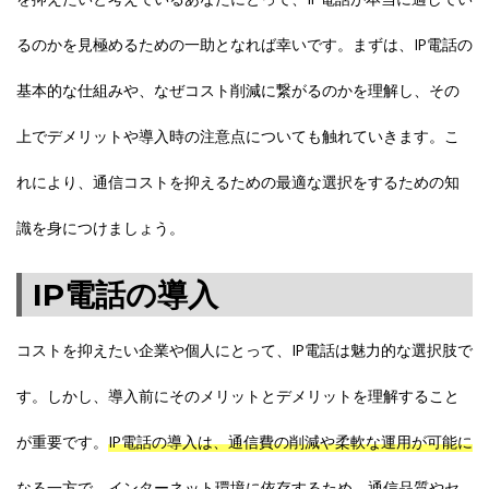
るのかを見極めるための一助となれば幸いです。まずは、IP電話の
基本的な仕組みや、なぜコスト削減に繋がるのかを理解し、その
上でデメリットや導入時の注意点についても触れていきます。こ
れにより、通信コストを抑えるための最適な選択をするための知
識を身につけましょう。
IP電話の導入
コストを抑えたい企業や個人にとって、IP電話は魅力的な選択肢で
す。しかし、導入前にそのメリットとデメリットを理解すること
が重要です。
IP電話の導入は、通信費の削減や柔軟な運用が可能に
なる一方で、インターネット環境に依存するため、通信品質やセ