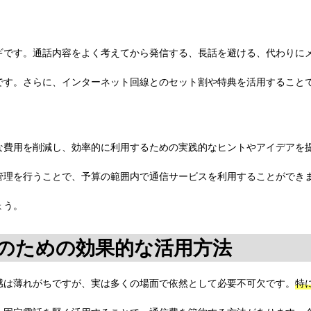
ギです。通話内容をよく考えてから発信する、長話を避ける、代わりに
です。さらに、インターネット回線とのセット割や特典を活用すること
な費用を削減し、効率的に利用するための実践的なヒントやアイデアを
管理を行うことで、予算の範囲内で通信サービスを利用することができ
ょう。
のための効果的な活用方法
感は薄れがちですが、実は多くの場面で依然として必要不可欠です。
特