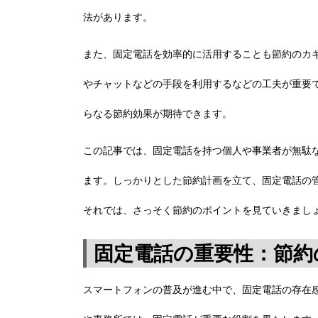
法があります。
また、固定電話を効率的に活用することも節約のカ
やチャットなどの手段を利用するなどの工夫が重要
らなる節約効果が期待できます。
この記事では、固定電話を持つ個人や事業者が無駄
ます。しっかりとした節約計画を立て、固定電話の
それでは、さっそく節約のポイントを見ていきまし
固定電話の重要性：節約
スマートフォンの普及が進む中で、固定電話の存在