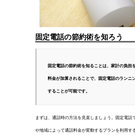
固定電話の節約術を知ろう
固定電話の節約術を知ることは、家計の負担
料金が加算されることで、固定電話のランニ
することが可能です。
まずは、通話時の方法を見直しましょう。固定電話
や地域によって通話料金が変動するプランを利用す