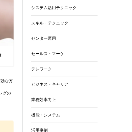
システム活用テクニック
スキル・テクニック
センター運用
き
セールス・マーケ
テレワーク
有効な方
ビジネス・キャリア
ングの
業務効率向上
機能・システム
活用事例