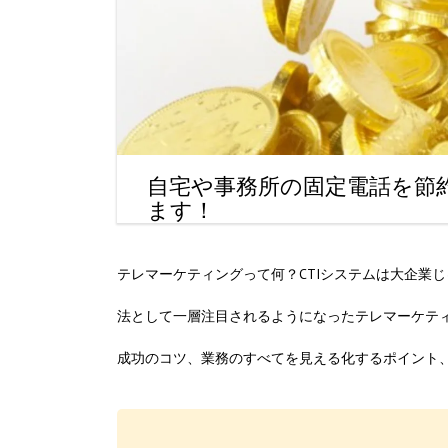
自宅や事務所の固定電話を節
ます！
テレマーケティングって何？CTIシステムは大企業
法として一層注目されるようになったテレマーケテ
成功のコツ、業務のすべてを見える化するポイント