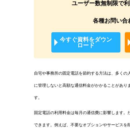
ユーザー数無制限で利用
各種お問い合
今すぐ資料をダウン
ロード
自宅や事務所の固定電話を節約する方法は、多くの
に管理しないと高額な通信料金がかかることがあり
す。
固定電話の利用料金は毎月の通信費に影響します。
できます。例えば、不要なオプションやサービスを