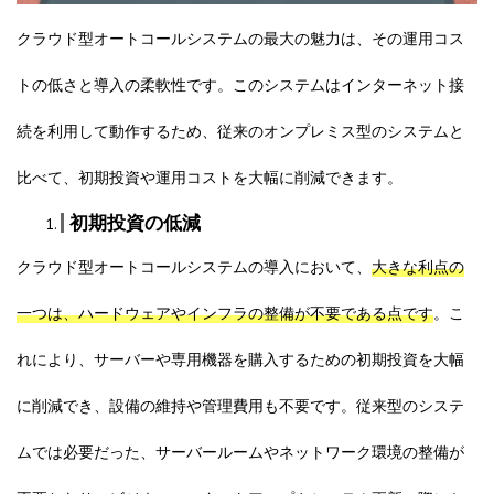
クラウド型オートコールシステムの最大の魅力は、その運用コス
トの低さと導入の柔軟性です。このシステムはインターネット接
続を利用して動作するため、従来のオンプレミス型のシステムと
比べて、初期投資や運用コストを大幅に削減できます。
初期投資の低減
クラウド型オートコールシステムの導入において、
大きな利点の
一つは、ハードウェアやインフラの整備が不要である点です
。こ
れにより、サーバーや専用機器を購入するための初期投資を大幅
に削減でき、設備の維持や管理費用も不要です。従来型のシステ
ムでは必要だった、サーバールームやネットワーク環境の整備が