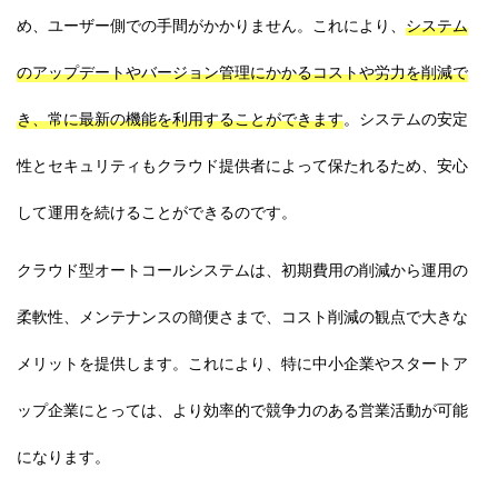
め、ユーザー側での手間がかかりません。これにより、
システム
のアップデートやバージョン管理にかかるコストや労力を削減で
き、常に最新の機能を利用することができます
。システムの安定
性とセキュリティもクラウド提供者によって保たれるため、安心
して運用を続けることができるのです。
クラウド型オートコールシステムは、初期費用の削減から運用の
柔軟性、メンテナンスの簡便さまで、コスト削減の観点で大きな
メリットを提供します。これにより、特に中小企業やスタートア
ップ企業にとっては、より効率的で競争力のある営業活動が可能
になります。