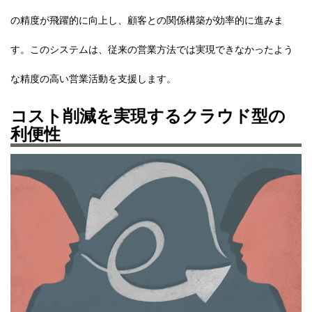
の精度が飛躍的に向上し、顧客との関係構築が効率的に進みま
す。このシステムは、従来の営業方法では実現できなかったよう
な精度の高い営業活動を支援します。
コスト削減を実現するクラウド型の
利便性