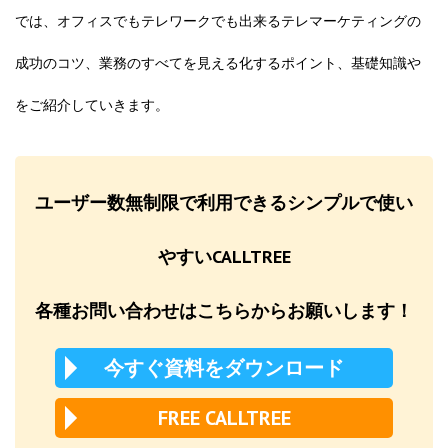
では、オフィスでもテレワークでも出来るテレマーケティングの
成功のコツ、業務のすべてを見える化するポイント、基礎知識や
をご紹介していきます。
ユーザー数無制限で利用できるシンプルで使い
やすいCALLTREE
各種お問い合わせはこちらからお願いします！
今すぐ資料をダウンロード
FREE CALLTREE