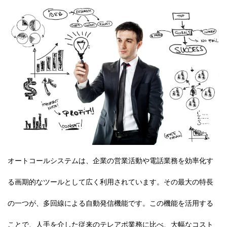
オートコールシステムは、企業の営業活動や電話業務を効率化す
る画期的なツールとして広く利用されています。その最大の特長
の一つが、多回線による自動発信機能です。この機能を活用する
ことで、人手を介した従来のテレアポ業務に比べ、大幅なコスト