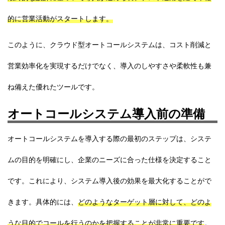
的に営業活動がスタートします。
このように、クラウド型オートコールシステムは、コスト削減と
営業効率化を実現するだけでなく、導入のしやすさや柔軟性も兼
ね備えた優れたツールです。
オートコールシステム導入前の準備
オートコールシステムを導入する際の最初のステップは、システ
ムの目的を明確にし、企業のニーズに合った仕様を決定すること
です。これにより、システム導入後の効果を最大化することがで
きます。具体的には、
どのようなターゲット層に対して、どのよ
うな目的でコールを行うのかを把握することが非常に重要です
。