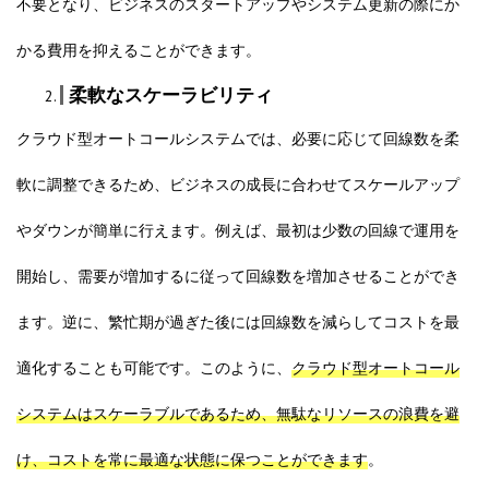
不要となり、ビジネスのスタートアップやシステム更新の際にか
かる費用を抑えることができます。
柔軟なスケーラビリティ
クラウド型オートコールシステムでは、必要に応じて回線数を柔
軟に調整できるため、ビジネスの成長に合わせてスケールアップ
やダウンが簡単に行えます。例えば、最初は少数の回線で運用を
開始し、需要が増加するに従って回線数を増加させることができ
ます。逆に、繁忙期が過ぎた後には回線数を減らしてコストを最
適化することも可能です。このように、
クラウド型オートコール
システムはスケーラブルであるため、無駄なリソースの浪費を避
け、コストを常に最適な状態に保つことができます
。