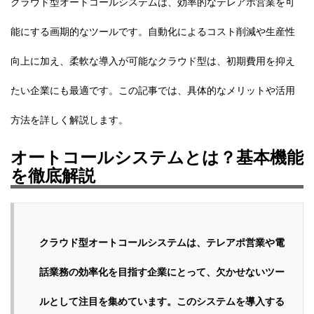
クラウド型オートコールシステムは、効率的なテレアポ営業を可
能にする画期的なツールです。自動化によるコスト削減や生産性
向上に加え、柔軟な導入が可能なクラウド型は、初期費用を抑え
たい企業にも最適です。この記事では、具体的なメリットや活用
方法を詳しく解説します。
オートコールシステムとは？基本機能
を徹底解説
クラウド型オートコールシステムは、テレアポ営業や電
話業務の効率化を目指す企業にとって、欠かせないツー
ルとして注目を集めています。このシステムを導入する