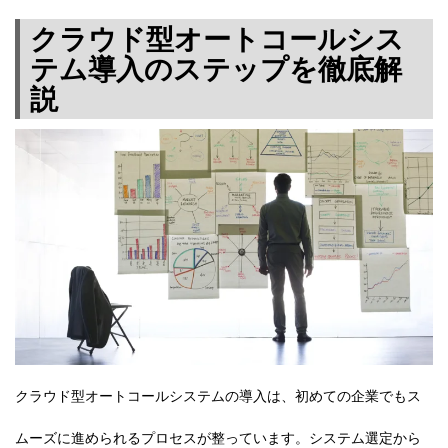
クラウド型オートコールシス
テム導入のステップを徹底解
説
クラウド型オートコールシステムの導入は、初めての企業でもス
ムーズに進められるプロセスが整っています。システム選定から