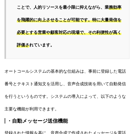
ことで、人的リソースを最小限に抑えながら、業
務効率
を飛躍的に向上させることが可能です。特に大量発信を
必要とする営業や顧客対応の現場で、その利便性が高く
評価さ
れています。
オートコールシステムの基本的な仕組みは、事前に登録した電話
番号とテキスト通知文を活用し、音声合成技術を用いて自動発信
を行うというものです。システムの導入によって、以下のような
主要な機能が利用できます。
・自動メッセージ送信機能
登録された情報を基に、音声合成で作成されたメッセージを電話