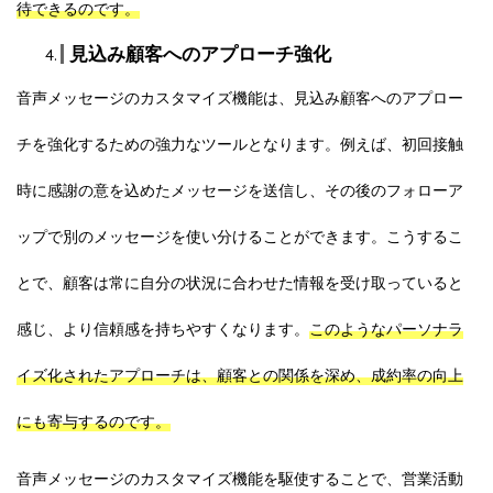
待できるのです。
見込み顧客へのアプローチ強化
音声メッセージのカスタマイズ機能は、見込み顧客へのアプロー
チを強化するための強力なツールとなります。例えば、初回接触
時に感謝の意を込めたメッセージを送信し、その後のフォローア
ップで別のメッセージを使い分けることができます。こうするこ
とで、顧客は常に自分の状況に合わせた情報を受け取っていると
感じ、より信頼感を持ちやすくなります。
このようなパーソナラ
イズ化されたアプローチは、顧客との関係を深め、成約率の向上
にも寄与するのです。
音声メッセージのカスタマイズ機能を駆使することで、営業活動