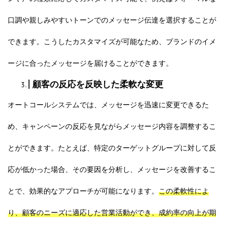
口調や親しみやすいトーンでのメッセージ伝達を選択することが
できます。こうしたカスタマイズが可能なため、ブランドのイメ
ージに合ったメッセージを届けることができます。
顧客の反応を反映した柔軟な変更
オートコールシステムでは、メッセージを迅速に変更できるた
め、キャンペーンの反応を見ながらメッセージ内容を調整するこ
とができます。たとえば、特定のターゲットグループに対して反
応が低かった場合、その要因を分析し、メッセージを改善するこ
とで、効果的なアプローチが可能になります。
この柔軟性によ
り、顧客のニーズに適応した営業活動ができ、成約率の向上が期