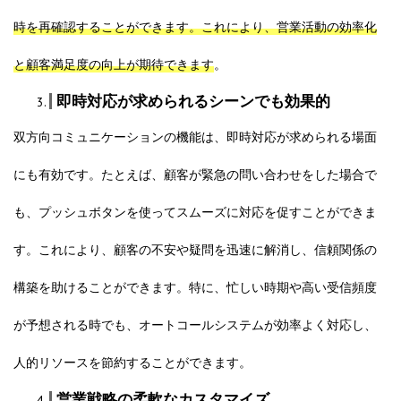
時を再確認することができます。これにより、営業活動の効率化
と顧客満足度の向上が期待できます
。
即時対応が求められるシーンでも効果的
双方向コミュニケーションの機能は、即時対応が求められる場面
にも有効です。たとえば、顧客が緊急の問い合わせをした場合で
も、プッシュボタンを使ってスムーズに対応を促すことができま
す。これにより、顧客の不安や疑問を迅速に解消し、信頼関係の
構築を助けることができます。特に、忙しい時期や高い受信頻度
が予想される時でも、オートコールシステムが効率よく対応し、
人的リソースを節約することができます。
営業戦略の柔軟なカスタマイズ