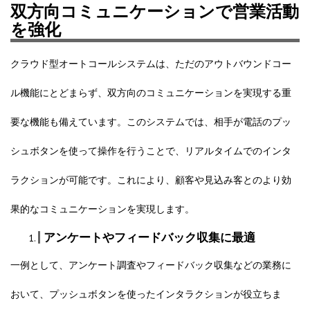
双方向コミュニケーションで営業活動
を強化
クラウド型オートコールシステムは、ただのアウトバウンドコー
ル機能にとどまらず、双方向のコミュニケーションを実現する重
要な機能も備えています。このシステムでは、相手が電話のプッ
シュボタンを使って操作を行うことで、リアルタイムでのインタ
ラクションが可能です。これにより、顧客や見込み客とのより効
果的なコミュニケーションを実現します。
アンケートやフィードバック収集に最適
一例として、アンケート調査やフィードバック収集などの業務に
おいて、プッシュボタンを使ったインタラクションが役立ちま