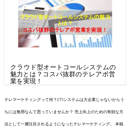
クラウド型オートコールシステムの
魅力とは？コスパ抜群のテレアポ営
業を実現！
テレマーケティングって何？CTIシステムは大企業じゃないからう
ちには無用なんて思っていませんか？ 売上向上のための有効な方
法として一層注目されるようになったテレマーケティング。 本稿