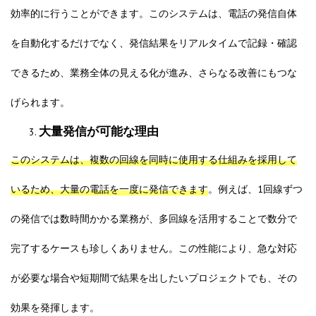
効率的に行うことができます。このシステムは、電話の発信自体
を自動化するだけでなく、発信結果をリアルタイムで記録・確認
できるため、業務全体の見える化が進み、さらなる改善にもつな
げられます。
大量発信が可能な理由
このシステムは、複数の回線を同時に使用する仕組みを採用して
いるため、大量の電話を一度に発信できます
。例えば、1回線ずつ
の発信では数時間かかる業務が、多回線を活用することで数分で
完了するケースも珍しくありません。この性能により、急な対応
が必要な場合や短期間で結果を出したいプロジェクトでも、その
効果を発揮します。