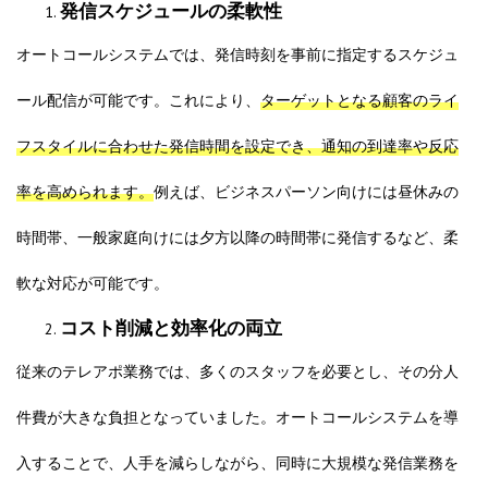
発信スケジュールの柔軟性
オートコールシステムでは、発信時刻を事前に指定するスケジュ
ール配信が可能です。これにより、
ターゲットとなる顧客のライ
フスタイルに合わせた発信時間を設定でき、通知の到達率や反応
率を高められます。
例えば、ビジネスパーソン向けには昼休みの
時間帯、一般家庭向けには夕方以降の時間帯に発信するなど、柔
軟な対応が可能です。
コスト削減と効率化の両立
従来のテレアポ業務では、多くのスタッフを必要とし、その分人
件費が大きな負担となっていました。オートコールシステムを導
入することで、人手を減らしながら、同時に大規模な発信業務を