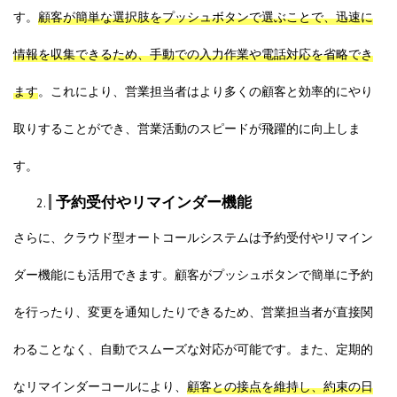
す。
顧客が簡単な選択肢をプッシュボタンで選ぶことで、迅速に
情報を収集できるため、手動での入力作業や電話対応を省略でき
ます
。これにより、営業担当者はより多くの顧客と効率的にやり
取りすることができ、営業活動のスピードが飛躍的に向上しま
す。
予約受付やリマインダー機能
さらに、クラウド型オートコールシステムは予約受付やリマイン
ダー機能にも活用できます。顧客がプッシュボタンで簡単に予約
を行ったり、変更を通知したりできるため、営業担当者が直接関
わることなく、自動でスムーズな対応が可能です。また、定期的
なリマインダーコールにより、
顧客との接点を維持し、約束の日