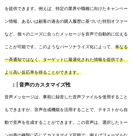
を提供できます。例えば、特定の業界や職種に向けたキャンペー
ン情報、あるいは顧客の過去の購入履歴に基づいた特別オファー
など、個々のニーズに合ったメッセージを音声で自動的に伝える
ことが可能です。このようなパーソナライズ化によって、
単なる
一斉通知ではなく、ターゲットに最適化された情報を提供でき、
より高い反応率を得ることができます。
音声のカスタマイズ性
音声メッセージは、事前に録音した音声ファイルを使用すること
もできますが、音声合成機能を活用することで、テキストから自
動で音声を生成することができます。この音声は、選択したトー
ンや声の種類に応じてカスタマイズ可能で、例えばフォーマルな