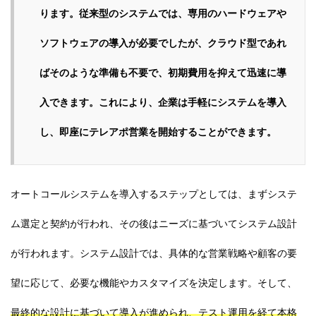
ります。従来型のシステムでは、専用のハードウェアや
ソフトウェアの導入が必要でしたが、クラウド型であれ
ばそのような準備も不要で、初期費用を抑えて迅速に導
入できます。これにより、企業は手軽にシステムを導入
し、即座にテレアポ営業を開始することができます。
オートコールシステムを導入するステップとしては、まずシステ
ム選定と契約が行われ、その後はニーズに基づいてシステム設計
が行われます。システム設計では、具体的な営業戦略や顧客の要
望に応じて、必要な機能やカスタマイズを決定します。そして、
最終的な設計に基づいて導入が進められ、テスト運用を経て本格