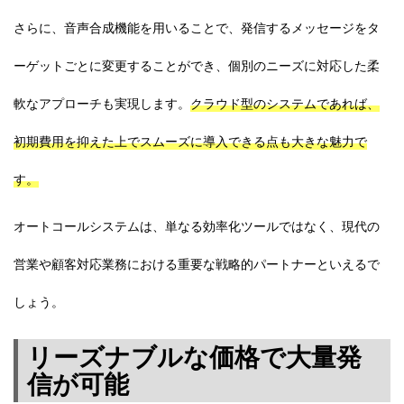
さらに、音声合成機能を用いることで、発信するメッセージをタ
ーゲットごとに変更することができ、個別のニーズに対応した柔
軟なアプローチも実現します。
クラウド型のシステムであれば、
初期費用を抑えた上でスムーズに導入できる点も大きな魅力で
す。
オートコールシステムは、単なる効率化ツールではなく、現代の
営業や顧客対応業務における重要な戦略的パートナーといえるで
しょう。
リーズナブルな価格で大量発
信が可能