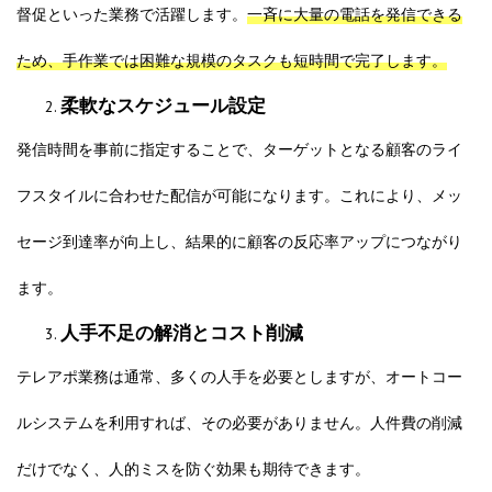
督促といった業務で活躍します。
一斉に大量の電話を発信できる
ため、手作業では困難な規模のタスクも短時間で完了します。
柔軟なスケジュール設定
発信時間を事前に指定することで、ターゲットとなる顧客のライ
フスタイルに合わせた配信が可能になります。これにより、メッ
セージ到達率が向上し、結果的に顧客の反応率アップにつながり
ます。
人手不足の解消とコスト削減
テレアポ業務は通常、多くの人手を必要としますが、オートコー
ルシステムを利用すれば、その必要がありません。人件費の削減
だけでなく、人的ミスを防ぐ効果も期待できます。