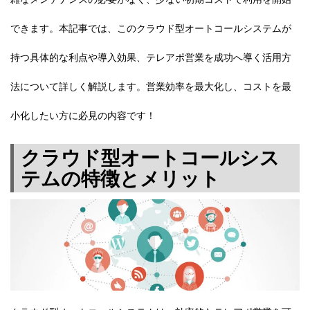
できます。本記事では、このクラウド型オートコールシステムが
持つ具体的な利点や導入効果、テレアポ営業を成功へ導く活用方
法について詳しく解説します。営業効率を最大化し、コストを最
小化したい方に必見の内容です！
クラウド型オートコールシス
テムの特徴とメリット