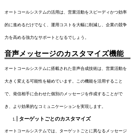
オートコールシステムの活用は、営業活動をスピーディかつ効率
的に進めるだけでなく、運用コストを大幅に削減し、企業の競争
力を高める強力なサポートとなるでしょう。
音声メッセージのカスタマイズ機能
オートコールシステムに搭載された音声合成技術は、営業活動を
大きく変える可能性を秘めています。この機能を活用すること
で、発信相手に合わせた個別のメッセージを作成することがで
き、より効果的なコミュニケーションを実現します。
ターゲットごとのカスタマイズ
オートコールシステムでは、ターゲットごとに異なるメッセージ