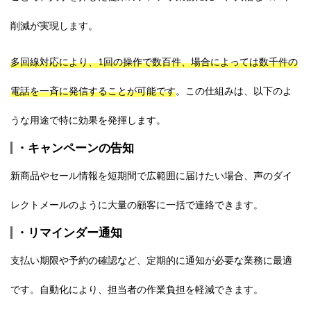
削減が実現します。
多回線対応により、1回の操作で数百件、場合によっては数千件の
電話を一斉に発信することが可能です
。この仕組みは、以下のよ
うな用途で特に効果を発揮します。
・キャンペーンの告知
新商品やセール情報を短期間で広範囲に届けたい場合、声のダイ
レクトメールのように大量の顧客に一括で連絡できます。
・リマインダー通知
支払い期限や予約の確認など、定期的に通知が必要な業務に最適
です。自動化により、担当者の作業負担を軽減できます。