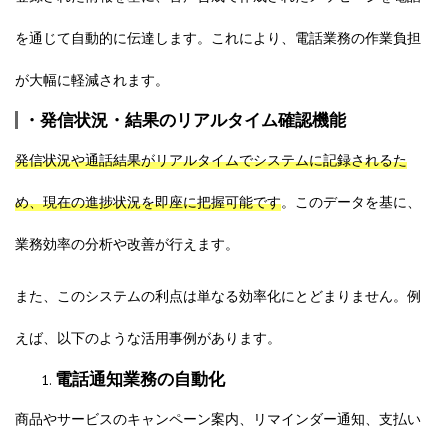
を通じて自動的に伝達します。これにより、電話業務の作業負担
が大幅に軽減されます。
・発信状況・結果のリアルタイム確認機能
発信状況や通話結果がリアルタイムでシステムに記録されるた
め、現在の進捗状況を即座に把握可能です
。このデータを基に、
業務効率の分析や改善が行えます。
また、このシステムの利点は単なる効率化にとどまりません。例
えば、以下のような活用事例があります。
電話通知業務の自動化
商品やサービスのキャンペーン案内、リマインダー通知、支払い