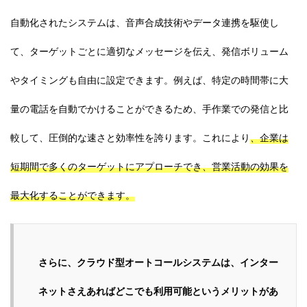
自動化されたシステムは、音声合成技術やデータ連携を駆使し
て、ターゲットごとに適切なメッセージを伝え、発信ボリューム
やタイミングも自由に設定できます。例えば、特定の時間帯に大
量の電話を自動でかけることができるため、手作業での発信と比
較して、圧倒的な速さと効率性を誇ります。これにより
、企業は
短期間で多くのターゲットにアプローチでき、営業活動の効果を
最大化することができます。
さらに、クラウド型オートコールシステムは、インター
ネットさえあればどこでも利用可能というメリットがあ