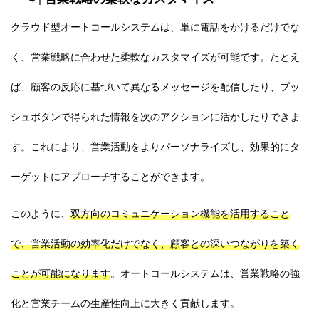
クラウド型オートコールシステムは、単に電話をかけるだけでな
く、営業戦略に合わせた柔軟なカスタマイズが可能です。たとえ
ば、顧客の反応に基づいて異なるメッセージを配信したり、プッ
シュボタンで得られた情報を次のアクションに活かしたりできま
す。これにより、営業活動をよりパーソナライズし、効果的にタ
ーゲットにアプローチすることができます。
このように、
双方向のコミュニケーション機能を活用すること
で、営業活動の効率化だけでなく、顧客との深いつながりを築く
ことが可能になります
。オートコールシステムは、営業戦略の強
化と営業チームの生産性向上に大きく貢献します。