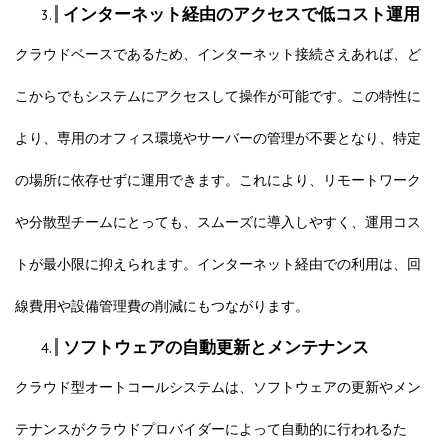
インターネット経由のアクセスで低コスト運用
クラウドベースであるため、インターネット接続さえあれば、ど
こからでもシステムにアクセスして操作が可能です。この特性に
より、専用のオフィス環境やサーバーの管理が不要となり、特定
の場所に依存せずに運用できます。これにより、リモートワーク
や分散型チームにとっても、スムーズに導入しやすく、運用コス
トが最小限に抑えられます。インターネット経由での利用は、回
線費用や設備管理費の削減にもつながります。
ソフトウェアの自動更新とメンテナンス
クラウド型オートコールシステムは、ソフトウェアの更新やメン
テナンスがクラウドプロバイダーによって自動的に行われるた