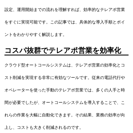
設定、運用開始までの流れを理解すれば、効率的なテレアポ営業
をすぐに実現可能です。この記事では、具体的な導入手順とポイ
ントをわかりやすく解説します。
コスパ抜群でテレアポ営業を効率化
クラウド型オートコールシステムは、テレアポ営業の効率化とコ
スト削減を実現する非常に有効なツールです。従来の電話代行や
オペレーターを使った手動のテレアポ営業では、多くの人手と時
間が必要でしたが、オートコールシステムを導入することで、こ
れらの作業を大幅に自動化できます。その結果、業務の効率が向
上し、コストも大きく削減されるのです。