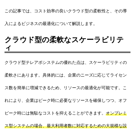
この記事では、コスト効率の良いクラウド型の柔軟性と、その導
入によるビジネスの最適化について解説します。
クラウド型の柔軟なスケーラビリテ
ィ
クラウド型テレアポシステムの優れた点は、スケーラビリティの
柔軟さにあります。具体的には、企業のニーズに応じてライセン
ス数を簡単に増減できるため、リソースの最適化が可能です。こ
れにより、企業はピーク時に必要なリソースを確保しつつ、オフ
ピーク時には無駄なコストを抑えることができます。
オンプレミ
ス型システムの場合、最大利用者数に対応するための大規模な設