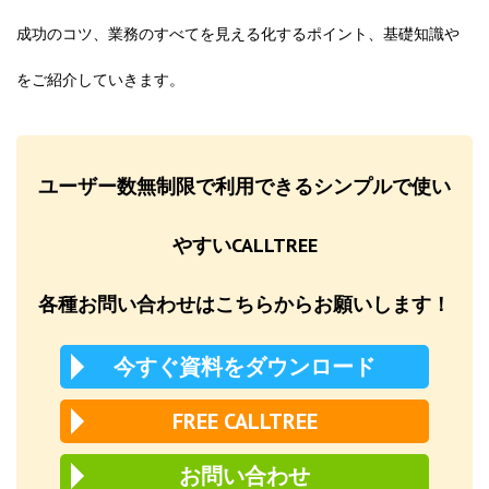
成功のコツ、業務のすべてを見える化するポイント、基礎知識や
をご紹介していきます。
ユーザー数無制限で利用できるシンプルで使い
やすいCALLTREE
各種お問い合わせはこちらからお願いします！
今すぐ資料をダウンロード
FREE CALLTREE
お問い合わせ