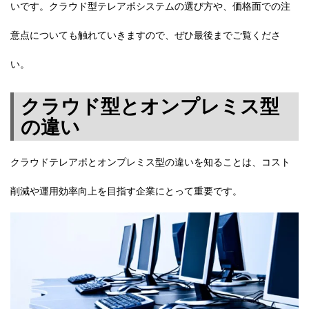
いです。クラウド型テレアポシステムの選び方や、価格面での注
意点についても触れていきますので、ぜひ最後までご覧くださ
い。
クラウド型とオンプレミス型
の違い
クラウドテレアポとオンプレミス型の違いを知ることは、コスト
削減や運用効率向上を目指す企業にとって重要です。