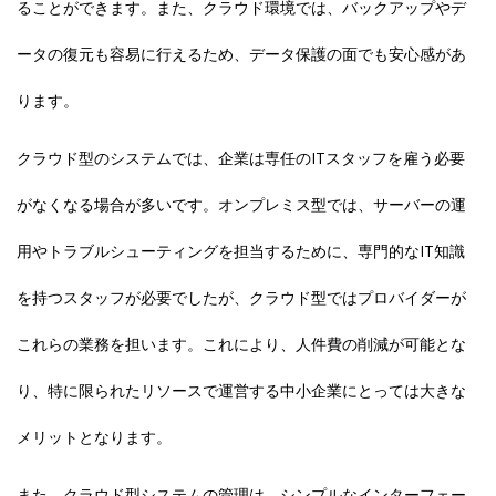
ることができます。また、クラウド環境では、バックアップやデ
ータの復元も容易に行えるため、データ保護の面でも安心感があ
ります。
クラウド型のシステムでは、企業は専任のITスタッフを雇う必要
がなくなる場合が多いです。オンプレミス型では、サーバーの運
用やトラブルシューティングを担当するために、専門的なIT知識
を持つスタッフが必要でしたが、クラウド型ではプロバイダーが
これらの業務を担います。これにより、人件費の削減が可能とな
り、特に限られたリソースで運営する中小企業にとっては大きな
メリットとなります。
また、クラウド型システムの管理は、シンプルなインターフェー