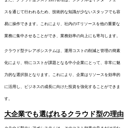
スを通じて行われるため、技術的な知識が少ないスタッフでも容
易に操作できます。これにより、社内のITリソースを他の重要な
業務に集中させることができ、業務効率の向上にも寄与します。
クラウド型テレアポシステムは、運用コストの削減と管理の簡素
化により、特にコストが課題となる中小企業にとって、非常に魅
力的な選択肢となります。これにより、企業はリソースを効率的
に活用し、ビジネスの成長に向けた投資を強化することができま
す。
大企業でも選ばれるクラウド型の理由
クラウド型テレアポシステムは、そのコスト効率の良さだけでな