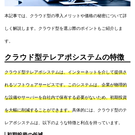
本記事では、クラウド型の導入メリットや価格の秘密について詳
しく解説します。クラウド型を選ぶ際のポイントもご紹介しま
す。
クラウド型テレアポシステムの特徴
クラウド型テレアポシステムは、インターネットを介して提供さ
れるソフトウェアサービスです。このシステムは、企業が物理的
な設備やサーバーを自社内で保有する必要がないため、初期投資
を大幅に削減することができます。
具体的には、クラウド型のテ
レアポシステムは、以下のような特徴と利点を持っています。
初期投資の低減