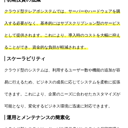
クラウド型テレアポシステムでは、サーバーやハードウェアを購
入する必要がなく、基本的にはサブスクリプション型のサービス
として提供されます。これにより、導入時のコストを大幅に抑え
ることができ、資金的な負担が軽減されます。
スケーラビリティ
クラウド型のシステムは、利用するユーザー数や機能の追加が容
易に行えるため、ビジネスの成長に応じてシステムを柔軟に拡張
できます。これにより、企業のニーズに合わせたカスタマイズが
可能となり、変化するビジネス環境に迅速に対応できます。
運用とメンテナンスの簡素化