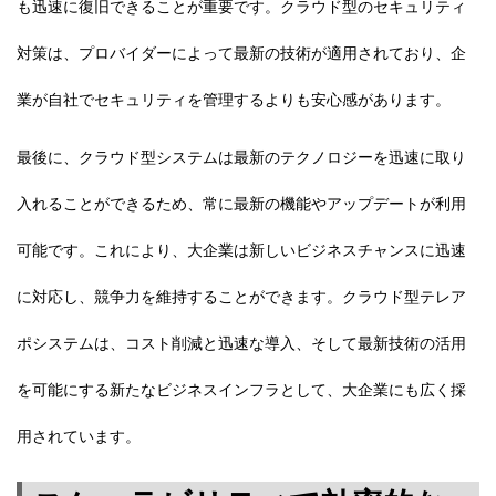
も迅速に復旧できることが重要です。クラウド型のセキュリティ
対策は、プロバイダーによって最新の技術が適用されており、企
業が自社でセキュリティを管理するよりも安心感があります。
最後に、クラウド型システムは最新のテクノロジーを迅速に取り
入れることができるため、常に最新の機能やアップデートが利用
可能です。これにより、大企業は新しいビジネスチャンスに迅速
に対応し、競争力を維持することができます。クラウド型テレア
ポシステムは、コスト削減と迅速な導入、そして最新技術の活用
を可能にする新たなビジネスインフラとして、大企業にも広く採
用されています。