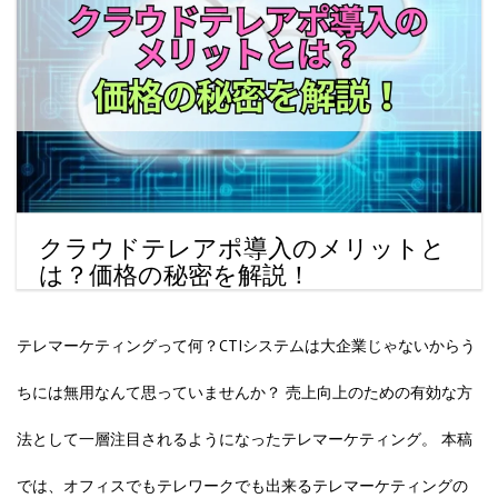
クラウドテレアポ導入のメリットと
は？価格の秘密を解説！
テレマーケティングって何？CTIシステムは大企業じゃないからう
ちには無用なんて思っていませんか？ 売上向上のための有効な方
法として一層注目されるようになったテレマーケティング。 本稿
では、オフィスでもテレワークでも出来るテレマーケティングの