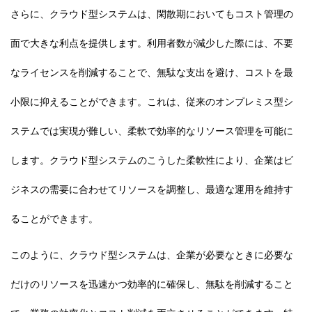
さらに、クラウド型システムは、閑散期においてもコスト管理の
面で大きな利点を提供します。利用者数が減少した際には、不要
なライセンスを削減することで、無駄な支出を避け、コストを最
小限に抑えることができます。これは、従来のオンプレミス型シ
ステムでは実現が難しい、柔軟で効率的なリソース管理を可能に
します。クラウド型システムのこうした柔軟性により、企業はビ
ジネスの需要に合わせてリソースを調整し、最適な運用を維持す
ることができます。
このように、クラウド型システムは、企業が必要なときに必要な
だけのリソースを迅速かつ効率的に確保し、無駄を削減すること