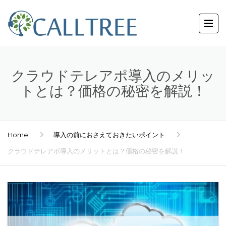
クラウドテレアポ導入のメリッ
トとは？価格の秘密を解説！
Home
導入の前におさえておきたいポイント
クラウドテレアポ導入のメリットとは？価格の秘密を解説！