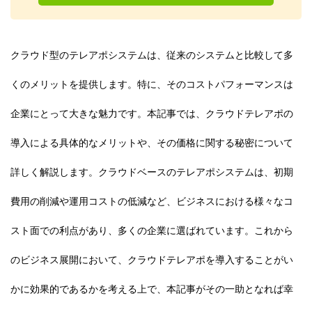
クラウド型のテレアポシステムは、従来のシステムと比較して多
くのメリットを提供します。特に、そのコストパフォーマンスは
企業にとって大きな魅力です。本記事では、クラウドテレアポの
導入による具体的なメリットや、その価格に関する秘密について
詳しく解説します。クラウドベースのテレアポシステムは、初期
費用の削減や運用コストの低減など、ビジネスにおける様々なコ
スト面での利点があり、多くの企業に選ばれています。これから
のビジネス展開において、クラウドテレアポを導入することがい
かに効果的であるかを考える上で、本記事がその一助となれば幸