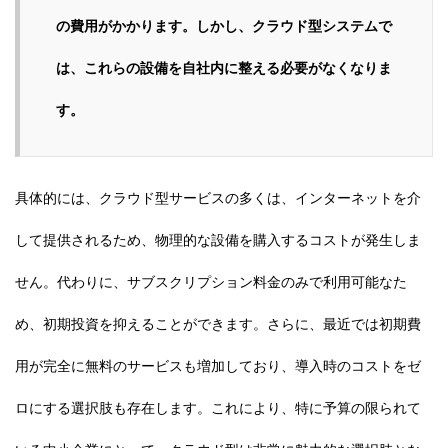
の費用がかかります。しかし、クラウド型システムで
は、これらの設備を自社内に整える必要がなくなりま
す。
具体的には、クラウド型サービスの多くは、インターネットを介
して提供されるため、物理的な設備を購入するコストが発生しま
せん。代わりに、サブスクリプション料金のみで利用可能なた
め、初期投資を抑えることができます。さらに、最近では初期費
用が完全に無料のサービスも増加しており、導入時のコストをゼ
ロにする選択肢も存在します。これにより、特に予算の限られて