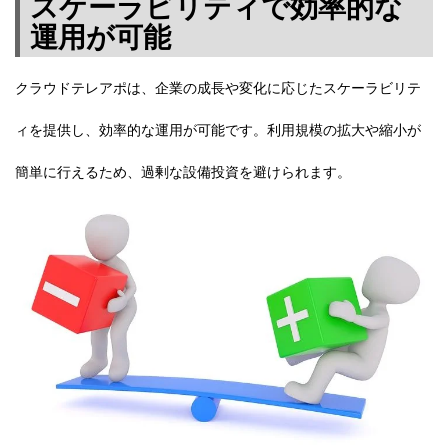
スケーラビリティで効率的な
運用が可能
クラウドテレアポは、企業の成長や変化に応じたスケーラビリテ
ィを提供し、効率的な運用が可能です。利用規模の拡大や縮小が
簡単に行えるため、過剰な設備投資を避けられます。