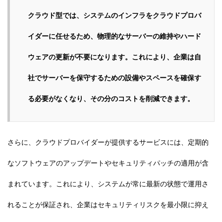
クラウド型では、システムのインフラをクラウドプロバ
イダーに任せるため、物理的なサーバーの維持やハード
ウェアの更新が不要になります。これにより、企業は自
社でサーバーを保守するための設備やスペースを確保す
る必要がなくなり、その分のコストを削減できます。
さらに、クラウドプロバイダーが提供するサービスには、定期的
なソフトウェアのアップデートやセキュリティパッチの適用が含
まれています。これにより、システムが常に最新の状態で運用さ
れることが保証され、企業はセキュリティリスクを最小限に抑え