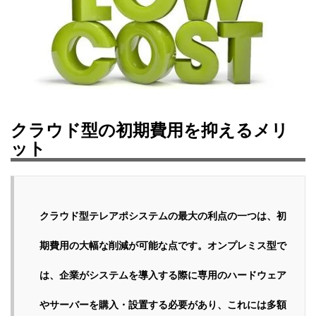
クラウド型の初期費用を抑えるメリ
ット
クラウド型テレアポシステムの最大の利点の一つは、初
期費用の大幅な削減が可能な点です。オンプレミス型で
は、企業がシステムを導入する際に専用のハードウェア
やサーバーを購入・設置する必要があり、これには多額