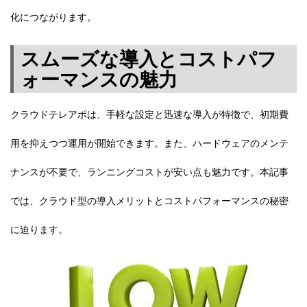
化につながります。
スムーズな導入とコストパフ
ォーマンスの魅力
クラウドテレアポは、手軽な設定と迅速な導入が特徴で、初期費
用を抑えつつ運用が開始できます。また、ハードウェアのメンテ
ナンスが不要で、ランニングコストが安い点も魅力です。本記事
では、クラウド型の導入メリットとコストパフォーマンスの秘密
に迫ります。