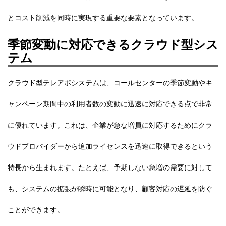
とコスト削減を同時に実現する重要な要素となっています。
季節変動に対応できるクラウド型シス
テム
クラウド型テレアポシステムは、コールセンターの季節変動やキ
ャンペーン期間中の利用者数の変動に迅速に対応できる点で非常
に優れています。これは、企業が急な増員に対応するためにクラ
ウドプロバイダーから追加ライセンスを迅速に取得できるという
特長から生まれます。たとえば、予期しない急増の需要に対して
も、システムの拡張が瞬時に可能となり、顧客対応の遅延を防ぐ
ことができます。