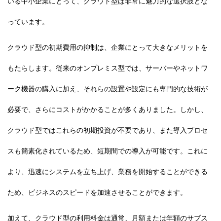
いる中小企業にとって、クラウド型は非常に魅力的な選択肢とな
っています。
クラウド型の初期費用の抑制は、企業にとって大きなメリットを
もたらします。従来のオンプレミス型では、サーバーやネットワ
ーク機器の購入に加え、それらの設置や設定にも専門的な技術が
必要で、さらにコストがかかることが多くありました。しかし、
クラウド型ではこれらの初期投資が不要であり、また導入プロセ
スも簡素化されているため、短期間での導入が可能です。これに
より、迅速にシステムを立ち上げ、業務を開始することができる
ため、ビジネスのスピードを加速させることができます。
加えて、クラウド型の利用料金は通常、月額または年額のサブス