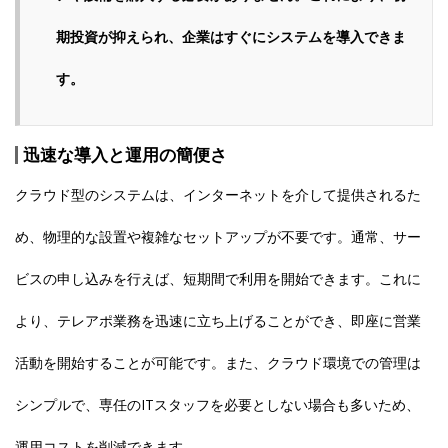
期投資が抑えられ、企業はすぐにシステムを導入できま
す。
迅速な導入と運用の簡便さ
クラウド型のシステムは、インターネットを介して提供されるた
め、物理的な設置や複雑なセットアップが不要です。通常、サー
ビスの申し込みを行えば、短期間で利用を開始できます。これに
より、テレアポ業務を迅速に立ち上げることができ、即座に営業
活動を開始することが可能です。また、クラウド環境での管理は
シンプルで、専任のITスタッフを必要としない場合も多いため、
運用コストを削減できます。