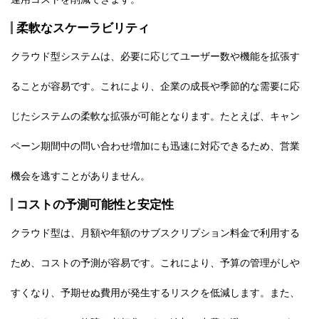
柔軟なスケーラビリティ
クラウド型システムは、必要に応じてユーザー数や機能を拡張す
ることが容易です。これにより、企業の成長や季節的な需要に応
じたシステムの柔軟な拡張が可能となります。たとえば、キャン
ペーン期間中の問い合わせ増加にも迅速に対応できるため、営業
機会を逃すことがありません。
コストの予測可能性と安定性
クラウド型は、月額や年額のサブスクリプション料金で利用する
ため、コストの予測が容易です。これにより、予算の管理がしや
すくなり、予期せぬ費用が発生するリスクを低減します。また、