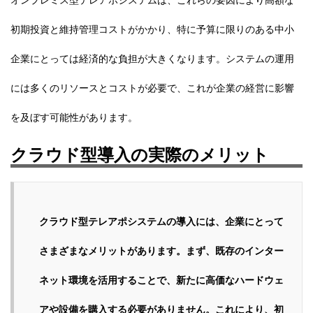
初期投資と維持管理コストがかかり、特に予算に限りのある中小
企業にとっては経済的な負担が大きくなります。システムの運用
には多くのリソースとコストが必要で、これが企業の経営に影響
を及ぼす可能性があります。
クラウド型導入の実際のメリット
クラウド型テレアポシステムの導入には、企業にとって
さまざまなメリットがあります。まず、既存のインター
ネット環境を活用することで、新たに高価なハードウェ
アや設備を購入する必要がありません。これにより、初