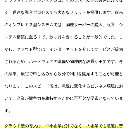
く、迅速な導入プロセスでも大きなメリットを提供します。従来
のオンプレミス型システムでは、物理サーバーの購入、設置、シ
ステム構築に至るまで、数ヶ月を要することが一般的でした。し
かし、クラウド型では、インターネットを介してサービスが提供
されるため、ハードウェアの準備や物理的な設置が不要です。そ
の結果、最短で申し込みから数分で利用を開始することが可能と
なります。このスピード感は、急速に変化するビジネス環境にお
いて、企業が競争力を維持するために不可欠な要素となっていま
す。
クラウド型の導入は、中小企業だけでなく、大企業でも急速に普