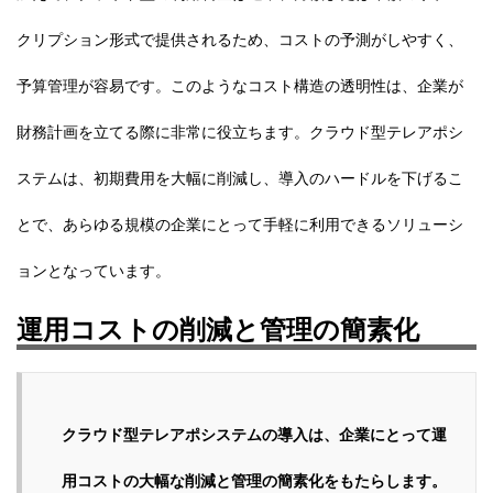
クリプション形式で提供されるため、コストの予測がしやすく、
予算管理が容易です。このようなコスト構造の透明性は、企業が
財務計画を立てる際に非常に役立ちます。クラウド型テレアポシ
ステムは、初期費用を大幅に削減し、導入のハードルを下げるこ
とで、あらゆる規模の企業にとって手軽に利用できるソリューシ
ョンとなっています。
運用コストの削減と管理の簡素化
クラウド型テレアポシステムの導入は、企業にとって運
用コストの大幅な削減と管理の簡素化をもたらします。