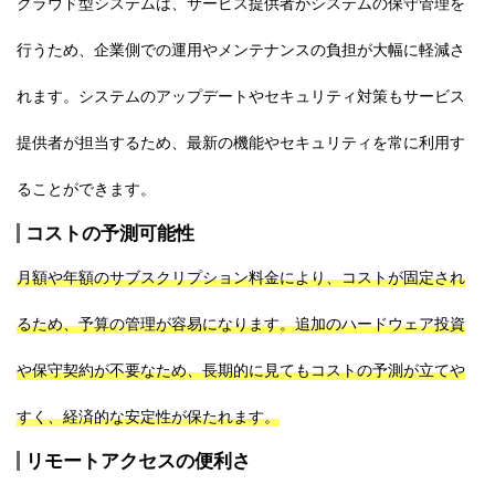
クラウド型システムは、サービス提供者がシステムの保守管理を
行うため、企業側での運用やメンテナンスの負担が大幅に軽減さ
れます。システムのアップデートやセキュリティ対策もサービス
提供者が担当するため、最新の機能やセキュリティを常に利用す
ることができます。
コストの予測可能性
月額や年額のサブスクリプション料金により、コストが固定され
るため、予算の管理が容易になります。追加のハードウェア投資
や保守契約が不要なため、長期的に見てもコストの予測が立てや
すく、経済的な安定性が保たれます。
リモートアクセスの便利さ