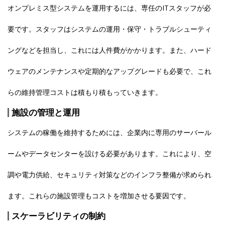
オンプレミス型システムを運用するには、専任のITスタッフが必
要です。スタッフはシステムの運用・保守・トラブルシューティ
ングなどを担当し、これには人件費がかかります。また、ハード
ウェアのメンテナンスや定期的なアップグレードも必要で、これ
らの維持管理コストは積もり積もっていきます。
施設の管理と運用
システムの稼働を維持するためには、企業内に専用のサーバール
ームやデータセンターを設ける必要があります。これにより、空
調や電力供給、セキュリティ対策などのインフラ整備が求められ
ます。これらの施設管理もコストを増加させる要因です。
スケーラビリティの制約