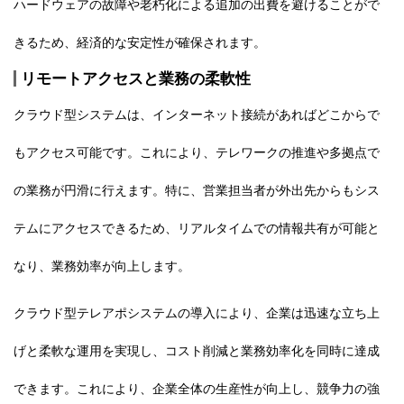
ハードウェアの故障や老朽化による追加の出費を避けることがで
きるため、経済的な安定性が確保されます。
リモートアクセスと業務の柔軟性
クラウド型システムは、インターネット接続があればどこからで
もアクセス可能です。これにより、テレワークの推進や多拠点で
の業務が円滑に行えます。特に、営業担当者が外出先からもシス
テムにアクセスできるため、リアルタイムでの情報共有が可能と
なり、業務効率が向上します。
クラウド型テレアポシステムの導入により、企業は迅速な立ち上
げと柔軟な運用を実現し、コスト削減と業務効率化を同時に達成
できます。これにより、企業全体の生産性が向上し、競争力の強