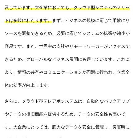
及しています。大企業においても、クラウド型システムのメリッ
トは多岐にわたります。
まず、ビジネスの規模に応じて柔軟にリ
ソースを調整できるため、必要に応じてシステムの拡張や縮小が
容易です。また、世界中の支社やリモートワーカーがアクセスで
きるため、グローバルなビジネス展開にも適しています。これに
より、情報の共有やコミュニケーションが円滑に行われ、企業全
体の効率が向上します。
さらに、クラウド型テレアポシステムは、自動的なバックアップ
やデータの復旧機能を提供するため、データの安全性も高いで
す。大企業にとっては、膨大なデータを安全に管理し、災害時に