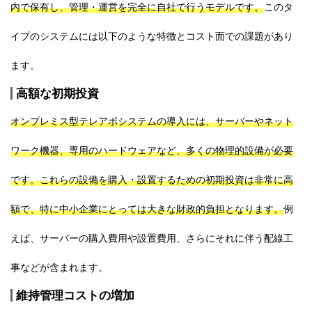
内で保有し、管理・運営を完全に自社で行うモデルです。
このタ
イプのシステムには以下のような特徴とコスト面での課題があり
ます。
高額な初期投資
オンプレミス型テレアポシステムの導入には、サーバーやネット
ワーク機器、専用のハードウェアなど、多くの物理的設備が必要
です。これらの設備を購入・設置するための初期投資は非常に高
額で、特に中小企業にとっては大きな財政的負担となります。
例
えば、サーバーの購入費用や設置費用、さらにそれに伴う配線工
事などが含まれます。
維持管理コストの増加