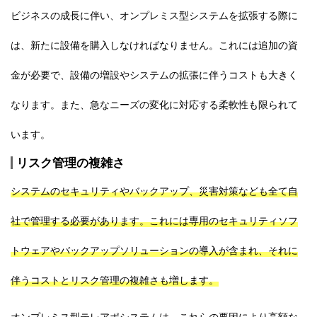
ビジネスの成長に伴い、オンプレミス型システムを拡張する際に
は、新たに設備を購入しなければなりません。これには追加の資
金が必要で、設備の増設やシステムの拡張に伴うコストも大きく
なります。また、急なニーズの変化に対応する柔軟性も限られて
います。
リスク管理の複雑さ
システムのセキュリティやバックアップ、災害対策なども全て自
社で管理する必要があります。これには専用のセキュリティソフ
トウェアやバックアップソリューションの導入が含まれ、それに
伴うコストとリスク管理の複雑さも増します。
オンプレミス型テレアポシステムは、これらの要因により高額な