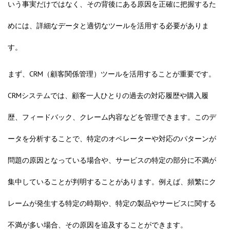
いう事実だけではなく、その背後にある原因を正確に把握するた
めには、詳細なデータと適切なツールを活用する必要がありま
す。
まず、CRM（顧客関係管理）ツールを活用することが重要です。
CRMシステムでは、顧客一人ひとりの過去の対応履歴や購入履
歴、フィードバック、クレーム内容などを管理できます。このデ
ータを分析することで、特定のオペレーターや対応のパターンが
問題の原因となっている場合や、サービスの特定の部分に不満が
集中していることが判明することがあります。例えば、頻繁にク
レームが発生する特定の時期や、特定の製品やサービスに関する
不満が多い場合、その原因を追及することができます。