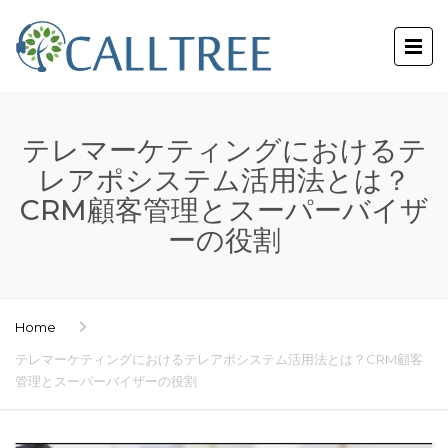
テレマーケティングにおけるテ
レアポシステム活用法とは？
CRM顧客管理とスーパーバイザ
ーの役割
Home
テレマーケティングにおけるテレアポシステム活用法とは？CRM顧客
管理とスーパーバイザーの役割