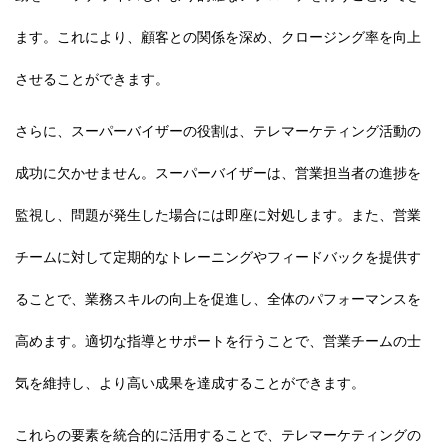
ます。これにより、顧客との関係を深め、クロージング率を向上
させることができます。
さらに、スーパーバイザーの役割は、テレマーケティング活動の
成功に欠かせません。スーパーバイザーは、営業担当者の進捗を
監視し、問題が発生した場合には即座に対処します。また、営業
チームに対して定期的なトレーニングやフィードバックを提供す
ることで、業務スキルの向上を促進し、全体のパフォーマンスを
高めます。適切な指導とサポートを行うことで、営業チームの士
気を維持し、より高い成果を達成することができます。
これらの要素を統合的に活用することで、テレマーケティングの