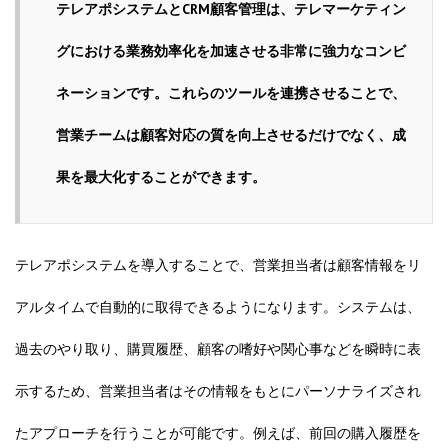
テレアポシステムとCRM顧客管理は、テレマーケティン
グにおける業務効率化を加速させる非常に強力なコンビ
ネーションです。これらのツールを連携させることで、
営業チームは顧客対応の質を向上させるだけでなく、成
果を最大化することができます。
テレアポシステムを導入することで、営業担当者は顧客情報をリ
アルタイムで自動的に取得できるようになります。システムは、
過去のやり取り、購買履歴、顧客の嗜好や関心事などを瞬時に表
示するため、営業担当者はその情報をもとにパーソナライズされ
たアプローチを行うことが可能です。例えば、前回の購入履歴を