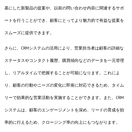
基にした新製品の提案や、以前の問い合わせ内容に関連するサポ
ートを行うことができ、顧客にとってより魅力的で有益な提案を
スムーズに提供できます。
さらに、CRMシステムの活用により、営業担当者は顧客の詳細な
ステータスやコンタクト履歴、購買傾向などのデータを一元管理
し、リアルタイムで把握することが可能になります。これによ
り、顧客の行動やニーズの変化に即座に対応できるため、タイム
リーで効果的な営業活動を実施することができます。また、CRM
システムは、顧客のエンゲージメントを深め、リードの育成を効
率的に行えるため、クロージング率の向上にもつながります。