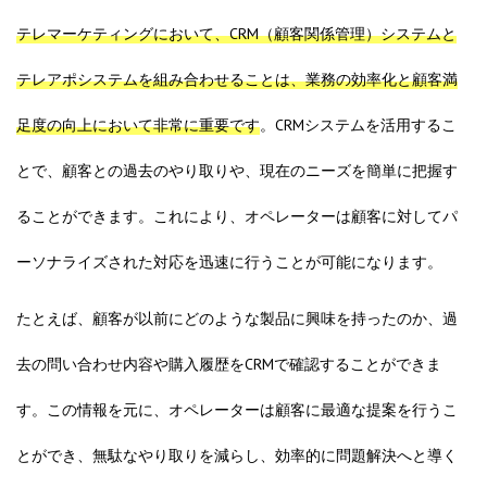
テレマーケティングにおいて、CRM（顧客関係管理）システムと
テレアポシステムを組み合わせることは、業務の効率化と顧客満
足度の向上において非常に重要です
。CRMシステムを活用するこ
とで、顧客との過去のやり取りや、現在のニーズを簡単に把握す
ることができます。これにより、オペレーターは顧客に対してパ
ーソナライズされた対応を迅速に行うことが可能になります。
たとえば、顧客が以前にどのような製品に興味を持ったのか、過
去の問い合わせ内容や購入履歴をCRMで確認することができま
す。この情報を元に、オペレーターは顧客に最適な提案を行うこ
とができ、無駄なやり取りを減らし、効率的に問題解決へと導く