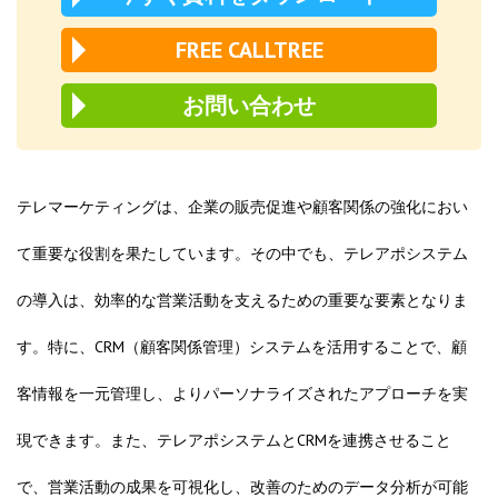
FREE CALLTREE
お問い合わせ
テレマーケティングは、企業の販売促進や顧客関係の強化におい
て重要な役割を果たしています。その中でも、テレアポシステム
の導入は、効率的な営業活動を支えるための重要な要素となりま
す。特に、CRM（顧客関係管理）システムを活用することで、顧
客情報を一元管理し、よりパーソナライズされたアプローチを実
現できます。また、テレアポシステムとCRMを連携させること
で、営業活動の成果を可視化し、改善のためのデータ分析が可能