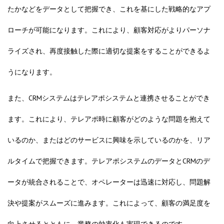
たかなどをデータとして把握でき、これを基にした戦略的なアプ
ローチが可能になります。これにより、顧客対応がよりパーソナ
ライズされ、再度接触した際に適切な提案をすることができるよ
うになります。
また、CRMシステムはテレアポシステムと連携させることができ
ます。これにより、テレアポ時に顧客がどのような問題を抱えて
いるのか、またはどのサービスに興味を示しているのかを、リア
ルタイムで把握できます。テレアポシステムのデータとCRMのデ
ータが統合されることで、オペレーターは迅速に対応し、問題解
決や提案がスムーズに進みます。これによって、顧客の満足度を