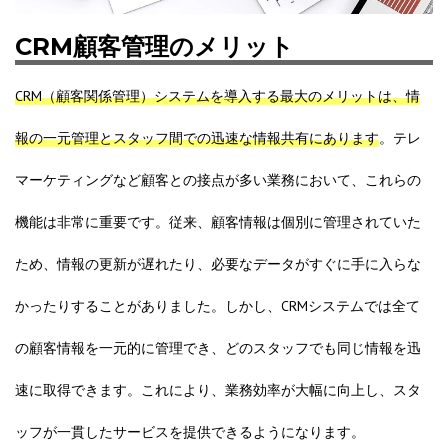
CRM顧客管理のメリット
CRM（顧客関係管理）システムを導入する最大のメリットは、情
報の一元管理とスタッフ間での迅速な情報共有にあります
。テレ
マーケティングなど顧客との接点が多い業務において、これらの
機能は非常に重要です。従来、顧客情報は個別に管理されていた
ため、情報の更新が遅れたり、必要なデータがすぐに手に入らな
かったりすることがありました。しかし、CRMシステムでは全て
の顧客情報を一元的に管理でき、どのスタッフでも同じ情報を迅
速に取得できます。これにより、業務効率が大幅に向上し、スタ
ッフが一貫したサービスを提供できるようになります。