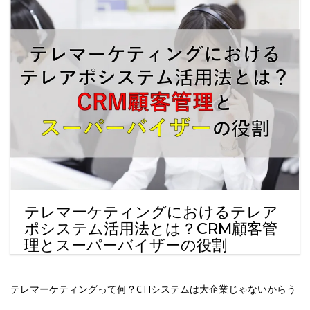
テレマーケティングにおけるテレア
ポシステム活用法とは？CRM顧客管
理とスーパーバイザーの役割
テレマーケティングって何？CTIシステムは大企業じゃないからう