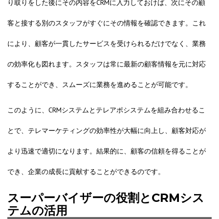
り取りをした後にその内容をCRMに入力しておけば、次にその顧
客と接する別のスタッフがすぐにその情報を確認できます。これ
により、顧客が一貫したサービスを受けられるだけでなく、業務
の効率化も図れます。スタッフは常に最新の顧客情報を元に対応
することができ、スムーズに業務を進めることが可能です。
このように、CRMシステムとテレアポシステムを組み合わせるこ
とで、テレマーケティングの効率性が大幅に向上し、顧客対応が
より迅速で適切になります。結果的に、顧客の信頼を得ることが
でき、企業の成長に貢献することができるのです。
スーパーバイザーの役割とCRMシス
テムの活用