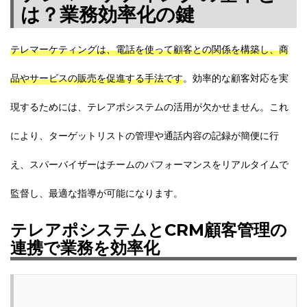
は？業務効率化の鍵
テレマーケティングは、電話を使って顧客との関係を構築し、商
品やサービスの販売を促進する手法です
。効率的な顧客対応を実
現するためには、テレアポシステムの活用が欠かせません。これ
により、ターゲットリストの管理や通話内容の記録が簡便に行
え、スパーバイザーはチームのパフォーマンスをリアルタイムで
監督し、最適な指導が可能になります。
テレアポシステムとCRM顧客管理の
連携で業務を効率化