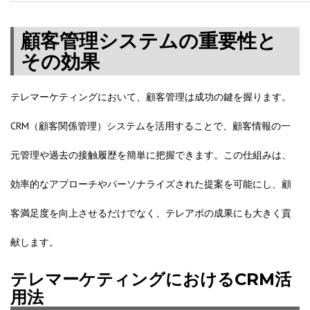
顧客管理システムの重要性と
その効果
テレマーケティングにおいて、顧客管理は成功の鍵を握ります。
CRM（顧客関係管理）システムを活用することで、顧客情報の一
元管理や過去の接触履歴を簡単に把握できます。この仕組みは、
効率的なアプローチやパーソナライズされた提案を可能にし、顧
客満足度を向上させるだけでなく、テレアポの成果にも大きく貢
献します。
テレマーケティングにおけるCRM活
用法