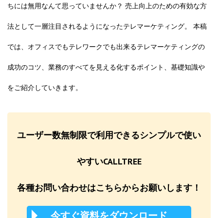
ちには無用なんて思っていませんか？ 売上向上のための有効な方
法として一層注目されるようになったテレマーケティング。 本稿
では、オフィスでもテレワークでも出来るテレマーケティングの
成功のコツ、業務のすべてを見える化するポイント、基礎知識や
をご紹介していきます。
ユーザー数無制限で利用できるシンプルで使い
やすいCALLTREE
各種お問い合わせはこちらからお願いします！
今すぐ資料をダウンロード