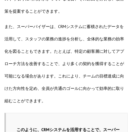
策を提案することができます。
また、スーパーバイザーは、CRMシステムに蓄積されたデータを
活用して、スタッフの業務の進捗を分析し、全体的な業務の効率
化を図ることもできます。たとえば、特定の顧客層に対してアプ
ローチ方法を改善することで、より多くの契約を獲得することが
可能になる場合があります。これにより、チームの目標達成に向
けた方向性を定め、全員が共通のゴールに向かって効率的に取り
組むことができます。
このように、CRMシステムを活用することで、スーパー