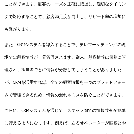
ことができます。顧客のニーズを正確に把握し、適切なタイミン
グで対応することで、顧客満足度が向上し、リピート率の増加に
も繋がります。
また、CRMシステムを導入することで、テレマーケティングの現
場では顧客情報が一元管理されます。従来、顧客情報は個別に管
理され、担当者ごとに情報が分散してしまうことがありました
が、CRMを活用すれば、全ての顧客情報を一つのプラットフォー
ムで管理できるため、情報の漏れやミスを防ぐことができます。
さらに、CRMシステムを通じて、スタッフ間での情報共有が簡単
に行えるようになります。例えば、あるオペレーターが顧客とや