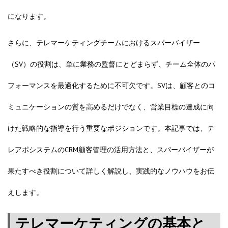
になります。
さらに、テレマーケティングチームにおけるスパーバイザー
（SV）の役割は、単に業務の監督にとどまらず、チーム全体のパ
フォーマンスを最適化するために不可欠です。SVは、顧客とのコ
ミュニケーションの質を高めるだけでなく、営業目標の達成に向
けた戦略的な指導を行う重要なポジションです。本記事では、テ
レアポシステムのCRM顧客管理の活用方法と、スパーバイザーが
果たすべき役割について詳しく解説し、実践的なノウハウをお伝
えします。
テレマーケティングの基本と