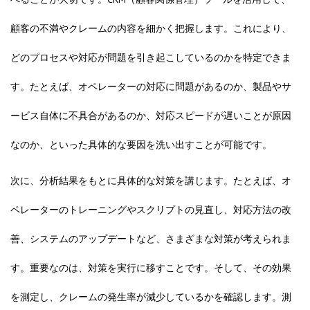
顧客の不満やクレームの内容を細かく把握します。これにより、
どのプロセスや対応が問題を引き起こしているのかを特定できま
す。たとえば、オペレーターの対応に問題があるのか、製品やサ
ービス自体に不具合があるのか、対応スピードが遅いことが原因
なのか、といった具体的な要因を洗い出すことが可能です。
次に、分析結果をもとに具体的な対策を講じます。たとえば、オ
ペレーターのトレーニングやスクリプトの見直し、対応方法の改
善、システムのアップデートなど、さまざまな対策が考えられま
す。重要なのは、対策を実行に移すことです。そして、その効果
を測定し、クレームの発生率が減少しているかを確認します。測