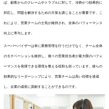
ば、顧客からのクレームやトラブルに対して、冷静かつ効果的に
対応し、問題を解決するための方策を講じることが重要です。こ
れにより、営業チームの士気が維持され、全体のパフォーマンス
向上に寄与します。
スーパーバイザーは単に業務管理を行うだけでなく、チーム全体
のモチベーションを維持し、個々の営業担当者が最大限のパフォ
ーマンスを発揮できる環境を整える役割も担っています。彼らの
効果的なリーダーシップにより、営業チームは高い目標を達成
し、企業の成長に貢献することができるのです。