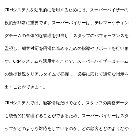
CRMシステムを効果的に活用するためには、スーパーバイザーの
役割が非常に重要です。スーパーバイザーは、テレマーケティン
グチームの全体的な管理を担当し、スタッフのパフォーマンスを
監視し、顧客対応を円滑に進めるための指導やサポートを行いま
す。CRMシステムを活用することで、スーパーバイザーはチーム
の進捗状況をリアルタイムで把握し、必要に応じて適切な指示を
出すことができます。
CRMシステムでは、顧客情報だけでなく、スタッフの業務データ
も統合的に管理することができるため、スーパーバイザーはスタ
ッフがどのような対応をしているのか、どの顧客とどのようなや