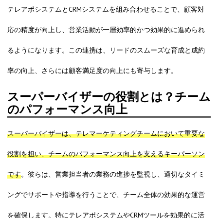
テレアポシステムとCRMシステムを組み合わせることで、顧客対
応の精度が向上し、営業活動が一層効率的かつ効果的に進められ
るようになります。この連携は、リードのスムーズな育成と成約
率の向上、さらには顧客満足度の向上にも寄与します。
スーパーバイザーの役割とは？チーム
のパフォーマンス向上
スーパーバイザーは、テレマーケティングチームにおいて重要な
役割を担い、チームのパフォーマンス向上を支えるキーパーソン
です
。彼らは、営業担当者の業務の進捗を監視し、適切なタイミ
ングでサポートや指導を行うことで、チーム全体の効果的な運営
を確保します。特にテレアポシステムやCRMツールを効果的に活