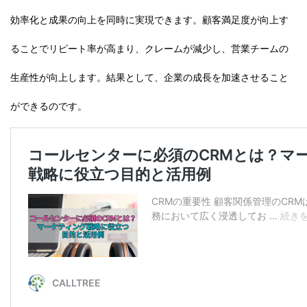
効率化と成果の向上を同時に実現できます。顧客満足度が向上す
ることでリピート率が高まり、クレームが減少し、営業チームの
生産性が向上します。結果として、企業の成長を加速させること
ができるのです。