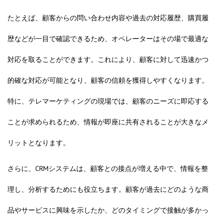
たとえば、顧客からの問い合わせ内容や過去の対応履歴、購買履
歴などが一目で確認できるため、オペレーターはその場で最適な
対応を取ることができます。これにより、顧客に対して迅速かつ
的確な対応が可能となり、顧客の信頼を獲得しやすくなります。
特に、テレマーケティングの現場では、顧客のニーズに即応する
ことが求められるため、情報が即座に共有されることが大きなメ
リットとなります。
さらに、CRMシステムは、顧客との接点が増える中で、情報を整
理し、分析するためにも役立ちます。顧客が過去にどのような商
品やサービスに興味を示したか、どのタイミングで接触が多かっ