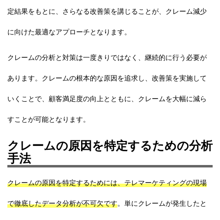
定結果をもとに、さらなる改善策を講じることが、クレーム減少
に向けた最適なアプローチとなります。
クレームの分析と対策は一度きりではなく、継続的に行う必要が
あります。クレームの根本的な原因を追求し、改善策を実施して
いくことで、顧客満足度の向上とともに、クレームを大幅に減ら
すことが可能となります。
クレームの原因を特定するための分析
手法
クレームの原因を特定するためには、テレマーケティングの現場
で徹底したデータ分析が不可欠です
。単にクレームが発生したと