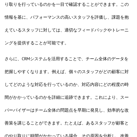
り取りを行っているのかを一目で確認することができます。この
情報を基に、パフォーマンスの高いスタッフを評価し、課題を抱
えているスタッフに対しては、適切なフィードバックやトレーニ
ングを提供することが可能です。
さらに、CRMシステムを活用することで、チーム全体のデータを
把握しやすくなります。例えば、個々のスタッフがどの顧客に対
してどのような対応を行っているのか、対応内容にどの程度の時
間がかかっているのかを詳細に追跡できます。これにより、スー
パーバイザーはチーム全体の問題点を早期に発見し、効率的な改
善策を講じることができます。たとえば、あるスタッフが顧客と
のやり取りに時間がかかっている場合、その原因を分析し、改善