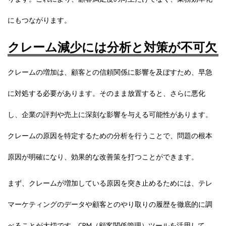
にもつながります。
クレーム減少には分析と対策が不可欠
クレームの増加は、顧客との信頼関係に影響を及ぼすため、早急
に対処する必要があります。そのまま放置すると、さらに悪化
し、企業の評判や売上に深刻な影響を与える可能性があります。
クレームの原因を特定するための分析を行うことで、問題の根本
原因が明確になり、効果的な改善策を打つことができます。
まず、クレームが増加している原因を突き止めるためには、テレ
マーケティングのデータや顧客とのやり取りの履歴を徹底的に調
べることが大切です。CRM（顧客関係管理）ツールを活用して、