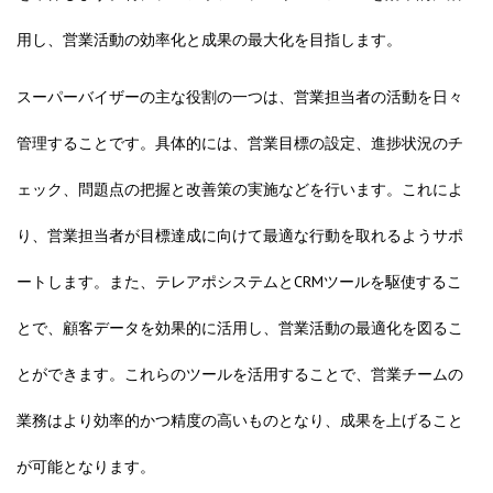
用し、営業活動の効率化と成果の最大化を目指します。
スーパーバイザーの主な役割の一つは、営業担当者の活動を日々
管理することです。具体的には、営業目標の設定、進捗状況のチ
ェック、問題点の把握と改善策の実施などを行います。これによ
り、営業担当者が目標達成に向けて最適な行動を取れるようサポ
ートします。また、テレアポシステムとCRMツールを駆使するこ
とで、顧客データを効果的に活用し、営業活動の最適化を図るこ
とができます。これらのツールを活用することで、営業チームの
業務はより効率的かつ精度の高いものとなり、成果を上げること
が可能となります。