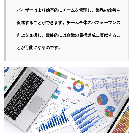
バイザーはより効率的にチームを管理し、業務の改善を
促進することができます。チーム全体のパフォーマンス
向上を支援し、最終的には企業の目標達成に貢献するこ
とが可能になるのです。