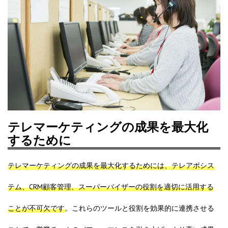
テレマーケティングの成果を最大化
するために
テレマーケティングの成果を最大化するためには、テレアポシス
テム、CRM顧客管理、スーパーバイザーの役割を適切に活用する
ことが不可欠です
。これらのツールと役割を効果的に連携させる