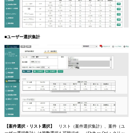
■ユーザー選択集計
【案件選択・リスト選択】
リスト（案件選択集計）、案件（ユ