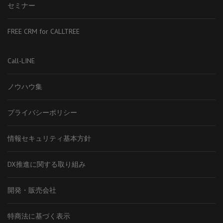
セミナー
FREE CRM for CALLTREE
Call-LINE
ノウハウ集
プライバシーポリシー
情報セキュリティ基本方針
DX推進に関する取り組み
開発・販売会社
特商法に基づく表示