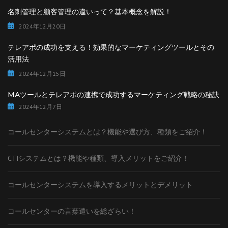
名刺管理と顧客管理の違いって？基本概念を解説！
2024年12月20日
テレアポの成功を支える！効果的なマーケティングツールとその
活用法
2024年12月15日
MAツールとテレアポの連携で成功するマーケティング戦略の秘訣
2024年12月7日
コールセンターシステムとは？機能や選び方、種類をご紹介！
CTIシステムとは？機能や種類、導入メリットをご紹介！
コールセンターシステムを導入するメリットとデメリット
コールセンターの言葉遣いを総ざらい！