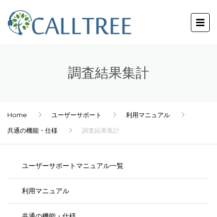
調査結果集計
Home
ユーザーサポート
利用マニュアル
共通の機能・仕様
調査結果集計
ユーザーサポートマニュアル一覧
利用マニュアル
共通の機能・仕様