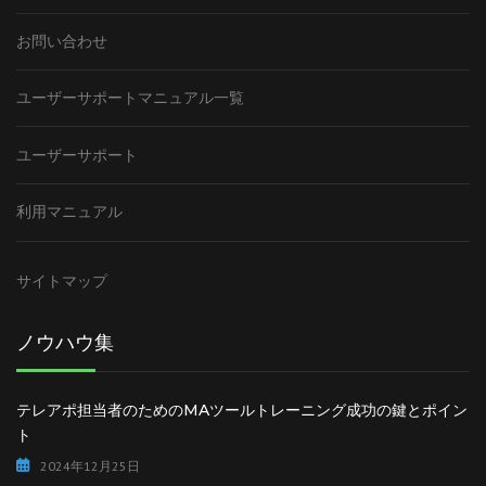
お問い合わせ
ユーザーサポートマニュアル一覧
ユーザーサポート
利用マニュアル
サイトマップ
ノウハウ集
テレアポ担当者のためのMAツールトレーニング成功の鍵とポイン
ト
2024年12月25日