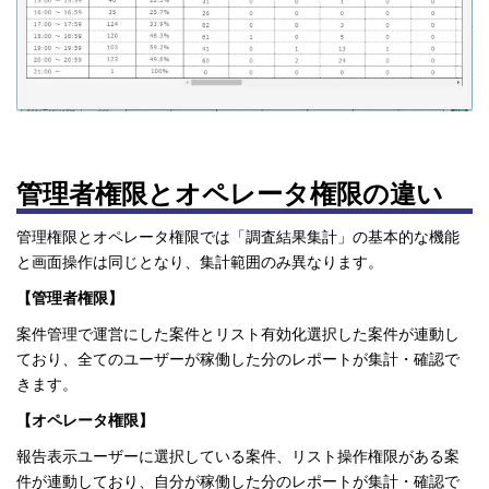
管理者権限とオペレータ権限の違い
管理権限とオペレータ権限では「調査結果集計」の基本的な機能
と画面操作は同じとなり、集計範囲のみ異なります。
【管理者権限】
案件管理で運営にした案件とリスト有効化選択した案件が連動し
ており、全てのユーザーが稼働した分のレポートが集計・確認で
きます。
【オペレータ権限】
報告表示ユーザーに選択している案件、リスト操作権限がある案
件が連動しており、自分が稼働した分のレポートが集計・確認で