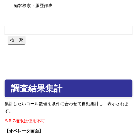
顧客検索・履歴作成
調査結果集計
集計したいコール数値を条件に合わせて自動集計し、表示されま
す。
※BIZ権限は使用不可
【オペレータ画面】