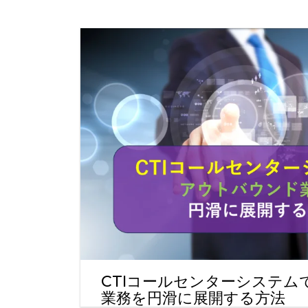
CTIコールセンターシステム
業務を円滑に展開する方法