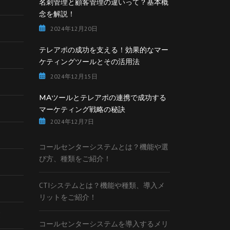
名刺管理と顧客管理の違いって？基本概
念を解説！
2024年12月20日
テレアポの成功を支える！効果的なマー
ケティングツールとその活用法
2024年12月15日
MAツールとテレアポの連携で成功する
マーケティング戦略の秘訣
2024年12月7日
コールセンターシステムとは？機能や選
び方、種類をご紹介！
CTIシステムとは？機能や種類、導入メ
リットをご紹介！
覧
コールセンターシステムを導入するメリ