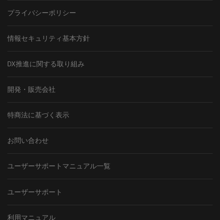
プライバシーポリシー
情報セキュリティ基本方針
DX推進に関する取り組み
開発・販売会社
特商法に基づく表示
お問い合わせ
ユーザーサポートマニュアル一覧
ユーザーサポート
利用マニュアル