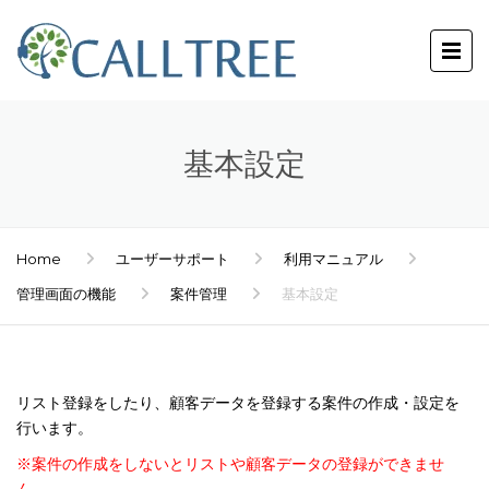
基本設定
Home
ユーザーサポート
利用マニュアル
管理画面の機能
案件管理
基本設定
リスト登録をしたり、顧客データを登録する案件の作成・設定を
行います。
※案件の作成をしないとリストや顧客データの登録ができませ