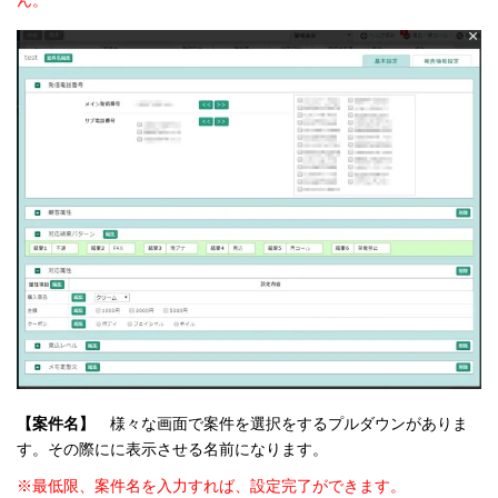
ん。
【案件名】
様々な画面で案件を選択をするプルダウンがありま
す。その際にに表示させる名前になります。
※最低限、案件名を入力すれば、設定完了ができます。