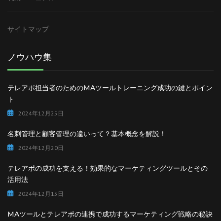
サイトマップ
ノウハウ集
テレアポ担当者のためのMAツールトレーニング成功の鍵とポイン
ト
2024年12月25日
名刺管理と顧客管理の違いって？基本概念を解説！
2024年12月20日
テレアポの成功を支える！効果的なマーケティングツールとその
活用法
2024年12月15日
MAツールとテレアポの連携で成功するマーケティング戦略の秘訣