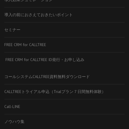
導入の前におさえておきたいポイント
セミナー
FREE CRM for CALLTREE
FREE CRM for CALLTREE ID発行・お申し込み
コールシステムCALLTREE資料無料ダウンロード
CALLTREEトライアル申込（Trialプラン７日間無料体験）
Call-LINE
ノウハウ集