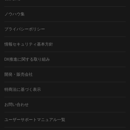
ノウハウ集
プライバシーポリシー
情報セキュリティ基本方針
DX推進に関する取り組み
開発・販売会社
特商法に基づく表示
お問い合わせ
ユーザーサポートマニュアル一覧