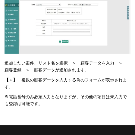
追加したい案件、リスト名を選択 ＞ 顧客データを入力 ＞
顧客登録 ＞ 顧客データが追加されます。
【＋】
複数の顧客データを入力する為のフォームが表示されま
す。
※電話番号のみ必須入力となりますが、その他の項目は未入力で
も登録は可能です。