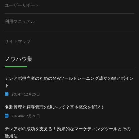
ユーザーサポート
利用マニュアル
サイトマップ
ノウハウ集
テレアポ担当者のためのMAツールトレーニング成功の鍵とポイン
ト
2024年12月25日
名刺管理と顧客管理の違いって？基本概念を解説！
2024年12月20日
テレアポの成功を支える！効果的なマーケティングツールとその
活用法