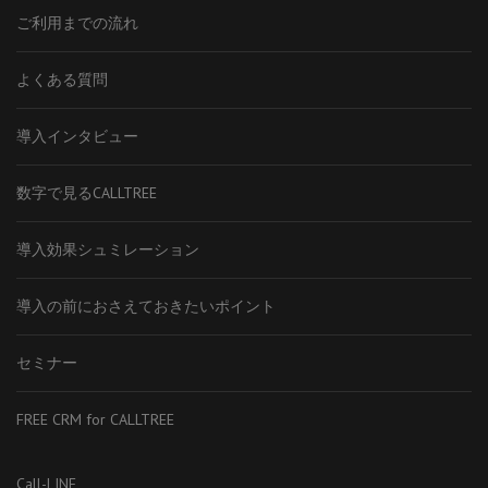
ご利用までの流れ
よくある質問
導入インタビュー
数字で見るCALLTREE
導入効果シュミレーション
導入の前におさえておきたいポイント
セミナー
FREE CRM for CALLTREE
Call-LINE