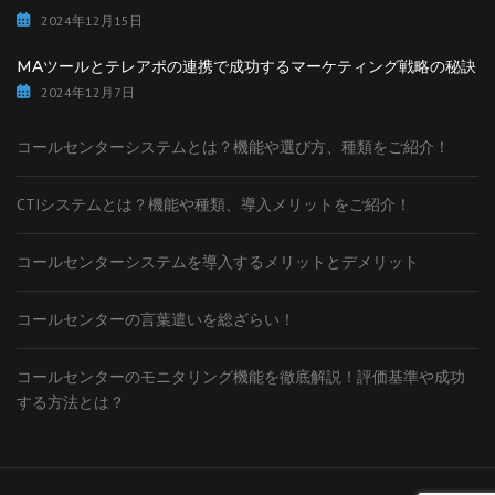
2024年12月15日
MAツールとテレアポの連携で成功するマーケティング戦略の秘訣
2024年12月7日
コールセンターシステムとは？機能や選び方、種類をご紹介！
CTIシステムとは？機能や種類、導入メリットをご紹介！
コールセンターシステムを導入するメリットとデメリット
コールセンターの言葉遣いを総ざらい！
コールセンターのモニタリング機能を徹底解説！評価基準や成功
する方法とは？