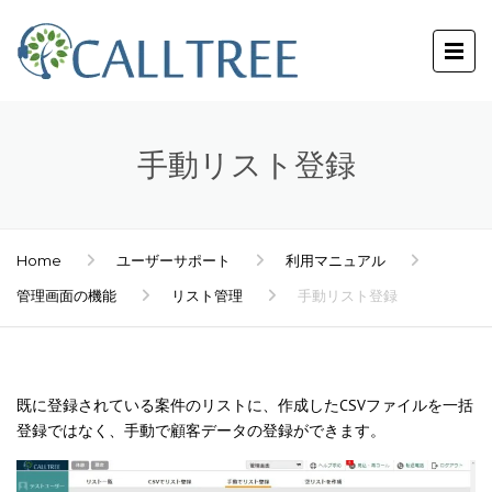
手動リスト登録
Home
ユーザーサポート
利用マニュアル
管理画面の機能
リスト管理
手動リスト登録
既に登録されている案件のリストに、作成したCSVファイルを一括
登録ではなく、手動で顧客データの登録ができます。