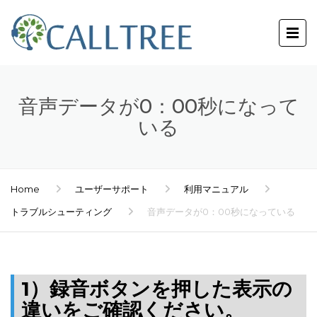
音声データが0：00秒になって
いる
Home
ユーザーサポート
利用マニュアル
トラブルシューティング
音声データが0：00秒になっている
1）
録音ボタンを押した表示の
違いをご確認ください。