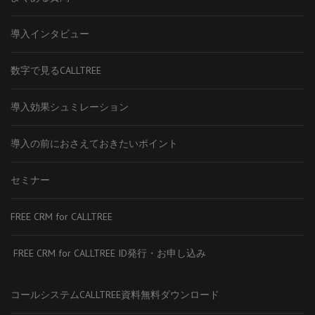
導入インタビュー
数字で見るCALLTREE
導入効果シュミレーション
導入の前におさえておきたいポイント
セミナー
FREE CRM for CALLTREE
FREE CRM for CALLTREE ID発行・お申し込み
コールシステムCALLTREE資料無料ダウンロード