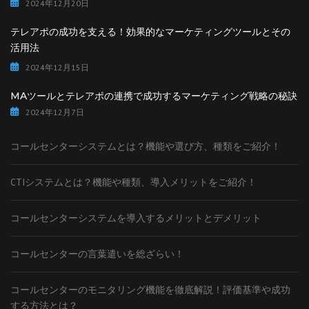
2024年12月20日
テレアポの成功を支える！効果的なマーケティングツールとその
活用法
2024年12月15日
MAツールとテレアポの連携で成功するマーケティング戦略の秘訣
2024年12月7日
コールセンターシステムとは？機能や選び方、種類をご紹介！
CTIシステムとは？機能や種類、導入メリットをご紹介！
コールセンターシステムを導入するメリットとデメリット
コールセンターの言葉遣いを総ざらい！
コールセンターのモニタリング機能を徹底解説！評価基準や成功
する方法とは？