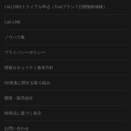
CALLTREEトライアル申込（Trialプラン７日間無料体験）
Call-LINE
ノウハウ集
プライバシーポリシー
情報セキュリティ基本方針
DX推進に関する取り組み
開発・販売会社
特商法に基づく表示
お問い合わせ