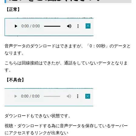
【正常】
音声データのダウンロードはできますが、「0：00秒」のデータと
なります。
こちらは回線接続はできたが、通話をしていないデータとなりま
す。
【不具合】
ダウンロードもできない状態です。
視聴・ダウンロードする為に音声データを保存しているサーバー
にアクセスするリンクが出来ない