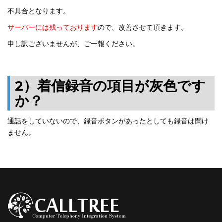
不具合となります。
サーバーには残っております
ので、改善させて頂きます。
申し訳ございませんが、ご一報ください。
2）
着信録音の項目が灰色です
か？
通話をしていないので、録音ボタンがあったとしても録音は聞け
ません。