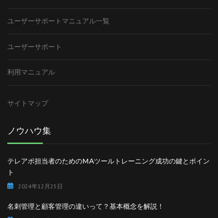
ユーザーサポートマニュアル一覧
ユーザーサポート
利用マニュアル
サイトマップ
ノウハウ集
テレアポ担当者のためのMAツールトレーニング成功の鍵とポイン
ト
2024年12月25日
名刺管理と顧客管理の違いって？基本概念を解説！