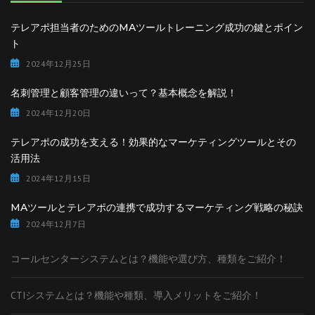
テレアポ担当者のためのMAツールトレーニング成功の鍵とポイン
ト
2024年12月25日
名刺管理と顧客管理の違いって？基本概念を解説！
2024年12月20日
テレアポの成功を支える！効果的なマーケティングツールとその
活用法
2024年12月15日
MAツールとテレアポの連携で成功するマーケティング戦略の秘訣
2024年12月7日
コールセンターシステムとは？機能や選び方、種類をご紹介！
CTIシステムとは？機能や種類、導入メリットをご紹介！