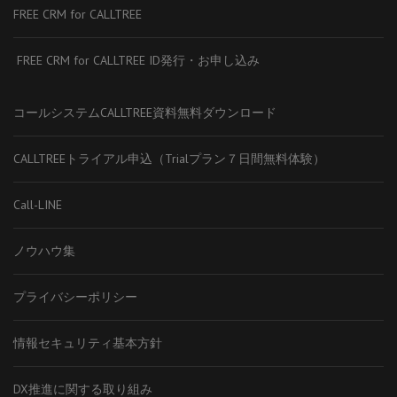
FREE CRM for CALLTREE
FREE CRM for CALLTREE ID発行・お申し込み
コールシステムCALLTREE資料無料ダウンロード
CALLTREEトライアル申込（Trialプラン７日間無料体験）
Call-LINE
ノウハウ集
プライバシーポリシー
情報セキュリティ基本方針
DX推進に関する取り組み