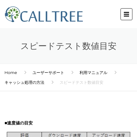
スピードテスト数値目安
Home
ユーザーサポート
利用マニュアル
キャッシュ処理の方法
スピードテスト数値目安
■速度値の目安