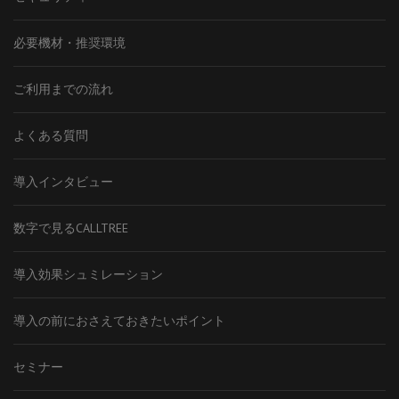
必要機材・推奨環境
ご利用までの流れ
よくある質問
導入インタビュー
数字で見るCALLTREE
導入効果シュミレーション
導入の前におさえておきたいポイント
セミナー