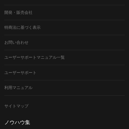
開発・販売会社
特商法に基づく表示
お問い合わせ
ユーザーサポートマニュアル一覧
ユーザーサポート
利用マニュアル
サイトマップ
ノウハウ集