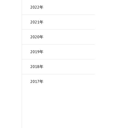
2022年
る
2021年
ら
2020年
能
2019年
方
2018年
法
2017年
す