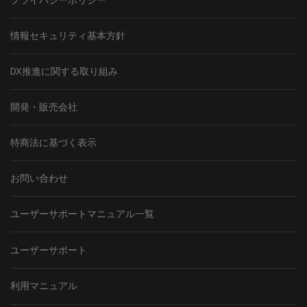
プライバシーポリシー
情報セキュリティ基本方針
DX推進に関する取り組み
開発・販売会社
特商法に基づく表示
お問い合わせ
ユーザーサポートマニュアル一覧
ユーザーサポート
利用マニュアル