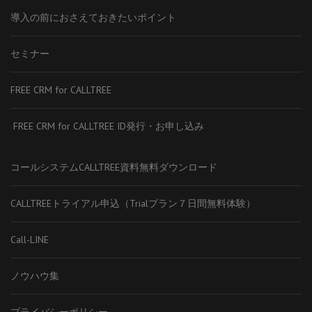
導入の前におさえておきたいポイント
セミナー
FREE CRM for CALLTREE
FREE CRM for CALLTREE ID発行・お申し込み
コールシステムCALLTREE資料無料ダウンロード
CALLTREEトライアル申込（Trialプラン７日間無料体験）
Call-LINE
ノウハウ集