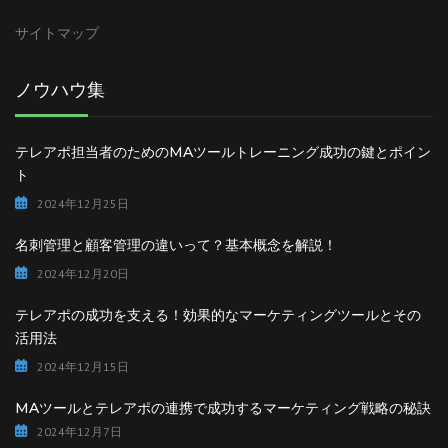
サイトマップ
ノウハウ集
テレアポ担当者のためのMAツールトレーニング成功の鍵とポイン
ト
2024年12月25日
名刺管理と顧客管理の違いって？基本概念を解説！
2024年12月20日
テレアポの成功を支える！効果的なマーケティングツールとその
活用法
2024年12月15日
MAツールとテレアポの連携で成功するマーケティング戦略の秘訣
2024年12月7日