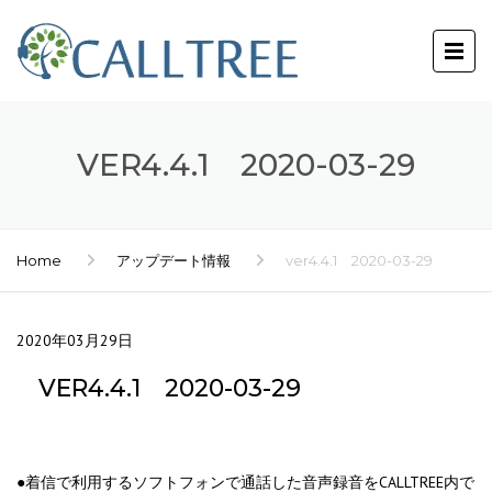
VER4.4.1 2020-03-29
Home
アップデート情報
ver4.4.1 2020-03-29
2020年03月29日
VER4.4.1 2020-03-29
●着信で利用するソフトフォンで通話した音声録音をCALLTREE内で