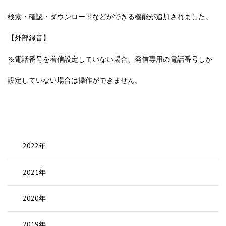
検索・確認・ダウンロードなどができる機能が追加されました。
【外部録音】
※電話番号を着信設定していない場合、発信専用の電話番号しか
設定していない場合は操作ができません。
2022年
2021年
2020年
2019年