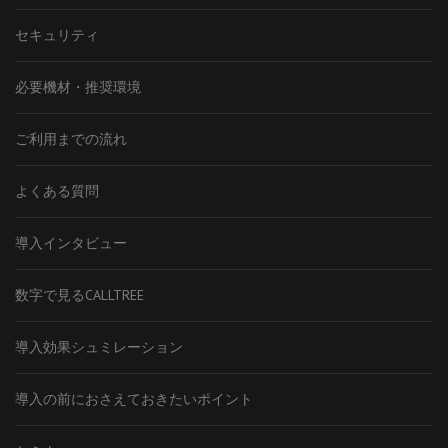
セキュリティ
必要機材・推奨環境
ご利用までの流れ
よくある質問
導入インタビュー
数字で見るCALLTREE
導入効果シュミレーション
導入の前におさえておきたいポイント