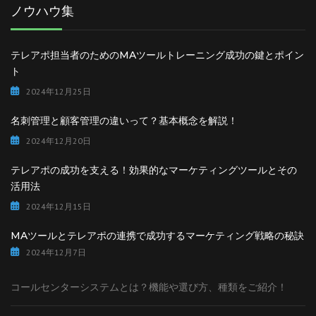
ノウハウ集
テレアポ担当者のためのMAツールトレーニング成功の鍵とポイン
ト
2024年12月25日
名刺管理と顧客管理の違いって？基本概念を解説！
2024年12月20日
テレアポの成功を支える！効果的なマーケティングツールとその
活用法
2024年12月15日
MAツールとテレアポの連携で成功するマーケティング戦略の秘訣
2024年12月7日
コールセンターシステムとは？機能や選び方、種類をご紹介！