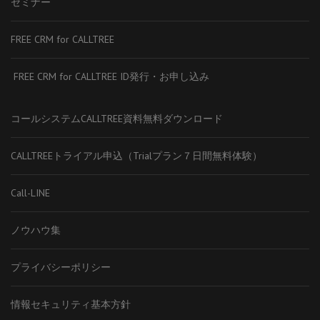
セミナー
FREE CRM for CALLTREE
FREE CRM for CALLTREE ID発行・お申し込み
コールシステムCALLTREE資料無料ダウンロード
CALLTREEトライアル申込（Trialプラン７日間無料体験）
Call-LINE
ノウハウ集
プライバシーポリシー
情報セキュリティ基本方針