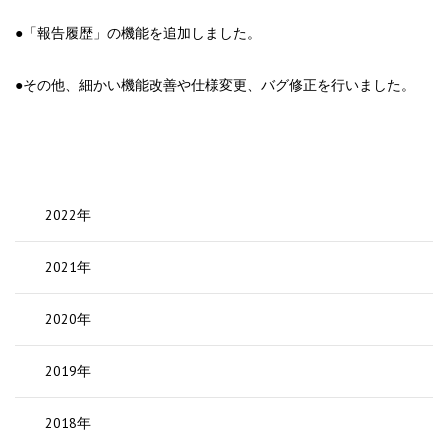
●「報告履歴」の機能を追加しました。
●その他、細かい機能改善や仕様変更、バグ修正を行いました。
2022年
2021年
2020年
2019年
2018年