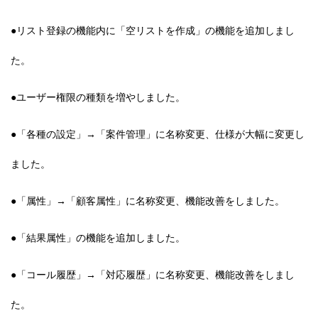
●リスト登録の機能内に「空リストを作成」の機能を追加しまし
た。
●ユーザー権限の種類を増やしました。
●「各種の設定」→「案件管理」に名称変更、仕様が大幅に変更し
ました。
●「属性」→「顧客属性」に名称変更、機能改善をしました。
●「結果属性」の機能を追加しました。
●「コール履歴」→「対応履歴」に名称変更、機能改善をしまし
た。