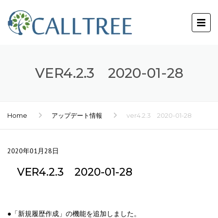
VER4.2.3 2020-01-28
Home
アップデート情報
ver4.2.3 2020-01-28
2020年01月28日
VER4.2.3 2020-01-28
●「新規履歴作成」の機能を追加しました。