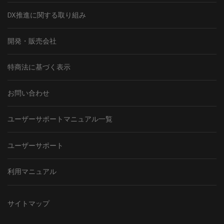
DX推進に関する取り組み
開発・販売会社
特商法に基づく表示
お問い合わせ
ユーザーサポートマニュアル一覧
ユーザーサポート
利用マニュアル
サイトマップ