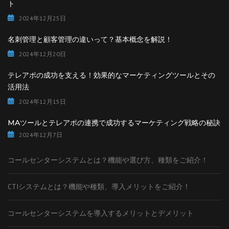
ト
2024年12月25日
名刺管理と顧客管理の違いって？基本概念を解説！
2024年12月20日
テレアポの成功を支える！効果的なマーケティングツールとその
活用法
2024年12月15日
MAツールとテレアポの連携で成功するマーケティング戦略の秘訣
2024年12月7日
コールセンターシステムとは？機能や選び方、種類をご紹介！
CTIシステムとは？機能や種類、導入メリットをご紹介！
コールセンターシステムを導入するメリットとデメリット