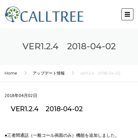
VER1.2.4 2018-04-02
Home
アップデート情報
ver1.2.4 2018-04-02
2018年04月02日
VER1.2.4 2018-04-02
●三者間通話（一般コール画面のみ）機能を追加しました。