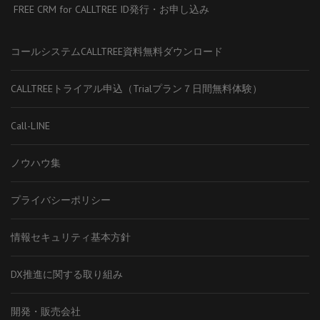
FREE CRM for CALLTREE ID発行・お申し込み
コールシステムCALLTREE資料無料ダウンロード
CALLTREEトライアル申込（Trialプラン７日間無料体験）
Call-LINE
ノウハウ集
プライバシーポリシー
情報セキュリティ基本方針
DX推進に関する取り組み
開発・販売会社