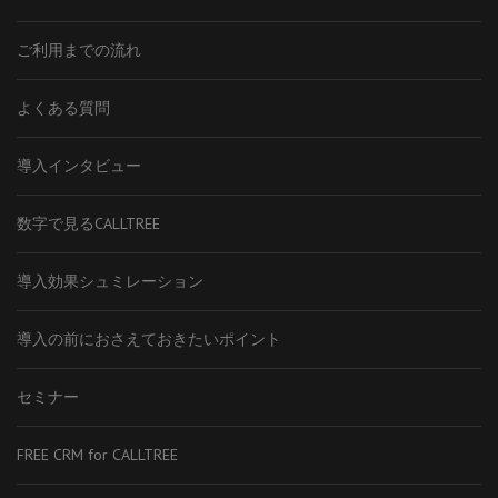
ご利用までの流れ
よくある質問
導入インタビュー
数字で見るCALLTREE
導入効果シュミレーション
導入の前におさえておきたいポイント
セミナー
FREE CRM for CALLTREE