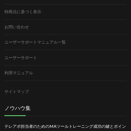
特商法に基づく表示
お問い合わせ
ユーザーサポートマニュアル一覧
ユーザーサポート
利用マニュアル
サイトマップ
ノウハウ集
テレアポ担当者のためのMAツールトレーニング成功の鍵とポイン