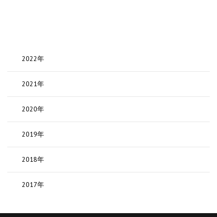
2022年
2021年
2020年
2019年
2018年
2017年