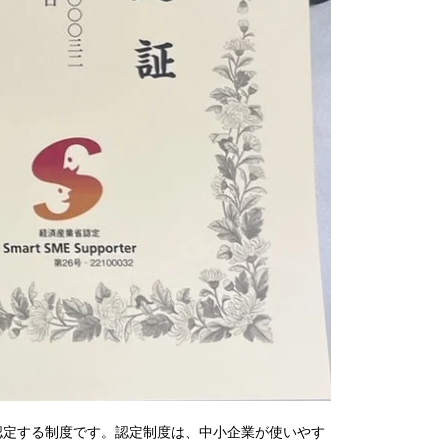
認定する制度です。認定制度は、中小企業が使いやす