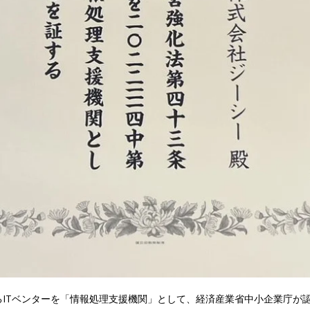
るITベンターを「情報処理支援機関」として、経済産業省中小企業庁が