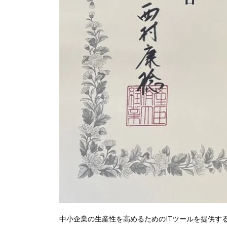
中小企業の生産性を高めるためのITツールを提供す