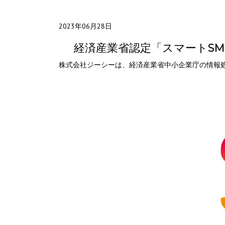
2023年06月28日
経済産業省認定「スマートSM
株式会社ジーシーは、経済産業省中小企業庁の情報処