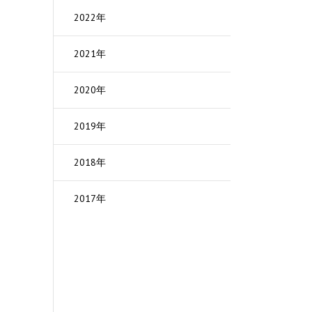
2022年
る
2021年
ら
2020年
能
2019年
方
2018年
法
2017年
す