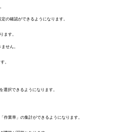
。
設定の確認ができるようになります。
ります。
きません。
ます。
」を選択できるようになります。
と「作業率」の集計ができるようになります。