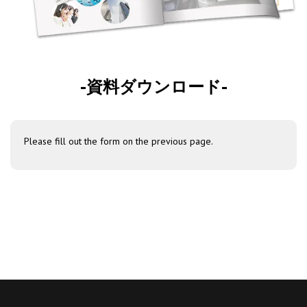
-資料ダウンロード-
Please fill out the form on the previous page.