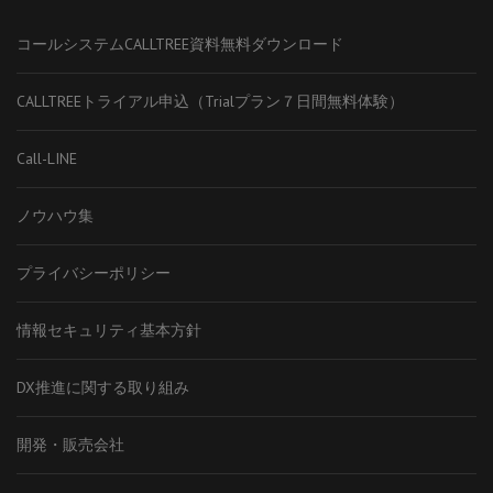
コールシステムCALLTREE資料無料ダウンロード
CALLTREEトライアル申込（Trialプラン７日間無料体験）
Call-LINE
ノウハウ集
プライバシーポリシー
情報セキュリティ基本方針
DX推進に関する取り組み
開発・販売会社