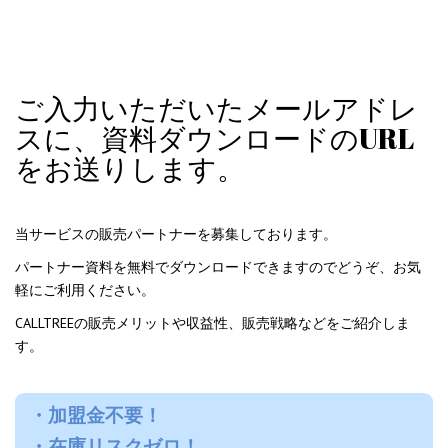
ご入力いただいたメールアドレ
スに、資料ダウンロードのURL
をお送りします。
当サービスの販売パートナーを募集しております。
パートナー資料を無料でダウンロードできますのでどうぞ、お気
軽にご利用ください。
CALLTREEの販売メリットや収益性、販売戦略などをご紹介しま
す。
・加盟金不要！
・在庫リスクゼロ！