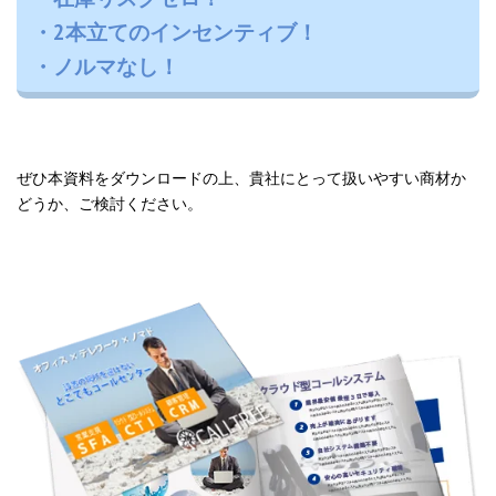
・2本立てのインセンティブ！
・ノルマなし！
ぜひ本資料をダウンロードの上、貴社にとって扱いやすい商材か
どうか、ご検討ください。