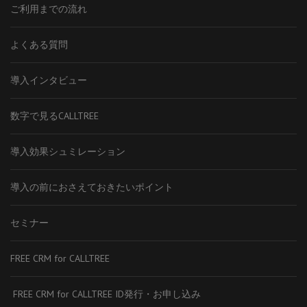
ご利用までの流れ
よくある質問
導入インタビュー
数字で見るCALLTREE
導入効果シュミレーション
導入の前におさえておきたいポイント
セミナー
FREE CRM for CALLTREE
FREE CRM for CALLTREE ID発行・お申し込み