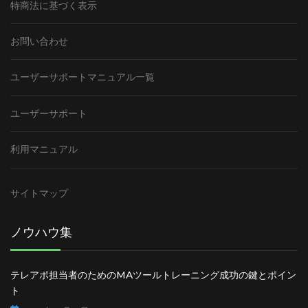
特商法に基づく表示
お問い合わせ
ユーザーサポートマニュアル一覧
ユーザーサポート
利用マニュアル
サイトマップ
ノウハウ集
テレアポ担当者のためのMAツールトレーニング成功の鍵とポイン
ト