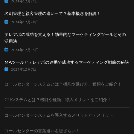
2024年12月25日
名刺管理と顧客管理の違いって？基本概念を解説！
2024年12月20日
テレアポの成功を支える！効果的なマーケティングツールとその
活用法
2024年12月15日
MAツールとテレアポの連携で成功するマーケティング戦略の秘訣
2024年12月7日
コールセンターシステムとは？機能や選び方、種類をご紹介！
CTIシステムとは？機能や種類、導入メリットをご紹介！
コールセンターシステムを導入するメリットとデメリット
コールセンターの言葉遣いを総ざらい！