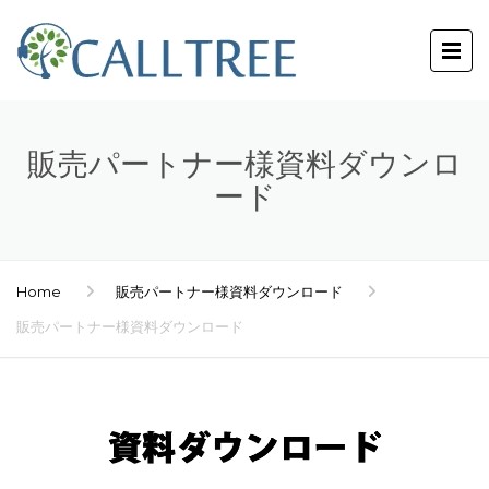
販売パートナー様資料ダウンロ
ード
Home
販売パートナー様資料ダウンロード
販売パートナー様資料ダウンロード