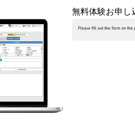
無料体験お申し
Please fill out the form on the