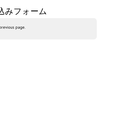
込みフォーム
 previous page.