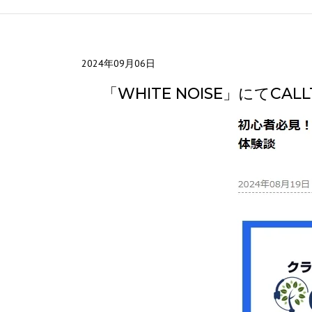
2024年09月06日
「WHITE NOISE」にてC