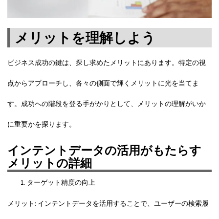
メリットを理解しよう
ビジネス成功の鍵は、探し求めたメリットにあります。特定の視
点からアプローチし、各々の側面で輝くメリットに光を当てま
す。成功への階段を登る手がかりとして、メリットの理解がいか
に重要かを探ります。
インテントデータの活用がもたらす
メリットの詳細
ターゲット精度の向上
メリット: インテントデータを活用することで、ユーザーの検索履