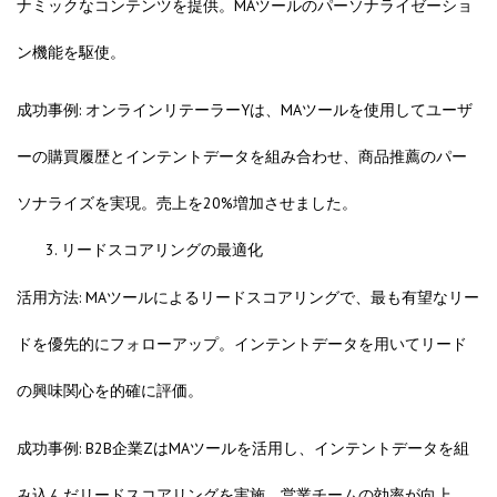
ナミックなコンテンツを提供。MAツールのパーソナライゼーショ
ン機能を駆使。
成功事例: オンラインリテーラーYは、MAツールを使用してユーザ
ーの購買履歴とインテントデータを組み合わせ、商品推薦のパー
ソナライズを実現。売上を20%増加させました。
リードスコアリングの最適化
活用方法: MAツールによるリードスコアリングで、最も有望なリー
ドを優先的にフォローアップ。インテントデータを用いてリード
の興味関心を的確に評価。
成功事例: B2B企業ZはMAツールを活用し、インテントデータを組
み込んだリードスコアリングを実施。営業チームの効率が向上