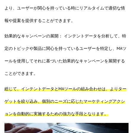
より、ユーザーが関心を持っている時にリアルタイムで適切な情
報や提案を提供することができます。
効果的なキャンペーンの展開： インテントデータを分析して、特
定のトピックや製品に関心を持っているユーザーを特定し、MAツ
ールを使用してそれに基づいた効果的なキャンペーンを展開する
ことができます。
総じて、インテントデータとMAツールの組み合わせは、よりター
ゲットを絞り込み、個別のニーズに応じたマーケティングアクシ
ョンを自動的に実施するための強力な手段となります。