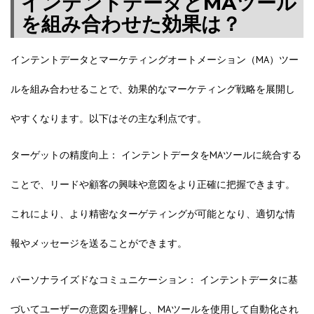
インテントデータとMAツール
を組み合わせた効果は？
インテントデータとマーケティングオートメーション（MA）ツー
ルを組み合わせることで、効果的なマーケティング戦略を展開し
やすくなります。以下はその主な利点です。
ターゲットの精度向上： インテントデータをMAツールに統合する
ことで、リードや顧客の興味や意図をより正確に把握できます。
これにより、より精密なターゲティングが可能となり、適切な情
報やメッセージを送ることができます。
パーソナライズドなコミュニケーション： インテントデータに基
づいてユーザーの意図を理解し、MAツールを使用して自動化され