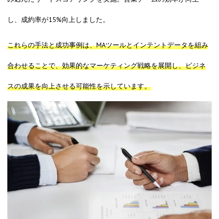
し、成約率が15%向上しました。
これらの手法と成功事例は、MAツールとインテントデータを組み
合わせることで、効果的なマーケティング戦略を展開し、ビジネ
スの成果を向上させる可能性を示しています。