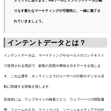
メリットに迫ります。MAツールとインテントデータが織
りなす新たなマーケティングの可能性に、一緒に魅了さ
れていきましょう。
インテントデータとは？
インテントデータは、マーケティングやセールスのコンテキスト
で使用される用語で、顧客の意図や興味を示すデータを指しま
す。これは通常、オンライン上でのユーザーの行動やデジタル活
動に関連する情報を指します。
具体的には、ウェブサイトの検索クエリ、ウェブページの閲覧履
歴、フォームの入力、クリックパス、ソーシャルメディアでの行