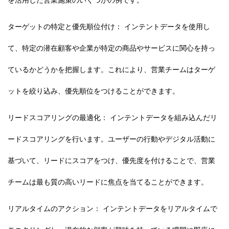
を活用した営業施策のいくつかの例です。
ターゲットの特定と優先順位付け： インテントデータを使用し
て、特定の潜在顧客や企業が特定の商品やサービスに関心を持っ
ているかどうかを把握します。これにより、営業チームはターゲ
ットを絞り込み、優先順位をつけることができます。
リードスコアリングの最適化： インテントデータを組み込んだリ
ードスコアリングを行います。ユーザーの行動やデジタル活動に
基づいて、リードにスコアをつけ、優先度を付けることで、営業
チームは最も質の高いリードに焦点を当てることができます。
リアルタイムのアクション： インテントデータをリアルタイムで