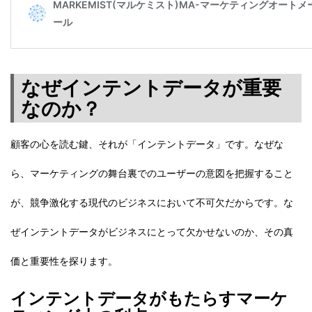
なぜインテントデータが重要
なのか？
顧客の心を読む鍵、それが「インテントデータ」です。なぜな
ら、マーケティングの舞台裏でのユーザーの意図を把握すること
が、競争激化する現代のビジネスにおいて不可欠だからです。な
ぜインテントデータがビジネスにとって欠かせないのか、その真
価と重要性を探ります。
インテントデータがもたらすマーケ