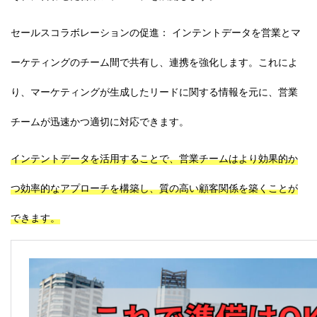
セールスコラボレーションの促進： インテントデータを営業とマ
ーケティングのチーム間で共有し、連携を強化します。これによ
り、マーケティングが生成したリードに関する情報を元に、営業
チームが迅速かつ適切に対応できます。
インテントデータを活用することで、営業チームはより効果的か
つ効率的なアプローチを構築し、質の高い顧客関係を築くことが
できます。