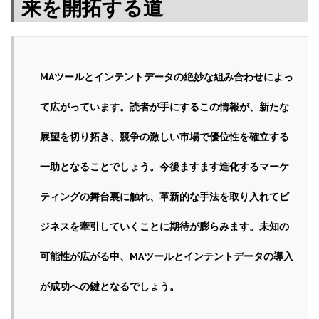
来を開拓する道
MAツールとインテントデータの絶妙な組み合わせによっ
て広がっています。読者が手にするこの情報が、新たな
展望を切り拓き、競争の激しい市場で優位性を確立する
一助となることでしょう。今後ますます進化するマーケ
ティングの舞台裏に触れ、革新的な手法を取り入れてビ
ジネスを牽引していくことに期待が膨らみます。未知の
可能性が広がる中、MAツールとインテントデータの導入
が成功への鍵となるでしょう。