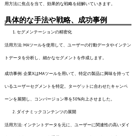
用方法に焦点を当て、効果的な戦略を紐解いていきます。
具体的な手法や戦略、成功事例
セグメンテーションの精密化
活用方法: MAツールを使用して、ユーザーの行動データやインテン
トデータを分析し、細かなセグメントを作成します。
成功事例: 企業XはMAツールを用いて、特定の製品に興味を持って
いるユーザーセグメントを特定。ターゲットに合わせたキャンペ
ーンを展開し、コンバージョン率を30%向上させました。
ダイナミックコンテンツの展開
活用方法: インテントデータを元に、ユーザーに関連性の高いダイ