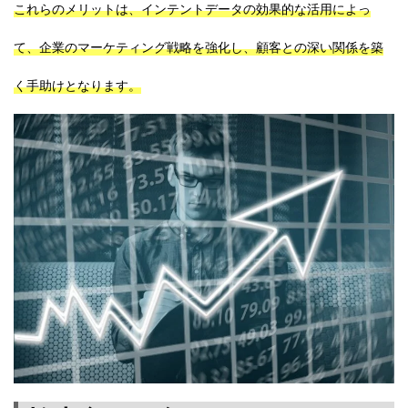
これらのメリットは、インテントデータの効果的な活用によっ
て、企業のマーケティング戦略を強化し、顧客との深い関係を築
く手助けとなります。