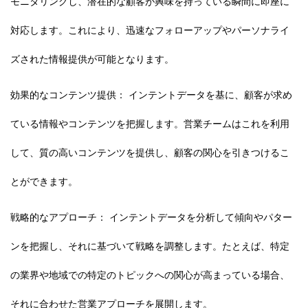
モニタリングし、潜在的な顧客が興味を持っている瞬間に即座に
対応します。これにより、迅速なフォローアップやパーソナライ
ズされた情報提供が可能となります。
効果的なコンテンツ提供： インテントデータを基に、顧客が求め
ている情報やコンテンツを把握します。営業チームはこれを利用
して、質の高いコンテンツを提供し、顧客の関心を引きつけるこ
とができます。
戦略的なアプローチ： インテントデータを分析して傾向やパター
ンを把握し、それに基づいて戦略を調整します。たとえば、特定
の業界や地域での特定のトピックへの関心が高まっている場合、
それに合わせた営業アプローチを展開します。