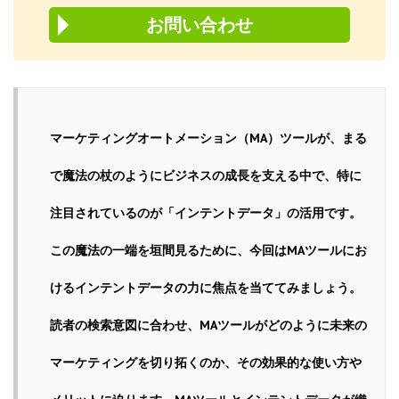
お問い合わせ
マーケティングオートメーション（MA）ツールが、まる
で魔法の杖のようにビジネスの成長を支える中で、特に
注目されているのが「インテントデータ」の活用です。
この魔法の一端を垣間見るために、今回はMAツールにお
けるインテントデータの力に焦点を当ててみましょう。
読者の検索意図に合わせ、MAツールがどのように未来の
マーケティングを切り拓くのか、その効果的な使い方や