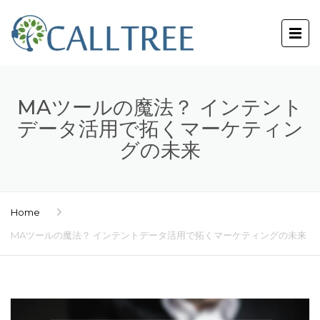
MAツールの魔法？ インテント
データ活用で拓くマーケティン
グの未来
Home
MAツールの魔法？ インテントデータ活用で拓くマーケティングの未来