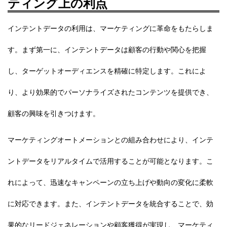
ティング上の利点
インテントデータの利用は、マーケティングに革命をもたらしま
す。まず第一に、インテントデータは顧客の行動や関心を把握
し、ターゲットオーディエンスを精確に特定します。これによ
り、より効果的でパーソナライズされたコンテンツを提供でき、
顧客の興味を引きつけます。
マーケティングオートメーションとの組み合わせにより、インテ
ントデータをリアルタイムで活用することが可能となります。こ
れによって、迅速なキャンペーンの立ち上げや動向の変化に柔軟
に対応できます。また、インテントデータを統合することで、効
果的なリードジェネレーションや顧客獲得が実現し、マーケティ