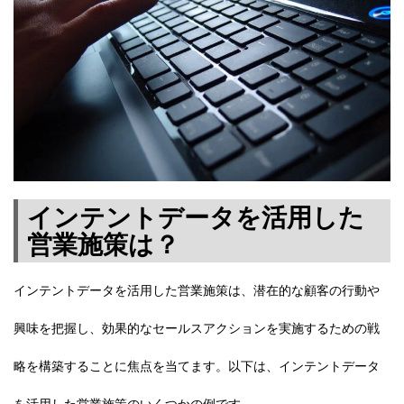
インテントデータを活用した
営業施策は？
インテントデータを活用した営業施策は、潜在的な顧客の行動や
興味を把握し、効果的なセールスアクションを実施するための戦
略を構築することに焦点を当てます。以下は、インテントデータ