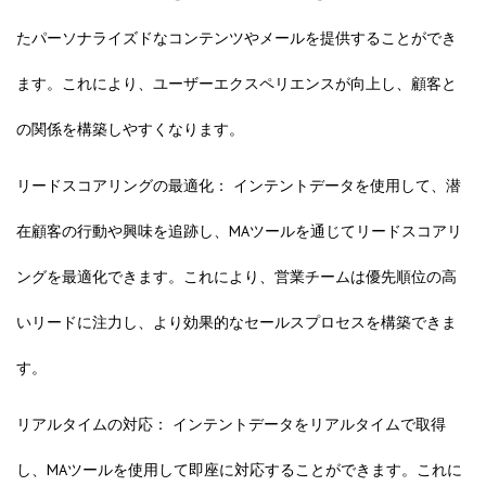
たパーソナライズドなコンテンツやメールを提供することができ
ます。これにより、ユーザーエクスペリエンスが向上し、顧客と
の関係を構築しやすくなります。
リードスコアリングの最適化： インテントデータを使用して、潜
在顧客の行動や興味を追跡し、MAツールを通じてリードスコアリ
ングを最適化できます。これにより、営業チームは優先順位の高
いリードに注力し、より効果的なセールスプロセスを構築できま
す。
リアルタイムの対応： インテントデータをリアルタイムで取得
し、MAツールを使用して即座に対応することができます。これに