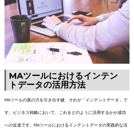
MAツールにおけるインテン
トデータの活用方法
MAツールの真の力を引き出す鍵、それが「インテントデータ」で
す。ビジネス戦略において、これをどのように活用するかが成功
への近道です。MAツールにおけるインテントデータの実践的な活