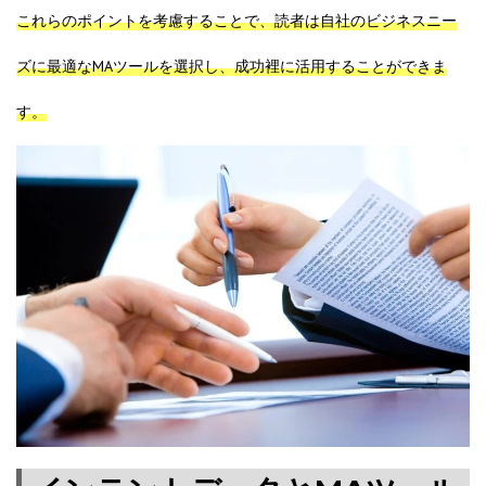
これらのポイントを考慮することで、読者は自社のビジネスニー
ズに最適なMAツールを選択し、成功裡に活用することができま
す。