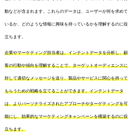
動などが含まれます。これらのデータは、ユーザーが何を求めて
いるか、どのような情報に興味を持っているかを理解するのに役
立ちます。
企業やマーケティング担当者は、インテントデータを分析し、顧
客の行動や傾向を理解することで、ターゲットオーディエンスに
対して適切なメッセージを送り、製品やサービスに関心を持って
もらうための戦略を立てることができます。インテントデータ
は、よりパーソナライズされたアプローチやターゲティングを可
能にし、効果的なマーケティングキャンペーンを構築するのに役
立ちます。