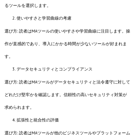
るツールを選択します。
使いやすさと学習曲線の考慮
選び方: 読者はMAツールの使いやすさや学習曲線に注目します。操
作が直感的であり、導入にかかる時間が少ないツールが好まれま
す。
データセキュリティとコンプライアンス
選び方: 読者はMAツールがデータセキュリティと法令遵守に対して
どれだけ堅牢かを確認します。信頼性の高いセキュリティ対策が
求められます。
拡張性と統合性の評価
選び方: 読者はMAツールが他のビジネスツールやプラットフォーム