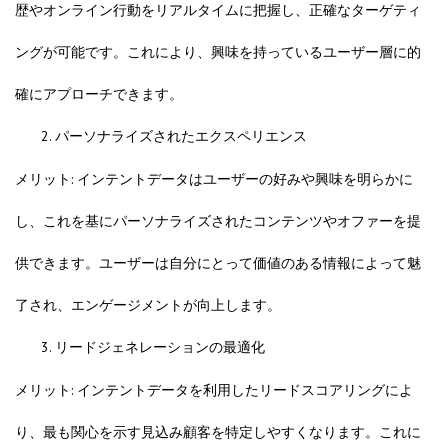
歴やオンライン行動をリアルタイムに把握し、正確なターゲティ
ングが可能です。これにより、興味を持っているユーザー層に的
確にアプローチできます。
パーソナライズされたエクスペリエンス
メリット: インテントデータはユーザーの好みや興味を明らかに
し、これを基にパーソナライズされたコンテンツやオファーを提
供できます。ユーザーは自分にとって価値のある情報によって魅
了され、エンゲージメントが向上します。
リードジェネレーションの最適化
メリット: インテントデータを利用したリードスコアリングによ
り、最も関心を示す見込み顧客を特定しやすくなります。これに