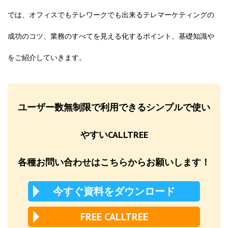
では、オフィスでもテレワークでも出来るテレマーケティングの
成功のコツ、業務のすべてを見える化するポイント、基礎知識や
をご紹介していきます。
ユーザー数無制限で利用できるシンプルで使い
やすいCALLTREE
各種お問い合わせはこちらからお願いします！
今すぐ資料をダウンロード
FREE CALLTREE