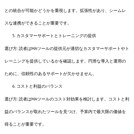
との統合が可能かどうかを重視します。拡張性があり、シームレ
スな連携ができることが重要です。
カスタマーサポートとトレーニングの提供
選び方: 読者はMAツールの提供元が適切なカスタマーサポートやト
レーニングを提供しているかを確認します。円滑な導入と運用の
ために、信頼性のあるサポートが欠かせません。
コストと利益のバランス
選び方: 読者はMAツールのコスト対効果を検討します。コストと利
益のバランスが取れたツールを見つけ、予算内で最大限の価値を
得ることが重要です。