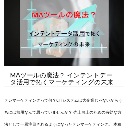
MAツールの魔法？ インテントデー
タ活用で拓くマーケティングの未来
テレマーケティングって何？CTIシステムは大企業じゃないからう
ちには無用なんて思っていませんか？ 売上向上のための有効な方
法として一層注目されるようになったテレマーケティング。 本稿