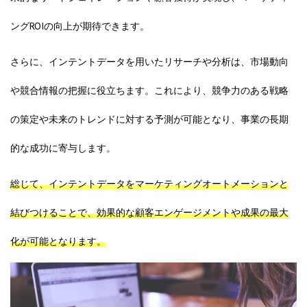
ングROIの向上が期待できます。
さらに、インテントデータを用いたリサーチや分析は、市場動向
や競合情報の把握に役立ちます。これにより、競争力のある戦略
の策定や未来のトレンドに対する予測が可能となり、事業の長期
的な成功に寄与します。
総じて、インテントデータをマーケティングオートメーションと
結びつけることで、効果的な顧客エンゲージメントや成果の最大
化が可能となります。