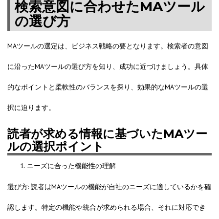
検索意図に合わせたMAツール
の選び方
MAツールの選定は、ビジネス戦略の要となります。検索者の意図
に沿ったMAツールの選び方を知り、成功に近づけましょう。具体
的なポイントと柔軟性のバランスを探り、効果的なMAツールの選
択に迫ります。
読者が求める情報に基づいたMAツー
ルの選択ポイント
ニーズに合った機能性の理解
選び方: 読者はMAツールの機能が自社のニーズに適しているかを確
認します。特定の機能や統合が求められる場合、それに対応でき