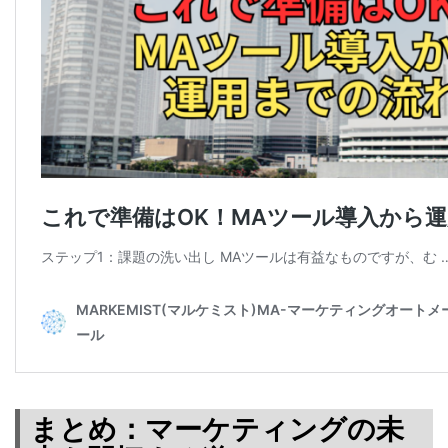
まとめ：マーケティングの未