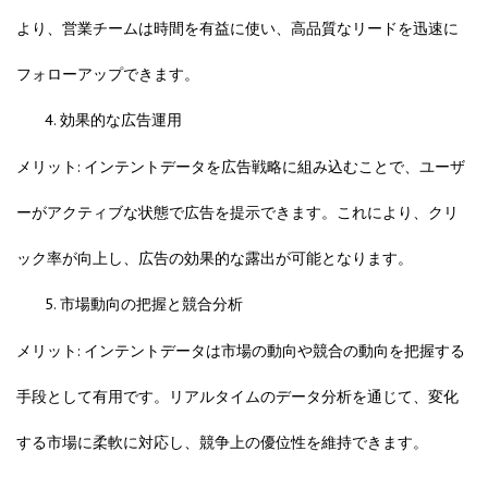
より、営業チームは時間を有益に使い、高品質なリードを迅速に
フォローアップできます。
効果的な広告運用
メリット: インテントデータを広告戦略に組み込むことで、ユーザ
ーがアクティブな状態で広告を提示できます。これにより、クリ
ック率が向上し、広告の効果的な露出が可能となります。
市場動向の把握と競合分析
メリット: インテントデータは市場の動向や競合の動向を把握する
手段として有用です。リアルタイムのデータ分析を通じて、変化
する市場に柔軟に対応し、競争上の優位性を維持できます。