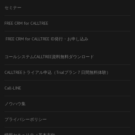
セミナー
FREE CRM for CALLTREE
FREE CRM for CALLTREE ID発行・お申し込み
コールシステムCALLTREE資料無料ダウンロード
CALLTREEトライアル申込（Trialプラン７日間無料体験）
Call-LINE
ノウハウ集
プライバシーポリシー