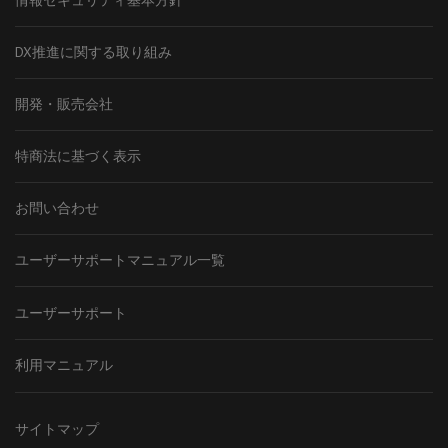
情報セキュリティ基本方針
DX推進に関する取り組み
開発・販売会社
特商法に基づく表示
お問い合わせ
ユーザーサポートマニュアル一覧
ユーザーサポート
利用マニュアル
サイトマップ