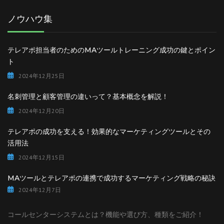
ノウハウ集
テレアポ担当者のためのMAツールトレーニング成功の鍵とポイン
ト
2024年12月25日
名刺管理と顧客管理の違いって？基本概念を解説！
2024年12月20日
テレアポの成功を支える！効果的なマーケティングツールとその
活用法
2024年12月15日
MAツールとテレアポの連携で成功するマーケティング戦略の秘訣
2024年12月7日
コールセンターシステムとは？機能や選び方、種類をご紹介！