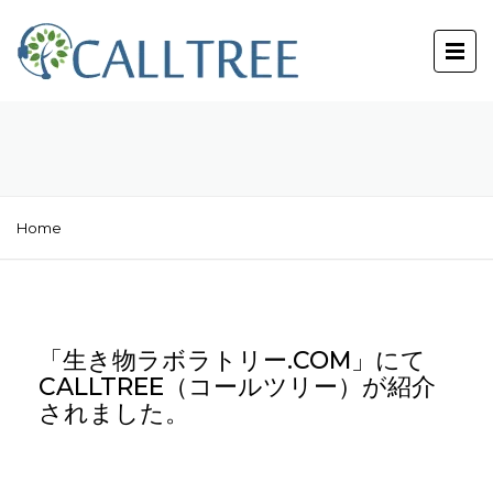
Home
「生き物ラボラトリー.COM」にて
CALLTREE（コールツリー）が紹介
されました。