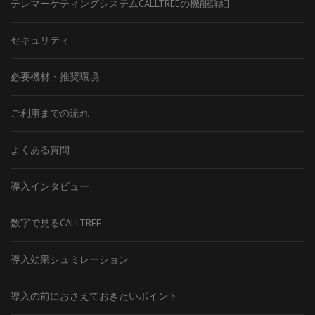
テレマーケティングシステムCALLTREEの機能詳細
セキュリティ
必要機材・推奨環境
ご利用までの流れ
よくある質問
導入インタビュー
数字で見るCALLTREE
導入効果シュミレーション
導入の前におさえておきたいポイント