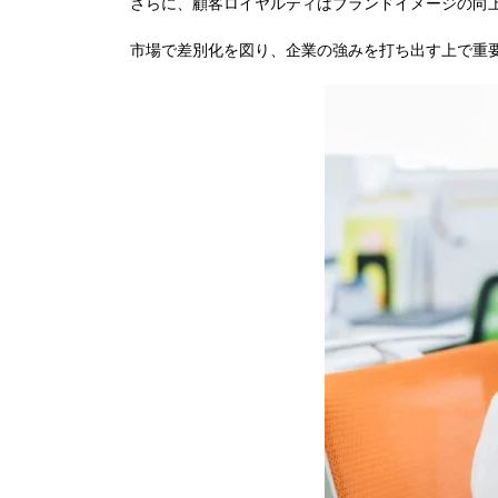
さらに、顧客ロイヤルティはブランドイメージの向
市場で差別化を図り、企業の強みを打ち出す上で重