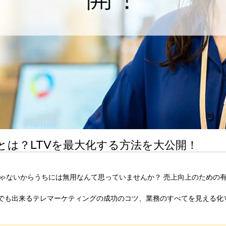
とは？LTVを最大化する方法を大公開！
じゃないからうちには無用なんて思っていませんか？ 売上向上のための
クでも出来るテレマーケティングの成功のコツ、業務のすべてを見える化