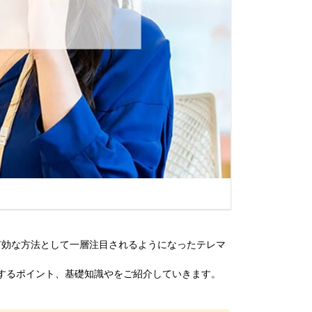
有効な方法として一層注目されるようになったテレマ
するポイント、基礎知識やをご紹介していきます。