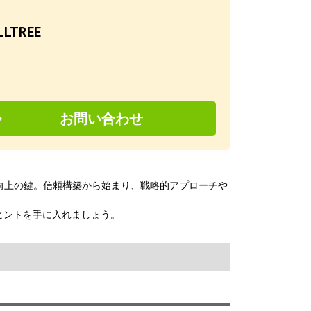
TREE
お問い合わせ
V向上の鍵。信頼構築から始まり、戦略的アプローチや
ヒントを手に入れましょう。