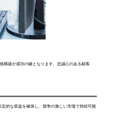
関係構築が成功の鍵となります。忠誠心のある顧客
と、企業は安定的な収益を確保し、競争の激しい市場で持続可能