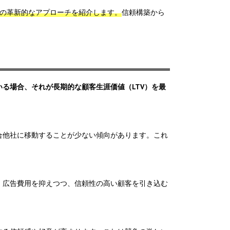
めの革新的なアプローチを紹介します。
信頼構築から
る場合、それが長期的な顧客生涯価値（LTV）を最
合他社に移動することが少ない傾向があります。これ
、広告費用を抑えつつ、信頼性の高い顧客を引き込む