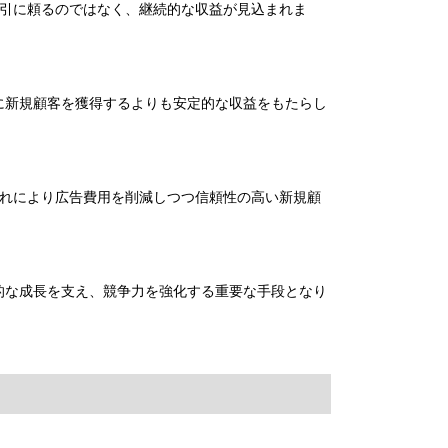
取引に頼るのではなく、継続的な収益が見込まれま
に新規顧客を獲得するよりも安定的な収益をもたらし
これにより広告費用を削減しつつ信頼性の高い新規顧
的な成長を支え、競争力を強化する重要な手段となり