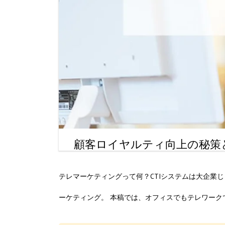
顧客ロイヤルティ向上の秘策
テレマーケティングって何？CTIシステムは大企業
ーケティング。 本稿では、オフィスでもテレワー