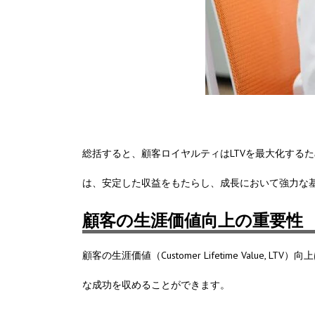
総括すると、顧客ロイヤルティはLTVを最大化する
は、安定した収益をもたらし、成長において強力な
顧客の生涯価値向上の重要性
顧客の生涯価値（Customer Lifetime Va
な成功を収めることができます。