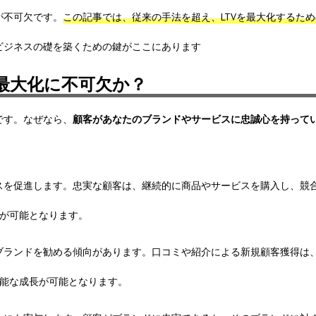
が不可欠です。
この記事では、従来の手法を超え、LTVを最大化するた
ビジネスの礎を築くための鍵がここにあります
最大化に不可欠か？
です。なぜなら、
顧客があなたのブランドやサービスに忠誠心を持ってい
スを促進します。忠実な顧客は、継続的に商品やサービスを購入し、競
とが可能となります。
ブランドを勧める傾向があります。口コミや紹介による新規顧客獲得は
可能な成長が可能となります。