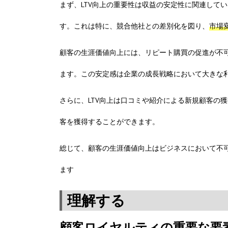
まず、LTV向上の重要性は収益の安定性に関連して
す。これは特に、競合他社との差別化を図り、
市場
顧客の生涯価値向上には、リピート購買の促進が不
ます。この安定感は企業の成長戦略において大きな
さらに、LTV向上は口コミや紹介による新規顧客の
客を獲得することができます。
総じて、顧客の生涯価値向上はビジネスにおいて不
ます
理解する
顧客ロイヤルティの重要な要