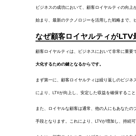
ビジネスの成功において、顧客ロイヤルティの向上
始まり、最新のテクノロジーを活用した戦略まで、
なぜ顧客ロイヤルティがLTV
顧客ロイヤルティは、ビジネスにおいて非常に重要
大化するための鍵となるからです。
まず第一に、顧客ロイヤルティは繰り返しのビジネ
により、LTVが向上し、安定した収益を確保するこ
また、ロイヤルな顧客は通常、他の人にもあなたの
手段となります。これにより、LTVが増加し、持続