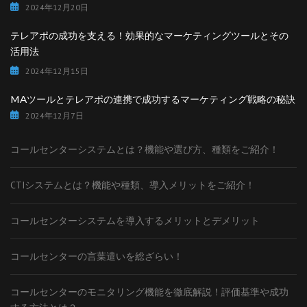
2024年12月20日
テレアポの成功を支える！効果的なマーケティングツールとその
活用法
2024年12月15日
MAツールとテレアポの連携で成功するマーケティング戦略の秘訣
2024年12月7日
コールセンターシステムとは？機能や選び方、種類をご紹介！
CTIシステムとは？機能や種類、導入メリットをご紹介！
コールセンターシステムを導入するメリットとデメリット
コールセンターの言葉遣いを総ざらい！
コールセンターのモニタリング機能を徹底解説！評価基準や成功