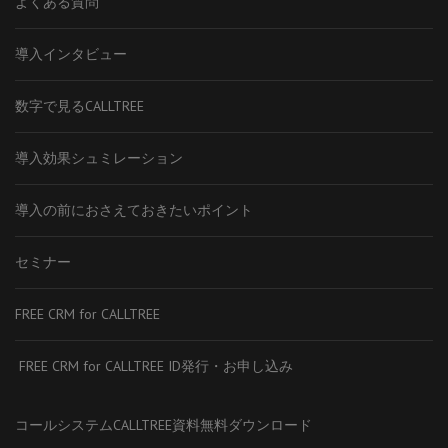
よくある質問
導入インタビュー
数字で見るCALLTREE
導入効果シュミレーション
導入の前におさえておきたいポイント
セミナー
FREE CRM for CALLTREE
FREE CRM for CALLTREE ID発行・お申し込み
コールシステムCALLTREE資料無料ダウンロード