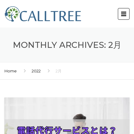
MONTHLY ARCHIVES: 2月
Home
2022
2月