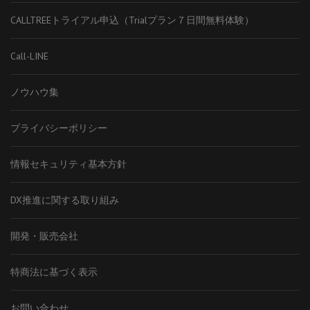
CALLTREEトライアル申込（Trialプラン７日間無料体験）
Call-LINE
ノウハウ集
プライバシーポリシー
情報セキュリティ基本方針
DX推進に関する取り組み
開発・販売会社
特商法に基づく表示
お問い合わせ