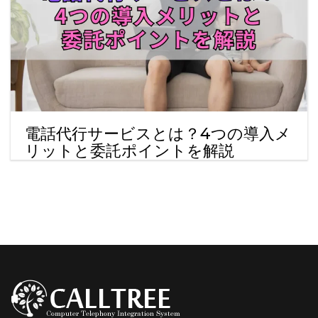
電話代行サービスとは？4つの導入メ
リットと委託ポイントを解説