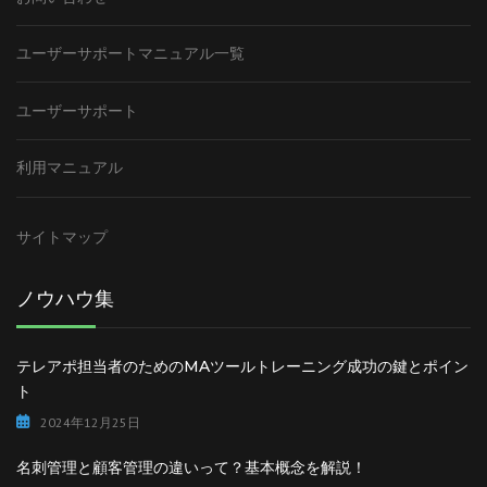
ユーザーサポートマニュアル一覧
ユーザーサポート
利用マニュアル
サイトマップ
ノウハウ集
テレアポ担当者のためのMAツールトレーニング成功の鍵とポイン
ト
2024年12月25日
名刺管理と顧客管理の違いって？基本概念を解説！