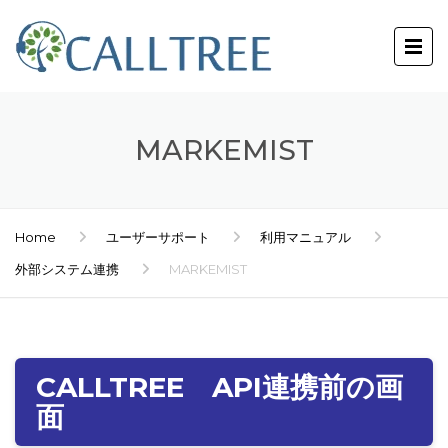
MARKEMIST
Home
ユーザーサポート
利用マニュアル
外部システム連携
MARKEMIST
CALLTREE API連携前の画
面