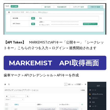
【API Token】
MARKEMISTのAPIキー「公開キー」「シークレッ
トキー」こちらの２つを入力＞ログイン＞連携開始されます
MARKEMIST API取得画面
歯車マーク＞APIクレデンシャル＞APIキーを作成