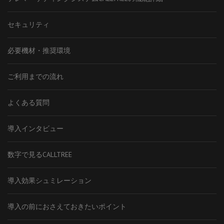
セキュリティ
必要機材・推奨環境
ご利用までの流れ
よくある質問
導入インタビュー
数字で見るCALLTREE
導入効果シュミレーション
導入の前におさえておきたいポイント