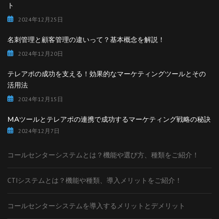
ト
2024年12月25日
名刺管理と顧客管理の違いって？基本概念を解説！
2024年12月20日
テレアポの成功を支える！効果的なマーケティングツールとその
活用法
2024年12月15日
MAツールとテレアポの連携で成功するマーケティング戦略の秘訣
2024年12月7日
コールセンターシステムとは？機能や選び方、種類をご紹介！
CTIシステムとは？機能や種類、導入メリットをご紹介！
コールセンターシステムを導入するメリットとデメリット