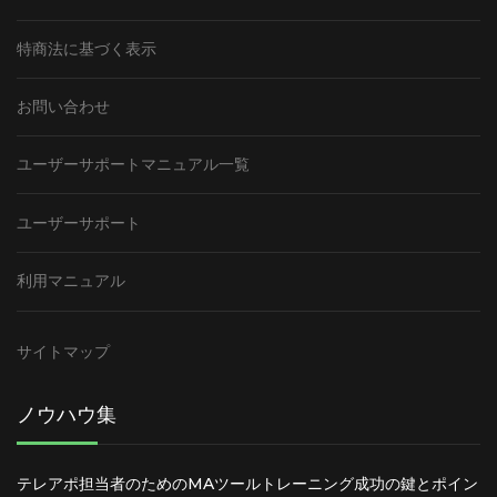
特商法に基づく表示
お問い合わせ
ユーザーサポートマニュアル一覧
ユーザーサポート
利用マニュアル
サイトマップ
ノウハウ集
テレアポ担当者のためのMAツールトレーニング成功の鍵とポイン