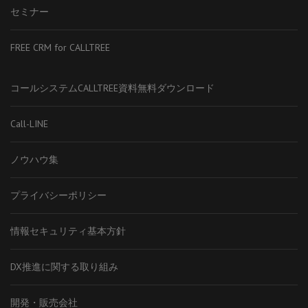
セミナー
FREE CRM for CALLTREE
コールシステムCALLTREE資料無料ダウンロード
Call-LINE
ノウハウ集
プライバシーポリシー
情報セキュリティ基本方針
DX推進に関する取り組み
開発・販売会社