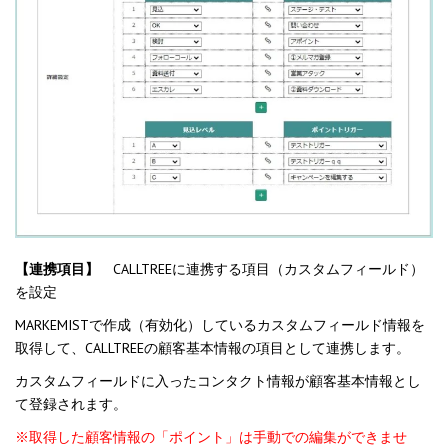
【連携項目】
CALLTREEに連携する項目（カスタムフィールド）
を設定
MARKEMISTで作成（有効化）しているカスタムフィールド情報を
取得して、CALLTREEの顧客基本情報の項目として連携します。
カスタムフィールドに入ったコンタクト情報が顧客基本情報とし
て登録されます。
※取得した顧客情報の「ポイント」は手動での編集ができませ