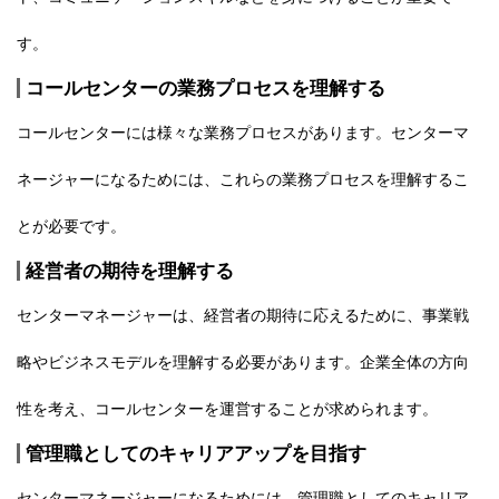
す。
コールセンターの業務プロセスを理解する
コールセンターには様々な業務プロセスがあります。センターマ
ネージャーになるためには、これらの業務プロセスを理解するこ
とが必要です。
経営者の期待を理解する
センターマネージャーは、経営者の期待に応えるために、事業戦
略やビジネスモデルを理解する必要があります。企業全体の方向
性を考え、コールセンターを運営することが求められます。
管理職としてのキャリアアップを目指す
センターマネージャーになるためには、管理職としてのキャリア