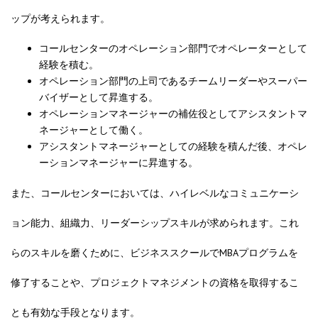
ップが考えられます。
コールセンターのオペレーション部門でオペレーターとして
経験を積む。
オペレーション部門の上司であるチームリーダーやスーパー
バイザーとして昇進する。
オペレーションマネージャーの補佐役としてアシスタントマ
ネージャーとして働く。
アシスタントマネージャーとしての経験を積んだ後、オペレ
ーションマネージャーに昇進する。
また、コールセンターにおいては、ハイレベルなコミュニケーシ
ョン能力、組織力、リーダーシップスキルが求められます。これ
らのスキルを磨くために、ビジネススクールで
MBAプログラム
を
修了することや、プロジェクトマネジメントの資格を取得するこ
とも有効な手段となります。