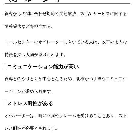
顧客からの問い合わせ対応や問題解決、製品やサービスに関する
情報提供など
を担当する。
コールセンターのオペレーターに向いている人は、以下のような
特徴を持つ人物が挙げられます。
コミュニケーション能力が高い
顧客とのやりとりが中心となるため、明確かつ丁寧なコミュニケ
ーションが求められます。
ストレス耐性がある
オペレーターは、時に不満やクレームを受けることもあり、スト
レス耐性が必要とされます。