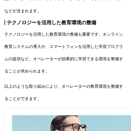
などが含まれます。
テクノロジーを活用した教育環境の整備
テクノロジーを活用した教育環境の整備も重要です。オンライン
教育システムの導入や、スマートフォンを活用した学習プログラ
ムの提供など、オペレーターが効果的に学習できる環境を整備す
ることが求められます。
以上のような取り組みにより、
オペレーターの教育環境を整備
す
ることができます。