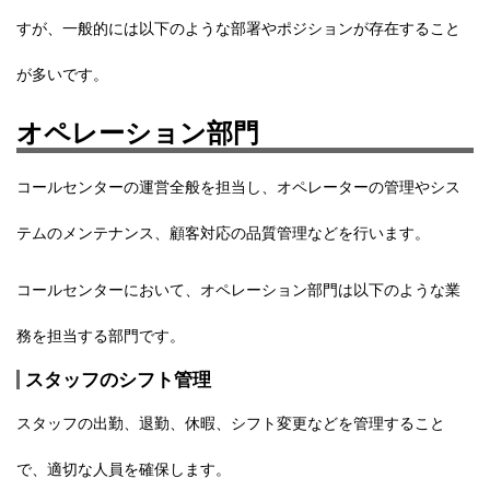
すが、一般的には以下のような部署やポジションが存在すること
が多いです。
オペレーション部門
コールセンターの運営全般を担当し、
オペレーターの管理やシス
テムのメンテナンス、顧客対応の品質管理など
を行います。
コールセンターにおいて、オペレーション部門は以下のような業
務を担当する部門です。
スタッフのシフト管理
スタッフの出勤、退勤、休暇、シフト変更などを管理すること
で、適切な人員を確保します。