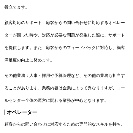
役立てます。
顧客対応のサポート：顧客からの問い合わせに対応するオペレー
ターが困った時や、対応が必要な問題が発生した際に、サポート
を提供します。また、顧客からのフィードバックに対応し、顧客
満足度の向上に努めます。
その他業務：人事・採用や予算管理など、その他の業務も担当す
ることがあります。業務内容は企業によって異なりますが、コー
ルセンター全体の運営に関わる業務が中心となります。
オペレーター
顧客からの問い合わせに対応するための専門的なスキルを持ち、