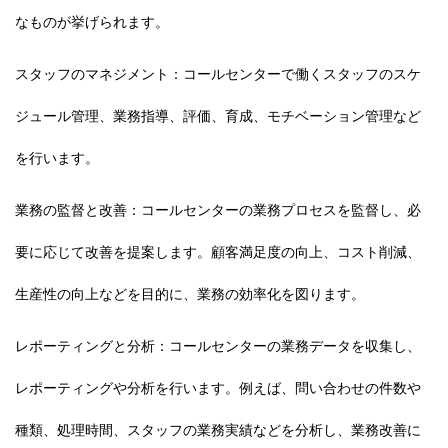
なものが挙げられます。
スタッフのマネジメント：コールセンターで働くスタッフのスケ
ジュール管理、業務指導、評価、育成、モチベーション管理など
を行います。
業務の監督と改善：コールセンターの業務プロセスを監督し、必
要に応じて改善を提案します。顧客満足度の向上、コスト削減、
生産性の向上などを目的に、業務の効率化を図ります。
レポーティングと分析：コールセンターの業務データを収集し、
レポーティングや分析を行います。例えば、問い合わせの件数や
種類、処理時間、スタッフの業務実績などを分析し、業務改善に