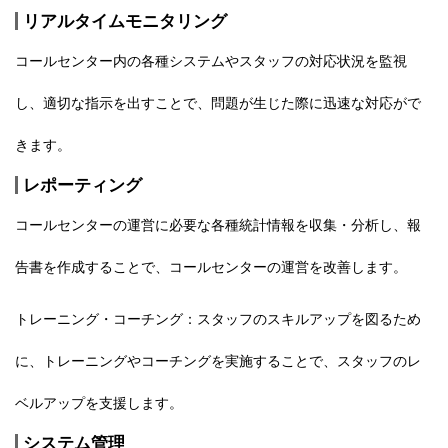
リアルタイムモニタリング
コールセンター内の各種システムやスタッフの対応状況を監視
し、適切な指示を出すことで、問題が生じた際に迅速な対応がで
きます。
レポーティング
コールセンターの運営に必要な各種統計情報を収集・分析し、報
告書を作成することで、コールセンターの運営を改善します。
トレーニング・コーチング：スタッフのスキルアップを図るため
に、トレーニングやコーチングを実施することで、スタッフのレ
ベルアップを支援します。
システム管理