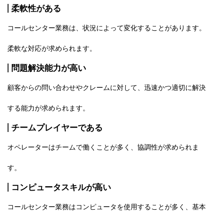
柔軟性がある
コールセンター業務は、状況によって変化することがあります。
柔軟な対応が求められます。
問題解決能力が高い
顧客からの問い合わせやクレームに対して、迅速かつ適切に解決
する能力が求められます。
チームプレイヤーである
オペレーターはチームで働くことが多く、協調性が求められま
す。
コンピュータスキルが高い
コールセンター業務はコンピュータを使用することが多く、基本