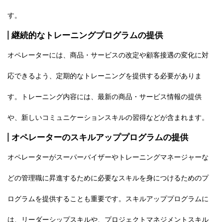
す。
継続的なトレーニングプログラムの提供
オペレーターには、商品・サービスの改定や顧客接遇の変化に対
応できるよう、定期的なトレーニングを提供する必要がありま
す。トレーニング内容には、最新の商品・サービス情報の提供
や、新しいコミュニケーションスキルの習得などが含まれます。
オペレーターのスキルアッププログラムの提供
オペレーターがスーパーバイザーやトレーニングマネージャーな
どの管理職に昇進するために必要なスキルを身につけるためのプ
ログラムを提供することも重要です。スキルアッププログラムに
は、リーダーシップスキルや、プロジェクトマネジメントスキル