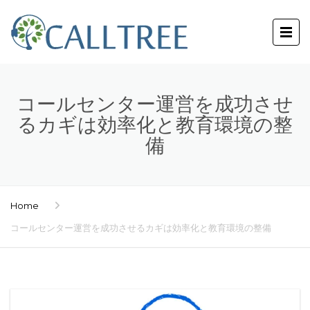
コールセンター運営を成功させ
るカギは効率化と教育環境の整
備
Home
コールセンター運営を成功させるカギは効率化と教育環境の整備