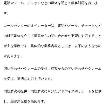
電話やメール、チャットなどの媒体を通じて顧客対応を行いま
す。
コールセンターのオペレーターは、電話やメール、チャットなど
の対応媒体を介して顧客からの問い合わせや要望に対応すること
が主な業務です。具体的な業務内容としては、以下のようなもの
があります。
問い合わせやクレームの受付：顧客からの問い合わせやクレーム
を受け、適切な対応を行います。
問題解決の提供：問題解決に向けたアドバイスやサポートを提供
し、顧客満足度を高めます。