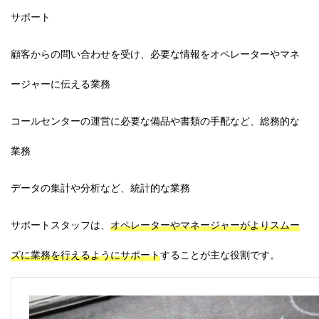
サポート
顧客からの問い合わせを受け、必要な情報をオペレーターやマネ
ージャーに伝える業務
コールセンターの運営に必要な備品や書類の手配など、総務的な
業務
データの集計や分析など、統計的な業務
サポートスタッフは、
オペレーターやマネージャーがよりスムー
ズに業務を行えるようにサポート
することが主な役割です。