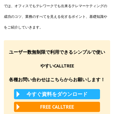
では、オフィスでもテレワークでも出来るテレマーケティングの
成功のコツ、業務のすべてを見える化するポイント、基礎知識や
をご紹介していきます。
ユーザー数無制限で利用できるシンプルで使い
やすいCALLTREE
各種お問い合わせはこちらからお願いします！
今すぐ資料をダウンロード
FREE CALLTREE