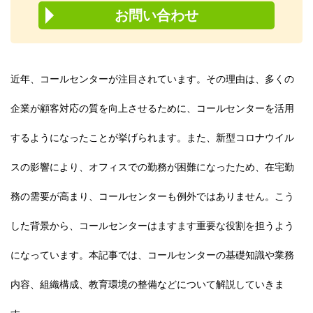
お問い合わせ
近年、コールセンターが注目されています。その理由は、多くの
企業が顧客対応の質を向上させるために、コールセンターを活用
するようになったことが挙げられます。また、新型コロナウイル
スの影響により、オフィスでの勤務が困難になったため、在宅勤
務の需要が高まり、コールセンターも例外ではありません。こう
した背景から、コールセンターはますます重要な役割を担うよう
になっています。本記事では、コールセンターの基礎知識や業務
内容、組織構成、教育環境の整備などについて解説していきま