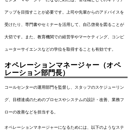
アップを目指すことが必要です。上司や先輩からのアドバイスを
受けたり、専門書やセミナーを活用して、自己啓発を図ることが
大切です。また、教育機関での経営学やマーケティング、コンピ
ューターサイエンスなどの学位を取得することも有効です。
オペレーションマネージャー（オペ
レーション部門長）
コールセンターの運用部門を監督し、
スタッフのスケジューリン
グ、目標達成のためのプロセスやシステムの設計・改善、業務フ
ローの改善など
を担当する。
オペレーションマネージャーになるためには、以下のようなステ