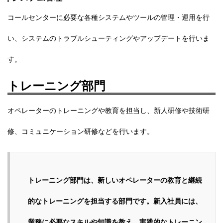
コールセンターに必要な各種システムやツールの管理・運用を行
い、システムのトラブルシューティングやアップデートを行いま
す。
トレーニング部門
オペレーターのトレーニングや教育を担当し、
新人研修や技術研
修、コミュニケーション研修など
を行います。
トレーニング部門は、新しいオペレーターの教育と継続
的なトレーニングを担当する部門です。新入社員には、
業務に必要なスキルや知識を教え、実践的なトレーニン