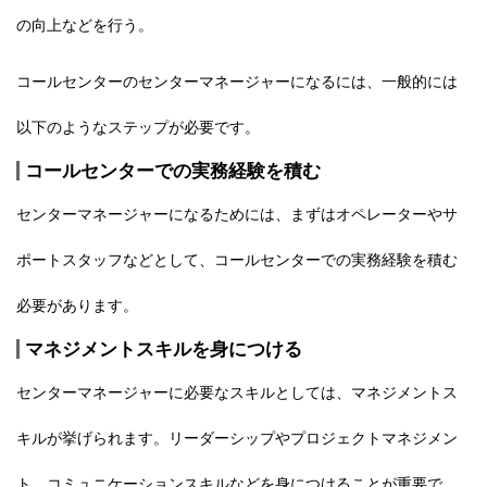
の向上など
を行う。
コールセンターのセンターマネージャーになるには、一般的には
以下のようなステップが必要です。
コールセンターでの実務経験を積む
センターマネージャーになるためには、まずはオペレーターやサ
ポートスタッフなどとして、コールセンターでの実務経験を積む
必要があります。
マネジメントスキルを身につける
センターマネージャーに必要なスキルとしては、マネジメントス
キルが挙げられます。リーダーシップやプロジェクトマネジメン
ト、コミュニケーションスキルなどを身につけることが重要で