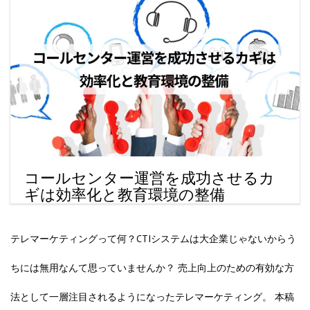
コールセンター運営を成功させるカ
ギは効率化と教育環境の整備
テレマーケティングって何？CTIシステムは大企業じゃないからう
ちには無用なんて思っていませんか？ 売上向上のための有効な方
法として一層注目されるようになったテレマーケティング。 本稿