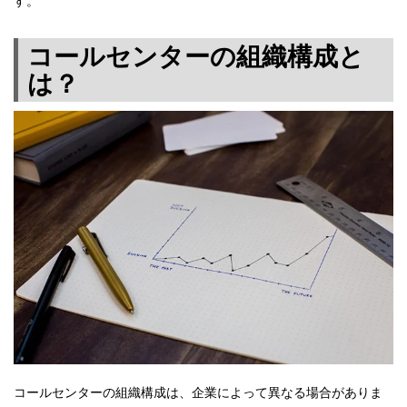
す。
コールセンターの組織構成と
は？
コールセンターの組織構成は、企業によって異なる場合がありま