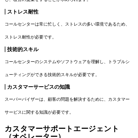
ストレス耐性
コールセンターは常に忙しく、ストレスの多い環境であるため、
ストレス耐性が必要です。
技術的スキル
コールセンターのシステムやソフトウェアを理解し、トラブルシ
ューティングができる技術的スキルが必要です。
カスタマーサービスの知識
スーパーバイザーは、顧客の問題を解決するために、カスタマー
サービスに関する知識が必要です。
カスタマーサポートエージェント
（オペレーター）