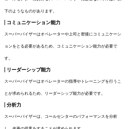
下のようなものがあります。
コミュニケーション能力
スーパーバイザーはオペレーターや上司と密接にコミュニケーシ
ョンをとる必要があるため、コミュニケーション能力が必要で
す。
リーダーシップ能力
スーパーバイザーはオペレーターの指導やトレーニングを行うこ
とが求められるため、リーダーシップ能力が必要です。
分析力
スーパーバイザーは、コールセンターのパフォーマンスを分析
し、改善の提案をすることが求められます。