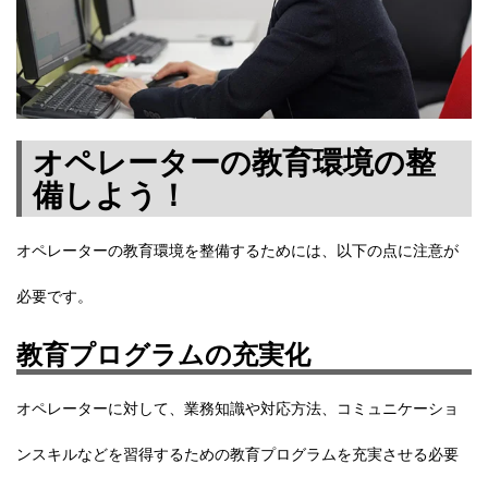
オペレーターの教育環境の整
備しよう！
オペレーターの教育環境を整備するためには、以下の点に注意が
必要です。
教育プログラムの充実化
オペレーターに対して、業務知識や対応方法、コミュニケーショ
ンスキルなどを習得するための教育プログラムを充実させる必要