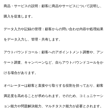
商品・サービスの説明：顧客に商品やサービスについて説明し、
購入を促進します。
データ入力や記録の管理：顧客からの問い合わせ内容や処理結果
をデータ入力し、管理・共有します。
アウトバウンドコール：顧客へのアポイントメント調整や、アン
ケート調査、キャンペーンなど、自らアウトバウンドコールをか
ける場合があります。
オペレーターは顧客と直接やり取りする役割を担っており、顧客
満足度を高めることが求められます。そのため、
コミュニケーシ
ョン能力や問題解決能力、マルチタスク能力が必要
とされます。