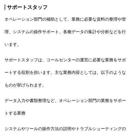
サポートスタッフ
オペレーション部門の補助として、業務に必要な資料の整理や管
理、システムの操作サポート、各種データの集計や分析などを行
います。
サポートスタッフは、コールセンターの運営に必要な業務をサポ
ートする役割を担います。主な業務内容としては、以下のような
ものが挙げられます。
データ入力や書類整理など、オペレーション部門の業務をサポー
トする業務
システムやツールの操作方法の説明やトラブルシューティングの