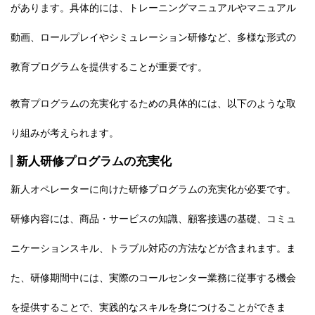
があります。具体的には、トレーニングマニュアルやマニュアル
動画、ロールプレイやシミュレーション研修など、
多様な形式の
教育プログラムを提供することが重要
です。
教育プログラムの充実化するための具体的には、以下のような取
り組みが考えられます。
新人研修プログラムの充実化
新人オペレーターに向けた研修プログラムの充実化が必要です。
研修内容には、商品・サービスの知識、顧客接遇の基礎、コミュ
ニケーションスキル、トラブル対応の方法などが含まれます。ま
た、研修期間中には、実際のコールセンター業務に従事する機会
を提供することで、実践的なスキルを身につけることができま