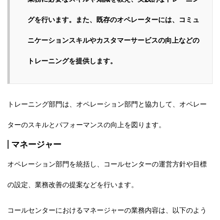
グを行います。また、既存のオペレーターには、コミュ
ニケーションスキルやカスタマーサービスの向上などの
トレーニングを提供します。
トレーニング部門は、
オペレーション部門と協力
して、オペレー
ターのスキルとパフォーマンスの向上を図ります。
マネージャー
オペレーション部門を統括し、コールセンターの運営方針や目標
の設定、業務改善の提案などを行います。
コールセンターにおけるマネージャーの業務内容は、以下のよう