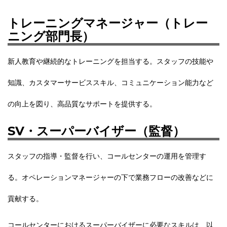
トレーニングマネージャー（トレー
ニング部門長）
新人教育や継続的なトレーニングを担当する。
スタッフの技能や
知識、カスタマーサービススキル、コミュニケーション能力など
の向上を図り、高品質なサポートを提供
する。
SV・スーパーバイザー（監督）
スタッフの指導・監督を行い、
コールセンターの運用を管理
す
る。オペレーションマネージャーの下で業務フローの改善などに
貢献する。
コールセンターにおけるスーパーバイザーに必要なスキルは、以