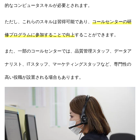
的なコンピュータスキルが必要とされます。
ただし、これらのスキルは習得可能であり、
コールセンターの研
修プログラムに参加することで向上
することができます。
また、一部のコールセンターでは、品質管理スタッフ、データア
ナリスト、ITスタッフ、マーケティングスタッフなど、
専門性の
高い役職が設置される場合もあります
。