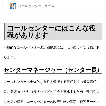
コールセンターにはこんな役
職があります
一般的なコールセンターの組織構成には、以下のような役職があ
ります。
センターマネージャー（センター長）
コールセンターの全体的な運営を管理する責任を持つ最高責任
者。業績向上や利益最大化などの目標を達成するため、
部門やス
タッフの指導、コールセンターの改善計画の策定、顧客サービス