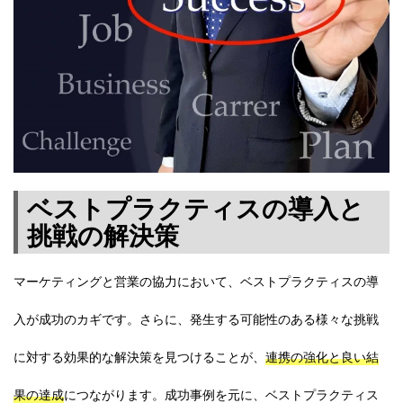
ベストプラクティスの導入と
挑戦の解決策
マーケティングと営業の協力において、ベストプラクティスの導
入が成功のカギです。さらに、発生する可能性のある様々な挑戦
に対する効果的な解決策を見つけることが、
連携の強化と良い結
果の達成
につながります。成功事例を元に、ベストプラクティス