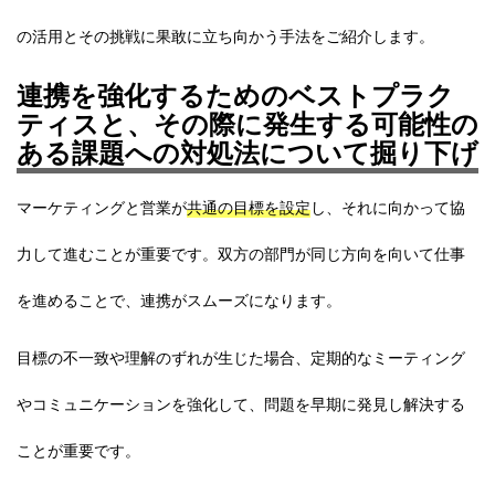
の活用とその挑戦に果敢に立ち向かう手法をご紹介します。
連携を強化するためのベストプラク
ティスと、その際に発生する可能性の
ある課題への対処法について掘り下げ
マーケティングと営業が
共通の目標を設定
し、それに向かって協
力して進むことが重要です。双方の部門が同じ方向を向いて仕事
を進めることで、連携がスムーズになります。
目標の不一致や理解のずれが生じた場合、定期的なミーティング
やコミュニケーションを強化して、問題を早期に発見し解決する
ことが重要です。