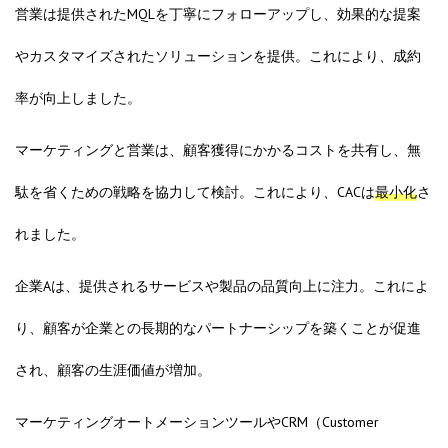
営業は提供されたMQLを丁寧にフォローアップし、効果的な提案
やカスタマイズされたソリューションを提供。これにより、成約
率が向上しました。
マーケティングと営業は、顧客獲得にかかるコストを共有し、無
駄を省くための戦略を協力して検討。これにより、CACは
最小化
さ
れました。
企業Aは、提供されるサービスや製品の品質向上に注力。これによ
り、顧客が企業との長期的なパートナーシップを築くことが促進
され、顧客の生涯価値が増加。
マーケティングオートメーションツールやCRM（Customer