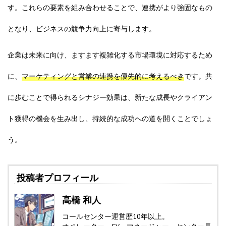
す。これらの要素を組み合わせることで、連携がより強固なもの
となり、ビジネスの競争力向上に寄与します。
企業は未来に向け、ますます複雑化する市場環境に対応するため
に、
マーケティングと営業の連携を優先的に考えるべき
です。共
に歩むことで得られるシナジー効果は、新たな成長やクライアン
ト獲得の機会を生み出し、持続的な成功への道を開くことでしょ
う。
投稿者プロフィール
高橋 和人
コールセンター運営歴10年以上。