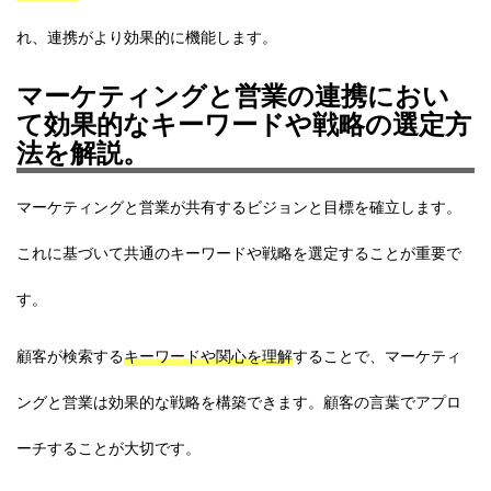
れ、連携がより効果的に機能します。
マーケティングと営業の連携におい
て効果的なキーワードや戦略の選定方
法を解説。
マーケティングと営業が共有するビジョンと目標を確立します。
これに基づいて共通のキーワードや戦略を選定することが重要で
す。
顧客が検索する
キーワードや関心を理解
することで、マーケティ
ングと営業は効果的な戦略を構築できます。顧客の言葉でアプロ
ーチすることが大切です。