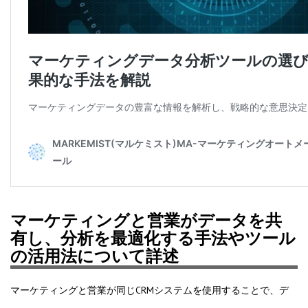
マーケティングと営業がデータを共
有し、分析を最適化する手法やツール
の活用法について詳述
マーケティングと営業が同じCRMシステムを使用することで、デ