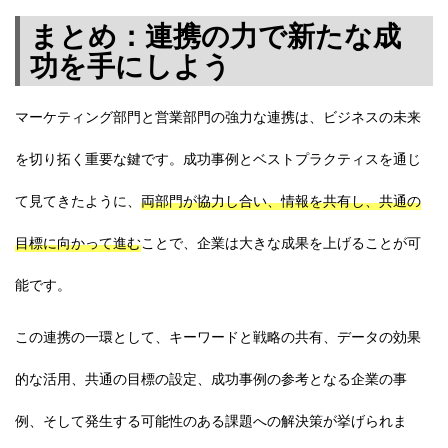
まとめ：連携の力で新たな成
功を手にしよう
マーケティング部門と営業部門の強力な連携は、ビジネスの未来
を切り拓く重要な鍵です。成功事例とベストプラクティスを通じ
て見てきたように、
両部門が協力し合い、情報を共有し、共通の
目標に向かって進む
ことで、企業は大きな成果を上げることが可
能です。
この連携の一環として、キーワードと戦略の共有、データの効果
的な活用、共通の目標の設定、成功事例の参考となる企業の事
例、そして発生する可能性のある課題への解決策が挙げられま