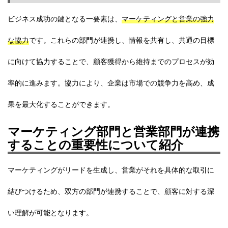
ビジネス成功の鍵となる一要素は、
マーケティングと営業の強力
な協力
です。これらの部門が連携し、情報を共有し、共通の目標
に向けて協力することで、顧客獲得から維持までのプロセスが効
率的に進みます。協力により、企業は市場での競争力を高め、成
果を最大化することができます。
マーケティング部門と営業部門が連携
することの重要性について紹介
マーケティングがリードを生成し、営業がそれを具体的な取引に
結びつけるため、双方の部門が連携することで、顧客に対する深
い理解が可能となります。