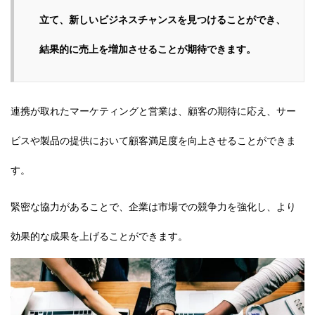
立て、新しいビジネスチャンスを見つけることができ、
結果的に売上を増加させることが期待できます。
連携が取れたマーケティングと営業は、顧客の期待に応え、サー
ビスや製品の提供において顧客満足度を向上させることができま
す。
緊密な協力があることで、企業は市場での競争力を強化し、より
効果的な成果を上げることができます。