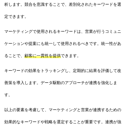
析します。競合を意識することで、差別化されたキーワードを選
定できます。
マーケティングで使用されるキーワードは、営業が行うコミュニ
ケーションや提案にも統一して使用されるべきです。統一性があ
ることで、
顧客に一貫性を提供
できます。
キーワードの効果をトラッキングし、定期的に結果を評価して改
善策を導入します。データ駆動のアプローチが連携を強化しま
す。
以上の要素を考慮して、マーケティングと営業が連携するための
効果的なキーワードや戦略を選定することが重要です。連携が強