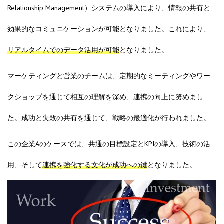
Relationship Management）システムの導入により、情報の共有と
効果的なコミュニケーションが可能となりました。これにより、
リアルタイムでのデータ活用が可能
となりました。
マーケティングと営業のチームは、定期的なミーティングやワー
クショップを通じて相互の理解を深め、連携の向上に努めまし
た。成功と失敗の共有を通じて、戦略の最適化が行われました。
この企業Aのケースでは、共通の目標設定とKPIの導入、技術の活
用、そして
連携を強化する文化が成功への鍵
となりました。