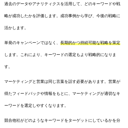
過去のデータやアナリティクスを活用して、どのキーワードや戦
略が成功したかを評価します。成功事例から学び、今後の戦略に
活かします。
単発のキャンペーンではなく、
長期的かつ持続可能な戦略を策定
します。これにより、キーワードの選定もより戦略的になりま
す。
マーケティングと営業は同じ言葉を話す必要があります。営業が
得たフィードバックや情報をもとに、マーケティングが適切なキ
ーワードを選定しやすくなります。
競合他社がどのようなキーワードをターゲットにしているかを分