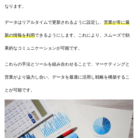
なります。
データはリアルタイムで更新されるように設定し、
営業が常に最
新の情報を利用
できるようにします。これにより、スムーズで効
果的なコミュニケーションが可能です。
これらの手法とツールを組み合わせることで、マーケティングと
営業がより協力し合い、データを最適に活用し戦略を構築するこ
とが可能です。