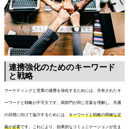
連携強化のためのキーワード
と戦略
マーケティングと営業の連携を強化するためには、共有されたキ
ーワードと戦略が不可欠です。両部門が同じ言葉を理解し、共通
の目標に向けて協力するためには、
キーワードと戦略の明確な定
義が必要
です。これにより、効果的なコミュニケーションが生ま