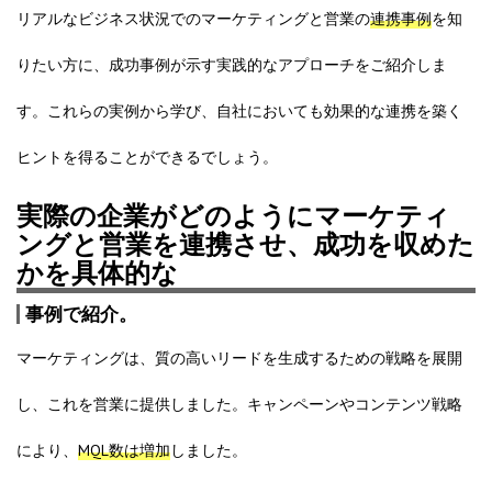
リアルなビジネス状況でのマーケティングと営業の
連携事例
を知
りたい方に、成功事例が示す実践的なアプローチをご紹介しま
す。これらの実例から学び、自社においても効果的な連携を築く
ヒントを得ることができるでしょう。
実際の企業がどのようにマーケティ
ングと営業を連携させ、成功を収めた
かを具体的な
事例で紹介。
マーケティングは、質の高いリードを生成するための戦略を展開
し、これを営業に提供しました。キャンペーンやコンテンツ戦略
により、
MQL数は増加
しました。