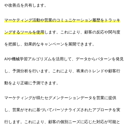
や改善点を共有します。
マーケティング活動や営業のコミュニケーション履歴をトラッキ
ングするツールを使用
します。これにより、顧客の反応や関与度
を把握し、効果的なキャンペーンを展開できます。
AIや機械学習アルゴリズムを活用して、データからパターンを発見
し、予測分析を行います。これにより、将来のトレンドや顧客行
動をより正確に予測できます。
マーケティングが得たセグメンテーションデータを営業に提供
し、営業がそれに基づいてパーソナライズされたアプローチを実
行します。これにより、顧客の個別ニーズに応じた対応が可能と