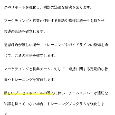
グやサポートを強化し、問題の迅速な解決を図ります。
マーケティングと営業が使用する用語や指標に統一性を持たせ、
共通の言語を確立します。
意思疎通が難しい場合、トレーニングやガイドラインの整備を通
じて、共通の言語を確立します。
マーケティングと営業チームに対して、連携に関する定期的な教
育やトレーニングを実施します。
新しいプロセスやツールの導入
に伴い、チームメンバーが適切な
知識を持っていない場合、トレーニングプログラムを強化しま
す。