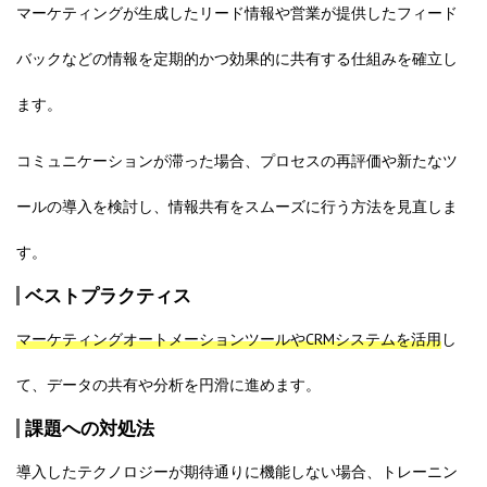
マーケティングが生成したリード情報や営業が提供したフィード
バックなどの情報を定期的かつ効果的に共有する仕組みを確立し
ます。
コミュニケーションが滞った場合、プロセスの再評価や新たなツ
ールの導入を検討し、情報共有をスムーズに行う方法を見直しま
す。
ベストプラクティス
マーケティングオートメーションツールやCRMシステムを活用
し
て、データの共有や分析を円滑に進めます。
課題への対処法
導入したテクノロジーが期待通りに機能しない場合、トレーニン