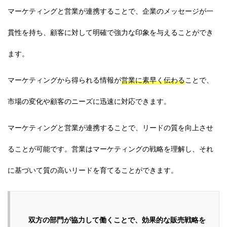
マーケティングと営業が連携することで、企業のメッセージが一
貫性を持ち、顧客に対して明確で強力な印象を与えることができ
ます。
マーケティングから得られる情報が
営業に素早く伝わる
ことで、
市場の変化や顧客のニーズに迅速に対応できます。
マーケティングと営業が連携することで、リードの質を向上させ
ることが可能です。営業はマーケティングの戦略を理解し、それ
に基づいて質の高いリードを育てることができます。
双方の部門が協力して働くことで、効果的な販売戦略を