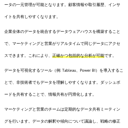
ータの一元管理が可能となります。顧客情報や取引履歴、インサ
イトを共有しやすくなります。
企業全体のデータを統合するデータウェアハウスを構築すること
で、マーケティングと営業がリアルタイムで同じデータにアクセ
スできます。これにより、
正確かつ包括的な分析が可能
です。
データを可視化するツール（例: Tableau、Power BI）を導入するこ
とで、非技術者でもデータを理解しやすくなります。ダッシュボ
ードを共有することで、情報共有が円滑化します。
マーケティングと営業のチームは定期的なデータ共有ミーティン
グを行います。データの解釈や傾向について議論し、戦略の修正