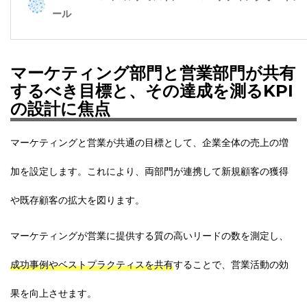
マーケティング部門と営業部門が共有
するべき目標と、その達成を測るKPI
の設計に焦点
マーケティングと営業が共通の目標として、企業全体の売上の増
加を設定します。これにより、両部門が連携して新規顧客の獲得
や既存顧客の拡大を図ります。
マーケティングが営業に提供する質の高いリードの数を測定し、
成功事例やベストプラクティスを共有
することで、営業活動の効
果を向上させます。