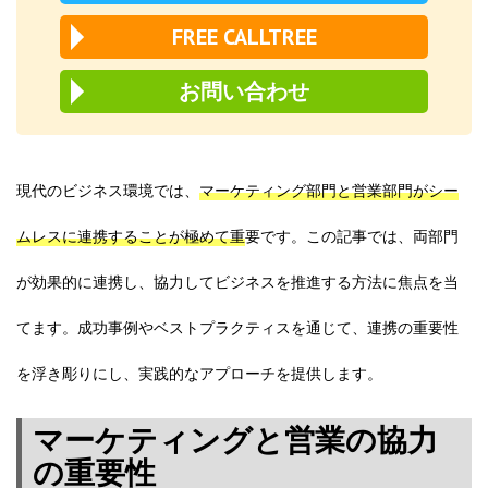
FREE CALLTREE
お問い合わせ
現代のビジネス環境では、
マーケティング部門と営業部門がシー
ムレスに連携することが極めて重
要です。この記事では、両部門
が効果的に連携し、協力してビジネスを推進する方法に焦点を当
てます。成功事例やベストプラクティスを通じて、連携の重要性
を浮き彫りにし、実践的なアプローチを提供します。
マーケティングと営業の協力
の重要性