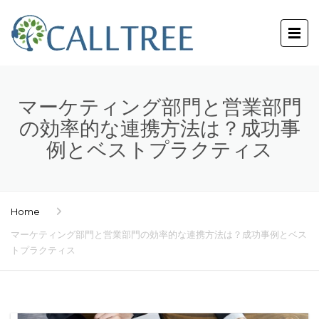
マーケティング部門と営業部門
の効率的な連携方法は？成功事
例とベストプラクティス
Home
マーケティング部門と営業部門の効率的な連携方法は？成功事例とベス
トプラクティス