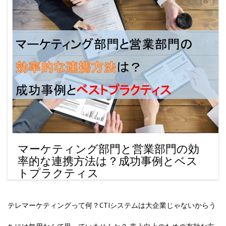
マーケティング部門と営業部門の効
率的な連携方法は？成功事例とベス
トプラクティス
テレマーケティングって何？CTIシステムは大企業じゃないからう