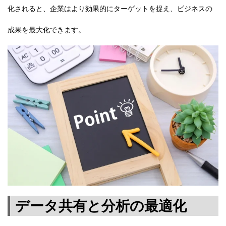
化されると、企業はより効果的にターゲットを捉え、ビジネスの
成果を最大化できます。
データ共有と分析の最適化