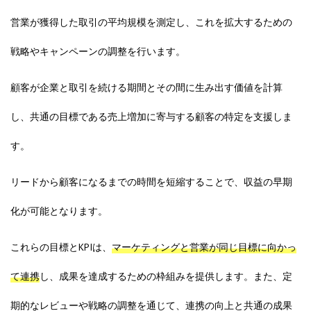
営業が獲得した取引の平均規模を測定し、これを拡大するための
戦略やキャンペーンの調整を行います。
顧客が企業と取引を続ける期間とその間に生み出す価値を計算
し、共通の目標である売上増加に寄与する顧客の特定を支援しま
す。
リードから顧客になるまでの時間を短縮することで、収益の早期
化が可能となります。
これらの目標とKPIは、
マーケティングと営業が同じ目標に向かっ
て連携
し、成果を達成するための枠組みを提供します。また、定
期的なレビューや戦略の調整を通じて、連携の向上と共通の成果