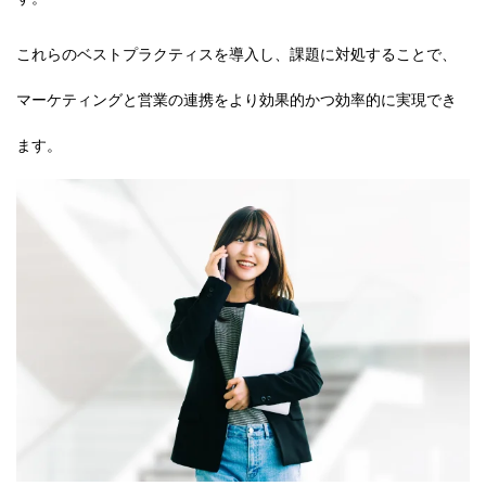
これらのベストプラクティスを導入し、課題に対処することで、
マーケティングと営業の連携をより効果的かつ効率的に実現でき
ます。