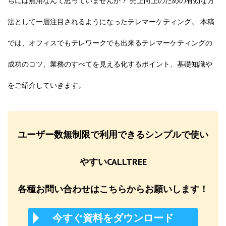
ちには無用なんて思っていませんか？ 売上向上のための有効な方
法として一層注目されるようになったテレマーケティング。 本稿
では、オフィスでもテレワークでも出来るテレマーケティングの
成功のコツ、業務のすべてを見える化するポイント、基礎知識や
をご紹介していきます。
ユーザー数無制限で利用できるシンプルで使い
やすいCALLTREE
各種お問い合わせはこちらからお願いします！
今すぐ資料をダウンロード