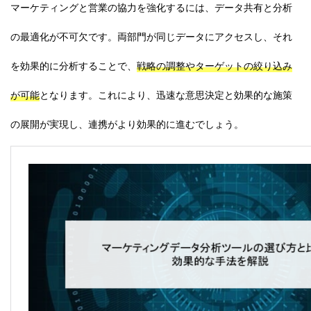
マーケティングと営業の協力を強化するには、データ共有と分析
の最適化が不可欠です。両部門が同じデータにアクセスし、それ
を効果的に分析することで、
戦略の調整やターゲットの絞り込み
が可能
となります。これにより、迅速な意思決定と効果的な施策
の展開が実現し、連携がより効果的に進むでしょう。