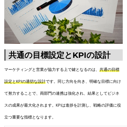
共通の目標設定とKPIの設計
マーケティングと営業が協力する上で鍵となるのは、
共通の目標
設定とKPIの適切な設計
です。同じ方向を向き、明確な目標に向け
て努力することで、両部門の連携は強化され、結果としてビジネ
スの成果が最大化されます。KPIは進捗を計測し、戦略の評価に役
立つ重要な指標となります。