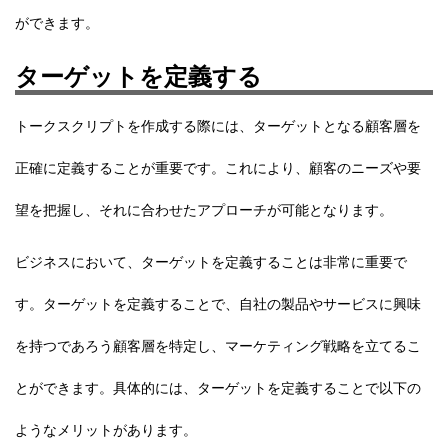
ができます。
ターゲットを定義する
トークスクリプトを作成する際には、
ターゲットとなる顧客層を
正確に定義することが重要
です。これにより、顧客のニーズや要
望を把握し、それに合わせたアプローチが可能となります。
ビジネスにおいて、ターゲットを定義することは非常に重要で
す。ターゲットを定義することで、自社の製品やサービスに興味
を持つであろう顧客層を特定し、マーケティング戦略を立てるこ
とができます。具体的には、ターゲットを定義することで以下の
ようなメリットがあります。