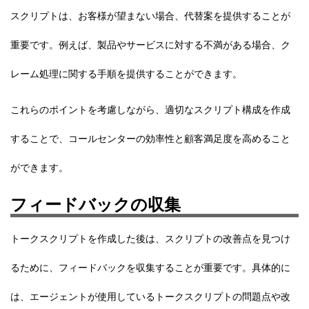
スクリプトは、お客様が望まない場合、代替案を提供することが
重要です。例えば、製品やサービスに対する不満がある場合、ク
レーム処理に関する手順を提供することができます。
これらのポイントを考慮しながら、適切なスクリプト構成を作成
することで、コールセンターの効率性と顧客満足度を高めること
ができます。
フィードバックの収集
トークスクリプトを作成した後は、スクリプトの改善点を見つけ
るために、フィードバックを収集することが重要です。具体的に
は、エージェントが使用しているトークスクリプトの問題点や改