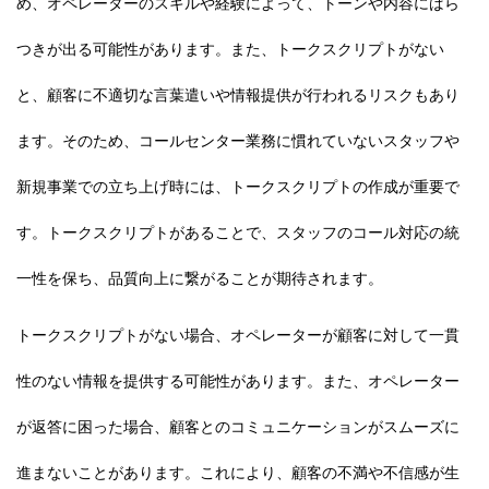
め、オペレーターのスキルや経験によって、トーンや内容にばら
つきが出る可能性があります。また、トークスクリプトがない
と、顧客に不適切な言葉遣いや情報提供が行われるリスクもあり
ます。そのため、コールセンター業務に慣れていないスタッフや
新規事業での立ち上げ時には、トークスクリプトの作成が重要で
す。トークスクリプトがあることで、
スタッフのコール対応の統
一性を保ち、品質向上に繋がることが期待
されます。
トークスクリプトがない場合、オペレーターが顧客に対して一貫
性のない情報を提供する可能性があります。また、オペレーター
が返答に困った場合、顧客とのコミュニケーションがスムーズに
進まないことがあります。これにより、顧客の不満や不信感が生