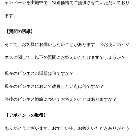
ャンペーンを実施中で、特別価格でご提供させていただいており
ます。
【質問の誘導】
そこで、お客様にお伺いしたいことがあります。今お使いのビジ
ネスに関して、以下の質問にお答えいただけますでしょうか？
現在のビジネスの課題は何ですか？
現在のビジネスにおいて改善したい点は何ですか？
今後のビジネス戦略についてお考えのことはありますか？
【アポイントの取得】
ありがとうございます。お忙しい中、お答えいただきありがとう