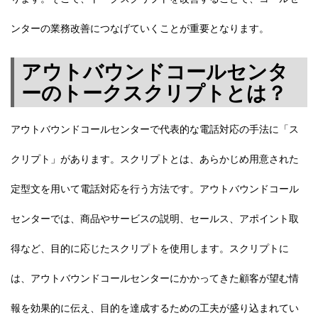
ンターの業務改善につなげていくことが重要となります。
アウトバウンドコールセンタ
ーのトークスクリプトとは？
アウトバウンドコールセンターで代表的な電話対応の手法に「ス
クリプト」があります。スクリプトとは、あらかじめ用意された
定型文を用いて電話対応を行う方法です。アウトバウンドコール
センターでは、商品やサービスの説明、セールス、アポイント取
得など、目的に応じたスクリプトを使用します。スクリプトに
は、アウトバウンドコールセンターにかかってきた顧客が望む情
報を効果的に伝え、目的を達成するための工夫が盛り込まれてい