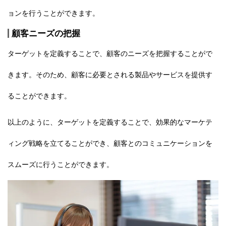
ョンを行うことができます。
顧客ニーズの把握
ターゲットを定義することで、顧客のニーズを把握することがで
きます。そのため、顧客に必要とされる製品やサービスを提供す
ることができます。
以上のように、ターゲットを定義することで、
効果的なマーケテ
ィング戦略
を立てることができ、顧客とのコミュニケーションを
スムーズに行うことができます。