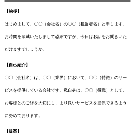
【挨拶】
はじめまして、〇〇（会社名）の〇〇（担当者名）と申します。
お時間を頂戴いたしまして恐縮ですが、今日はお話をお聞きいた
だけますでしょうか。
【自己紹介】
〇〇（会社名）は、〇〇（業界）において、〇〇（特徴）のサー
ビスを提供している会社です。私自身は、〇〇（役職）として、
お客様とのご縁を大切にし、より良いサービスを提供できるよう
に努めております。
【提案】