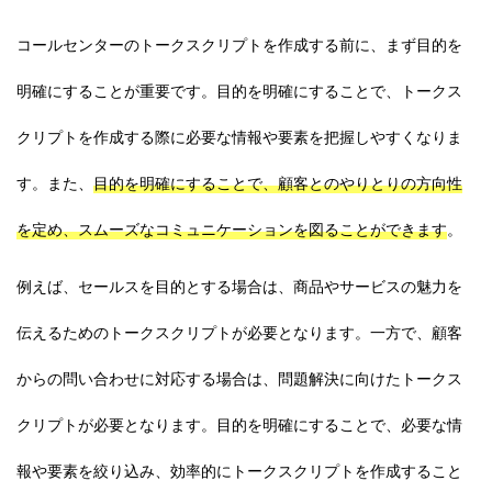
コールセンターのトークスクリプトを作成する前に、まず目的を
明確にすることが重要です。目的を明確にすることで、トークス
クリプトを作成する際に必要な情報や要素を把握しやすくなりま
す。また、
目的を明確にすることで、顧客とのやりとりの方向性
を定め、スムーズなコミュニケーションを図ることができます
。
例えば、セールスを目的とする場合は、商品やサービスの魅力を
伝えるためのトークスクリプトが必要となります。一方で、顧客
からの問い合わせに対応する場合は、問題解決に向けたトークス
クリプトが必要となります。目的を明確にすることで、必要な情
報や要素を絞り込み、効率的にトークスクリプトを作成すること