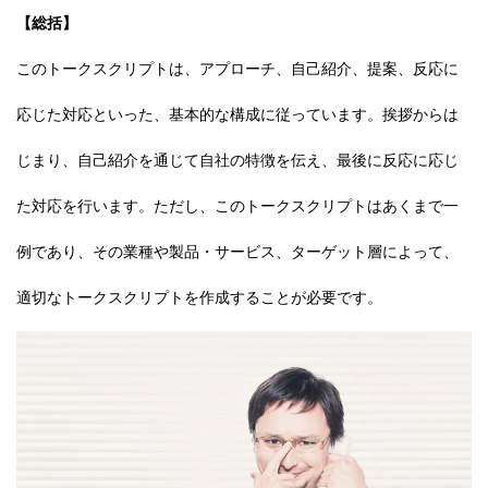
【総括】
このトークスクリプトは、アプローチ、自己紹介、提案、反応に
応じた対応といった、基本的な構成に従っています。挨拶からは
じまり、自己紹介を通じて自社の特徴を伝え、最後に反応に応じ
た対応を行います。ただし、このトークスクリプトはあくまで一
例であり、その業種や製品・サービス、ターゲット層によって、
適切なトークスクリプトを作成することが必要です。