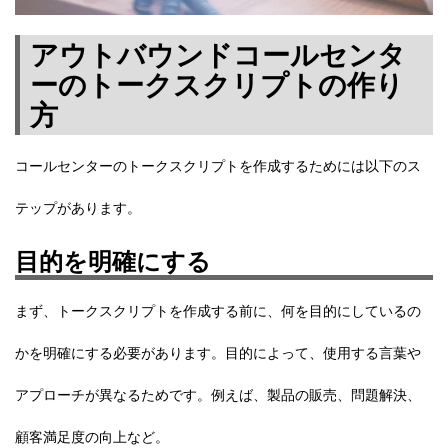
アウトバウンドコールセンタ
ーのトークスクリプトの作り
方
コールセンターのトークスクリプトを作成するためには以下のス
テップがあります。
目的を明確にする
まず、トークスクリプトを作成する前に、何を目的にしているの
かを明確にする必要があります。目的によって、使用する言葉や
アプローチが異なるためです。例えば、製品の販売、問題解決、
顧客満足度の向上など。