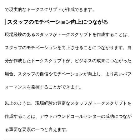
で現実的なトークスクリプトが作成できます。
スタッフのモチベーション向上につながる
現場経験のあるスタッフがトークスクリプトを作成することは、
スタッフのモチベーションを向上させることにつながります。自
分が作成したトークスクリプトが、ビジネスの成果につながった
場合、スタッフの自信やモチベーションが向上し、
より高いパフ
ォーマンスを発揮
することができます。
以上のように、現場経験の豊富なスタッフがトークスクリプトを
作成することは、アウトバウンドコールセンターの成功につなが
る重要な要素の一つと言えます。