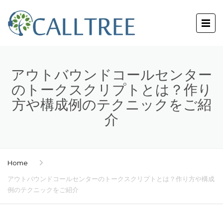
アウトバウンドコールセンター
のトークスクリプトとは？作り
方や構成例のテクニックをご紹
介
Home
アウトバウンドコールセンターのトークスクリプトとは？作り方や構成
例のテクニックをご紹介