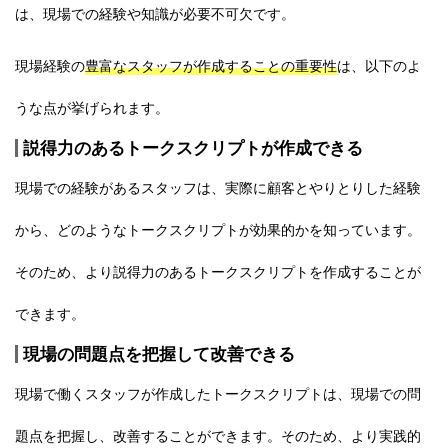
は、現場での経験や知識が必要不可欠です。
現場経験の
豊富なスタッフが作成することの重要性
は、以下のよ
うな点が挙げられます。
説得力のあるトークスクリプトが作成できる
現場での経験があるスタッフは、実際に顧客とやりとりした経験
から、どのようなトークスクリプトが効果的かを知っています。
そのため、より説得力のあるトークスクリプトを作成することが
できます。
現場の問題点を把握して改善できる
現場で働くスタッフが作成したトークスクリプトは、現場での問
題点を把握し、改善することができます。そのため、より実践的