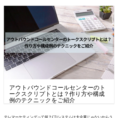
アウトバウンドコールセンターのト
ークスクリプトとは？作り方や構成
例のテクニックをご紹介
テレマーケティングって何？CTIシステムは大企業じゃないからう