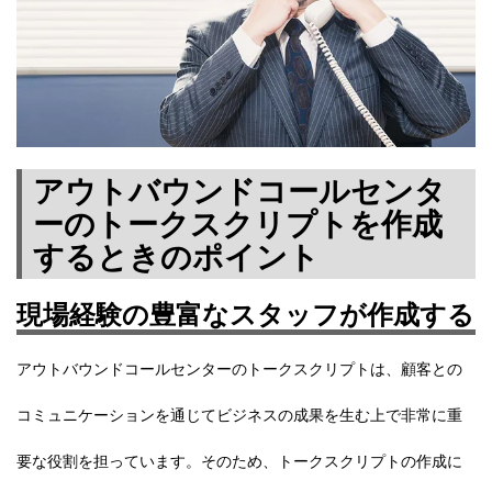
アウトバウンドコールセンタ
ーのトークスクリプトを作成
するときのポイント
現場経験の豊富なスタッフが作成する
アウトバウンドコールセンターのトークスクリプトは、顧客との
コミュニケーションを通じてビジネスの成果を生む上で非常に重
要な役割を担っています。そのため、トークスクリプトの作成に