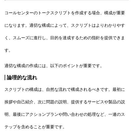
コールセンターのトークスクリプトを作成する場合、構成が重要
になります。適切な構成によって、スクリプトはよりわかりやす
く、スムーズに進行し、
目的を達成するための指針を提供
できま
す。
適切な構成の作成には、以下のポイントが重要です。
論理的な流れ
スクリプトの構成は、自然な流れで構成されるべきです。最初に
挨拶や自己紹介、次に問題の説明、提供するサービスや製品の説
明、最後にアクションプランや問い合わせの処理など、一連のス
テップを含めることが重要です。