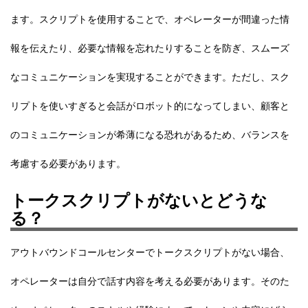
ます。スクリプトを使用することで、オペレーターが間違った情
報を伝えたり、必要な情報を忘れたりすることを防ぎ、
スムーズ
なコミュニケーションを実現
することができます。ただし、スク
リプトを使いすぎると会話がロボット的になってしまい、顧客と
のコミュニケーションが希薄になる恐れがあるため、バランスを
考慮する必要があります。
トークスクリプトがないとどうな
る？
アウトバウンドコールセンターでトークスクリプトがない場合、
オペレーターは自分で話す内容を考える必要があります。そのた