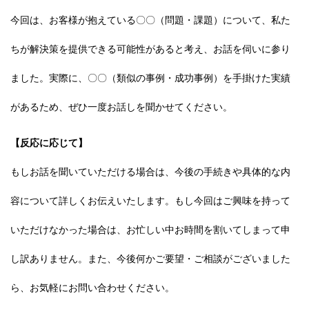
今回は、お客様が抱えている〇〇（問題・課題）について、私た
ちが解決策を提供できる可能性があると考え、お話を伺いに参り
ました。実際に、〇〇（類似の事例・成功事例）を手掛けた実績
があるため、ぜひ一度お話しを聞かせてください。
【反応に応じて】
もしお話を聞いていただける場合は、今後の手続きや具体的な内
容について詳しくお伝えいたします。もし今回はご興味を持って
いただけなかった場合は、お忙しい中お時間を割いてしまって申
し訳ありません。また、今後何かご要望・ご相談がございました
ら、お気軽にお問い合わせください。