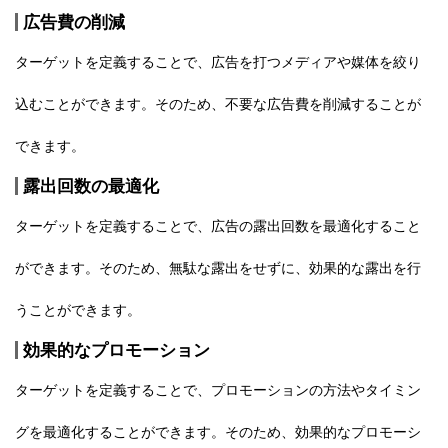
広告費の削減
ターゲットを定義することで、広告を打つメディアや媒体を絞り
込むことができます。そのため、不要な広告費を削減することが
できます。
露出回数の最適化
ターゲットを定義することで、広告の露出回数を最適化すること
ができます。そのため、無駄な露出をせずに、効果的な露出を行
うことができます。
効果的なプロモーション
ターゲットを定義することで、プロモーションの方法やタイミン
グを最適化することができます。そのため、効果的なプロモーシ