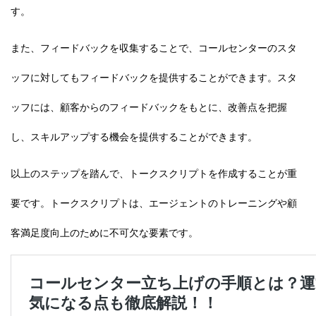
す。
また、フィードバックを収集することで、コールセンターのスタ
ッフに対してもフィードバックを提供することができます。スタ
ッフには、顧客からのフィードバックをもとに、改善点を把握
し、スキルアップする機会を提供することができます。
以上のステップを踏んで、トークスクリプトを作成することが重
要です。トークスクリプトは、エージェントのトレーニングや顧
客満足度向上のために不可欠な要素です。