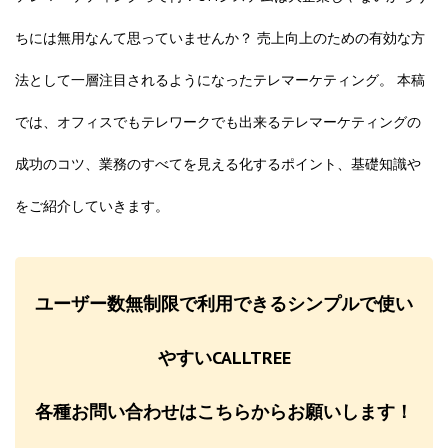
ちには無用なんて思っていませんか？ 売上向上のための有効な方
法として一層注目されるようになったテレマーケティング。 本稿
では、オフィスでもテレワークでも出来るテレマーケティングの
成功のコツ、業務のすべてを見える化するポイント、基礎知識や
をご紹介していきます。
ユーザー数無制限で利用できるシンプルで使い
やすいCALLTREE
各種お問い合わせはこちらからお願いします！