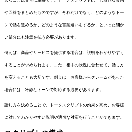
や回答をまとめたものですが、それだけでなく、どのようなトー
ンで話を進めるか、どのような言葉遣いをするか、といった細か
い部分にも注意を払う必要があります。
例えば、商品やサービスを提供する場合は、説明をわかりやすく
することが求められます。また、相手の状況に合わせて、話し方
を変えることも大切です。例えば、お客様からクレームがあった
場合には、冷静なトーンで対応する必要があります。
話し方を決めることで、トークスクリプトの効果を高め、お客様
に対してわかりやすい説明や適切な対応を行うことができます。