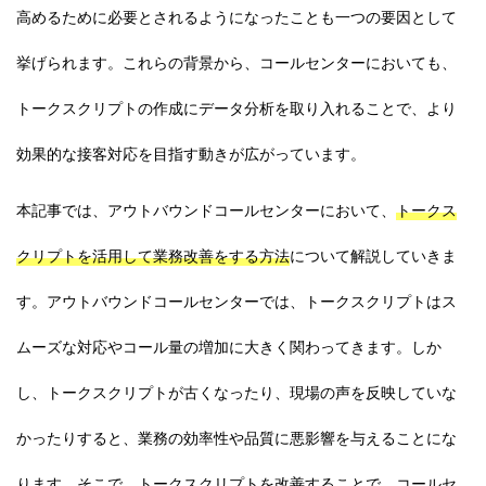
高めるために必要とされるようになったことも一つの要因として
挙げられます。これらの背景から、コールセンターにおいても、
トークスクリプトの作成にデータ分析を取り入れることで、より
効果的な接客対応を目指す動きが広がっています。
本記事では、アウトバウンドコールセンターにおいて、
トークス
クリプトを活用して業務改善をする方法
について解説していきま
す。アウトバウンドコールセンターでは、トークスクリプトはス
ムーズな対応やコール量の増加に大きく関わってきます。しか
し、トークスクリプトが古くなったり、現場の声を反映していな
かったりすると、業務の効率性や品質に悪影響を与えることにな
ります。そこで、トークスクリプトを改善することで、コールセ