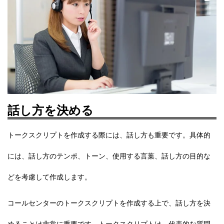
話し方を決める
トークスクリプトを作成する際には、話し方も重要です。具体的
には、話し方のテンポ、トーン、使用する言葉、話し方の目的な
どを考慮して作成します。
コールセンターのトークスクリプトを作成する上で、話し方を決
めることは非常に重要です。トークスクリプトは、代表的な質問