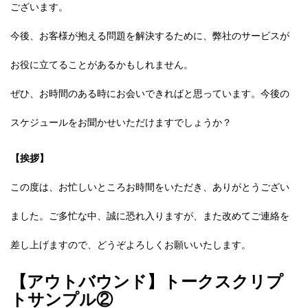
ございます。
今後、お客様が抱える問題を解決するために、弊社のサービスが
お役に立てることがあるかもしれません。
ぜひ、お時間のある時にお会いできればと思っています。今後の
スケジュールをお聞かせいただけますでしょうか？
【挨拶】
この度は、お忙しいところお時間をいただき、ありがとうござい
ました。ご多忙な中、誠に恐れ入りますが、また改めてご連絡を
差し上げますので、どうぞよろしくお願いいたします。
【アウトバウンド】トークスクリプ
トサンプル②