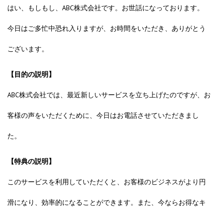
はい、もしもし、ABC株式会社です。お世話になっております。
今日はご多忙中恐れ入りますが、お時間をいただき、ありがとう
ございます。
【目的の説明】
ABC株式会社では、最近新しいサービスを立ち上げたのですが、お
客様の声をいただくために、今日はお電話させていただきまし
た。
【特典の説明】
このサービスを利用していただくと、お客様のビジネスがより円
滑になり、効率的になることができます。また、今ならお得なキ