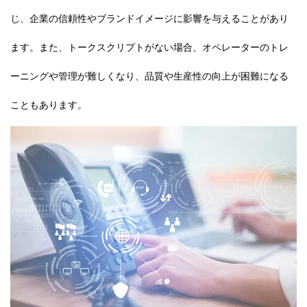
じ、企業の信頼性やブランドイメージに影響を与えることがあり
ます。また、トークスクリプトがない場合、オペレーターのトレ
ーニングや管理が難しくなり、品質や生産性の向上が困難になる
こともあります。