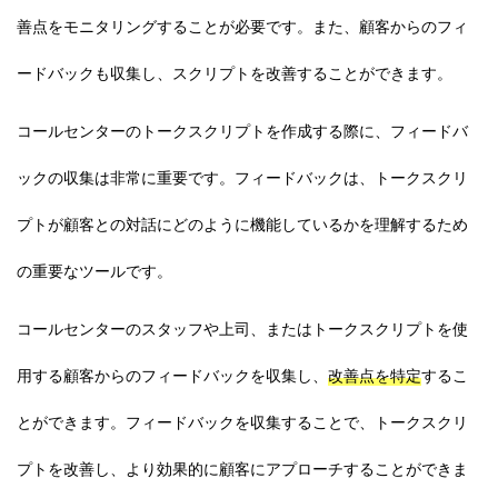
善点をモニタリングすることが必要です。また、顧客からのフィ
ードバックも収集し、スクリプトを改善することができます。
コールセンターのトークスクリプトを作成する際に、フィードバ
ックの収集は非常に重要です。フィードバックは、トークスクリ
プトが顧客との対話にどのように機能しているかを理解するため
の重要なツールです。
コールセンターのスタッフや上司、またはトークスクリプトを使
用する顧客からのフィードバックを収集し、
改善点を特定
するこ
とができます。フィードバックを収集することで、トークスクリ
プトを改善し、より効果的に顧客にアプローチすることができま