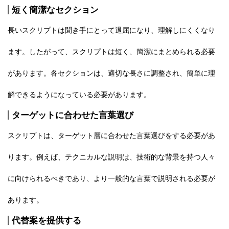
短く簡潔なセクション
長いスクリプトは聞き手にとって退屈になり、理解しにくくなり
ます。したがって、スクリプトは短く、簡潔にまとめられる必要
があります。各セクションは、適切な長さに調整され、簡単に理
解できるようになっている必要があります。
ターゲットに合わせた言葉選び
スクリプトは、ターゲット層に合わせた言葉選びをする必要があ
ります。例えば、テクニカルな説明は、技術的な背景を持つ人々
に向けられるべきであり、
より一般的な言葉で説明
される必要が
あります。
代替案を提供する