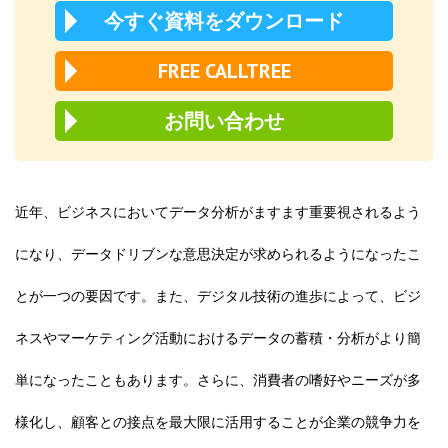
今すぐ資料をダウンロード
FREE CALLTREE
お問い合わせ
近年、ビジネスにおいてデータ分析がますます重要視されるよう
になり、データドリブンな意思決定が求められるようになったこ
とが一つの要因です。また、デジタル技術の進歩によって、ビジ
ネスやマーケティング活動におけるデータの蓄積・分析がより簡
単になったこともあります。さらに、消費者の嗜好やニーズが多
様化し、顧客との接点を最大限に活用することが企業の競争力を