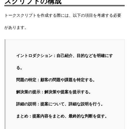
スクリプトの構成
トークスクリプトを作成する際には、以下の項目を考慮する必要
があります。
イントロダクション：自己紹介、目的などを明確にす
る。
問題の特定：顧客の問題や課題を特定する。
解決策の提示：解決策や提案を提示する。
詳細の説明：提案について、詳細な説明を行う。
まとめ：提案内容をまとめ、最終的な判断を促す。