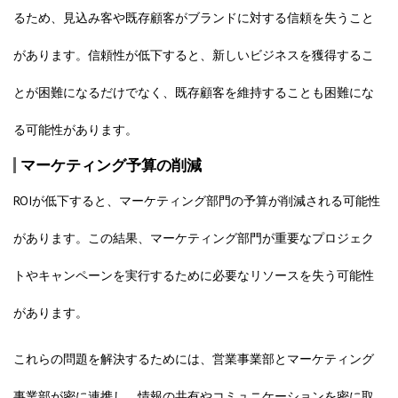
るため、見込み客や既存顧客がブランドに対する信頼を失うこと
があります。信頼性が低下すると、新しいビジネスを獲得するこ
とが困難になるだけでなく、既存顧客を維持することも困難にな
る可能性があります。
マーケティング予算の削減
ROIが低下すると、マーケティング部門の予算が削減される可能性
があります。この結果、マーケティング部門が重要なプロジェク
トやキャンペーンを実行するために必要なリソースを失う可能性
があります。
これらの問題を解決するためには、
営業事業部とマーケティング
事業部が密に連携し、情報の共有やコミュニケーションを密に取