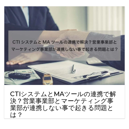
CTIシステムとMAツールの連携で解
決？営業事業部とマーケティング事
業部が連携しない事で起きる問題と
は？