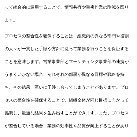
って統合的に運用することで、情報共有や重複作業の削減を図り
ます。
プロセスの整合性を確保することは、組織内の異なる部門や役割
の人々が一貫した手順や方針に従って業務を行うことを保証する
ことを意味します。営業事業部とマーケティング事業部の連携が
うまくいかない場合、それぞれの部署が異なる目標や戦略を持
ち、その結果、互いに干渉し合ってしまうことがあります。プロ
セスの整合性を確保することで、組織全体が同じ目標に向かって
協調し、最適な結果を生み出すことができます。また、
プロセス
が整合している場合、業務の効率性や品質が向上することがあり