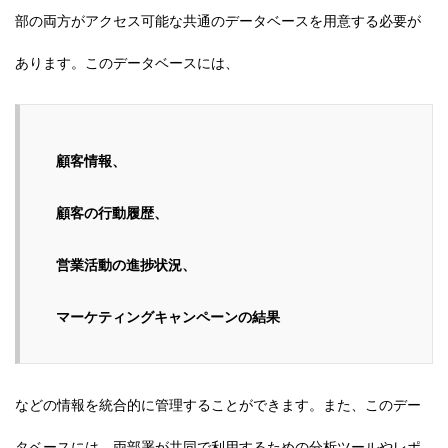
部の両方がアクセス可能な共通のデータベースを用意する必要が
あります。このデータベースには、
顧客情報、
顧客の行動履歴、
営業活動の進捗状況、
マーケティングキャンペーンの結果
などの情報を統合的に管理することができます。また、このデー
タベースには、両部署が共同で利用するための分析ツールやレポ