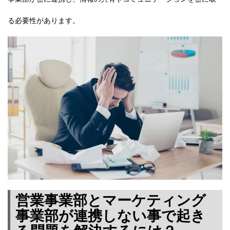
る必要性があります。
営業事業部とマーケティング
事業部が連携しない事で起き