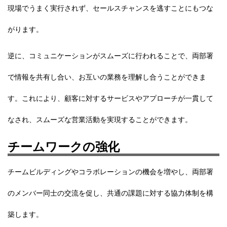
現場でうまく実行されず、セールスチャンスを逃すことにもつな
がります。
逆に、コミュニケーションがスムーズに行われることで、両部署
で情報を共有し合い、お互いの業務を理解し合うことができま
す。これにより、
顧客に対するサービスやアプローチが一貫して
なされ、スムーズな営業活動を実現することができます。
チームワークの強化
チームビルディングやコラボレーションの機会を増やし、両部署
のメンバー同士の交流を促し、共通の課題に対する協力体制を構
築します。