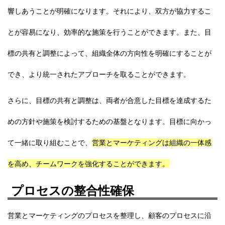
響しあうことが明確になります。それにより、
双方が協力するこ
とが容易になり、効率的な施策を行うことができます。
また、目
標の共有と調整によって、組織全体の方向性を明確にすることが
でき、より統一されたアプローチを取ることができます。
さらに、目標の共有と調整は、両者が合意した目標を達成するた
めの方針や施策を検討するための基盤となります。目標に向かっ
て一緒に取り組むことで、
営業とマーケティングは組織の一体感
を高め、チームワークを強化することができます。
プロセスの整合性確保
営業とマーケティングのプロセスを整理し、顧客のプロセスに沿