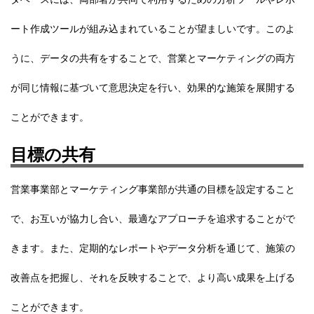
ート作成ツールが組み込まれていることが望ましいです。このよ
うに、
データの共有をすることで、営業とマーケティングの両方
が同じ情報に基づいて意思決定を行い、効果的な施策を展開する
ことができます。
目標の共有
営業事業部とマーケティング事業部が共通の目標を設定すること
で、お互いが協力し合い、最適なアプローチを追求することがで
きます。また、定期的なレポートやデータ分析を通じて、施策の
改善点を把握し、それを反映することで、より高い成果を上げる
ことができます。