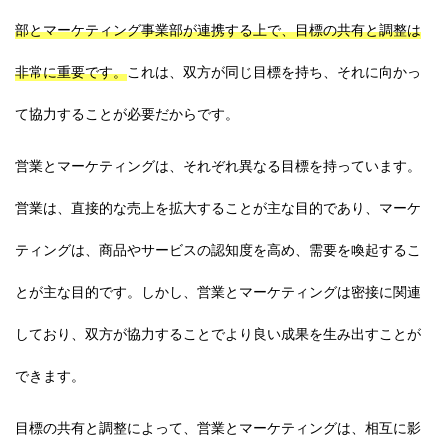
部とマーケティング事業部が連携する上で、目標の共有と調整は
非常に重要です。
これは、双方が同じ目標を持ち、それに向かっ
て協力することが必要だからです。
営業とマーケティングは、それぞれ異なる目標を持っています。
営業は、直接的な売上を拡大することが主な目的であり、マーケ
ティングは、商品やサービスの認知度を高め、需要を喚起するこ
とが主な目的です。しかし、営業とマーケティングは密接に関連
しており、双方が協力することでより良い成果を生み出すことが
できます。
目標の共有と調整によって、営業とマーケティングは、相互に影