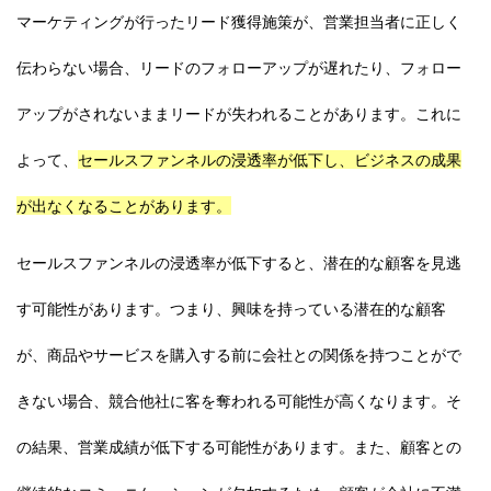
マーケティングが行ったリード獲得施策が、営業担当者に正しく
伝わらない場合、リードのフォローアップが遅れたり、フォロー
アップがされないままリードが失われることがあります。これに
よって、
セールスファンネルの浸透率が低下し、ビジネスの成果
が出なくなることがあります。
セールスファンネルの浸透率が低下すると、潜在的な顧客を見逃
す可能性があります。つまり、興味を持っている潜在的な顧客
が、商品やサービスを購入する前に会社との関係を持つことがで
きない場合、競合他社に客を奪われる可能性が高くなります。そ
の結果、営業成績が低下する可能性があります。また、顧客との