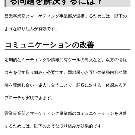
る問題を解決するには？
営業事業部とマーケティング事業部が連携するためには、以下の
ような取り組みが有効です。
コミュニケーションの改善
定期的なミーティングや情報共有ツールの導入など、双方の情報
共有を促す取り組みが必要です。両部署がお互いの業務内容や戦
略を理解し合い、協力し合うことで、顧客に対する一体感あるア
プローチが実現できます。
営業事業部とマーケティング事業部のコミュニケーションを改善
するためには、以下のような取り組みが効果的です。