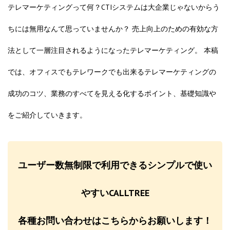
テレマーケティングって何？CTIシステムは大企業じゃないからう
ちには無用なんて思っていませんか？ 売上向上のための有効な方
法として一層注目されるようになったテレマーケティング。 本稿
では、オフィスでもテレワークでも出来るテレマーケティングの
成功のコツ、業務のすべてを見える化するポイント、基礎知識や
をご紹介していきます。
ユーザー数無制限で利用できるシンプルで使い
やすいCALLTREE
各種お問い合わせはこちらからお願いします！