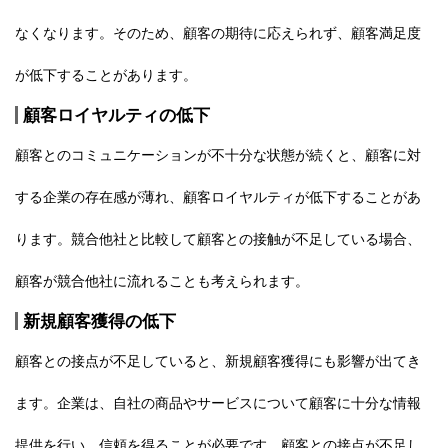
なくなります。そのため、顧客の期待に応えられず、顧客満足度
が低下することがあります。
顧客ロイヤルティの低下
顧客とのコミュニケーションが不十分な状態が続くと、顧客に対
する企業の存在感が薄れ、顧客ロイヤルティが低下することがあ
ります。競合他社と比較して顧客との接触が不足している場合、
顧客が競合他社に流れることも考えられます。
新規顧客獲得の低下
顧客との接点が不足していると、新規顧客獲得にも影響が出てき
ます。企業は、自社の商品やサービスについて顧客に十分な情報
提供を行い、信頼を得ることが必要です。顧客との接点が不足し