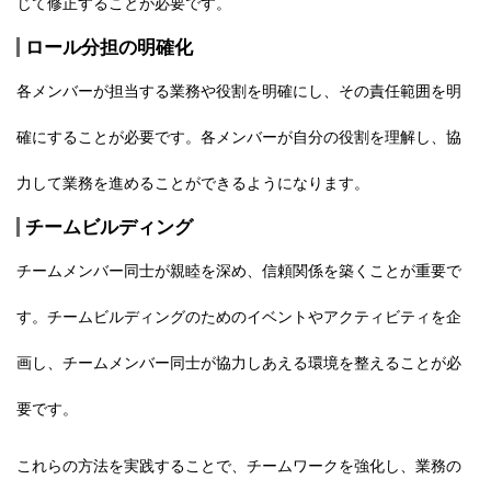
じて修正することが必要です。
ロール分担の明確化
各メンバーが担当する業務や役割を明確にし、その責任範囲を明
確にすることが必要です。各メンバーが自分の役割を理解し、協
力して業務を進めることができるようになります。
チームビルディング
チームメンバー同士が親睦を深め、信頼関係を築くことが重要で
す。チームビルディングのためのイベントやアクティビティを企
画し、チームメンバー同士が協力しあえる環境を整えることが必
要です。
これらの方法を実践することで、
チームワークを強化し、業務の