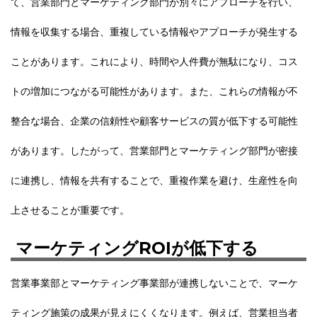
て、営業部門とマーケティング部門が別々にアプローチを行い、
情報を収集する場合、重複している情報やアプローチが発生する
ことがあります。これにより、時間や人件費が無駄になり、コス
トの増加につながる可能性があります。また、これらの情報が不
整合な場合、企業の信頼性や顧客サービスの質が低下する可能性
があります。したがって、
営業部門とマーケティング部門が密接
に連携し、情報を共有することで、重複作業を避け、生産性を向
上させることが重要です。
マーケティングROIが低下する
営業事業部とマーケティング事業部が連携しないことで、マーケ
ティング施策の成果が見えにくくなります。例えば、営業担当者