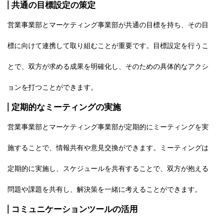
共通の目標設定の策定
営業事業部とマーケティング事業部が共通の目標を持ち、その目
標に向けて連携して取り組むことが重要です。目標設定を行うこ
とで、双方が求める成果を明確化し、そのための具体的なアクシ
ョンを打つことができます。
定期的なミーティングの実施
営業事業部とマーケティング事業部が定期的にミーティングを実
施することで、情報共有や意見交換ができます。ミーティングは
定期的に実施し、スケジュールを共有することで、双方が抱える
問題や課題を共有し、解決策を一緒に考えることができます。
コミュニケーションツールの活用