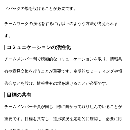
ドバックの場を設けることが必要です。
チームワークの強化をするには以下のような方法が考えられま
す。
コミュニケーションの活性化
チームメンバー間で積極的なコミュニケーションを取り、情報共
有や意見交換を行うことが重要です。定期的なミーティングや報
告会などを設け、情報共有の場を設けることが必要です。
目標の共有
チームメンバー全員が同じ目標に向かって取り組んでいることが
重要です。目標を共有し、進捗状況を定期的に確認し、必要に応