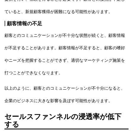
ていると、新規顧客獲得が困難になる可能性があります。
顧客情報の不足
顧客とのコミュニケーションが不十分な状態が続くと、顧客情報
が不足することがあります。顧客情報が不足すると、顧客の嗜好
やニーズを把握することができず、適切なマーケティング施策を
打つことができなくなります。
以上のように、
顧客とのコミュニケーションが不十分になると、
企業のビジネスに大きな影響を及ぼす可能性があります。
セールスファンネルの浸透率が低下
する