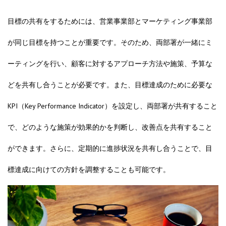
目標の共有をするためには、営業事業部とマーケティング事業部
が同じ目標を持つことが重要です
。そのため、両部署が一緒にミ
ーティングを行い、顧客に対するアプローチ方法や施策、予算な
どを共有し合うことが必要です。また、目標達成のために必要な
KPI（Key Performance Indicator）を設定し、両部署が共有すること
で、どのような施策が効果的かを判断し、改善点を共有すること
ができます。さらに、定期的に進捗状況を共有し合うことで、目
標達成に向けての方針を調整することも可能です。