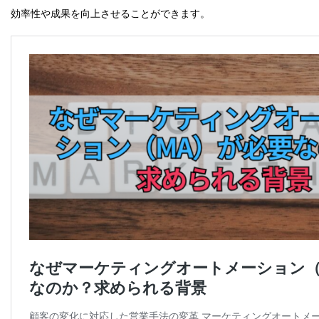
効率性や成果を向上させることができます。