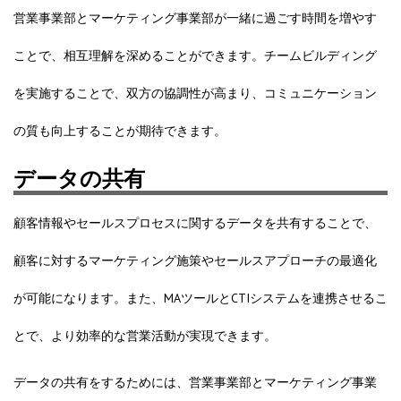
営業事業部とマーケティング事業部が一緒に過ごす時間を増やす
ことで、相互理解を深めることができます。チームビルディング
を実施することで、双方の協調性が高まり、コミュニケーション
の質も向上することが期待できます。
データの共有
顧客情報やセールスプロセスに関するデータを共有することで、
顧客に対するマーケティング施策やセールスアプローチの最適化
が可能になります。また、MAツールとCTIシステムを連携させるこ
とで、より効率的な営業活動が実現できます。
データの共有をするためには、営業事業部とマーケティング事業