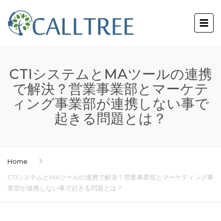
CTIシステムとMAツールの連携
で解決？営業事業部とマーケテ
ィング事業部が連携しない事で
起きる問題とは？
Home
CTIシステムとMAツールの連携で解決？営業事業部とマーケティング事
業部が連携しない事で起きる問題とは？