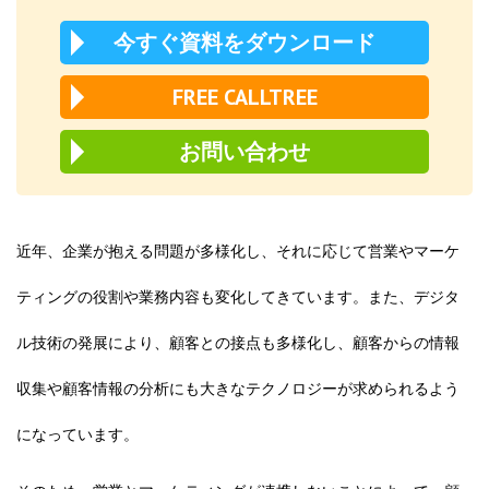
今すぐ資料をダウンロード
FREE CALLTREE
お問い合わせ
近年、企業が抱える問題が多様化し、それに応じて営業やマーケ
ティングの役割や業務内容も変化してきています。また、デジタ
ル技術の発展により、顧客との接点も多様化し、顧客からの情報
収集や顧客情報の分析にも大きなテクノロジーが求められるよう
になっています。