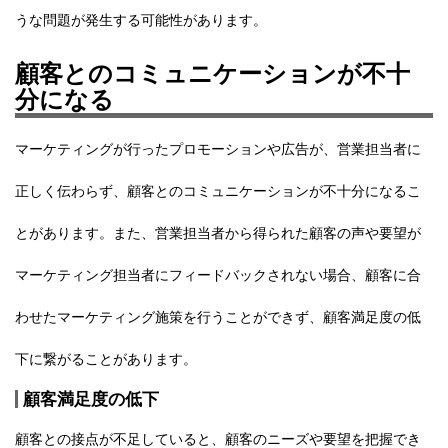
うな問題が発生する可能性があります。
顧客とのコミュニケーションが不十
分になる
マーケティングが行ったプロモーションや広告が、営業担当者に
正しく伝わらず、顧客とのコミュニケーションが不十分になるこ
とがあります。また、営業担当者から得られた顧客の声や要望が
マーケティング担当者にフィードバックされない場合、
顧客に合
わせたマーケティング施策を行うことができず、顧客満足度の低
下に繋がることがあります。
顧客満足度の低下
顧客との接点が不足していると、顧客のニーズや要望を把握でき