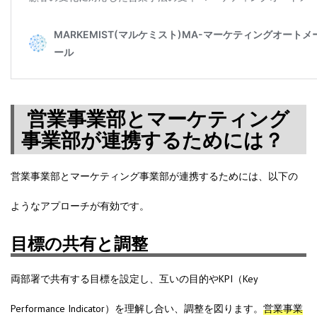
営業事業部とマーケティング
事業部が連携するためには？
営業事業部とマーケティング事業部が連携するためには、以下の
ようなアプローチが有効です。
目標の共有と調整
両部署で共有する目標を設定し、互いの目的やKPI（Key
Performance Indicator）を理解し合い、調整を図ります。
営業事業