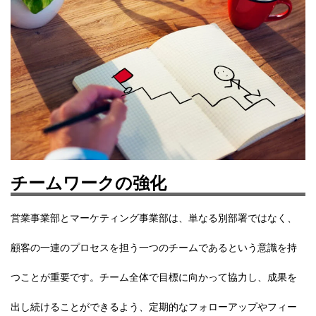
チームワークの強化
営業事業部とマーケティング事業部は、単なる別部署ではなく、
顧客の一連のプロセスを担う一つのチームであるという意識を持
つことが重要です。チーム全体で目標に向かって協力し、成果を
出し続けることができるよう、定期的なフォローアップやフィー