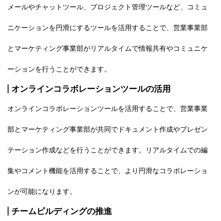
メールやチャットツール、プロジェクト管理ツールなど、コミュ
ニケーションを円滑にするツールを活用することで、営業事業部
とマーケティング事業部がリアルタイムで情報共有やコミュニケ
ーションを行うことができます。
オンラインコラボレーションツールの活用
オンラインコラボレーションツールを活用することで、営業事業
部とマーケティング事業部が共同でドキュメント作成やプレゼン
テーション作成などを行うことができます。リアルタイムでの編
集やコメント機能を活用することで、より円滑なコラボレーショ
ンが可能になります。
チームビルディングの推進