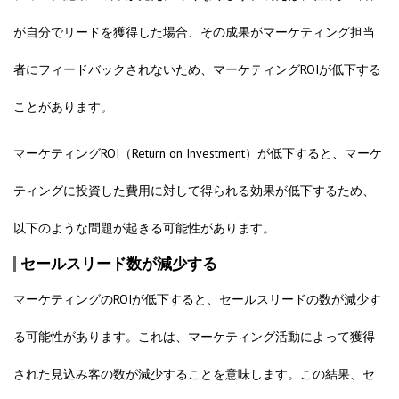
が自分でリードを獲得した場合、その成果がマーケティング担当
者にフィードバックされないため、マーケティングROIが低下する
ことがあります。
マーケティングROI（Return on Investment）が低下すると、マーケ
ティングに投資した費用に対して得られる効果が低下するため、
以下のような問題が起きる可能性があります。
セールスリード数が減少する
マーケティングのROIが低下すると、セールスリードの数が減少す
る可能性があります。これは、マーケティング活動によって獲得
された見込み客の数が減少することを意味します。この結果、セ