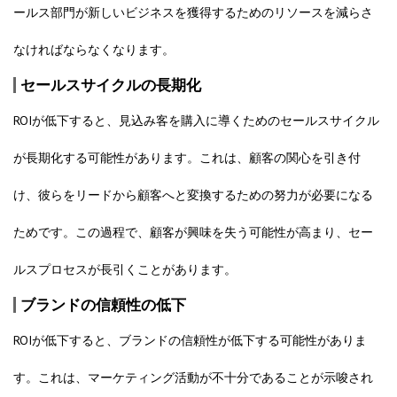
ールス部門が新しいビジネスを獲得するためのリソースを減らさ
なければならなくなります。
セールスサイクルの長期化
ROIが低下すると、見込み客を購入に導くためのセールスサイクル
が長期化する可能性があります。これは、顧客の関心を引き付
け、彼らをリードから顧客へと変換するための努力が必要になる
ためです。この過程で、顧客が興味を失う可能性が高まり、セー
ルスプロセスが長引くことがあります。
ブランドの信頼性の低下
ROIが低下すると、ブランドの信頼性が低下する可能性がありま
す。これは、マーケティング活動が不十分であることが示唆され