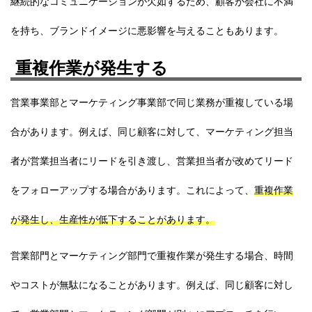
継続的なコミュニケーションが欠如するため、
顧客が会社に不満
を持ち、
ブランドイメージに悪影響を与えることもあります。
重複作業が発生する
営業事業部とマーケティング事業部で同じ業務が重複している場
合があります。例えば、同じ顧客に対して、マーケティング担当
者が営業担当者にリードを引き渡し、営業担当者が改めてリード
をフォローアップする場合があります。これによって、
重複作業
が発生し、生産性が低下することがあります。
営業部門とマーケティング部門で重複作業が発生する場合、時間
やコストが無駄になることがあります。例えば、同じ顧客に対し