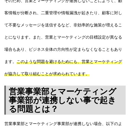
そのため、営業とマーケティングが連携しないことによって、顧
客情報が分断され、二重管理や情報漏洩が起きたり、顧客に対し
て不要なメッセージを送信するなど、非効率的な施策が増えるこ
とになります。また、営業とマーケティングの目標設定が異なる
場合もあり、ビジネス全体の方向性が定まらなくなることもあり
ます。
このような問題を避けるためにも、営業とマーケティング
が協力して取り組むことが求められています。
営業事業部とマーケティング
事業部が連携しない事で起き
る問題とは？
営業事業部とマーケティング事業部が連携しない場合、以下のよ