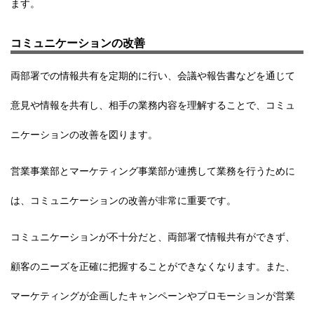
ます。
コミュニケーションの改善
両部署での情報共有を定期的に行い、会議や報告書などを通じて
意見や情報を共有し、相手の業務内容を理解することで、コミュ
ニケーションの改善を図ります。
営業事業部とマーケティング事業部が連携して業務を行うために
は、コミュニケーションの改善が非常に重要です。
コミュニケーションが不十分だと、両部署で情報共有ができず、
顧客のニーズを正確に把握することができなくなります。また、
マーケティングが企画したキャンペーンやプロモーションが営業