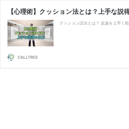
【心理術】クッション法とは？上手な説
クッション話法とは？ 反論を上手く処
CALLTREE